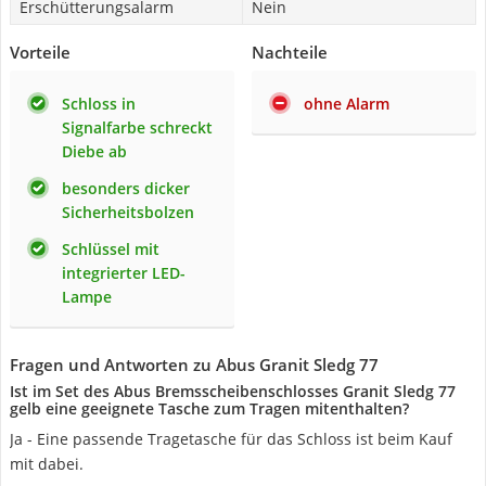
Erschütterungsalarm
Nein
Vorteile
Nachteile
Schloss in
ohne Alarm
Signalfarbe schreckt
Diebe ab
besonders dicker
Sicherheitsbolzen
Schlüssel mit
integrierter LED-
Lampe
Fragen und Antworten zu Abus Granit Sledg 77
Ist im Set des Abus Bremsscheibenschlosses Granit Sledg 77
gelb eine geeignete Tasche zum Tragen mitenthalten?
Ja - Eine passende Tragetasche für das Schloss ist beim Kauf
mit dabei.