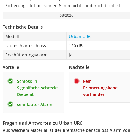
Sicherungsstift mit seinen 6 mm nicht sonderlich breit ist.
08/2026
Technische Details
Modell
Urban UR6
Lautes Alarmschloss
120 dB
Erschütterungsalarm
Ja
Vorteile
Nachteile
Schloss in
kein
Signalfarbe schreckt
Erinnerungskabel
Diebe ab
vorhanden
sehr lauter Alarm
Fragen und Antworten zu Urban UR6
Aus welchem Material ist der Bremsscheibenschloss Alarm von