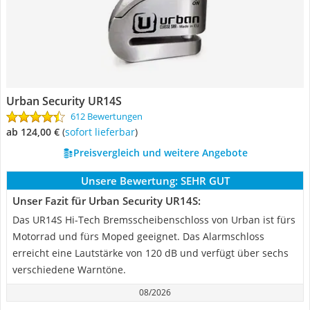
Urban Security UR14S
612 Bewertungen
ab 124,00 €
(
Sofort lieferbar
)
Preisvergleich und weitere Angebote
Unsere Bewertung:
SEHR GUT
Unser Fazit für Urban Security UR14S:
Das UR14S Hi-Tech Bremsscheibenschloss von Urban ist fürs
Motorrad und fürs Moped geeignet. Das Alarmschloss
erreicht eine Lautstärke von 120 dB und verfügt über sechs
verschiedene Warntöne.
08/2026