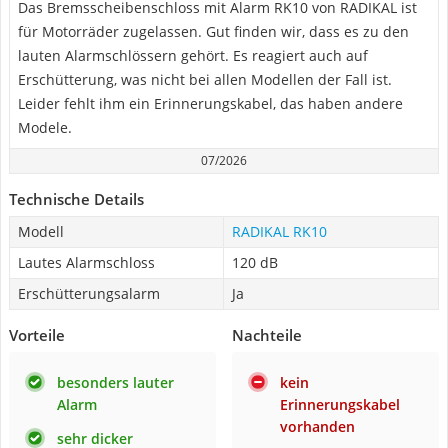
Das Bremsscheibenschloss mit Alarm RK10 von RADIKAL ist
für Motorräder zugelassen. Gut finden wir, dass es zu den
lauten Alarmschlössern gehört. Es reagiert auch auf
Erschütterung, was nicht bei allen Modellen der Fall ist.
Leider fehlt ihm ein Erinnerungskabel, das haben andere
Modele.
07/2026
Technische Details
Modell
RADIKAL RK10
Lautes Alarmschloss
120 dB
Erschütterungsalarm
Ja
Vorteile
Nachteile
besonders lauter
kein
Alarm
Erinnerungskabel
vorhanden
sehr dicker