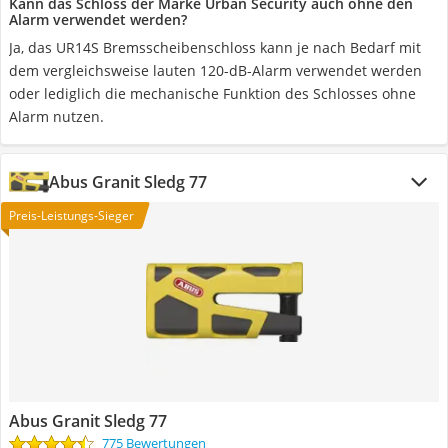
Kann das Schloss der Marke Urban Security auch ohne den
Alarm verwendet werden?
Ja, das UR14S Bremsscheibenschloss kann je nach Bedarf mit
dem vergleichsweise lauten 120-dB-Alarm verwendet werden
oder lediglich die mechanische Funktion des Schlosses ohne
Alarm nutzen.
Abus Granit Sledg 77
Preis-Leistungs-Sieger
Abus Granit Sledg 77
775 Bewertungen