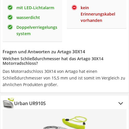
mit LED-Lichtalarm
kein
Erinnerungskabel
wasserdicht
vorhanden
Doppelverriegelungs
system
Fragen und Antworten zu Artago 30X14
Welchen Schließdurchmesser hat das Artago 30X14
Motorradschloss?
Das Motorradschloss 30X14 von Artago hat einen
Schließdurchmesser von 15,5 mm und ist somit im Vergleich zu
ähnlichen Produkten größer.
Urban UR910S