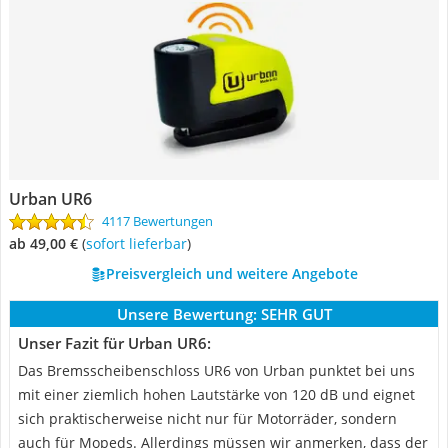
Urban UR6
4117 Bewertungen
ab 49,00 €
(
Sofort lieferbar
)
Preisvergleich und weitere Angebote
Unsere Bewertung:
SEHR GUT
Unser Fazit für Urban UR6:
Das Bremsscheibenschloss UR6 von Urban punktet bei uns
mit einer ziemlich hohen Lautstärke von 120 dB und eignet
sich praktischerweise nicht nur für Motorräder, sondern
auch für Mopeds. Allerdings müssen wir anmerken, dass der