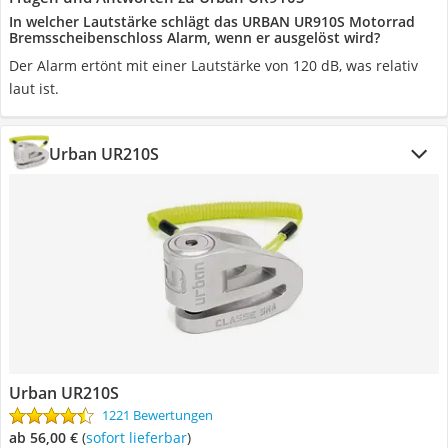
In welcher Lautstärke schlägt das URBAN UR910S Motorrad
Bremsscheibenschloss Alarm, wenn er ausgelöst wird?
Der Alarm ertönt mit einer Lautstärke von 120 dB, was relativ
laut ist.
Urban UR210S
Urban UR210S
1221 Bewertungen
ab 56,00 €
(
Sofort lieferbar
)