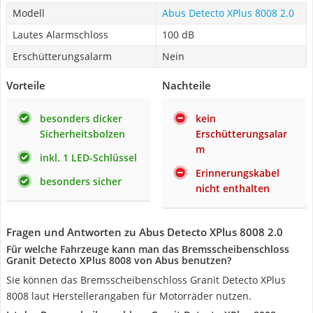
Modell
Abus Detecto XPlus 8008 2.0
Lautes Alarmschloss
100 dB
Erschütterungsalarm
Nein
Vorteile
Nachteile
besonders dicker
kein
Sicherheitsbolzen
Erschütterungsalar
m
inkl. 1 LED-Schlüssel
Erinnerungskabel
besonders sicher
nicht enthalten
Fragen und Antworten zu Abus Detecto XPlus 8008 2.0
Für welche Fahrzeuge kann man das Bremsscheibenschloss
Granit Detecto XPlus 8008 von Abus benutzen?
Sie können das Bremsscheibenschloss Granit Detecto XPlus
8008 laut Herstellerangaben für Motorräder nutzen.