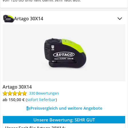
Artago 30X14
Artago 30X14
330 Bewertungen
ab 150,00 €
(
Sofort lieferbar
)
Preisvergleich und weitere Angebote
Unsere Bewertung:
SEHR GUT