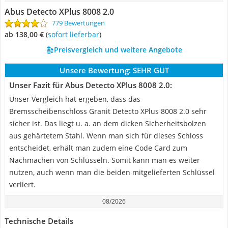
Abus Detecto XPlus 8008 2.0
779 Bewertungen
ab 138,00 €
(
Sofort lieferbar
)
Preisvergleich und weitere Angebote
Unsere Bewertung:
SEHR GUT
Unser Fazit für Abus Detecto XPlus 8008 2.0:
Unser Vergleich hat ergeben, dass das
Bremsscheibenschloss Granit Detecto XPlus 8008 2.0 sehr
sicher ist. Das liegt u. a. an dem dicken Sicherheitsbolzen
aus gehärtetem Stahl. Wenn man sich für dieses Schloss
entscheidet, erhält man zudem eine Code Card zum
Nachmachen von Schlüsseln. Somit kann man es weiter
nutzen, auch wenn man die beiden mitgelieferten Schlüssel
verliert.
08/2026
Technische Details