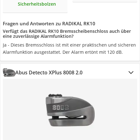
Sicherheitsbolzen
Fragen und Antworten zu RADIKAL RK10
Verfügt das RADIKAL RK10 Bremsscheibenschloss auch über
eine zuverlässige Alarmfunktion?
Ja - Dieses Bremsschloss ist mit einer praktischen und sicheren
Alarmfunktion ausgestattet. Der Alarm ertönt mit 120 dB.
Abus Detecto XPlus 8008 2.0