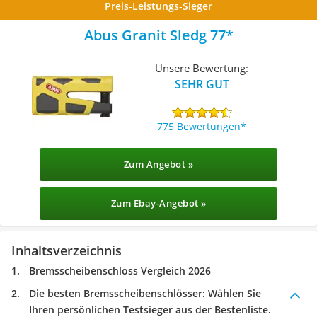
Preis-Leistungs-Sieger
Abus Granit Sledg 77
Unsere Bewertung:
SEHR GUT
775 Bewertungen
Zum Angebot »
Zum Ebay-Angebot »
Inhaltsverzeichnis
Bremsscheibenschloss Vergleich 2026
Die besten Bremsscheibenschlösser:
Wählen Sie
Ihren persönlichen Testsieger aus der Bestenliste.