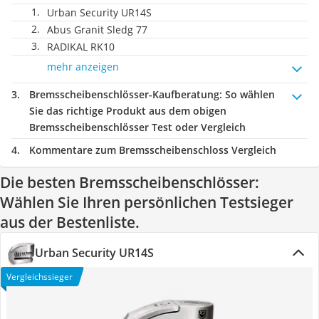
Urban Security UR14S
Abus Granit Sledg 77
RADIKAL RK10
mehr anzeigen
Bremsscheibenschlösser-Kaufberatung
: So wählen
Sie das richtige Produkt aus dem obigen
Bremsscheibenschlösser Test oder Vergleich
Kommentare zum Bremsscheibenschloss Vergleich
Die besten Bremsscheibenschlösser:
Wählen Sie Ihren persönlichen Testsieger
aus der Bestenliste.
Urban Security UR14S
Vergleichssieger