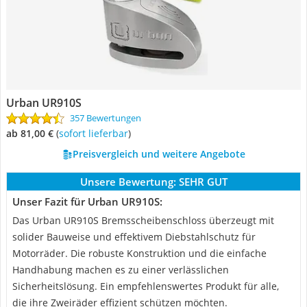
Urban UR910S
357 Bewertungen
ab 81,00 €
(
Sofort lieferbar
)
Preisvergleich und weitere Angebote
Unsere Bewertung:
SEHR GUT
Unser Fazit für Urban UR910S:
Das Urban UR910S Bremsscheibenschloss überzeugt mit
solider Bauweise und effektivem Diebstahlschutz für
Motorräder. Die robuste Konstruktion und die einfache
Handhabung machen es zu einer verlässlichen
Sicherheitslösung. Ein empfehlenswertes Produkt für alle,
die ihre Zweiräder effizient schützen möchten.