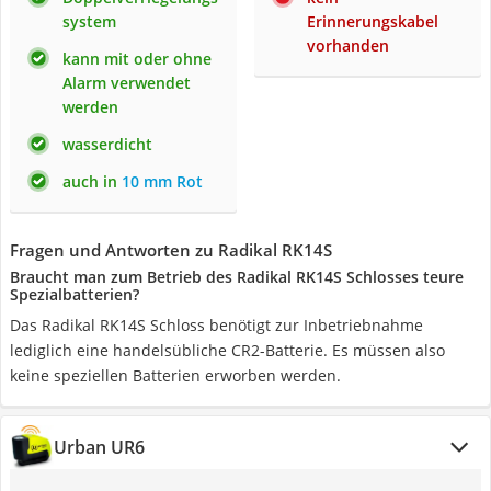
system
Erinnerungskabel
vorhanden
kann mit oder ohne
Alarm verwendet
werden
wasserdicht
auch in
10 mm Rot
Fragen und Antworten zu Radikal RK14S
Braucht man zum Betrieb des Radikal RK14S Schlosses teure
Spezialbatterien?
Das Radikal RK14S Schloss benötigt zur Inbetriebnahme
lediglich eine handelsübliche CR2-Batterie. Es müssen also
keine speziellen Batterien erworben werden.
Urban UR6