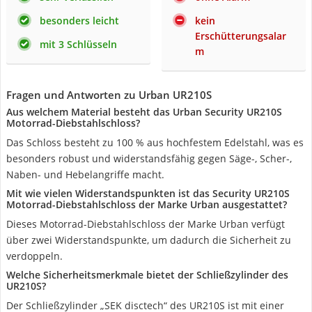
besonders leicht
kein
Erschütterungsalar
mit 3 Schlüsseln
m
Fragen und Antworten zu Urban UR210S
Aus welchem Material besteht das Urban Security UR210S
Motorrad-Diebstahlschloss?
Das Schloss besteht zu 100 % aus hochfestem Edelstahl, was es
besonders robust und widerstandsfähig gegen Säge-, Scher-,
Naben- und Hebelangriffe macht.
Mit wie vielen Widerstandspunkten ist das Security UR210S
Motorrad-Diebstahlschloss der Marke Urban ausgestattet?
Dieses Motorrad-Diebstahlschloss der Marke Urban verfügt
über zwei Widerstandspunkte, um dadurch die Sicherheit zu
verdoppeln.
Welche Sicherheitsmerkmale bietet der Schließzylinder des
UR210S?
Der Schließzylinder „SEK disctech“ des UR210S ist mit einer