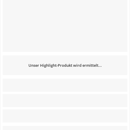
Unser Highlight-Produkt wird ermittelt...