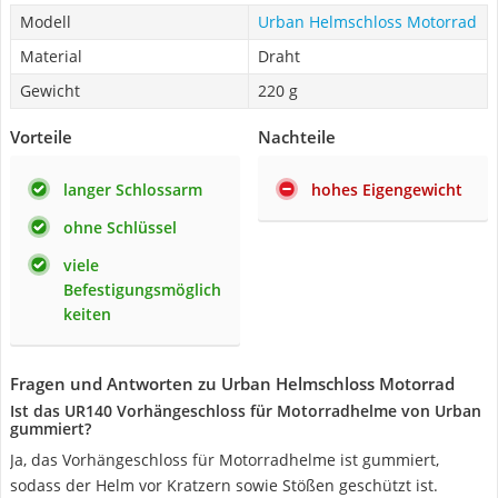
Modell
Urban Helmschloss Motorrad
Material
Draht
Gewicht
220 g
Vorteile
Nachteile
langer Schlossarm
hohes Eigengewicht
ohne Schlüssel
viele
Befestigungsmöglich
keiten
Fragen und Antworten zu Urban Helmschloss Motorrad
Ist das UR140 Vorhängeschloss für Motorradhelme von Urban
gummiert?
Ja, das Vorhängeschloss für Motorradhelme ist gummiert,
sodass der Helm vor Kratzern sowie Stößen geschützt ist.