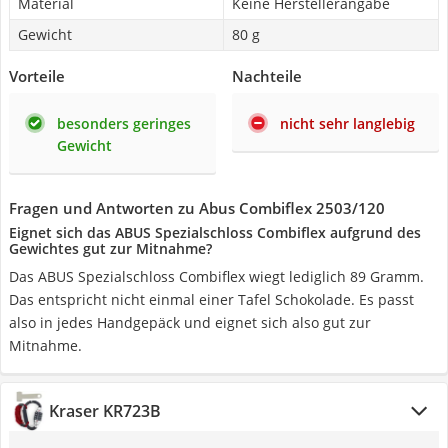
Material
Keine Herstellerangabe
Gewicht
80 g
Vorteile
Nachteile
besonders geringes
nicht sehr langlebig
Gewicht
Fragen und Antworten zu Abus Combiflex 2503/120
Eignet sich das ABUS Spezialschloss Combiflex aufgrund des
Gewichtes gut zur Mitnahme?
Das ABUS Spezialschloss Combiflex wiegt lediglich 89 Gramm.
Das entspricht nicht einmal einer Tafel Schokolade. Es passt
also in jedes Handgepäck und eignet sich also gut zur
Mitnahme.
Kraser KR723B