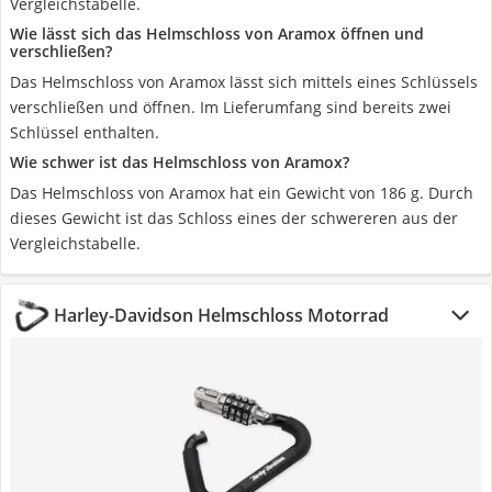
Vergleichstabelle.
Wie lässt sich das Helmschloss von Aramox öffnen und
verschließen?
Das Helmschloss von Aramox lässt sich mittels eines Schlüssels
verschließen und öffnen. Im Lieferumfang sind bereits zwei
Schlüssel enthalten.
Wie schwer ist das Helmschloss von Aramox?
Das Helmschloss von Aramox hat ein Gewicht von 186 g. Durch
dieses Gewicht ist das Schloss eines der schwereren aus der
Vergleichstabelle.
Harley-Davidson Helmschloss Motorrad