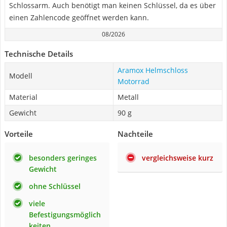
Schlossarm. Auch benötigt man keinen Schlüssel, da es über
einen Zahlencode geöffnet werden kann.
08/2026
Technische Details
Aramox Helmschloss
Modell
Motorrad
Material
Metall
Gewicht
90 g
Vorteile
Nachteile
besonders geringes
vergleichsweise kurz
Gewicht
ohne Schlüssel
viele
Befestigungsmöglich
keiten