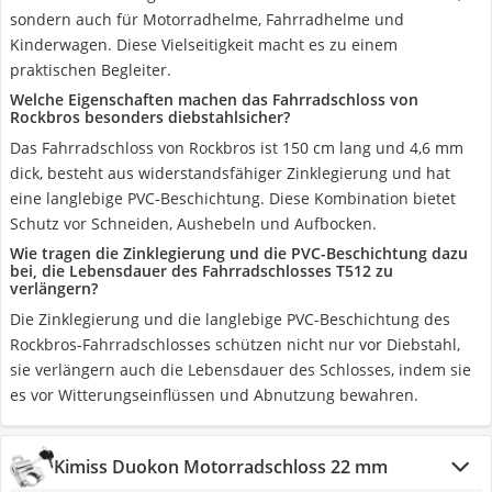
sondern auch für Motorradhelme, Fahrradhelme und
Kinderwagen. Diese Vielseitigkeit macht es zu einem
praktischen Begleiter.
Welche Eigenschaften machen das Fahrradschloss von
Rockbros besonders diebstahlsicher?
Das Fahrradschloss von Rockbros ist 150 cm lang und 4,6 mm
dick, besteht aus widerstandsfähiger Zinklegierung und hat
eine langlebige PVC-Beschichtung. Diese Kombination bietet
Schutz vor Schneiden, Aushebeln und Aufbocken.
Wie tragen die Zinklegierung und die PVC-Beschichtung dazu
bei, die Lebensdauer des Fahrradschlosses T512 zu
verlängern?
Die Zinklegierung und die langlebige PVC-Beschichtung des
Rockbros-Fahrradschlosses schützen nicht nur vor Diebstahl,
sie verlängern auch die Lebensdauer des Schlosses, indem sie
es vor Witterungseinflüssen und Abnutzung bewahren.
Kimiss Duokon Motorradschloss 22 mm