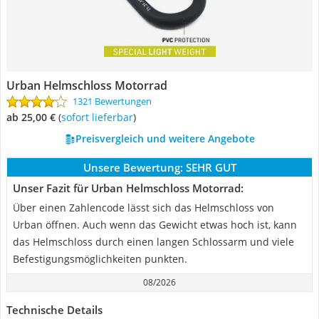
Urban Helmschloss Motorrad
1321 Bewertungen
ab 25,00 €
(
Sofort lieferbar
)
Preisvergleich und weitere Angebote
Unsere Bewertung:
SEHR GUT
Unser Fazit für Urban Helmschloss Motorrad:
Über einen Zahlencode lässt sich das Helmschloss von
Urban öffnen. Auch wenn das Gewicht etwas hoch ist, kann
das Helmschloss durch einen langen Schlossarm und viele
Befestigungsmöglichkeiten punkten.
08/2026
Technische Details