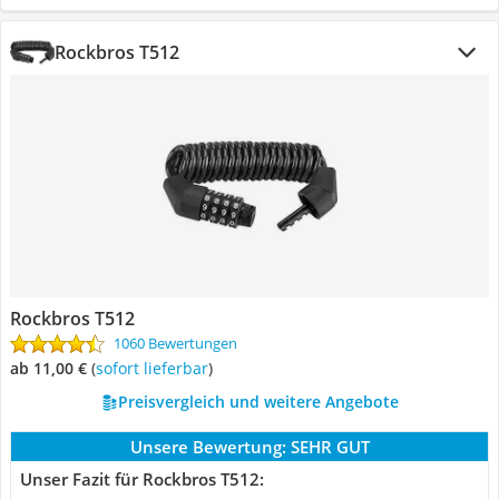
Rockbros T512
Rockbros T512
1060 Bewertungen
ab 11,00 €
(
Sofort lieferbar
)
Preisvergleich und weitere Angebote
Unsere Bewertung:
SEHR GUT
Unser Fazit für Rockbros T512: