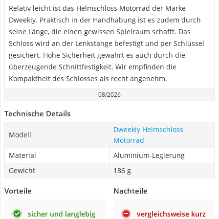
Relativ leicht ist das Helmschloss Motorrad der Marke
Dweekiy. Praktisch in der Handhabung ist es zudem durch
seine Länge, die einen gewissen Spielraum schafft. Das
Schloss wird an der Lenkstange befestigt und per Schlüssel
gesichert. Hohe Sicherheit gewährt es auch durch die
überzeugende Schnittfestigkeit. Wir empfinden die
Kompaktheit des Schlosses als recht angenehm.
08/2026
Technische Details
Dweekiy Helmschloss
Modell
Motorrad
Material
Aluminium-Legierung
Gewicht
186 g
Vorteile
Nachteile
sicher und langlebig
vergleichsweise kurz