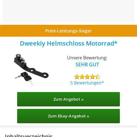
Preis-Leistungs-Sieger
Dweekiy Helmschloss Motorrad
Unsere Bewertung:
SEHR GUT
5 Bewertungen
Zum Angebot »
Zum Ebay-Angebot »
Inhaltsverzeichnis