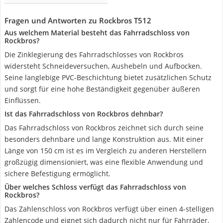
Fragen und Antworten zu Rockbros T512
Aus welchem Material besteht das Fahrradschloss von
Rockbros?
Die Zinklegierung des Fahrradschlosses von Rockbros
widersteht Schneideversuchen, Aushebeln und Aufbocken.
Seine langlebige PVC-Beschichtung bietet zusätzlichen Schutz
und sorgt für eine hohe Beständigkeit gegenüber äußeren
Einflüssen.
Ist das Fahrradschloss von Rockbros dehnbar?
Das Fahrradschloss von Rockbros zeichnet sich durch seine
besonders dehnbare und lange Konstruktion aus. Mit einer
Länge von 150 cm ist es im Vergleich zu anderen Herstellern
großzügig dimensioniert, was eine flexible Anwendung und
sichere Befestigung ermöglicht.
Über welches Schloss verfügt das Fahrradschloss von
Rockbros?
Das Zahlenschloss von Rockbros verfügt über einen 4-stelligen
Zahlencode und eignet sich dadurch nicht nur für Fahrräder,