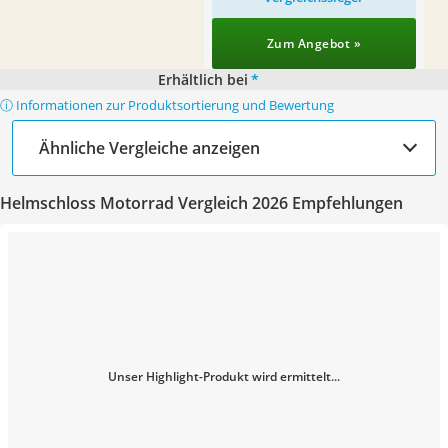
Zum Angebot »
Erhältlich bei
*
ⓘ Informationen zur Produktsortierung und Bewertung
Ähnliche Vergleiche anzeigen
Helmschloss Motorrad Vergleich 2026 Empfehlungen
Unser Highlight-Produkt wird ermittelt...