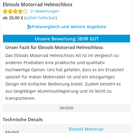
Ebtools Motorrad Helmschloss
21 Bewertungen
ab 20,00 €
(
Sofort lieferbar
)
Preisvergleich und weitere Angebote
Unsere Bewertung:
SEHR GUT
Unser Fazit für Ebtools Motorrad Helmschloss:
Das Ebtools Motorrad Helmschloss Kit ist im Vergleich zu
anderen Produkten eine praktische und qualitativ
hochwertige Option. Uns hat gefallen, dass es ein Ersatzteil
speziell für Indian Motorräder ist und ein einzigartiges
Design mit einfacher Bedienung bietet. Zudem besteht es
aus langlebiger Aluminiumlegierung und ist leicht zu
transportieren.
08/2026
Technische Details
Ebtools Motorrad
Modell