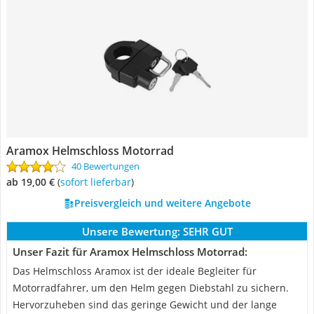
Aramox Helmschloss Motorrad
40 Bewertungen
ab 19,00 €
(
Sofort lieferbar
)
Preisvergleich und weitere Angebote
Unsere Bewertung:
SEHR GUT
Unser Fazit für Aramox Helmschloss Motorrad:
Das Helmschloss Aramox ist der ideale Begleiter für
Motorradfahrer, um den Helm gegen Diebstahl zu sichern.
Hervorzuheben sind das geringe Gewicht und der lange