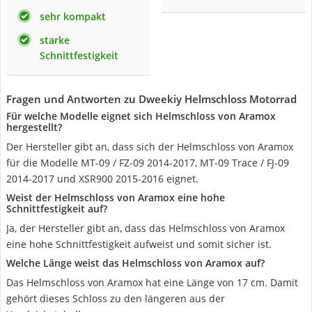
sehr kompakt
starke
Schnittfestigkeit
Fragen und Antworten zu Dweekiy Helmschloss Motorrad
Für welche Modelle eignet sich Helmschloss von Aramox
hergestellt?
Der Hersteller gibt an, dass sich der Helmschloss von Aramox
für die Modelle MT-09 / FZ-09 2014-2017, MT-09 Trace / FJ-09
2014-2017 und XSR900 2015-2016 eignet.
Weist der Helmschloss von Aramox eine hohe
Schnittfestigkeit auf?
Ja, der Hersteller gibt an, dass das Helmschloss von Aramox
eine hohe Schnittfestigkeit aufweist und somit sicher ist.
Welche Länge weist das Helmschloss von Aramox auf?
Das Helmschloss von Aramox hat eine Länge von 17 cm. Damit
gehört dieses Schloss zu den längeren aus der