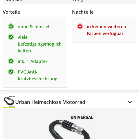
Vorteile
Nachteile
ohne Schlüssel
in keinen weiteren
Farben verfügbar
viele
Befestigungsmöglich
keiten
ink. T Adapter
PVC Anti-
Kratzbeschichtung
Urban Helmschloss Motorrad