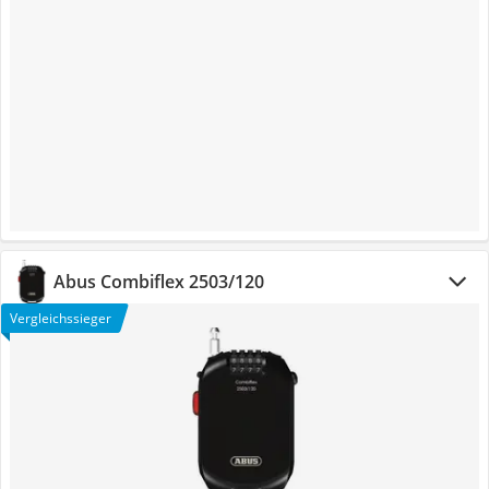
Abus Combiflex 2503/120
Vergleichssieger