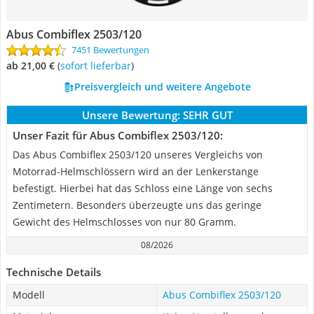
Abus Combiflex 2503/120
7451 Bewertungen
ab 21,00 €
(
Sofort lieferbar
)
Preisvergleich und weitere Angebote
Unsere Bewertung:
SEHR GUT
Unser Fazit für Abus Combiflex 2503/120:
Das Abus Combiflex 2503/120 unseres Vergleichs von
Motorrad-Helmschlössern wird an der Lenkerstange
befestigt. Hierbei hat das Schloss eine Länge von sechs
Zentimetern. Besonders überzeugte uns das geringe
Gewicht des Helmschlosses von nur 80 Gramm.
08/2026
Technische Details
Modell
Abus Combiflex 2503/120