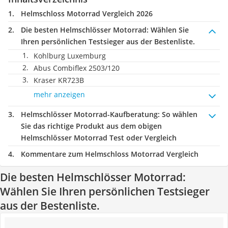
Helmschloss Motorrad Vergleich 2026
Die besten Helmschlösser Motorrad:
Wählen Sie
Ihren persönlichen Testsieger aus der Bestenliste.
Kohlburg Luxemburg
Abus Combiflex 2503/120
Kraser KR723B
mehr anzeigen
Helmschlösser Motorrad-Kaufberatung
: So wählen
Sie das richtige Produkt aus dem obigen
Helmschlösser Motorrad Test oder Vergleich
Kommentare zum Helmschloss Motorrad Vergleich
Die besten Helmschlösser Motorrad:
Wählen Sie Ihren persönlichen Testsieger
aus der Bestenliste.