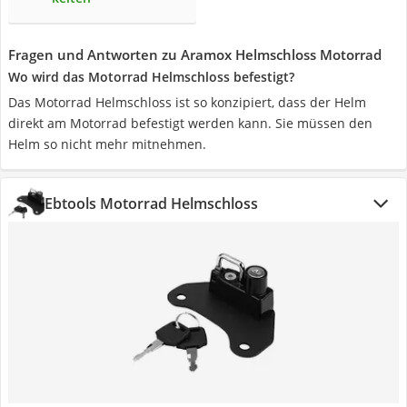
Fragen und Antworten zu Aramox Helmschloss Motorrad
Wo wird das Motorrad Helmschloss befestigt?
Das Motorrad Helmschloss ist so konzipiert, dass der Helm
direkt am Motorrad befestigt werden kann. Sie müssen den
Helm so nicht mehr mitnehmen.
Ebtools Motorrad Helmschloss