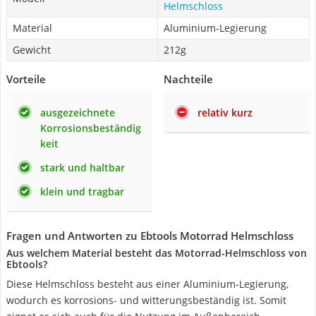
Helmschloss
Material
Aluminium-Legierung
Gewicht
212g
Vorteile
Nachteile
ausgezeichnete
relativ kurz
Korrosionsbeständig
keit
stark und haltbar
klein und tragbar
Fragen und Antworten zu Ebtools Motorrad Helmschloss
Aus welchem Material besteht das Motorrad-Helmschloss von
Ebtools?
Diese Helmschloss besteht aus einer Aluminium-Legierung,
wodurch es korrosions- und witterungsbeständig ist. Somit