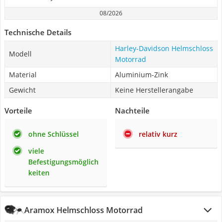
08/2026
Technische Details
Harley-Davidson Helmschloss
Modell
Motorrad
Material
Aluminium-Zink
Gewicht
Keine Herstellerangabe
Vorteile
Nachteile
ohne Schlüssel
relativ kurz
viele
Befestigungsmöglich
keiten
Aramox Helmschloss Motorrad