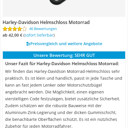
Harley-Davidson Helmschloss Motorrad
46 Bewertungen
ab 42,00 €
(
Sofort lieferbar
)
Preisvergleich und weitere Angebote
Unsere Bewertung:
SEHR GUT
Unser Fazit für Harley-Davidson Helmschloss Motorrad:
Wir finden das Harley-Davidson Motorrad-Helmschloss sehr
praktisch. Es ist klein und handlich, passt in jede Tasche und
kann an fast jedem Lenker oder Motorschutzbügel
angebracht werden. Die Möglichkeit, einen eigenen
vierstelligen Code festzulegen, bietet zusätzliche Sicherheit.
Zudem schätzen wir die robuste Bauweise mit der
Aluminium-Zink-Legierung und der dicken Gummischicht,
die benachbarte Oberflächen schützt. Es ist ein nützliches
Zubehör für jeden Motorradfahrer.