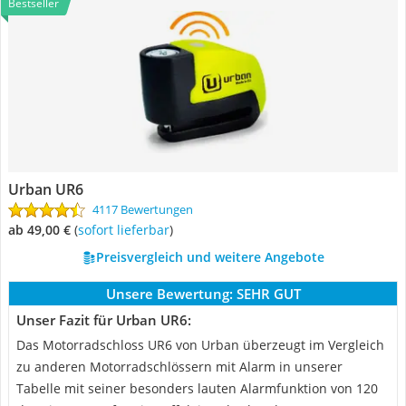
Bestseller
Urban UR6
4117 Bewertungen
ab 49,00 €
(
Sofort lieferbar
)
Preisvergleich und weitere Angebote
Unsere Bewertung:
SEHR GUT
Unser Fazit für Urban UR6:
Das Motorradschloss UR6 von Urban überzeugt im Vergleich
zu anderen Motorradschlössern mit Alarm in unserer
Tabelle mit seiner besonders lauten Alarmfunktion von 120