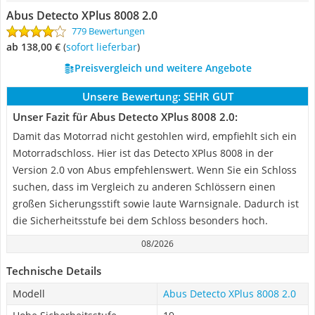
Abus Detecto XPlus 8008 2.0
779 Bewertungen
ab 138,00 €
(
Sofort lieferbar
)
Preisvergleich und weitere Angebote
Unsere Bewertung:
SEHR GUT
Unser Fazit für Abus Detecto XPlus 8008 2.0:
Damit das Motorrad nicht gestohlen wird, empfiehlt sich ein
Motorradschloss. Hier ist das Detecto XPlus 8008 in der
Version 2.0 von Abus empfehlenswert. Wenn Sie ein Schloss
suchen, dass im Vergleich zu anderen Schlössern einen
großen Sicherungsstift sowie laute Warnsignale. Dadurch ist
die Sicherheitsstufe bei dem Schloss besonders hoch.
08/2026
Technische Details
Modell
Abus Detecto XPlus 8008 2.0