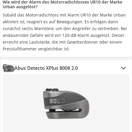
Wie wird der Alarm des Motorradschlosses UR10 der Marke
Urban ausgelöst?
Sobald das Motorradschloss mit Alarm UR10 der Marke Urban
aktiviert ist, reagiert es auf Bewegungen. Es erfolgen dann
zunächst sechs Warntöne, um den Angreifer zu vertreiben. Bei
andauernder Gefahr wird ein 120-dB-Alarm ausgelöst. Dieser
erreicht eine Lautstärke, die mit Gewitterdonner oder einem
Presslufthammer vergleichbar ist.
Abus Detecto XPlus 8008 2.0