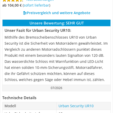
ab 104,00 €
(
Sofort lieferbar
)
Preisvergleich und weitere Angebote
Unsere Bewertung:
SEHR GUT
Unser Fazit für Urban Security UR10:
Mithilfe des Bremsscheibenschlosses UR10 von Urban
Security ist die Sicherheit von Motorrädern gewährleistet. Im
Vergleich zu anderen Motorradschlössern punktet dieses
Produkt mit einem besonders lauten Signalton von 120 dB.
Das wasserdichte Schloss mit Warnfunktion und LED-Licht
hat einen soliden 10-mm-Sicherungsstift. Motorradfahrer,
die ihr Gefährt schützen möchten, können auf dieses
Schloss, welches gegen Säge oder Hebel immun ist, zählen.
07/2026
Technische Details
Modell
Urban Security UR10