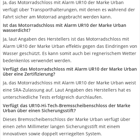
Ja, das Motorradschloss mit Alarm UR10 der Marke Urban
verfügt über Transporthalterungen, mit denen es während der
Fahrt sicher am Motorrad angebracht werden kann.
Ist das Motorradschloss mit Alarm UR10 der Marke Urban
wasserdicht?
Ja, laut Angaben des Herstellers ist das Motorradschloss mit
Alarm UR10 der Marke Urban effektiv gegen das Eindringen von
Wasser geschützt. Es kann somit auch bei regnerischem Wetter
bedenkenlos verwendet werden.
Verfügt das Motorradschloss mit Alarm UR10 der Marke Urban
über eine Zertifizierung?
Ja, das Motorradschloss mit Alarm UR10 der Marke Urban weist
eine SRA-Zulassung auf. Laut Angaben des Herstellers hat es
unterschiedliche Tests erfolgreich durchlaufen.
Verfügt das UR10-Hi-Tech-Bremsscheibenschloss der Marke
Urban über einen Sicherungsstift?
Dieses Bremsscheibenschloss der Marke Urban verfügt über
einen zehn Millimeter langen Sicherungsstift mit einem
innovativen sowie doppelt verriegelten System.