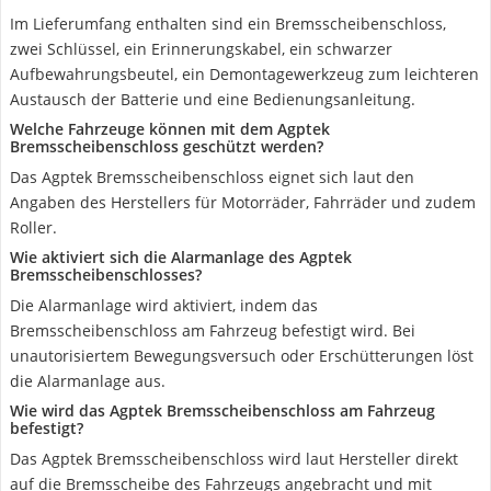
Im Lieferumfang enthalten sind ein Bremsscheibenschloss,
zwei Schlüssel, ein Erinnerungskabel, ein schwarzer
Aufbewahrungsbeutel, ein Demontagewerkzeug zum leichteren
Austausch der Batterie und eine Bedienungsanleitung.
Welche Fahrzeuge können mit dem Agptek
Bremsscheibenschloss geschützt werden?
Das Agptek Bremsscheibenschloss eignet sich laut den
Angaben des Herstellers für Motorräder, Fahrräder und zudem
Roller.
Wie aktiviert sich die Alarmanlage des Agptek
Bremsscheibenschlosses?
Die Alarmanlage wird aktiviert, indem das
Bremsscheibenschloss am Fahrzeug befestigt wird. Bei
unautorisiertem Bewegungsversuch oder Erschütterungen löst
die Alarmanlage aus.
Wie wird das Agptek Bremsscheibenschloss am Fahrzeug
befestigt?
Das Agptek Bremsscheibenschloss wird laut Hersteller direkt
auf die Bremsscheibe des Fahrzeugs angebracht und mit