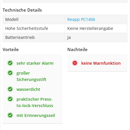
Technische Details
Modell
Reapp ‎PC1406
Hohe Sicherheitsstufe
Keine Herstellerangabe
Batterieantrieb
Ja
Vorteile
Nachteile
sehr starker Alarm
keine Warnfunktion
großer
Sicherungsstift
wasserdicht
praktischer Press-
to-lock-Verschluss
mit Erinnerungsseil