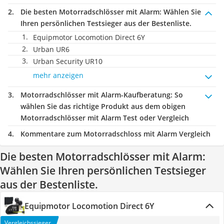
Die besten Motorradschlösser mit Alarm:
Wählen Sie
Ihren persönlichen Testsieger aus der Bestenliste.
Equipmotor Locomotion Direct 6Y
Urban UR6
Urban Security UR10
mehr anzeigen
Motorradschlösser mit Alarm-Kaufberatung
: So
wählen Sie das richtige Produkt aus dem obigen
Motorradschlösser mit Alarm Test oder Vergleich
Kommentare zum Motorradschloss mit Alarm Vergleich
Die besten Motorradschlösser mit Alarm:
Wählen Sie Ihren persönlichen Testsieger
aus der Bestenliste.
Equipmotor Locomotion Direct 6Y
Vergleichssieger