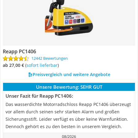
Reapp ‎PC1406
12442 Bewertungen
ab 27,00 €
(
Sofort lieferbar
)
Preisvergleich und weitere Angebote
Unsere Bewertung:
SEHR GUT
Unser Fazit für Reapp ‎PC1406:
Das wasserdichte Motorradschloss Reapp PC1406 überzeugt
vor allem durch seinen sehr starken Alarm und großen
Sicherungsstift. Leider verfügt es über keine Warnfunktion.
Dennoch gehört es zu den besten in unserem Vergleich.
08/2026