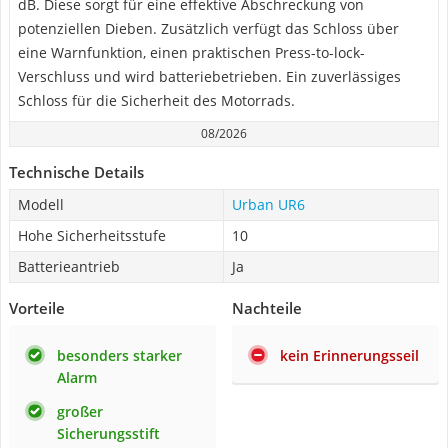
dB. Diese sorgt für eine effektive Abschreckung von
potenziellen Dieben. Zusätzlich verfügt das Schloss über
eine Warnfunktion, einen praktischen Press-to-lock-
Verschluss und wird batteriebetrieben. Ein zuverlässiges
Schloss für die Sicherheit des Motorrads.
08/2026
Technische Details
Modell
Urban UR6
Hohe Sicherheitsstufe
10
Batterieantrieb
Ja
Vorteile
Nachteile
besonders starker
kein Erinnerungsseil
Alarm
großer
Sicherungsstift