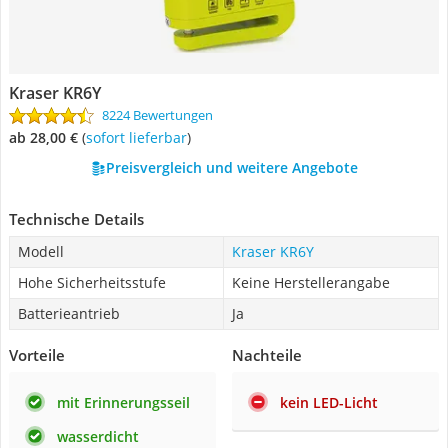
Kraser KR6Y
8224 Bewertungen
ab 28,00 €
(
Sofort lieferbar
)
Preisvergleich und weitere Angebote
Technische Details
Modell
Kraser KR6Y
Hohe Sicherheitsstufe
Keine Herstellerangabe
Batterieantrieb
Ja
Vorteile
Nachteile
mit Erinnerungsseil
kein LED-Licht
wasserdicht