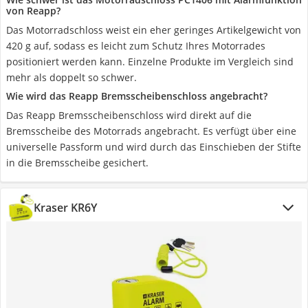
von Reapp?
Das Motorradschloss weist ein eher geringes Artikelgewicht von
420 g auf, sodass es leicht zum Schutz Ihres Motorrades
positioniert werden kann. Einzelne Produkte im Vergleich sind
mehr als doppelt so schwer.
Wie wird das Reapp Bremsscheibenschloss angebracht?
Das Reapp Bremsscheibenschloss wird direkt auf die
Bremsscheibe des Motorrads angebracht. Es verfügt über eine
universelle Passform und wird durch das Einschieben der Stifte
in die Bremsscheibe gesichert.
Kraser KR6Y