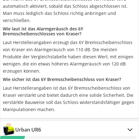
automatisch aktiviert, sobald das Schloss abgeschlossen ist.
Man muss lediglich das Schloss richtig anbringen und
verschließen.
Wie laut ist das Alarmgeräusch des 6Y
Bremsscheibenschlosses von Kraser?
Laut Herstellerangaben erzeugt das 6Y Bremsscheibenschloss
von Kraser ein Alarmgeräusch von 110 dB. Die meisten
Produkte der Vergleichstabelle haben diesen Wert, mit einigen
wenigen, die ein etwas höheres Alarmgeräusch von 120 dB
erzeugen können.
Wie sicher ist das 6Y Bremsscheibenschloss von Kraser?
Laut Herstellerangaben ist das 6Y Bremsscheibenschloss von
Kraser verstärkt und bietet dadurch eine solide Sicherheit. Die
verstärkte Bauweise soll das Schloss widerstandsfähiger gegen
Manipulationen machen.
Urban UR6