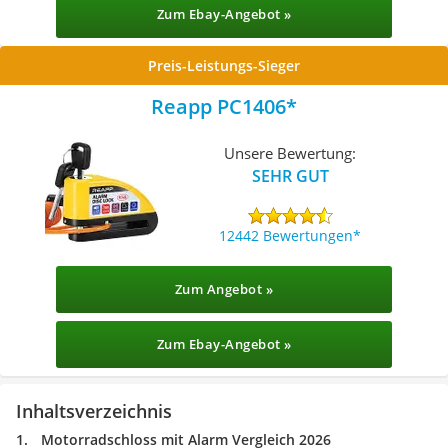
Zum Ebay-Angebot »
Preis-Leistungs-Sieger
Reapp ‎PC1406
Unsere Bewertung:
SEHR GUT
12442 Bewertungen
Zum Angebot »
Zum Ebay-Angebot »
Inhaltsverzeichnis
Motorradschloss mit Alarm Vergleich 2026