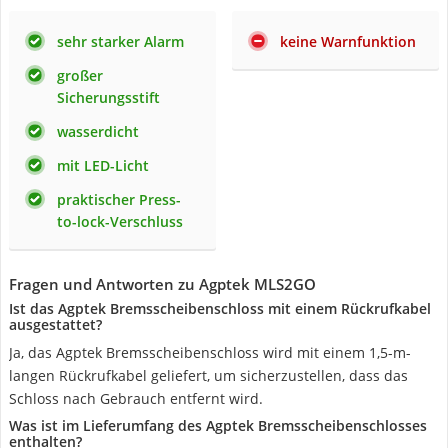
sehr starker Alarm
keine Warnfunktion
großer
Sicherungsstift
wasserdicht
mit LED-Licht
praktischer Press-
to-lock-Verschluss
Fragen und Antworten zu Agptek MLS2GO
Ist das Agptek Bremsscheibenschloss mit einem Rückrufkabel
ausgestattet?
Ja, das Agptek Bremsscheibenschloss wird mit einem 1,5-m-
langen Rückrufkabel geliefert, um sicherzustellen, dass das
Schloss nach Gebrauch entfernt wird.
Was ist im Lieferumfang des Agptek Bremsscheibenschlosses
enthalten?