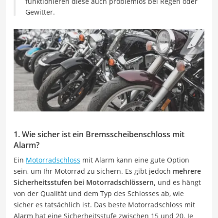
funktionieren diese auch problemlos bei Regen oder
Gewitter.
1. Wie sicher ist ein Bremsscheibenschloss mit
Alarm?
Ein
Motorradschloss
mit Alarm kann eine gute Option
sein, um Ihr Motorrad zu sichern. Es gibt jedoch
mehrere
Sicherheitsstufen bei Motorradschlössern,
und es hängt
von der Qualität und dem Typ des Schlosses ab, wie
sicher es tatsächlich ist. Das beste Motorradschloss mit
Alarm hat eine Sicherheitsstufe zwischen 15 und 20. Je