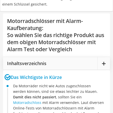
einem Schlüssel gesichert.
Motorradschlösser mit Alarm-
Kaufberatung
:
So wählen Sie das richtige Produkt aus
dem obigen Motorradschlösser mit
Alarm Test oder Vergleich
Inhaltsverzeichnis
Das Wichtigste in Kürze
Da Motorräder nicht wie Autos zugeschlossen
werden können, sind sie etwas leichter zu klauen.
Damit dies nicht passiert
, sollten Sie ein
Motorradschloss
mit Alarm verwenden. Laut diversen
Online-Tests von Motorradschlössern mit Alarm