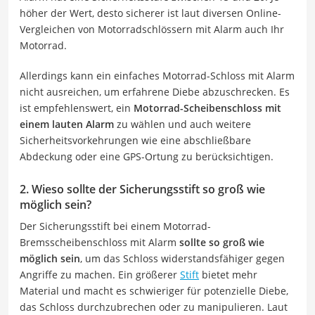
höher der Wert, desto sicherer ist laut diversen Online-
Vergleichen von Motorradschlössern mit Alarm auch Ihr
Motorrad.
Allerdings kann ein einfaches Motorrad-Schloss mit Alarm
nicht ausreichen, um erfahrene Diebe abzuschrecken. Es
ist empfehlenswert, ein
Motorrad-Scheibenschloss mit
einem lauten Alarm
zu wählen und auch weitere
Sicherheitsvorkehrungen wie eine abschließbare
Abdeckung oder eine GPS-Ortung zu berücksichtigen.
2. Wieso sollte der Sicherungsstift so groß wie
möglich sein?
Der Sicherungsstift bei einem Motorrad-
Bremsscheibenschloss mit Alarm
sollte so groß wie
möglich sein
, um das Schloss widerstandsfähiger gegen
Angriffe zu machen. Ein größerer
Stift
bietet mehr
Material und macht es schwieriger für potenzielle Diebe,
das Schloss durchzubrechen oder zu manipulieren. Laut