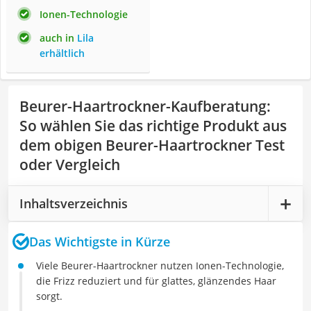
Ionen-Technologie
auch in
Lila
erhältlich
Beurer-Haartrockner-Kaufberatung
:
So wählen Sie das richtige Produkt aus
dem obigen Beurer-Haartrockner Test
oder Vergleich
Inhaltsverzeichnis
Das Wichtigste in Kürze
Viele Beurer-Haartrockner nutzen Ionen-Technologie,
die Frizz reduziert und für glattes, glänzendes Haar
sorgt.