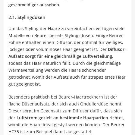
geschmeidiger aussehen.
2.1. Stylingdüsen
Um das Styling der Haare zu vereinfachen, verfügen viele
Modelle von Beurer bereits Stylingsdüsen. Einige Beurer-
Föhne enthalten einen Diffusor, der optimal für welliges,
lockiges oder voluminöses Haar geeignet ist. Der
Diffusor-
Aufsatz sorgt für eine gleichmäßige Luftverteilung
,
sodass das Haar natürlich fällt. Durch die gleichmäßige
Wärmeverteilung werden die Haare schonender
getrocknet, womit der Aufsatz auch für strapaziertes Haar
gut geeignet ist.
Besonders praktisch bei Beurer-Haartrocknern ist der
flache Düsenaufsatz, der sich auch Ondulierdüse nennt.
Dieser sorgt im Gegensatz zum Diffusor dafür, dass sich
der
Luftstrom gezielt an bestimmte Haarpartien richtet
,
womit die Haare ideal gestylt werden können. Der Beurer
HC35 ist zum Beispiel damit ausgestattet.