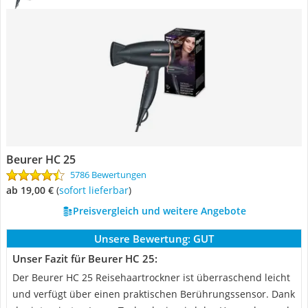
Beurer HC 25
5786 Bewertungen
ab 19,00 €
(
Sofort lieferbar
)
Preisvergleich und weitere Angebote
Unsere Bewertung:
GUT
Unser Fazit für Beurer HC 25:
Der Beurer HC 25 Reisehaartrockner ist überraschend leicht
und verfügt über einen praktischen Berührungssensor. Dank