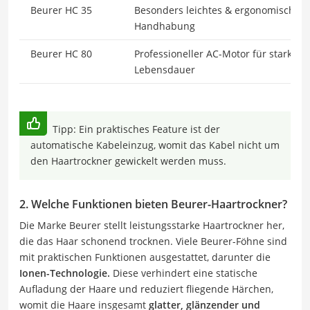
Beurer HC 35
Besonders leichtes & ergonomisches
Handhabung
Beurer HC 80
Professioneller AC-Motor für starke L
Lebensdauer
Tipp: Ein praktisches Feature ist der
automatische Kabeleinzug, womit das Kabel nicht um
den Haartrockner gewickelt werden muss.
2. Welche Funktionen bieten Beurer-Haartrockner?
Die Marke Beurer stellt leistungsstarke Haartrockner her,
die das Haar schonend trocknen. Viele Beurer-Föhne sind
mit praktischen Funktionen ausgestattet, darunter die
Ionen-Technologie.
Diese verhindert eine statische
Aufladung der Haare und reduziert fliegende Härchen,
womit die Haare insgesamt
glatter, glänzender und