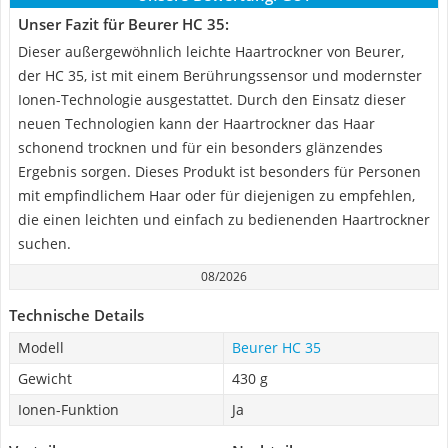
Unser Fazit für Beurer HC 35:
Dieser außergewöhnlich leichte Haartrockner von Beurer,
der HC 35, ist mit einem Berührungssensor und modernster
Ionen-Technologie ausgestattet. Durch den Einsatz dieser
neuen Technologien kann der Haartrockner das Haar
schonend trocknen und für ein besonders glänzendes
Ergebnis sorgen. Dieses Produkt ist besonders für Personen
mit empfindlichem Haar oder für diejenigen zu empfehlen,
die einen leichten und einfach zu bedienenden Haartrockner
suchen.
08/2026
Technische Details
Modell
Beurer HC 35
Gewicht
430 g
Ionen-Funktion
Ja