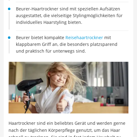
Beurer-Haartrockner sind mit speziellen Aufsätzen
ausgestattet, die vielseitige Stylingmöglichkeiten für
individuelles Haarstyling bieten.
Beurer bietet kompakte
Reisehaartrockner
mit
klappbarem Griff an, die besonders platzsparend
und praktisch für unterwegs sind.
Haartrockner sind ein beliebtes Gerät und werden gerne
nach der täglichen Körperpflege genutzt, um das Haar