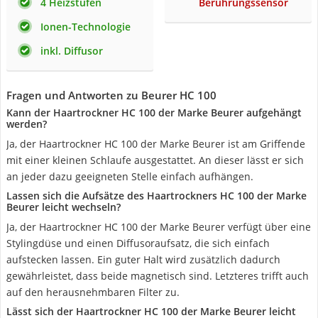
4 Heizstufen
Berührungssensor
Ionen-Technologie
inkl. Diffusor
Fragen und Antworten zu Beurer HC 100
Kann der Haartrockner HC 100 der Marke Beurer aufgehängt
werden?
Ja, der Haartrockner HC 100 der Marke Beurer ist am Griffende
mit einer kleinen Schlaufe ausgestattet. An dieser lässt er sich
an jeder dazu geeigneten Stelle einfach aufhängen.
Lassen sich die Aufsätze des Haartrockners HC 100 der Marke
Beurer leicht wechseln?
Ja, der Haartrockner HC 100 der Marke Beurer verfügt über eine
Stylingdüse und einen Diffusoraufsatz, die sich einfach
aufstecken lassen. Ein guter Halt wird zusätzlich dadurch
gewährleistet, dass beide magnetisch sind. Letzteres trifft auch
auf den herausnehmbaren Filter zu.
Lässt sich der Haartrockner HC 100 der Marke Beurer leicht