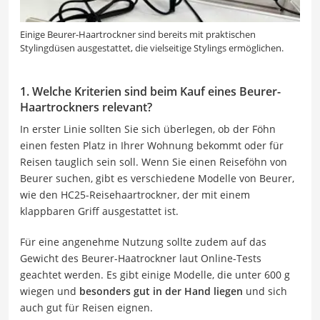
Einige Beurer-Haartrockner sind bereits mit praktischen
Stylingdüsen ausgestattet, die vielseitige Stylings ermöglichen.
1. Welche Kriterien sind beim Kauf eines Beurer-
Haartrockners relevant?
In erster Linie sollten Sie sich überlegen, ob der Föhn
einen festen Platz in Ihrer Wohnung bekommt oder für
Reisen tauglich sein soll. Wenn Sie einen Reiseföhn von
Beurer suchen, gibt es verschiedene Modelle von Beurer,
wie den HC25-Reisehaartrockner, der mit einem
klappbaren Griff ausgestattet ist.
Für eine angenehme Nutzung sollte zudem auf das
Gewicht des Beurer-Haatrockner laut Online-Tests
geachtet werden. Es gibt einige Modelle, die unter 600 g
wiegen und
besonders gut in der Hand liegen
und sich
auch gut für Reisen eignen.