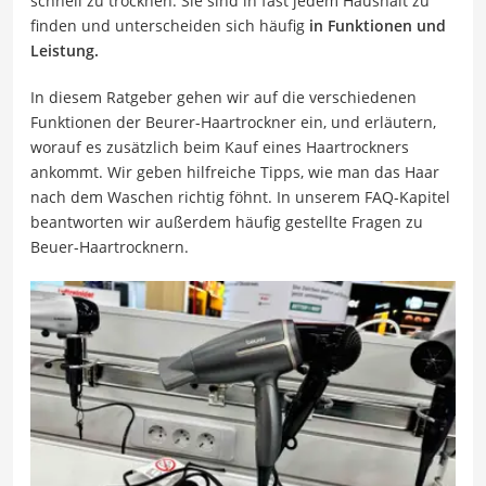
schnell zu trocknen. Sie sind in fast jedem Haushalt zu
finden und unterscheiden sich häufig
in Funktionen und
Leistung.
In diesem Ratgeber gehen wir auf die verschiedenen
Funktionen der Beurer-Haartrockner ein, und erläutern,
worauf es zusätzlich beim Kauf eines Haartrockners
ankommt. Wir geben hilfreiche Tipps, wie man das Haar
nach dem Waschen richtig föhnt. In unserem FAQ-Kapitel
beantworten wir außerdem häufig gestellte Fragen zu
Beuer-Haartrocknern.