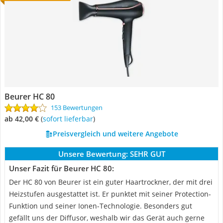
Beurer HC 80
153 Bewertungen
ab 42,00 €
(
Sofort lieferbar
)
Preisvergleich und weitere Angebote
Unsere Bewertung:
SEHR GUT
Unser Fazit für Beurer HC 80:
Der HC 80 von Beurer ist ein guter Haartrockner, der mit drei
Heizstufen ausgestattet ist. Er punktet mit seiner Protection-
Funktion und seiner Ionen-Technologie. Besonders gut
gefällt uns der Diffusor, weshalb wir das Gerät auch gerne