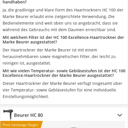
handhaben?
Ja, die gradlinige und klare Form des Haartrockners HC 100 der
Marke Beurer erlaubt eine zielgerichtete Verwendung. Die
Bedienelemente sind weit oben uns so angebracht, dass sie
während des Gebrauchs mit dem Daumen erreichbar sind.
Mit welchem Filter ist der HC 100 Excellence-Haartrockner der
Marke Beurer ausgestattet?
Der Haartrockner der Marke Beurer ist mit einem
herausnehmbaren sowie magnetischen Filter, der leicht zu
reinigen ist, ausgestattet.
Mit wie vielen Temperatur- sowie Gebläsestufen ist der HC 100
Excellence-Haartrockner der Marke Beurer ausgestattet?
Dieser Haartrockner der Marke Beurer verfügt insgesamt über
vier Temperatur- sowie Gebläsestufen für eine individuelle
Einstellungsmöglichkeit.
Beurer HC 80
Preis-Leistungs-Sieger