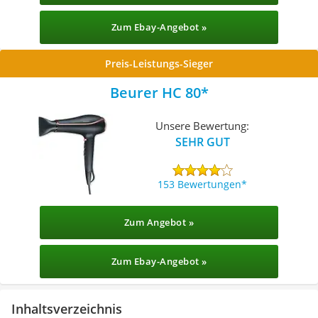
Zum Ebay-Angebot »
Preis-Leistungs-Sieger
Beurer HC 80
Unsere Bewertung:
SEHR GUT
153 Bewertungen
Zum Angebot »
Zum Ebay-Angebot »
Inhaltsverzeichnis