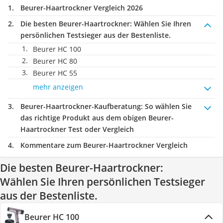
Beurer-Haartrockner Vergleich 2026
Die besten Beurer-Haartrockner:
Wählen Sie Ihren
persönlichen Testsieger aus der Bestenliste.
Beurer HC 100
Beurer HC 80
Beurer HC 55
mehr anzeigen
Beurer-Haartrockner-Kaufberatung
: So wählen Sie
das richtige Produkt aus dem obigen Beurer-
Haartrockner Test oder Vergleich
Kommentare zum Beurer-Haartrockner Vergleich
Die besten Beurer-Haartrockner:
Wählen Sie Ihren persönlichen Testsieger
aus der Bestenliste.
Beurer HC 100