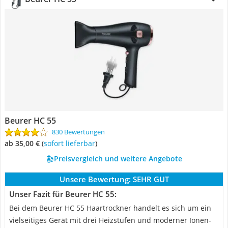
Beurer HC 55
830 Bewertungen
ab 35,00 €
(
Sofort lieferbar
)
Preisvergleich und weitere Angebote
Unsere Bewertung:
SEHR GUT
Unser Fazit für Beurer HC 55:
Bei dem Beurer HC 55 Haartrockner handelt es sich um ein
vielseitiges Gerät mit drei Heizstufen und moderner Ionen-