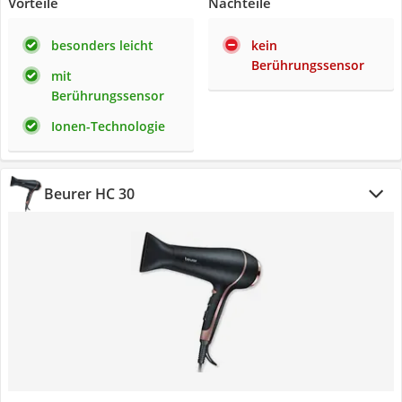
Vorteile
Nachteile
besonders leicht
kein
Berührungssensor
mit
Berührungssensor
Ionen-Technologie
Beurer HC 30