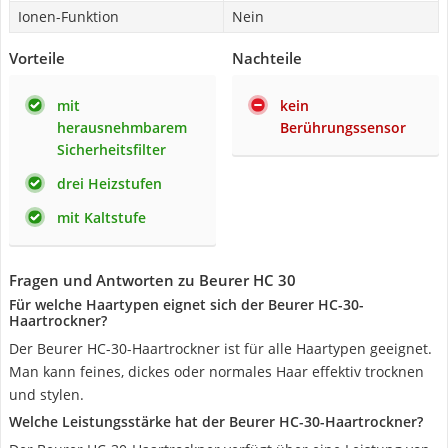
Ionen-Funktion
Nein
Vorteile
Nachteile
mit
kein
herausnehmbarem
Berührungssensor
Sicherheitsfilter
drei Heizstufen
mit Kaltstufe
Fragen und Antworten zu Beurer HC 30
Für welche Haartypen eignet sich der Beurer HC-30-
Haartrockner?
Der Beurer HC-30-Haartrockner ist für alle Haartypen geeignet.
Man kann feines, dickes oder normales Haar effektiv trocknen
und stylen.
Welche Leistungsstärke hat der Beurer HC-30-Haartrockner?