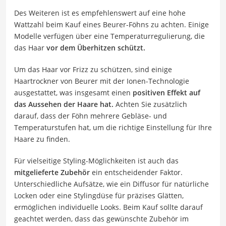
Des Weiteren ist es empfehlenswert auf eine hohe
Wattzahl beim Kauf eines Beurer-Föhns zu achten. Einige
Modelle verfügen über eine Temperaturregulierung, die
das Haar
vor dem Überhitzen schützt.
Um das Haar vor Frizz zu schützen, sind einige
Haartrockner von Beurer mit der Ionen-Technologie
ausgestattet, was insgesamt einen
positiven Effekt auf
das Aussehen der Haare hat.
Achten Sie zusätzlich
darauf, dass der Föhn mehrere Gebläse- und
Temperaturstufen hat, um die richtige Einstellung für Ihre
Haare zu finden.
Für vielseitige Styling-Möglichkeiten ist auch das
mitgelieferte Zubehör
ein entscheidender Faktor.
Unterschiedliche Aufsätze, wie ein Diffusor für natürliche
Locken oder eine Stylingdüse für präzises Glätten,
ermöglichen individuelle Looks. Beim Kauf sollte darauf
geachtet werden, dass das gewünschte Zubehör im