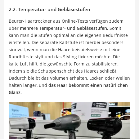
2.2. Temperatur- und Gebläsestufen
Beurer-Haartrockner aus Online-Tests verfügen zudem
über
mehrere Temperatur- und Gebläsestufen.
Somit
kann man die Stufen optimal an die eigenen Bedürfnisse
einstellen. Die separate Kaltstufe ist hierbei besonders
sinnvoll, wenn man die Haare beispielsweise mit einer
Rundbürste stylt und das Styling fixieren möchte. Die
kalte Luft hilft, die gewünschte Form zu stabilisieren,
indem sie die Schuppenschicht des Haares schließt.
Dadurch bleibt das Volumen erhalten, Locken oder Wellen
halten länger, und
das Haar bekommt einen natürlichen
Glanz.