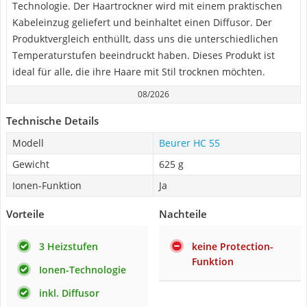
Technologie. Der Haartrockner wird mit einem praktischen
Kabeleinzug geliefert und beinhaltet einen Diffusor. Der
Produktvergleich enthüllt, dass uns die unterschiedlichen
Temperaturstufen beeindruckt haben. Dieses Produkt ist
ideal für alle, die ihre Haare mit Stil trocknen möchten.
08/2026
Technische Details
Modell
Beurer HC 55
Gewicht
625 g
Ionen-Funktion
Ja
Vorteile
Nachteile
3 Heizstufen
keine Protection-
Funktion
Ionen-Technologie
inkl. Diffusor