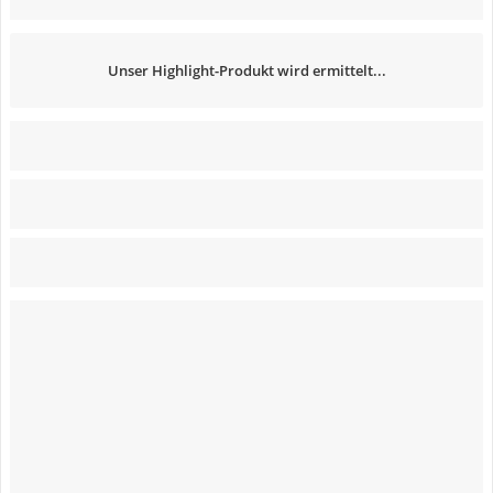
Unser Highlight-Produkt wird ermittelt...