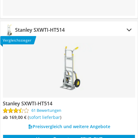
Stanley SXWTI-HT514
Vergleichssieger
Stanley SXWTI-HT514
61 Bewertungen
ab 169,00 €
(
Sofort lieferbar
)
Preisvergleich und weitere Angebote