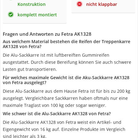
Konstruktion
nicht klappbar
komplett montiert
Fragen und Antworten zu Fetra AK1328
Aus welchem Material bestehen die Reifen der Treppenkarre
AK1328 von Fetra?
Die Alu-Sackkarre ist mit luftbereiften Gummireifen
ausgestattet. Durch diese Bereifung können Sie auch schwere
Lasten gut transportieren.
Für welches maximale Gewicht ist die Aku-Sackkarre AK1328
von Fetra ausgelegt?
Diese Alu-Sackkarre aus dem Hause Fetra ist für bis zu 200 kg
ausgelegt. Vergleichbare Sackkarren haben oftmals nur eine
maximale Traglast von 100 kg oder sogar weniger.
Wie schwer ist die Alu-Sackkarre AK1328 von Fetra?
Die Alu-Sackkarre AK1328 von Fetra weist ein Artikel- und
Eigengewicht von 16 kg auf. Einzelne Produkte im Vergleich
sind leichter als 3 kg.