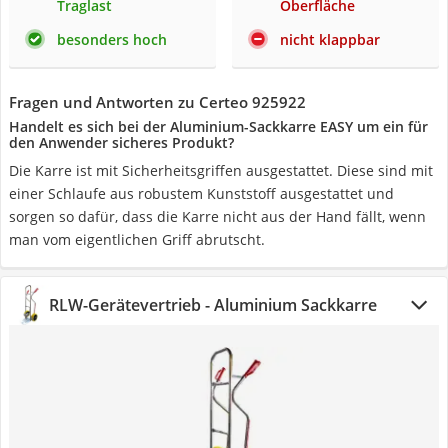
Traglast
Oberfläche
besonders hoch
nicht klappbar
Fragen und Antworten zu Certeo 925922
Handelt es sich bei der Aluminium-Sackkarre EASY um ein für
den Anwender sicheres Produkt?
Die Karre ist mit Sicherheitsgriffen ausgestattet. Diese sind mit
einer Schlaufe aus robustem Kunststoff ausgestattet und
sorgen so dafür, dass die Karre nicht aus der Hand fällt, wenn
man vom eigentlichen Griff abrutscht.
RLW-Gerätevertrieb - Aluminium Sackkarre