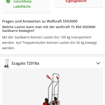
Eigengewicht
rutschfeste
Ladefläche
Fragen und Antworten zu Wolfcraft 5503000
Welche Lasten kann man mit der wolfcraft TS 850 5503000
Sackkarre bewegen?
Mit der Sackkarre können Lasten bis 100 kg transportiert
werden. Auf Treppenstufen können Lasten bis 50 kg bewegt
werden.
Szagato 72018a