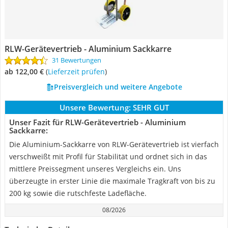
RLW-Gerätevertrieb - Aluminium Sackkarre
31 Bewertungen
ab 122,00 €
(
Lieferzeit prüfen
)
Preisvergleich und weitere Angebote
Unsere Bewertung:
SEHR GUT
Unser Fazit für RLW-Gerätevertrieb - Aluminium
Sackkarre:
Die Aluminium-Sackkarre von RLW-Gerätevertrieb ist vierfach
verschweißt mit Profil für Stabilität und ordnet sich in das
mittlere Preissegment unseres Vergleichs ein. Uns
überzeugte in erster Linie die maximale Tragkraft von bis zu
200 kg sowie die rutschfeste Ladefläche.
08/2026