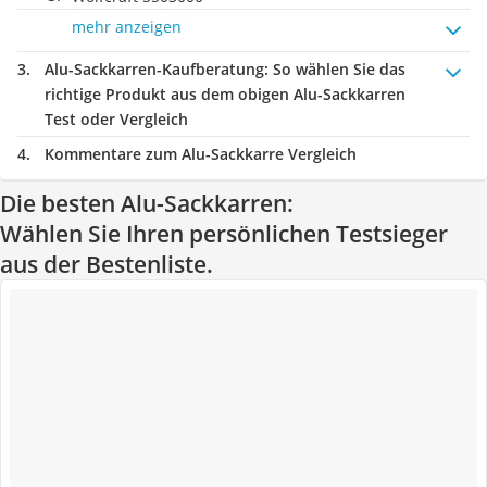
mehr anzeigen
Alu-Sackkarren-Kaufberatung
: So wählen Sie das
richtige Produkt aus dem obigen Alu-Sackkarren
Test oder Vergleich
Kommentare zum Alu-Sackkarre Vergleich
Die besten Alu-Sackkarren:
Wählen Sie Ihren persönlichen Testsieger
aus der Bestenliste.