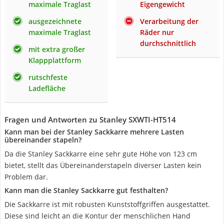
maximale Traglast
Eigengewicht
ausgezeichnete
Verarbeitung der
maximale Traglast
Räder nur
durchschnittlich
mit extra großer
Klappplattform
rutschfeste
Ladefläche
Fragen und Antworten zu Stanley SXWTI-HT514
Kann man bei der Stanley Sackkarre mehrere Lasten
übereinander stapeln?
Da die Stanley Sackkarre eine sehr gute Höhe von 123 cm
bietet, stellt das Übereinanderstapeln diverser Lasten kein
Problem dar.
Kann man die Stanley Sackkarre gut festhalten?
Die Sackkarre ist mit robusten Kunststoffgriffen ausgestattet.
Diese sind leicht an die Kontur der menschlichen Hand