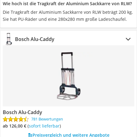
Wie hoch ist die Tragkraft der Aluminium Sackkarre von RLW?
Die Tragkraft der Aluminium Sackkarre von RLW beträgt 200 kg.
Sie hat PU-Räder und eine 280x280 mm große Ladeschaufel.
Bosch Alu-Caddy
Bosch Alu-Caddy
781 Bewertungen
ab 126,00 €
(
Sofort lieferbar
)
Preisvergleich und weitere Angebote