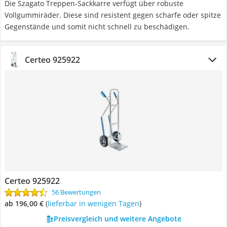
Die Szagato Treppen-Sackkarre verfügt über robuste
Vollgummiräder. Diese sind resistent gegen scharfe oder spitze
Gegenstände und somit nicht schnell zu beschädigen.
Certeo 925922
Certeo 925922
56 Bewertungen
ab 196,00 €
(
Lieferbar in wenigen Tagen
)
Preisvergleich und weitere Angebote