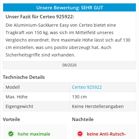
Unsere Bewertung:
SEHR GUT
Unser Fazit für Certeo 925922:
Die Aluminium-Sackkarre Easy von Certeo bietet eine
Tragkraft von 150 kg, was sich im Mittelfeld unseres
Vergleichs einordnet. Ihre maximale Höhe lässt sich auf 130
cm einstellen, was uns positiv überzeugt hat. Auch
Sicherheitsgriffe sind vorhanden.
08/2026
Technische Details
Modell
Certeo 925922
Max. Höhe
130 cm
Eigengewicht
Keine Herstellerangaben
Vorteile
Nachteile
hohe maximale
keine Anti-Rutsch-