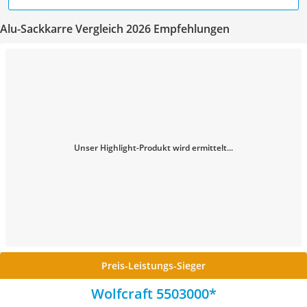
Alu-Sackkarre Vergleich 2026 Empfehlungen
Unser Highlight-Produkt wird ermittelt...
Preis-Leistungs-Sieger
Wolfcraft 5503000