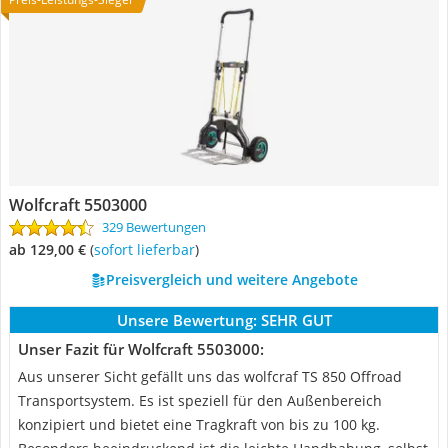
Wolfcraft 5503000
329 Bewertungen
ab 129,00 €
(
Sofort lieferbar
)
Preisvergleich und weitere Angebote
Unsere Bewertung:
SEHR GUT
Unser Fazit für Wolfcraft 5503000:
Aus unserer Sicht gefällt uns das wolfcraf TS 850 Offroad
Transportsystem. Es ist speziell für den Außenbereich
konzipiert und bietet eine Tragkraft von bis zu 100 kg.