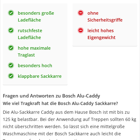
besonders große
ohne
Ladefläche
Sicherheitsgriffe
rutschfeste
leicht hohes
Ladefläche
Eigengewicht
hohe maximale
Traglast
besonders hoch
klappbare Sackkarre
Fragen und Antworten zu Bosch Alu-Caddy
Wie viel Tragkraft hat die Bosch Alu-Caddy Sackkarre?
Die Alu-Sackkarre Caddy aus dem Hause Bosch ist mit bis zu
125 kg belastbar. Bei der Anwendung auf Treppen sollten 60 kg
nicht überschritten werden. So lässt sich eine mittelgroße
Waschmaschine mit der Bosch Sackkarre auch leicht die