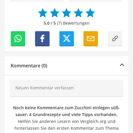
5,0 / 5
(7) Bewertungen
Kommentare (0)
Neuen Kommentar verfassen
Noch keine Kommentare zum Zucchini einlegen süß-
sauer: 4 Grundrezepte und viele Tipps vorhanden.
Helfen Sie anderen Lesern von Vergleich.org und
hinterlassen Sie den ersten Kommentar zum Thema