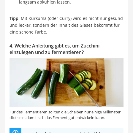
langsam abkühlen lassen.
Tipp:
Mit Kurkuma (oder Curry) wird es nicht nur gesund
und lecker, sondern der Inhalt des Glases bekommt für
eine schöne Farbe.
4. Welche Anleitung gibt es, um Zucchini
einzulegen und zu fermentieren?
Für das Fermentieren sollten die Scheiben nur einige Millimeter
dick sein, damit sich das Ferment gut entwickeln kann.