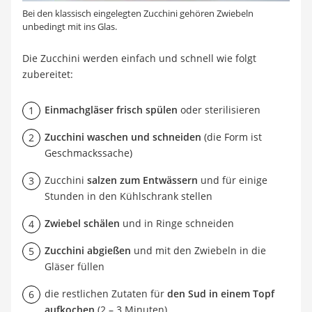
Bei den klassisch eingelegten Zucchini gehören Zwiebeln
unbedingt mit ins Glas.
Die Zucchini werden einfach und schnell wie folgt
zubereitet:
Einmachgläser frisch spülen
oder sterilisieren
Zucchini waschen und schneiden
(die Form ist
Geschmackssache)
Zucchini
salzen zum Entwässern
und für einige
Stunden in den Kühlschrank stellen
Zwiebel schälen
und in Ringe schneiden
Zucchini abgießen
und mit den Zwiebeln in die
Gläser füllen
die restlichen Zutaten für
den Sud in einem Topf
aufkochen
(2 – 3 Minuten)