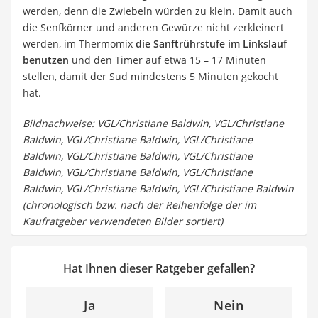
werden, denn die Zwiebeln würden zu klein. Damit auch
die Senfkörner und anderen Gewürze nicht zerkleinert
werden, im Thermomix
die Sanftrührstufe im Linkslauf
benutzen
und den Timer auf etwa 15 – 17 Minuten
stellen, damit der Sud mindestens 5 Minuten gekocht
hat.
Bildnachweise: VGL/Christiane Baldwin, VGL/Christiane
Baldwin, VGL/Christiane Baldwin, VGL/Christiane
Baldwin, VGL/Christiane Baldwin, VGL/Christiane
Baldwin, VGL/Christiane Baldwin, VGL/Christiane
Baldwin, VGL/Christiane Baldwin, VGL/Christiane Baldwin
(chronologisch bzw. nach der Reihenfolge der im
Kaufratgeber verwendeten Bilder sortiert)
Hat Ihnen dieser Ratgeber gefallen?
Ja
Nein