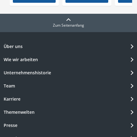
Zum Seitenanfang
Über uns
Wie wir arbeiten
Unternehmenshistorie
Team
Karriere
Themenwelten
Presse