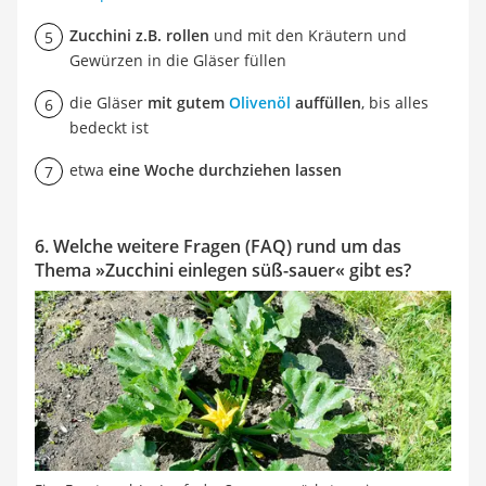
Zucchini z.B. rollen
und mit den Kräutern und
Gewürzen in die Gläser füllen
die Gläser
mit gutem
Olivenöl
auffüllen
, bis alles
bedeckt ist
etwa
eine Woche durchziehen lassen
6. Welche weitere Fragen (FAQ) rund um das
Thema »Zucchini einlegen süß-sauer« gibt es?