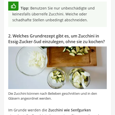
Tipp:
Benutzen Sie nur unbeschädigte und
keinesfalls überreife Zucchini. Weiche oder
schadhafte Stellen unbedingt abschneiden.
2. Welches Grundrezept gibt es, um Zucchini in
Essig-Zucker-Sud einzulegen, ohne sie zu kochen?
Die Zucchini können nach Belieben geschnitten und in den
Gläsern angeordnet werden.
Im Grunde werden die
Zucchini wie Senfgurken