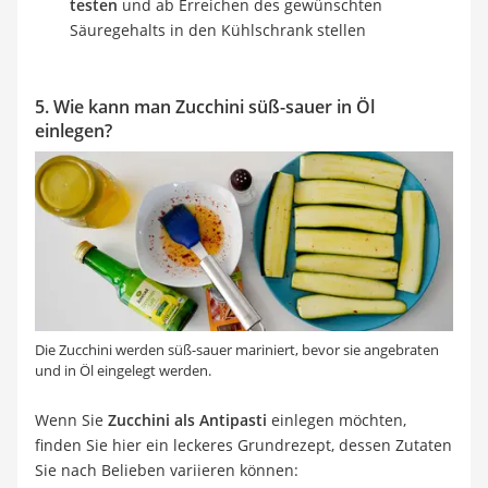
testen
und ab Erreichen des gewünschten
Säuregehalts in den Kühlschrank stellen
5. Wie kann man Zucchini süß-sauer in Öl
einlegen?
Die Zucchini werden süß-sauer mariniert, bevor sie angebraten
und in Öl eingelegt werden.
Wenn Sie
Zucchini als Antipasti
einlegen möchten,
finden Sie hier ein leckeres Grundrezept, dessen Zutaten
Sie nach Belieben variieren können: