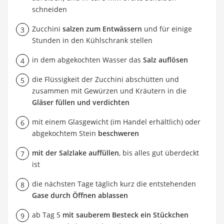
schneiden
Zucchini
salzen zum Entwässern
und für einige
Stunden in den Kühlschrank stellen
in dem abgekochten Wasser das
Salz auflösen
die Flüssigkeit der Zucchini abschütten und
zusammen mit Gewürzen und Kräutern in die
Gläser füllen und verdichten
mit einem Glasgewicht (im Handel erhältlich) oder
abgekochtem Stein
beschweren
mit der Salzlake auffüllen
, bis alles gut überdeckt
ist
die nächsten Tage täglich kurz die entstehenden
Gase durch Öffnen ablassen
ab Tag 5
mit sauberem Besteck ein Stückchen