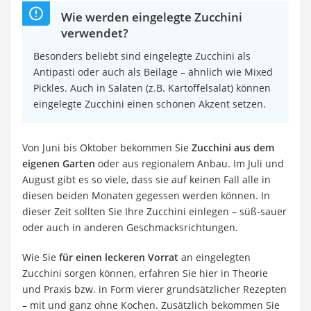
Wie werden eingelegte Zucchini
verwendet?
Besonders beliebt sind eingelegte Zucchini als
Antipasti oder auch als Beilage – ähnlich wie Mixed
Pickles. Auch in Salaten (z.B. Kartoffelsalat) können
eingelegte Zucchini einen schönen Akzent setzen.
Von Juni bis Oktober bekommen Sie
Zucchini aus dem
eigenen Garten
oder aus regionalem Anbau. Im Juli und
August gibt es so viele, dass sie auf keinen Fall alle in
diesen beiden Monaten gegessen werden können. In
dieser Zeit sollten Sie Ihre Zucchini einlegen – süß-sauer
oder auch in anderen Geschmacksrichtungen.
Wie Sie
für einen leckeren Vorrat
an eingelegten
Zucchini sorgen können, erfahren Sie hier in Theorie
und Praxis bzw. in Form vierer grundsätzlicher Rezepten
– mit und ganz ohne Kochen. Zusätzlich bekommen Sie