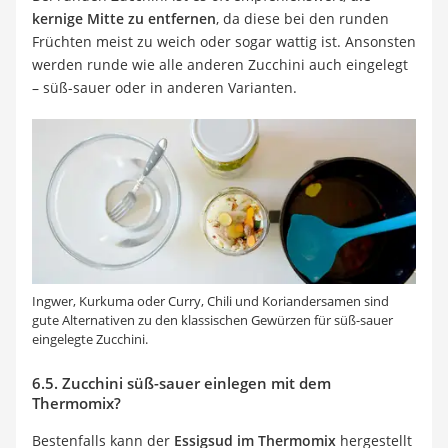
kernige Mitte zu entfernen
, da diese bei den runden
Früchten meist zu weich oder sogar wattig ist. Ansonsten
werden runde wie alle anderen Zucchini auch eingelegt
– süß-sauer oder in anderen Varianten.
Ingwer, Kurkuma oder Curry, Chili und Koriandersamen sind
gute Alternativen zu den klassischen Gewürzen für süß-sauer
eingelegte Zucchini.
6.5. Zucchini süß-sauer einlegen mit dem
Thermomix?
Bestenfalls kann der
Essigsud im Thermomix
hergestellt