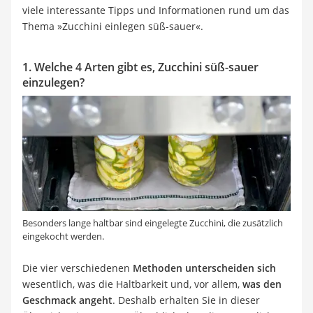
viele interessante Tipps und Informationen rund um das
Thema »Zucchini einlegen süß-sauer«.
1. Welche 4 Arten gibt es, Zucchini süß-sauer
einzulegen?
Besonders lange haltbar sind eingelegte Zucchini, die zusätzlich
eingekocht werden.
Die vier verschiedenen
Methoden unterscheiden sich
wesentlich, was die Haltbarkeit und, vor allem,
was den
Geschmack angeht
. Deshalb erhalten Sie in dieser