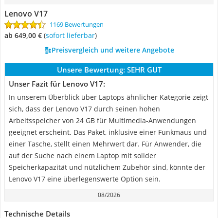
Lenovo ‎V17
1169 Bewertungen
ab 649,00 €
(
Sofort lieferbar
)
Preisvergleich und weitere Angebote
Unsere Bewertung:
SEHR GUT
Unser Fazit für Lenovo ‎V17:
In unserem Überblick über Laptops ähnlicher Kategorie zeigt
sich, dass der Lenovo V17 durch seinen hohen
Arbeitsspeicher von 24 GB für Multimedia-Anwendungen
geeignet erscheint. Das Paket, inklusive einer Funkmaus und
einer Tasche, stellt einen Mehrwert dar. Für Anwender, die
auf der Suche nach einem Laptop mit solider
Speicherkapazität und nützlichem Zubehör sind, könnte der
Lenovo V17 eine überlegenswerte Option sein.
08/2026
Technische Details