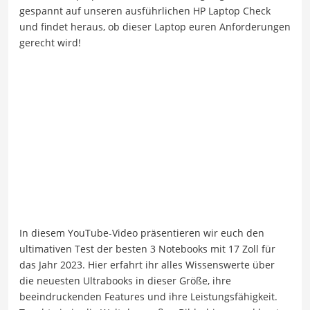
gespannt auf unseren ausführlichen HP Laptop Check
und findet heraus, ob dieser Laptop euren Anforderungen
gerecht wird!
In diesem YouTube-Video präsentieren wir euch den
ultimativen Test der besten 3 Notebooks mit 17 Zoll für
das Jahr 2023. Hier erfahrt ihr alles Wissenswerte über
die neuesten Ultrabooks in dieser Größe, ihre
beeindruckenden Features und ihre Leistungsfähigkeit.