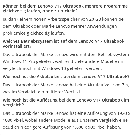
Können bei dem Lenovo ‎V17 Ultrabook mehrere Programme
gleichzeitig laufen, ohne zu ruckeln?
Ja, dank einem hohen Arbeitsspeicher von 20 GB können bei
dem Ultrabook der Marke Lenovo mehrer Anwendungen
problemlos gleichzeitig laufen.
Welches Betriebssystem ist auf dem Lenovo ‎V17 Ultrabook
vorinstalliert?
Das Ultrabook der Marke Lenovo wird mit dem Betriebssystem
Windows 11 Pro geliefert, während viele andere Modelle im
Vergleich noch mit Windows 10 geliefert werden.
Wie hoch ist die Akkulaufzeit bei dem Lenovo ‎V17 Ultrabook?
Das Ultrabook der Marke Lenovo hat eine Akkulaufzeit von 7 h,
was im Vergleich ein mittlerer Wert ist.
Wie hoch ist die Auflösung bei dem Lenovo ‎V17 Ultrabook im
Vergleich?
Das Ultrabook der Marke Lenovo hat eine Auflösung von 1920 x
1080 Pixel, wobei andere Modelle aus unserem Vergleich eine
deutlich niedrigere Auflösung von 1.600 x 900 Pixel haben.