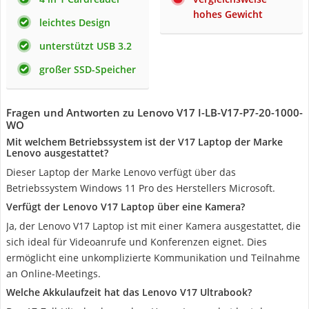
hohes Gewicht
leichtes Design
unterstützt USB 3.2
großer SSD-Speicher
Fragen und Antworten zu Lenovo V17 I-LB-V17-P7-20-1000-
WO
Mit welchem Betriebssystem ist der V17 Laptop der Marke
Lenovo ausgestattet?
Dieser Laptop der Marke Lenovo verfügt über das
Betriebssystem Windows 11 Pro des Herstellers Microsoft.
Verfügt der Lenovo V17 Laptop über eine Kamera?
Ja, der Lenovo V17 Laptop ist mit einer Kamera ausgestattet, die
sich ideal für Videoanrufe und Konferenzen eignet. Dies
ermöglicht eine unkomplizierte Kommunikation und Teilnahme
an Online-Meetings.
Welche Akkulaufzeit hat das Lenovo V17 Ultrabook?