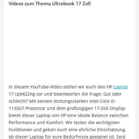
Videos zum Thema Ultrabook 17 Zoll
In diesem YouTube-Video stellen wir euch den HP
Laptop
17 cp0422ng vor und beantworten die Frage: Gut oder
schlecht? Mit seinem leistungsstarken Intel Core i5-
1135G7 Prozessor und dem großzügigen 17-Zoll-Display
bietet dieser Laptop von HP eine ideale Balance zwischen
Performance und Komfort. Wir testen die wichtigsten
Funktionen und geben euch eine ehrliche Einschätzung,
ob dieser Laptop für eure Bedürfnisse geeignet ist. Seid