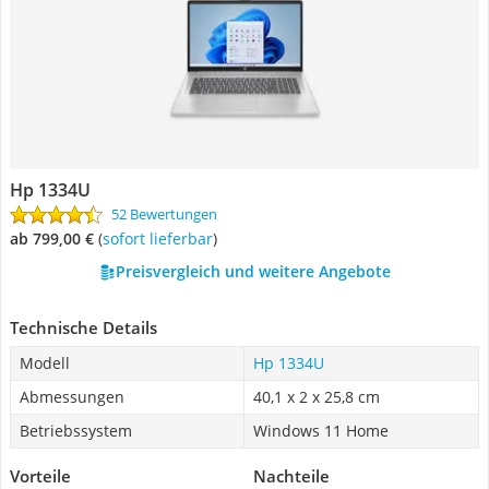
Hp 1334U
52 Bewertungen
ab 799,00 €
(
Sofort lieferbar
)
Preisvergleich und weitere Angebote
Technische Details
Modell
Hp 1334U
Abmessungen
40,1 x 2 x 25,8 cm
Betriebssystem
Windows 11 Home
Vorteile
Nachteile