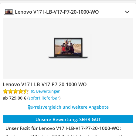
Lenovo V17 I-LB-V17-P7-20-1000-WO
Lenovo V17 I-LB-V17-P7-20-1000-WO
95 Bewertungen
ab 729,00 €
(
Sofort lieferbar
)
Preisvergleich und weitere Angebote
Unsere Bewertung:
SEHR GUT
Unser Fazit für Lenovo V17 I-LB-V17-P7-20-1000-WO: