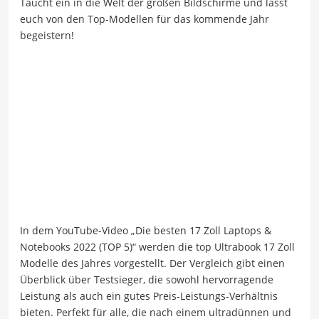
Taucht ein in die Welt der großen Bildschirme und lasst
euch von den Top-Modellen für das kommende Jahr
begeistern!
In dem YouTube-Video „Die besten 17 Zoll Laptops &
Notebooks 2022 (TOP 5)“ werden die top Ultrabook 17 Zoll
Modelle des Jahres vorgestellt. Der Vergleich gibt einen
Überblick über Testsieger, die sowohl hervorragende
Leistung als auch ein gutes Preis-Leistungs-Verhältnis
bieten. Perfekt für alle, die nach einem ultradünnen und