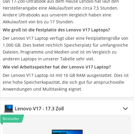
Das 17-Zoll-Ultrabook aus dem Hause Lenovo hat laut den
Herstellerangabe eine Akkulaufzeit von circa 7,5 Stunden.
Andere Ultrabooks aus unserem Vergleich haben eine
Akkulaufzeit von bis zu 17 Stunden.
Wie groß ist die Festplatte des Lenovo V17 Laptops?
Der Lenovo V17 Laptop verfügt über eine Festplattengröße von
1.000 GB. Dies bietet reichlich Speicherplatz für umfangreiche
Dateien, Programme und Medien und ist im Vergleich zu
anderen Laptops in unserer Tabelle sehr viel.
Wie viel Arbeitsspeicher hat der Lenovo V17 Laptop?
Der Lenovo V17 Laptop ist mit 16 GB RAM ausgestattet. Dies ist
eine hohe Speicherkapazität, die sich gut für anspruchsvolle
Anwendungen und Multitasking eignet.
Lenovo V17 - 17.3 Zoll
Bestseller