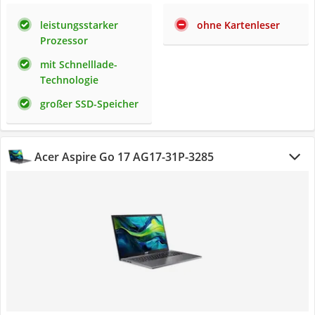
leistungsstarker
ohne Kartenleser
Prozessor
mit Schnelllade-
Technologie
großer SSD-Speicher
Acer Aspire Go 17 AG17-31P-3285