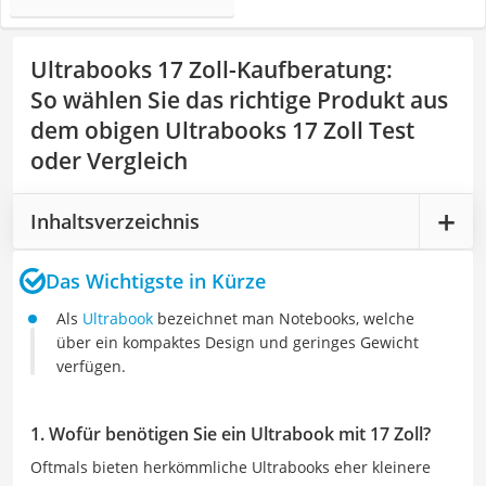
Ultrabooks 17 Zoll-Kaufberatung
:
So wählen Sie das richtige Produkt aus
dem obigen Ultrabooks 17 Zoll Test
oder Vergleich
Inhaltsverzeichnis
Das Wichtigste in Kürze
Als
Ultrabook
bezeichnet man Notebooks, welche
über ein kompaktes Design und geringes Gewicht
verfügen.
1. Wofür benötigen Sie ein Ultrabook mit 17 Zoll?
Oftmals bieten herkömmliche Ultrabooks eher kleinere