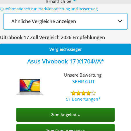
Erhältlich bei
*
ⓘ Informationen zur Produktsortierung und Bewertung
Ähnliche Vergleiche anzeigen
Ultrabook 17 Zoll Vergleich 2026 Empfehlungen
Vergleichssieger
Asus Vivobook 17 X1704VA
Unsere Bewertung:
SEHR GUT
51 Bewertungen
Zum Angebot »
Zum Ebay-Angebot »