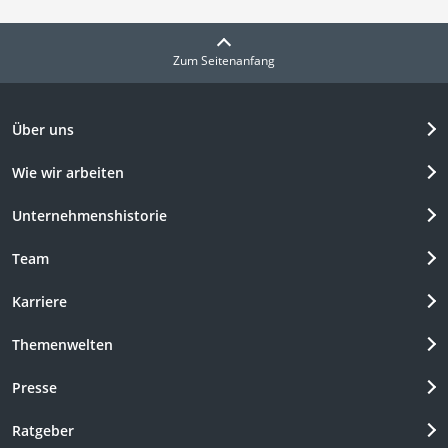
Zum Seitenanfang
Über uns
Wie wir arbeiten
Unternehmenshistorie
Team
Karriere
Themenwelten
Presse
Ratgeber