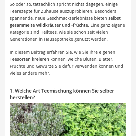
So oder so, tatsächlich spricht nichts dagegen, einige
Teerezepte für Zuhause auszuprobieren. Besonders
spannende, neue Geschmackserlebnisse bieten
selbst
gesammelte Wildkräuter und -früchte
. Eine ganz eigene
Kategorie sind Heiltees, wie sie schon seit vielen
Generationen in Hausapotheke genutzt werden.
In diesem Beitrag erfahren Sie, wie Sie Ihre eigenen
Teesorten kreieren
können, welche Blüten, Blätter,
Früchte und Gewürze Sie dafür verwenden können und
vieles andere mehr.
1. Welche Art Teemischung können Sie selber
herstellen?