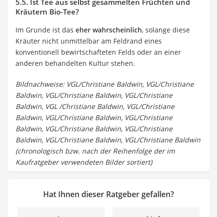
5.5. Ist Tee aus selbst gesammelten Früchten und
Kräutern Bio-Tee?
Im Grunde ist das
eher wahrscheinlich
, solange diese
Kräuter nicht unmittelbar am Feldrand eines
konventionell bewirtschafteten Felds oder an einer
anderen behandelten Kultur stehen.
Bildnachweise: VGL/Christiane Baldwin, VGL/Christiane
Baldwin, VGL/Christiane Baldwin, VGL/Christiane
Baldwin, VGL /Christiane Baldwin, VGL/Christiane
Baldwin, VGL/Christiane Baldwin, VGL/Christiane
Baldwin, VGL/Christiane Baldwin, VGL/Christiane
Baldwin, VGL/Christiane Baldwin, VGL/Christiane Baldwin
(chronologisch bzw. nach der Reihenfolge der im
Kaufratgeber verwendeten Bilder sortiert)
Hat Ihnen dieser Ratgeber gefallen?