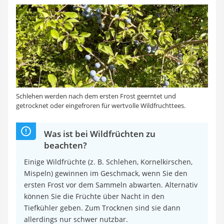
Schlehen werden nach dem ersten Frost geerntet und
getrocknet oder eingefroren für wertvolle Wildfruchttees.
Was ist bei Wildfrüchten zu
beachten?
Einige Wildfrüchte (z. B. Schlehen, Kornelkirschen,
Mispeln) gewinnen im Geschmack, wenn Sie den
ersten Frost vor dem Sammeln abwarten. Alternativ
können Sie die Früchte über Nacht in den
Tiefkühler geben. Zum Trocknen sind sie dann
allerdings nur schwer nutzbar.