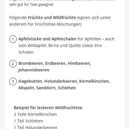
sehr gut für Tees geeignet.
Folgende
Früchte und Wildfrüchte
eignen sich unter
anderem für Früchtetee-Mischungen:
Apfelstücke und Apfelschalen
für Apfeltee – auch
vom Wildapfel; Birne und Quitte sowie ihre
Schalen
Brombeeren, Erdbeeren, Himbeeren,
Johannisbeeren
Hagebutten, Holunderbeeren, Kornelkirschen,
Mispeln, Sanddorn, Schlehen
Beispiel für leckeren Wildfruchttee
:
2 Teile Kornelkirschen
1 Teil Schlehen
1 Teil Holunderbeeren