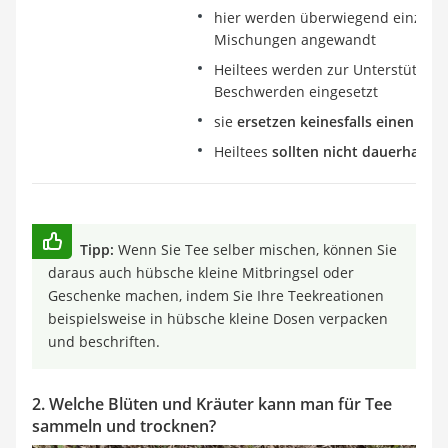
hier werden überwiegend einzelne
Mischungen angewandt
Heiltees werden zur Unterstützung
Beschwerden eingesetzt
sie
ersetzen keinesfalls einen Arz
Heiltees
sollten nicht dauerhaft e
Tipp:
Wenn Sie Tee selber mischen, können Sie
daraus auch hübsche kleine Mitbringsel oder
Geschenke machen, indem Sie Ihre Teekreationen
beispielsweise in hübsche kleine Dosen verpacken
und beschriften.
2. Welche Blüten und Kräuter kann man für Tee
sammeln und trocknen?