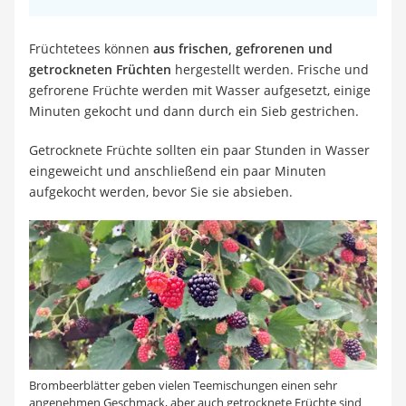
Früchtetees können
aus frischen, gefrorenen und
getrockneten Früchten
hergestellt werden. Frische und
gefrorene Früchte werden mit Wasser aufgesetzt, einige
Minuten gekocht und dann durch ein Sieb gestrichen.
Getrocknete Früchte sollten ein paar Stunden in Wasser
eingeweicht und anschließend ein paar Minuten
aufgekocht werden, bevor Sie sie absieben.
Brombeerblätter geben vielen Teemischungen einen sehr
angenehmen Geschmack, aber auch getrocknete Früchte sind