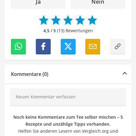
Ja
Nein
4,5 / 5
(13) Bewertungen
Kommentare (0)
Neuen Kommentar verfassen
Noch keine Kommentare zum Tee selber mischen – 5
Rezepte und unzählige Tipps vorhanden.
Helfen Sie anderen Lesern von Vergleich.org und