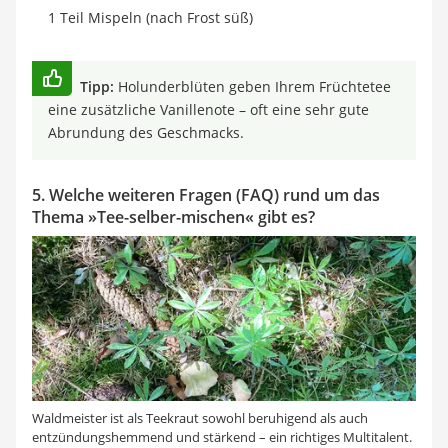
1 Teil Mispeln (nach Frost süß)
Tipp:
Holunderblüten geben Ihrem Früchtetee
eine zusätzliche Vanillenote – oft eine sehr gute
Abrundung des Geschmacks.
5. Welche weiteren Fragen (FAQ) rund um das
Thema »Tee-selber-mischen« gibt es?
Waldmeister ist als Teekraut sowohl beruhigend als auch
entzündungshemmend und stärkend – ein richtiges Multitalent.