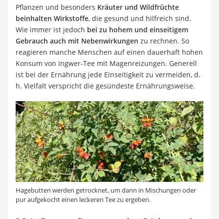
Pflanzen und besonders
Kräuter und Wildfrüchte
beinhalten Wirkstoffe
, die gesund und hilfreich sind.
Wie immer ist jedoch
bei zu hohem und einseitigem
Gebrauch auch mit Nebenwirkungen
zu rechnen. So
reagieren manche Menschen auf einen dauerhaft hohen
Konsum von Ingwer-Tee mit Magenreizungen. Generell
ist bei der Ernährung jede Einseitigkeit zu vermeiden, d.
h. Vielfalt verspricht die gesündeste Ernährungsweise.
Hagebutten werden getrocknet, um dann in Mischungen oder
pur aufgekocht einen leckeren Tee zu ergeben.