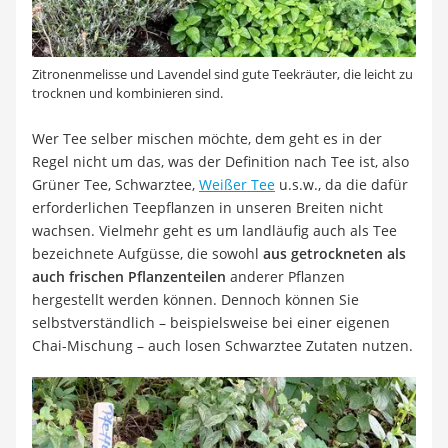
Zitronenmelisse und Lavendel sind gute Teekräuter, die leicht zu
trocknen und kombinieren sind.
Wer Tee selber mischen möchte, dem geht es in der
Regel nicht um das, was der Definition nach Tee ist, also
Grüner Tee, Schwarztee,
Weißer Tee
u.s.w., da die dafür
erforderlichen Teepflanzen in unseren Breiten nicht
wachsen. Vielmehr geht es um landläufig auch als Tee
bezeichnete Aufgüsse, die sowohl
aus getrockneten als
auch frischen Pflanzenteilen
anderer Pflanzen
hergestellt werden können. Dennoch können Sie
selbstverständlich – beispielsweise bei einer eigenen
Chai-Mischung – auch losen Schwarztee Zutaten nutzen.