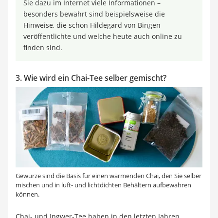
Sie dazu im Internet viele Informationen –
besonders bewährt sind beispielsweise die
Hinweise, die schon Hildegard von Bingen
veröffentlichte und welche heute auch online zu
finden sind.
3. Wie wird ein Chai-Tee selber gemischt?
Gewürze sind die Basis für einen wärmenden Chai, den Sie selber
mischen und in luft- und lichtdichten Behältern aufbewahren
können.
Chai- und Ingwer-Tee haben in den letzten Jahren