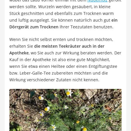
werden sollte. Wurzeln werden gesäubert, in kleine
Stück geschnitten und ebenfalls zum Trocknen warm
und luftig ausgelegt. Sie können natürlich auch gut
ein
Dörrgerät zum Trocknen
Ihrer Teezutaten benutzen.
Wenn Sie nicht selbst ernten und trocknen möchten,
erhalten Sie
die meisten Teekräuter auch in der
Apotheke
, wo Sie auch zur Wirkung beraten werden. Der
Kauf in der Apotheke ist also eine gute Möglichkeit,
wenn Sie etwa einen Heiltee oder einen Entgiftungstee
bzw. Leber-Galle-Tee zubereiten möchten und die
Wirkung verschiedener Zutaten nicht kennen.