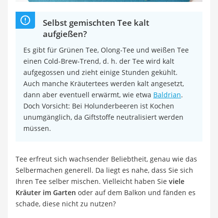
Selbst gemischten Tee kalt
aufgießen?
Es gibt für Grünen Tee, Olong-Tee und weißen Tee
einen Cold-Brew-Trend, d. h. der Tee wird kalt
aufgegossen und zieht einige Stunden gekühlt.
Auch manche Kräutertees werden kalt angesetzt,
dann aber eventuell erwärmt, wie etwa
Baldrian
.
Doch Vorsicht: Bei Holunderbeeren ist Kochen
unumgänglich, da Giftstoffe neutralisiert werden
müssen.
Tee erfreut sich wachsender Beliebtheit, genau wie das
Selbermachen generell. Da liegt es nahe, dass Sie sich
Ihren Tee selber mischen. Vielleicht haben Sie
viele
Kräuter im Garten
oder auf dem Balkon und fänden es
schade, diese nicht zu nutzen?