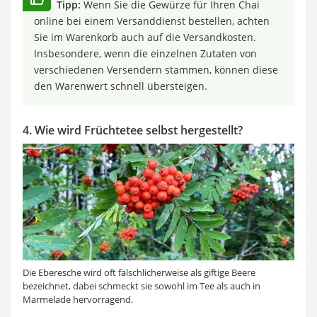
Tipp:
Wenn Sie die Gewürze für Ihren Chai
online bei einem Versanddienst bestellen, achten
Sie im Warenkorb auch auf die Versandkosten.
Insbesondere, wenn die einzelnen Zutaten von
verschiedenen Versendern stammen, können diese
den Warenwert schnell übersteigen.
4. Wie wird Früchtetee selbst hergestellt?
Die Eberesche wird oft fälschlicherweise als giftige Beere
bezeichnet, dabei schmeckt sie sowohl im Tee als auch in
Marmelade hervorragend.