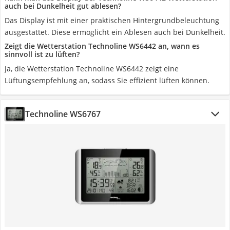
auch bei Dunkelheit gut ablesen?
Das Display ist mit einer praktischen Hintergrundbeleuchtung
ausgestattet. Diese ermöglicht ein Ablesen auch bei Dunkelheit.
Zeigt die Wetterstation Technoline WS6442 an, wann es
sinnvoll ist zu lüften?
Ja, die Wetterstation Technoline WS6442 zeigt eine
Lüftungsempfehlung an, sodass Sie effizient lüften können.
Technoline WS6767