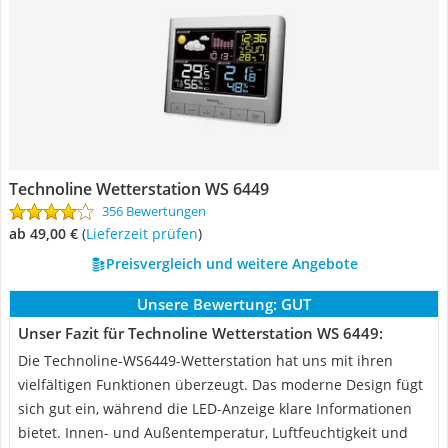
Technoline Wetterstation WS 6449
356 Bewertungen
ab 49,00 €
(
Lieferzeit prüfen
)
Preisvergleich und weitere Angebote
Unsere Bewertung:
GUT
Unser Fazit für Technoline Wetterstation WS 6449:
Die Technoline-WS6449-Wetterstation hat uns mit ihren
vielfältigen Funktionen überzeugt. Das moderne Design fügt
sich gut ein, während die LED-Anzeige klare Informationen
bietet. Innen- und Außentemperatur, Luftfeuchtigkeit und