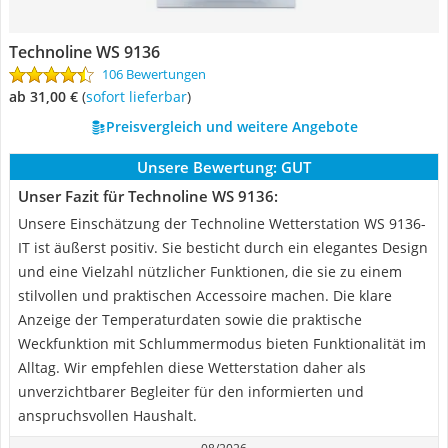
‎Technoline WS 9136
106 Bewertungen
ab 31,00 €
(
Sofort lieferbar
)
Preisvergleich und weitere Angebote
Unsere Bewertung:
GUT
Unser Fazit für ‎Technoline WS 9136:
Unsere Einschätzung der Technoline Wetterstation WS 9136-
IT ist äußerst positiv. Sie besticht durch ein elegantes Design
und eine Vielzahl nützlicher Funktionen, die sie zu einem
stilvollen und praktischen Accessoire machen. Die klare
Anzeige der Temperaturdaten sowie die praktische
Weckfunktion mit Schlummermodus bieten Funktionalität im
Alltag. Wir empfehlen diese Wetterstation daher als
unverzichtbarer Begleiter für den informierten und
anspruchsvollen Haushalt.