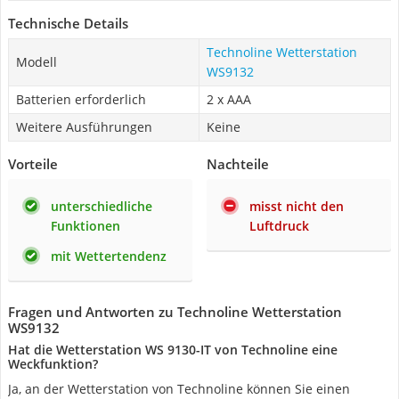
Technische Details
Technoline Wetterstation
Modell
WS9132
Batterien erforderlich
2 x AAA
Weitere Ausführungen
Keine
Vorteile
Nachteile
unterschiedliche
misst nicht den
Funktionen
Luftdruck
mit Wettertendenz
Fragen und Antworten zu Technoline Wetterstation
WS9132
Hat die Wetterstation WS 9130-IT von Technoline eine
Weckfunktion?
Ja, an der Wetterstation von Technoline können Sie einen