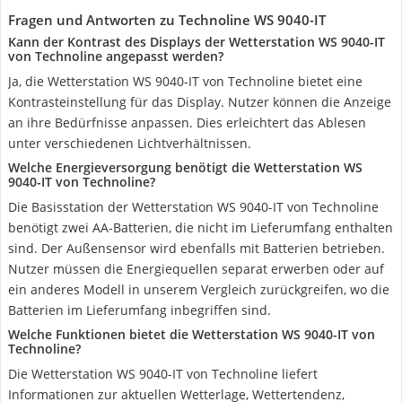
Fragen und Antworten zu Technoline WS 9040-IT
Kann der Kontrast des Displays der Wetterstation WS 9040-IT
von Technoline angepasst werden?
Ja, die Wetterstation WS 9040-IT von Technoline bietet eine
Kontrasteinstellung für das Display. Nutzer können die Anzeige
an ihre Bedürfnisse anpassen. Dies erleichtert das Ablesen
unter verschiedenen Lichtverhältnissen.
Welche Energieversorgung benötigt die Wetterstation WS
9040-IT von Technoline?
Die Basisstation der Wetterstation WS 9040-IT von Technoline
benötigt zwei AA-Batterien, die nicht im Lieferumfang enthalten
sind. Der Außensensor wird ebenfalls mit Batterien betrieben.
Nutzer müssen die Energiequellen separat erwerben oder auf
ein anderes Modell in unserem Vergleich zurückgreifen, wo die
Batterien im Lieferumfang inbegriffen sind.
Welche Funktionen bietet die Wetterstation WS 9040-IT von
Technoline?
Die Wetterstation WS 9040-IT von Technoline liefert
Informationen zur aktuellen Wetterlage, Wettertendenz,