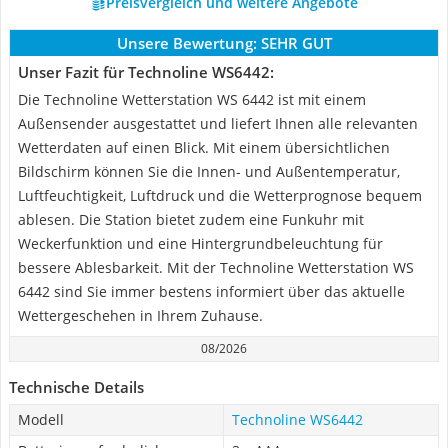
Preisvergleich und weitere Angebote
Unsere Bewertung:
SEHR GUT
Unser Fazit für Technoline WS6442:
Die Technoline Wetterstation WS 6442 ist mit einem
Außensender ausgestattet und liefert Ihnen alle relevanten
Wetterdaten auf einen Blick. Mit einem übersichtlichen
Bildschirm können Sie die Innen- und Außentemperatur,
Luftfeuchtigkeit, Luftdruck und die Wetterprognose bequem
ablesen. Die Station bietet zudem eine Funkuhr mit
Weckerfunktion und eine Hintergrundbeleuchtung für
bessere Ablesbarkeit. Mit der Technoline Wetterstation WS
6442 sind Sie immer bestens informiert über das aktuelle
Wettergeschehen in Ihrem Zuhause.
08/2026
Technische Details
Modell
Technoline WS6442