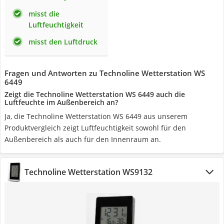
misst die
Luftfeuchtigkeit
misst den Luftdruck
Fragen und Antworten zu Technoline Wetterstation WS
6449
Zeigt die Technoline Wetterstation WS 6449 auch die
Luftfeuchte im Außenbereich an?
Ja, die Technoline Wetterstation WS 6449 aus unserem
Produktvergleich zeigt Luftfeuchtigkeit sowohl für den
Außenbereich als auch für den Innenraum an.
Technoline Wetterstation WS9132