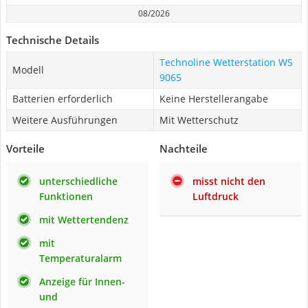
08/2026
Technische Details
Technoline Wetterstation WS
Modell
9065
Batterien erforderlich
Keine Herstellerangabe
Weitere Ausführungen
Mit Wetterschutz
Vorteile
Nachteile
unterschiedliche
misst nicht den
Funktionen
Luftdruck
mit Wettertendenz
mit
Temperaturalarm
Anzeige für Innen-
und