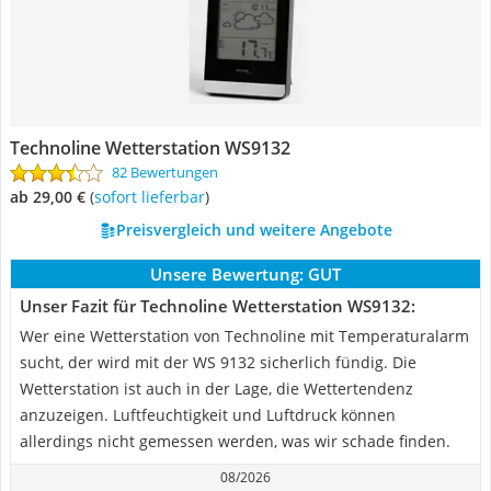
Technoline Wetterstation WS9132
82 Bewertungen
ab 29,00 €
(
Sofort lieferbar
)
Preisvergleich und weitere Angebote
Unsere Bewertung:
GUT
Unser Fazit für Technoline Wetterstation WS9132:
Wer eine Wetterstation von Technoline mit Temperaturalarm
sucht, der wird mit der WS 9132 sicherlich fündig. Die
Wetterstation ist auch in der Lage, die Wettertendenz
anzuzeigen. Luftfeuchtigkeit und Luftdruck können
allerdings nicht gemessen werden, was wir schade finden.
08/2026