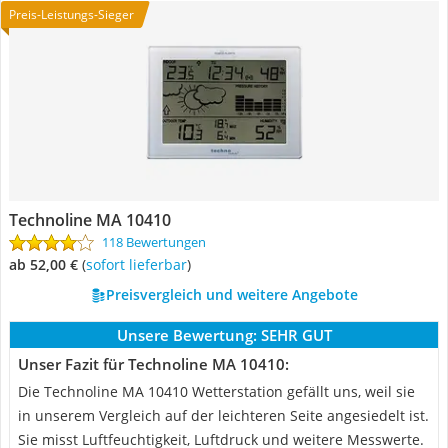
Preis-Leistungs-Sieger
Technoline ‎MA 10410
118 Bewertungen
ab 52,00 €
(
Sofort lieferbar
)
Preisvergleich und weitere Angebote
Unsere Bewertung:
SEHR GUT
Unser Fazit für Technoline ‎MA 10410:
Die Technoline ‎MA 10410 Wetterstation gefällt uns, weil sie
in unserem Vergleich auf der leichteren Seite angesiedelt ist.
Sie misst Luftfeuchtigkeit, Luftdruck und weitere Messwerte.