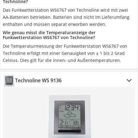
Technoline?
Das Funkwetterstation WS6767 von Technoline wird mit zwei
AA-Batterien betrieben. Batterien sind nicht im Lieferumfang
enthalten und müssen separat erworben werden.
Wie genau misst die Temperaturanzeige der
Funkwetterstation WS6767 von Technoline?
Die Temperaturmessung der Funkwetterstation WS6767 von
Technoline erfolgt mit einer Genauigkeit von ± 1 bis 2 Grad
Celsius. Dies gilt für die Innen- und Außentemperaturen.
‎Technoline WS 9136