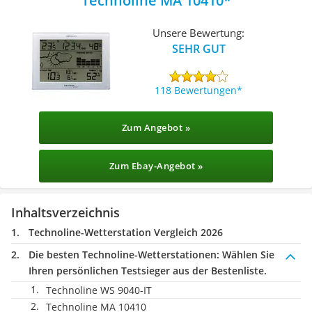
Technoline ‎MA 10410
Unsere Bewertung:
SEHR GUT
118 Bewertungen
Zum Angebot »
Zum Ebay-Angebot »
Inhaltsverzeichnis
Technoline-Wetterstation Vergleich 2026
Die besten Technoline-Wetterstationen:
Wählen Sie
Ihren persönlichen Testsieger aus der Bestenliste.
Technoline WS 9040-IT
Technoline ‎MA 10410