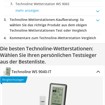
Technoline Wetterstation WS 9065
mehr anzeigen
Technoline-Wetterstationen-Kaufberatung
: So
wählen Sie das richtige Produkt aus dem obigen
Technoline-Wetterstationen Test oder Vergleich
Kommentare zum Technoline-Wetterstation Vergleich
Die besten Technoline-Wetterstationen:
Wählen Sie Ihren persönlichen Testsieger
aus der Bestenliste.
Technoline WS 9040-IT
Vergleichssieger