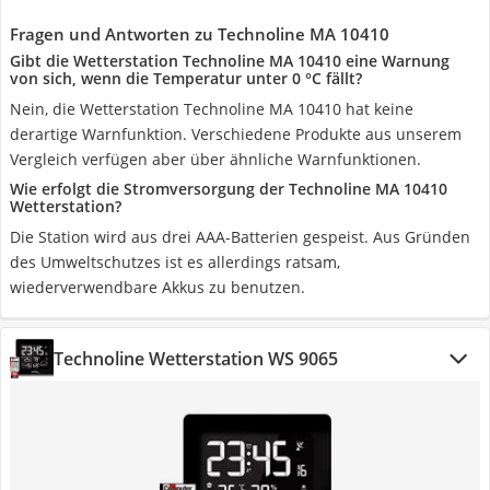
Fragen und Antworten zu Technoline ‎MA 10410
Gibt die Wetterstation Technoline ‎MA 10410 eine Warnung
von sich, wenn die Temperatur unter 0 °C fällt?
Nein, die Wetterstation Technoline ‎MA 10410 hat keine
derartige Warnfunktion. Verschiedene Produkte aus unserem
Vergleich verfügen aber über ähnliche Warnfunktionen.
Wie erfolgt die Stromversorgung der Technoline MA 10410
Wetterstation?
Die Station wird aus drei AAA-Batterien gespeist. Aus Gründen
des Umweltschutzes ist es allerdings ratsam,
wiederverwendbare Akkus zu benutzen.
Technoline Wetterstation WS 9065