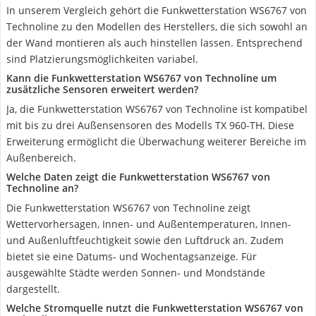
In unserem Vergleich gehört die Funkwetterstation WS6767 von
Technoline zu den Modellen des Herstellers, die sich sowohl an
der Wand montieren als auch hinstellen lassen. Entsprechend
sind Platzierungsmöglichkeiten variabel.
Kann die Funkwetterstation WS6767 von Technoline um
zusätzliche Sensoren erweitert werden?
Ja, die Funkwetterstation WS6767 von Technoline ist kompatibel
mit bis zu drei Außensensoren des Modells TX 960-TH. Diese
Erweiterung ermöglicht die Überwachung weiterer Bereiche im
Außenbereich.
Welche Daten zeigt die Funkwetterstation WS6767 von
Technoline an?
Die Funkwetterstation WS6767 von Technoline zeigt
Wettervorhersagen, Innen- und Außentemperaturen, Innen-
und Außenluftfeuchtigkeit sowie den Luftdruck an. Zudem
bietet sie eine Datums- und Wochentagsanzeige. Für
ausgewählte Städte werden Sonnen- und Mondstände
dargestellt.
Welche Stromquelle nutzt die Funkwetterstation WS6767 von