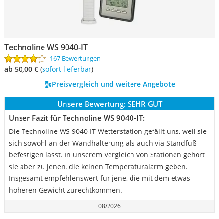
Technoline WS 9040-IT
167 Bewertungen
ab 50,00 €
(
Sofort lieferbar
)
Preisvergleich und weitere Angebote
Unsere Bewertung:
SEHR GUT
Unser Fazit für Technoline WS 9040-IT:
Die Technoline WS 9040-IT Wetterstation gefällt uns, weil sie
sich sowohl an der Wandhalterung als auch via Standfuß
befestigen lässt. In unserem Vergleich von Stationen gehört
sie aber zu jenen, die keinen Temperaturalarm geben.
Insgesamt empfehlenswert für jene, die mit dem etwas
höheren Gewicht zurechtkommen.
08/2026