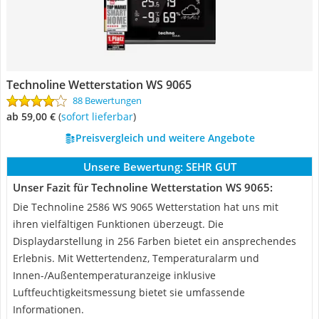
Technoline Wetterstation WS 9065
88 Bewertungen
ab 59,00 €
(
Sofort lieferbar
)
Preisvergleich und weitere Angebote
Unsere Bewertung:
SEHR GUT
Unser Fazit für Technoline Wetterstation WS 9065:
Die Technoline 2586 WS 9065 Wetterstation hat uns mit
ihren vielfältigen Funktionen überzeugt. Die
Displaydarstellung in 256 Farben bietet ein ansprechendes
Erlebnis. Mit Wettertendenz, Temperaturalarm und
Innen-/Außentemperaturanzeige inklusive
Luftfeuchtigkeitsmessung bietet sie umfassende
Informationen.