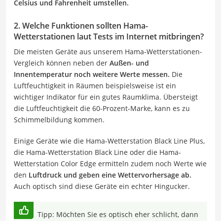
Celsius und Fahrenheit umstellen.
2. Welche Funktionen sollten Hama-
Wetterstationen laut Tests im Internet mitbringen?
Die meisten Geräte aus unserem Hama-Wetterstationen-
Vergleich können neben der
Außen- und
Innentemperatur noch weitere Werte messen.
Die
Luftfeuchtigkeit in Räumen beispielsweise ist ein
wichtiger Indikator für ein gutes Raumklima. Übersteigt
die Luftfeuchtigkeit die 60-Prozent-Marke, kann es zu
Schimmelbildung kommen.
Einige Geräte wie die Hama-Wetterstation Black Line Plus,
die Hama-Wetterstation Black Line oder die Hama-
Wetterstation Color Edge ermitteln zudem noch Werte wie
den
Luftdruck und geben eine Wettervorhersage ab.
Auch optisch sind diese Geräte ein echter Hingucker.
Tipp: Möchten Sie es optisch eher schlicht, dann