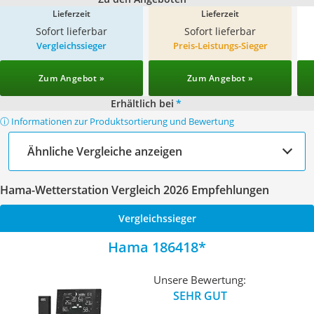
Lieferzeit
Lieferzeit
Sofort lieferbar
Sofort lieferbar
Vergleichssieger
Preis-Leistungs-Sieger
Zum Angebot »
Zum Angebot »
Erhältlich bei
*
ⓘ Informationen zur Produktsortierung und Bewertung
Ähnliche Vergleiche anzeigen
Hama-Wetterstation Vergleich 2026 Empfehlungen
Vergleichssieger
Hama 186418
Unsere Bewertung:
SEHR GUT