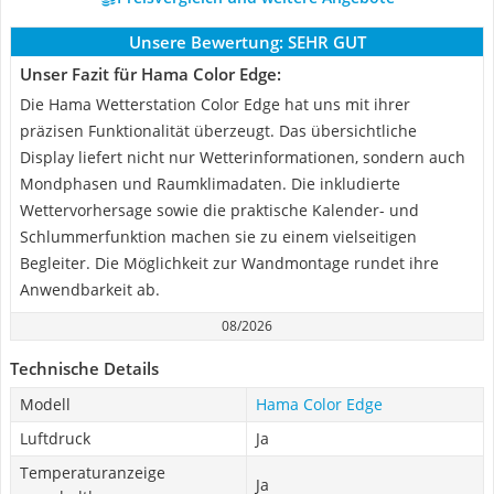
Unsere Bewertung:
SEHR GUT
Unser Fazit für Hama Color Edge:
Die Hama Wetterstation Color Edge hat uns mit ihrer
präzisen Funktionalität überzeugt. Das übersichtliche
Display liefert nicht nur Wetterinformationen, sondern auch
Mondphasen und Raumklimadaten. Die inkludierte
Wettervorhersage sowie die praktische Kalender- und
Schlummerfunktion machen sie zu einem vielseitigen
Begleiter. Die Möglichkeit zur Wandmontage rundet ihre
Anwendbarkeit ab.
08/2026
Technische Details
Modell
Hama Color Edge
Luftdruck
Ja
Temperaturanzeige
Ja