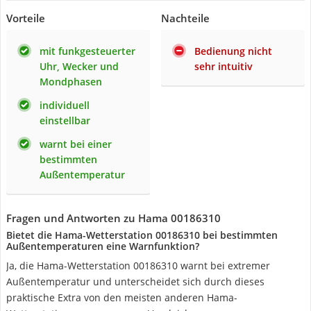
Vorteile
Nachteile
mit funkgesteuerter
Bedienung nicht
Uhr, Wecker und
sehr intuitiv
Mondphasen
individuell
einstellbar
warnt bei einer
bestimmten
Außentemperatur
Fragen und Antworten zu Hama 00186310
Bietet die Hama-Wetterstation 00186310 bei bestimmten
Außentemperaturen eine Warnfunktion?
Ja, die Hama-Wetterstation 00186310 warnt bei extremer
Außentemperatur und unterscheidet sich durch dieses
praktische Extra von den meisten anderen Hama-