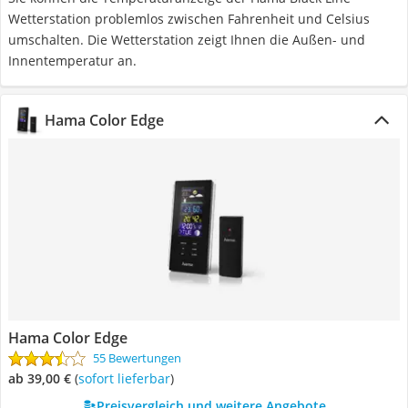
Wetterstation problemlos zwischen Fahrenheit und Celsius
umschalten. Die Wetterstation zeigt Ihnen die Außen- und
Innentemperatur an.
Hama Color Edge
Hama Color Edge
55 Bewertungen
ab 39,00 €
(
Sofort lieferbar
)
Preisvergleich und weitere Angebote