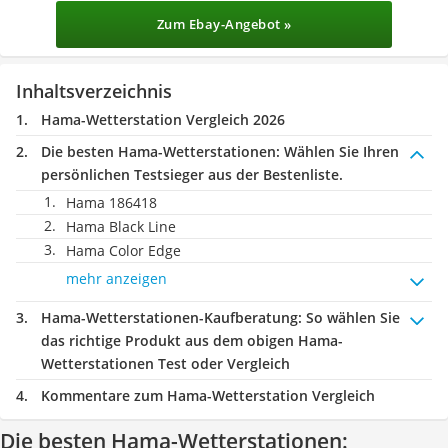
Zum Ebay-Angebot »
Inhaltsverzeichnis
Hama-Wetterstation Vergleich 2026
Die besten Hama-Wetterstationen:
Wählen Sie Ihren
persönlichen Testsieger aus der Bestenliste.
Hama 186418
Hama Black Line
Hama Color Edge
mehr anzeigen
Hama-Wetterstationen-Kaufberatung
: So wählen Sie
das richtige Produkt aus dem obigen Hama-
Wetterstationen Test oder Vergleich
Kommentare zum Hama-Wetterstation Vergleich
Die besten Hama-Wetterstationen: