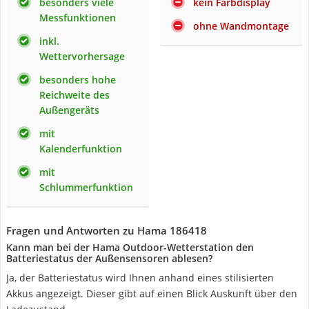
besonders viele
kein Farbdisplay
Messfunktionen
ohne Wandmontage
inkl.
Wettervorhersage
besonders hohe
Reichweite des
Außengeräts
mit
Kalenderfunktion
mit
Schlummerfunktion
Fragen und Antworten zu Hama 186418
Kann man bei der Hama Outdoor-Wetterstation den
Batteriestatus der Außensensoren ablesen?
Ja, der Batteriestatus wird Ihnen anhand eines stilisierten
Akkus angezeigt. Dieser gibt auf einen Blick Auskunft über den