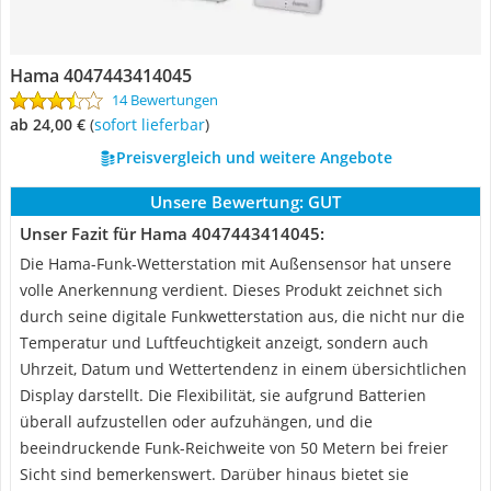
Hama 4047443414045
14 Bewertungen
ab 24,00 €
(
Sofort lieferbar
)
Preisvergleich und weitere Angebote
Unsere Bewertung:
GUT
Unser Fazit für Hama 4047443414045:
Die Hama-Funk-Wetterstation mit Außensensor hat unsere
volle Anerkennung verdient. Dieses Produkt zeichnet sich
durch seine digitale Funkwetterstation aus, die nicht nur die
Temperatur und Luftfeuchtigkeit anzeigt, sondern auch
Uhrzeit, Datum und Wettertendenz in einem übersichtlichen
Display darstellt. Die Flexibilität, sie aufgrund Batterien
überall aufzustellen oder aufzuhängen, und die
beeindruckende Funk-Reichweite von 50 Metern bei freier
Sicht sind bemerkenswert. Darüber hinaus bietet sie