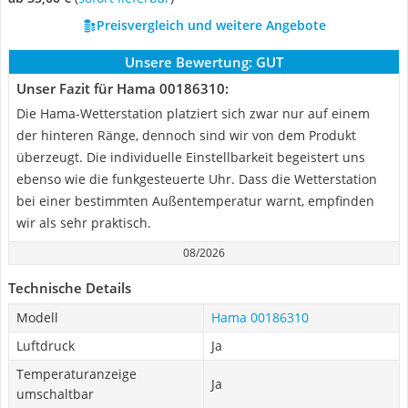
Preisvergleich und weitere Angebote
Unsere Bewertung:
GUT
Unser Fazit für Hama 00186310:
Die Hama-Wetterstation platziert sich zwar nur auf einem
der hinteren Ränge, dennoch sind wir von dem Produkt
überzeugt. Die individuelle Einstellbarkeit begeistert uns
ebenso wie die funkgesteuerte Uhr. Dass die Wetterstation
bei einer bestimmten Außentemperatur warnt, empfinden
wir als sehr praktisch.
08/2026
Technische Details
Modell
Hama 00186310
Luftdruck
Ja
Temperaturanzeige
Ja
umschaltbar