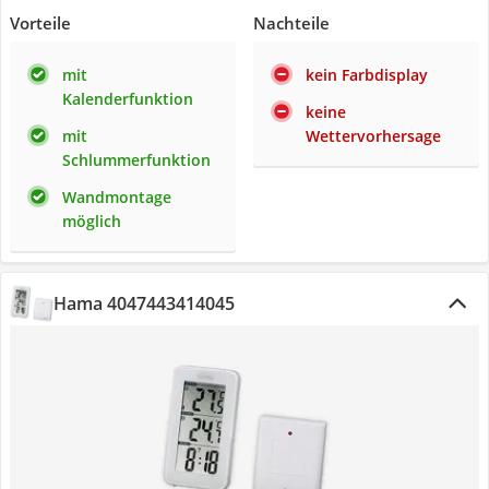
Vorteile
Nachteile
mit
kein Farbdisplay
Kalenderfunktion
keine
mit
Wettervorhersage
Schlummerfunktion
Wandmontage
möglich
Hama 4047443414045