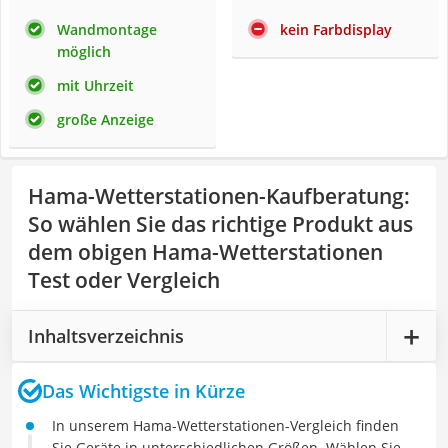
Wandmontage
kein Farbdisplay
möglich
mit Uhrzeit
große Anzeige
Hama-Wetterstationen-Kaufberatung
:
So wählen Sie das richtige Produkt aus
dem obigen Hama-Wetterstationen
Test oder Vergleich
Inhaltsverzeichnis
Das Wichtigste in Kürze
In unserem Hama-Wetterstationen-Vergleich finden
Sie Geräte in unterschiedlichen Größen. Wählen Sie