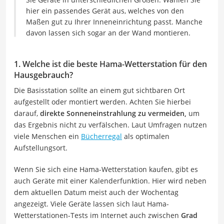
hier ein passendes Gerät aus, welches von den
Maßen gut zu Ihrer Inneneinrichtung passt. Manche
davon lassen sich sogar an der Wand montieren.
1. Welche ist die beste Hama-Wetterstation für den
Hausgebrauch?
Die Basisstation sollte an einem gut sichtbaren Ort
aufgestellt oder montiert werden. Achten Sie hierbei
darauf,
direkte Sonneneinstrahlung zu vermeiden,
um
das Ergebnis nicht zu verfälschen. Laut Umfragen nutzen
viele Menschen ein
Bücherregal
als optimalen
Aufstellungsort.
Wenn Sie sich eine Hama-Wetterstation kaufen, gibt es
auch Geräte mit einer Kalenderfunktion. Hier wird neben
dem aktuellen Datum meist auch der Wochentag
angezeigt. Viele Geräte lassen sich laut Hama-
Wetterstationen-Tests im Internet auch zwischen
Grad