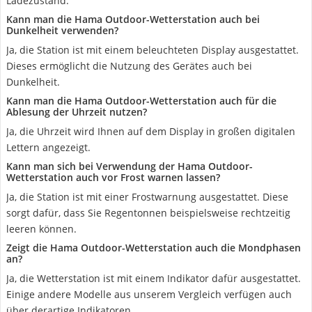
Ladezustand.
Kann man die Hama Outdoor-Wetterstation auch bei
Dunkelheit verwenden?
Ja, die Station ist mit einem beleuchteten Display ausgestattet.
Dieses ermöglicht die Nutzung des Gerätes auch bei
Dunkelheit.
Kann man die Hama Outdoor-Wetterstation auch für die
Ablesung der Uhrzeit nutzen?
Ja, die Uhrzeit wird Ihnen auf dem Display in großen digitalen
Lettern angezeigt.
Kann man sich bei Verwendung der Hama Outdoor-
Wetterstation auch vor Frost warnen lassen?
Ja, die Station ist mit einer Frostwarnung ausgestattet. Diese
sorgt dafür, dass Sie Regentonnen beispielsweise rechtzeitig
leeren können.
Zeigt die Hama Outdoor-Wetterstation auch die Mondphasen
an?
Ja, die Wetterstation ist mit einem Indikator dafür ausgestattet.
Einige andere Modelle aus unserem Vergleich verfügen auch
über derartige Indikatoren.