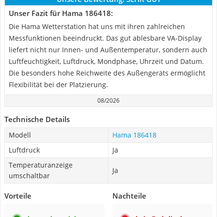
Unser Fazit für Hama 186418:
Die Hama Wetterstation hat uns mit ihren zahlreichen
Messfunktionen beeindruckt. Das gut ablesbare VA-Display
liefert nicht nur Innen- und Außentemperatur, sondern auch
Luftfeuchtigkeit, Luftdruck, Mondphase, Uhrzeit und Datum.
Die besonders hohe Reichweite des Außengeräts ermöglicht
Flexibilität bei der Platzierung.
08/2026
Technische Details
Modell
Hama 186418
Luftdruck
Ja
Temperaturanzeige
Ja
umschaltbar
Vorteile
Nachteile