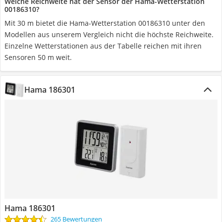
Welche Reichweite hat der Sensor der Hama-Wetterstation
00186310?
Mit 30 m bietet die Hama-Wetterstation 00186310 unter den
Modellen aus unserem Vergleich nicht die höchste Reichweite.
Einzelne Wetterstationen aus der Tabelle reichen mit ihren
Sensoren 50 m weit.
Hama 186301
Hama 186301
265 Bewertungen