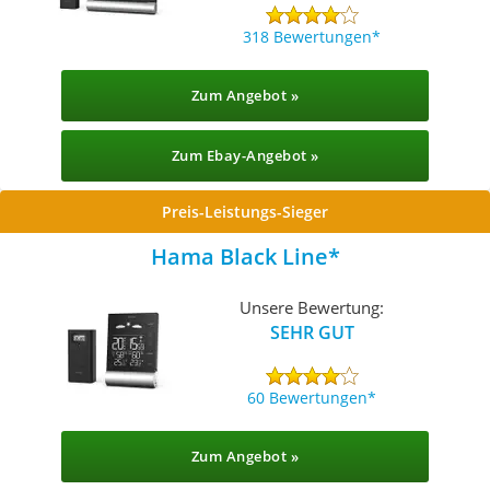
318 Bewertungen
Zum Angebot »
Zum Ebay-Angebot »
Preis-Leistungs-Sieger
Hama Black Line
Unsere Bewertung:
SEHR GUT
60 Bewertungen
Zum Angebot »