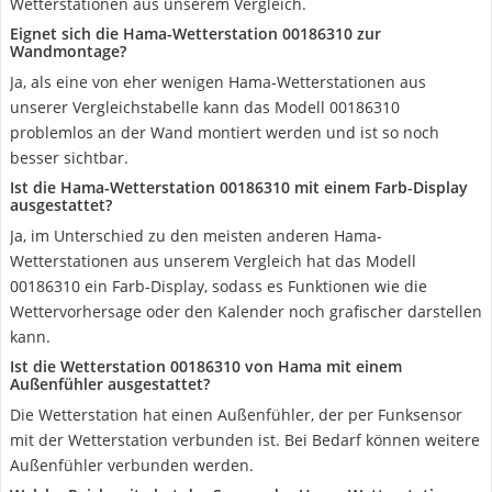
Wetterstationen aus unserem Vergleich.
Eignet sich die Hama-Wetterstation 00186310 zur
Wandmontage?
Ja, als eine von eher wenigen Hama-Wetterstationen aus
unserer Vergleichstabelle kann das Modell 00186310
problemlos an der Wand montiert werden und ist so noch
besser sichtbar.
Ist die Hama-Wetterstation 00186310 mit einem Farb-Display
ausgestattet?
Ja, im Unterschied zu den meisten anderen Hama-
Wetterstationen aus unserem Vergleich hat das Modell
00186310 ein Farb-Display, sodass es Funktionen wie die
Wettervorhersage oder den Kalender noch grafischer darstellen
kann.
Ist die Wetterstation 00186310 von Hama mit einem
Außenfühler ausgestattet?
Die Wetterstation hat einen Außenfühler, der per Funksensor
mit der Wetterstation verbunden ist. Bei Bedarf können weitere
Außenfühler verbunden werden.