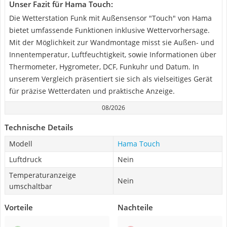
Unser Fazit für Hama Touch:
Die Wetterstation Funk mit Außensensor "Touch" von Hama
bietet umfassende Funktionen inklusive Wettervorhersage.
Mit der Möglichkeit zur Wandmontage misst sie Außen- und
Innentemperatur, Luftfeuchtigkeit, sowie Informationen über
Thermometer, Hygrometer, DCF, Funkuhr und Datum. In
unserem Vergleich präsentiert sie sich als vielseitiges Gerät
für präzise Wetterdaten und praktische Anzeige.
08/2026
Technische Details
Modell
Hama Touch
Luftdruck
Nein
Temperaturanzeige
Nein
umschaltbar
Vorteile
Nachteile