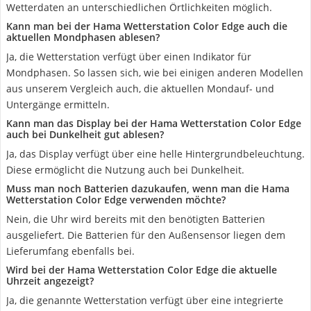
Wetterdaten an unterschiedlichen Örtlichkeiten möglich.
Kann man bei der Hama Wetterstation Color Edge auch die
aktuellen Mondphasen ablesen?
Ja, die Wetterstation verfügt über einen Indikator für
Mondphasen. So lassen sich, wie bei einigen anderen Modellen
aus unserem Vergleich auch, die aktuellen Mondauf- und
Untergänge ermitteln.
Kann man das Display bei der Hama Wetterstation Color Edge
auch bei Dunkelheit gut ablesen?
Ja, das Display verfügt über eine helle Hintergrundbeleuchtung.
Diese ermöglicht die Nutzung auch bei Dunkelheit.
Muss man noch Batterien dazukaufen, wenn man die Hama
Wetterstation Color Edge verwenden möchte?
Nein, die Uhr wird bereits mit den benötigten Batterien
ausgeliefert. Die Batterien für den Außensensor liegen dem
Lieferumfang ebenfalls bei.
Wird bei der Hama Wetterstation Color Edge die aktuelle
Uhrzeit angezeigt?
Ja, die genannte Wetterstation verfügt über eine integrierte