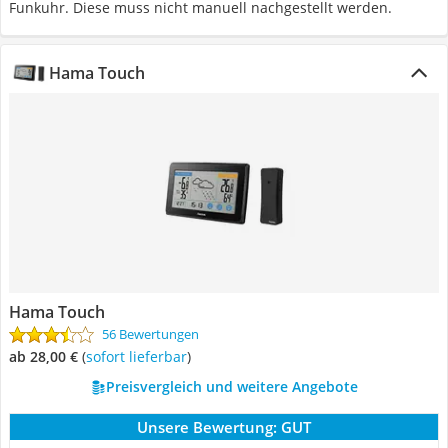
Funkuhr. Diese muss nicht manuell nachgestellt werden.
Hama Touch
Hama Touch
56 Bewertungen
ab 28,00 €
(
Sofort lieferbar
)
Preisvergleich und weitere Angebote
Unsere Bewertung:
GUT