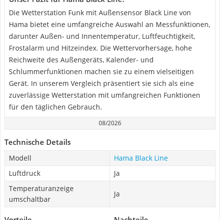
Die Wetterstation Funk mit Außensensor Black Line von
Hama bietet eine umfangreiche Auswahl an Messfunktionen,
darunter Außen- und Innentemperatur, Luftfeuchtigkeit,
Frostalarm und Hitzeindex. Die Wettervorhersage, hohe
Reichweite des Außengeräts, Kalender- und
Schlummerfunktionen machen sie zu einem vielseitigen
Gerät. In unserem Vergleich präsentiert sie sich als eine
zuverlässige Wetterstation mit umfangreichen Funktionen
für den täglichen Gebrauch.
08/2026
Technische Details
Modell
Hama Black Line
Luftdruck
Ja
Temperaturanzeige
Ja
umschaltbar
Vorteile
Nachteile