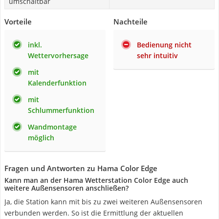
umschaltbar
Vorteile
Nachteile
inkl.
Bedienung nicht
Wettervorhersage
sehr intuitiv
mit
Kalenderfunktion
mit
Schlummerfunktion
Wandmontage
möglich
Fragen und Antworten zu Hama Color Edge
Kann man an der Hama Wetterstation Color Edge auch
weitere Außensensoren anschließen?
Ja, die Station kann mit bis zu zwei weiteren Außensensoren
verbunden werden. So ist die Ermittlung der aktuellen