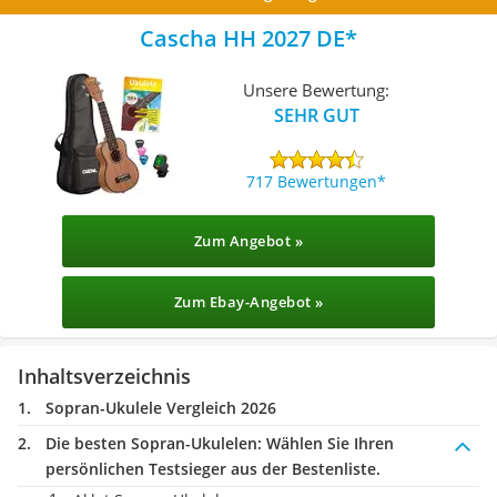
Cascha HH 2027 DE
Unsere Bewertung:
SEHR GUT
717 Bewertungen
Zum Angebot »
Zum Ebay-Angebot »
Inhaltsverzeichnis
Sopran-Ukulele Vergleich 2026
Die besten Sopran-Ukulelen:
Wählen Sie Ihren
persönlichen Testsieger aus der Bestenliste.