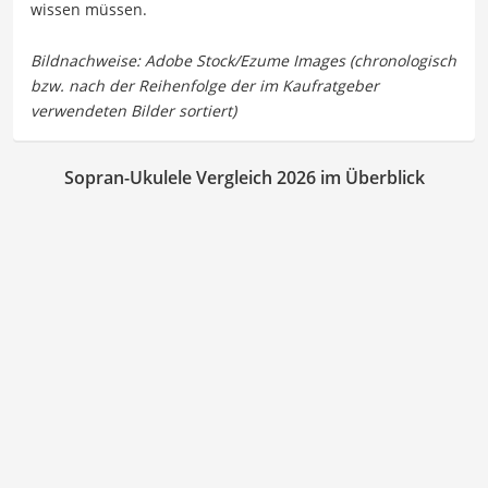
wissen müssen.
Sopran-Ukulele Vergleich 2026 im Überblick