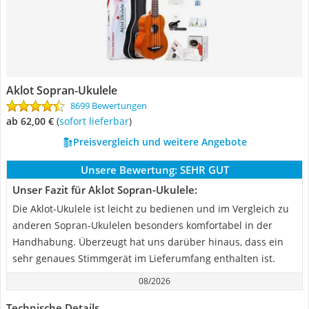
Aklot Sopran-Ukulele
8699 Bewertungen
ab 62,00 €
(
Sofort lieferbar
)
Preisvergleich und weitere Angebote
Unsere Bewertung:
SEHR GUT
Unser Fazit für Aklot Sopran-Ukulele:
Die Aklot-Ukulele ist leicht zu bedienen und im Vergleich zu
anderen Sopran-Ukulelen besonders komfortabel in der
Handhabung. Überzeugt hat uns darüber hinaus, dass ein
sehr genaues Stimmgerät im Lieferumfang enthalten ist.
08/2026
Technische Details