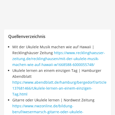
Quellenverzeichnis
Mit der Ukulele Musik machen wie auf Hawaii |
Recklinghäuser Zeitung
https://www.recklinghaeuser-
zeitung.de/recklinghausen/mit-der-ukulele-musik-
machen-wie-auf-hawaii-w1668588-6000055748/
Ukulele lernen an einem einzigen Tag | Hamburger
Abendblatt
https://www.abendblatt.de/hamburg/bergedorf/article
137681466/Ukulele-lernen-an-einem-einzigen-
Tag.html
Gitarre oder Ukulele lernen | Nordwest Zeitung
https://www.nwzonline.de/bildung-
beruf/wesermarsch-gitarre-oder-ukulele-