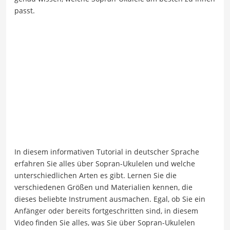
passt.
In diesem informativen Tutorial in deutscher Sprache
erfahren Sie alles über Sopran-Ukulelen und welche
unterschiedlichen Arten es gibt. Lernen Sie die
verschiedenen Größen und Materialien kennen, die
dieses beliebte Instrument ausmachen. Egal, ob Sie ein
Anfänger oder bereits fortgeschritten sind, in diesem
Video finden Sie alles, was Sie über Sopran-Ukulelen