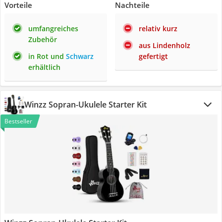
Vorteile
Nachteile
umfangreiches
relativ kurz
Zubehör
aus Lindenholz
in Rot und
Schwarz
gefertigt
erhältlich
Winzz Sopran-Ukulele Starter Kit
Bestseller