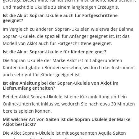
und macht die Ukulele zu einem langlebigen Erzeugnis.
Ist die Aklot Sopran-Ukulele auch für Fortgeschrittene
geeignet?
Im Vergleich zu anderen Sopran-Ukulelen wie etwa der Balnna
Sopran-Ukulele, die speziell für Anfänger geeignet ist, ist das
Modell von Aklot auch für Fortgeschrittene geeignet.
Ist die Aklot Sopran-Ukulele für Kinder geeignet?
Die Sopran-Ukulele der Marke Aklot ist mit abgerundeten
Kanten und glatten Bünden versehen, wodurch das Instrument
auch sehr gut für Kinder geeignet ist.
Ist eine Anleitung bei der Sopran-Ukulele von Aklot im
Lieferumfang enthalten?
Bei der Aklot Sopran-Ukulele ist eine Kurzanleitung und ein
Online-Unterricht inklusive, wodurch Sie nach etwa 30 Minuten
bereits spielen können.
Mit welcher Art von Saiten ist die Sopran-Ukulele der Marke
Aklot bestückt?
Die Aklot Sopran-Ukulele ist mit sogenannten Aquila Saiten