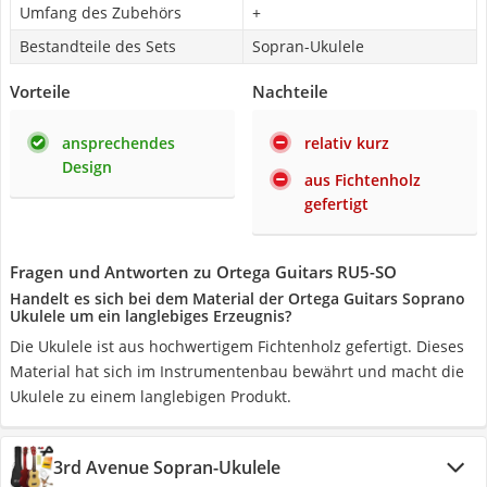
Umfang des Zubehörs
+
Bestandteile des Sets
Sopran-Ukulele
Vorteile
Nachteile
ansprechendes
relativ kurz
Design
aus Fichtenholz
gefertigt
Fragen und Antworten zu Ortega Guitars RU5-SO
Handelt es sich bei dem Material der Ortega Guitars Soprano
Ukulele um ein langlebiges Erzeugnis?
Die Ukulele ist aus hochwertigem Fichtenholz gefertigt. Dieses
Material hat sich im Instrumentenbau bewährt und macht die
Ukulele zu einem langlebigen Produkt.
3rd Avenue Sopran-Ukulele