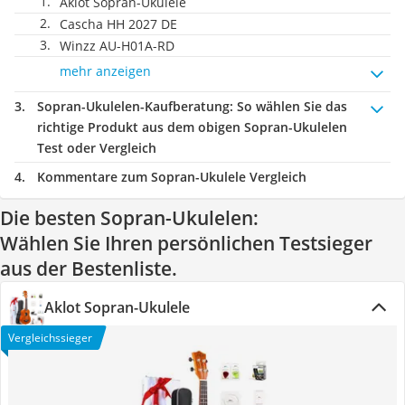
Aklot Sopran-Ukulele
Cascha HH 2027 DE
Winzz AU-H01A-RD
mehr anzeigen
Sopran-Ukulelen-Kaufberatung
: So wählen Sie das
richtige Produkt aus dem obigen Sopran-Ukulelen
Test oder Vergleich
Kommentare zum Sopran-Ukulele Vergleich
Die besten Sopran-Ukulelen:
Wählen Sie Ihren persönlichen Testsieger
aus der Bestenliste.
Aklot Sopran-Ukulele
Vergleichssieger