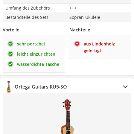
Umfang des Zubehörs
+++
Bestandteile des Sets
Sopran-Ukulele
Vorteile
Nachteile
sehr portabel
aus Lindenholz
gefertigt
leicht einzurichten
wasserdichte Tasche
Ortega Guitars RU5-SO