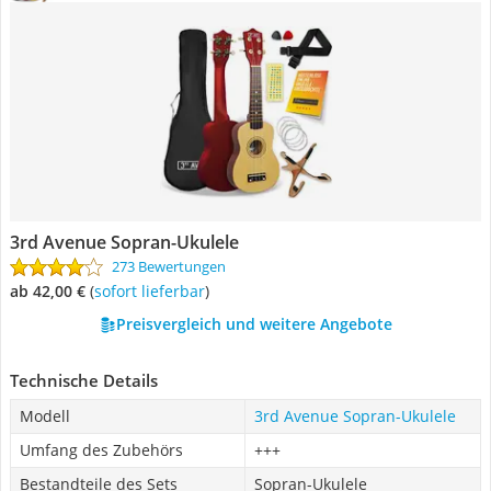
3rd Avenue Sopran-Ukulele
273 Bewertungen
ab 42,00 €
(
Sofort lieferbar
)
Preisvergleich und weitere Angebote
Technische Details
Modell
3rd Avenue Sopran-Ukulele
Umfang des Zubehörs
+++
Bestandteile des Sets
Sopran-Ukulele