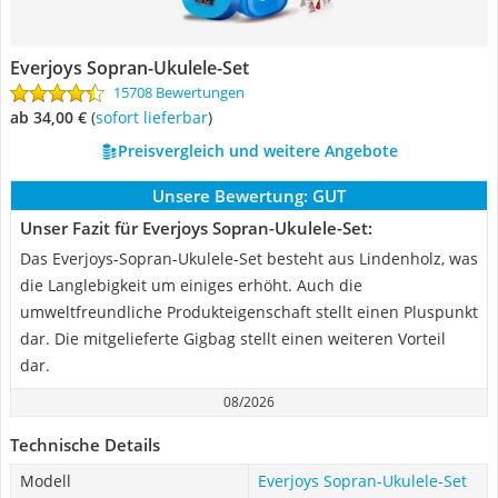
Everjoys Sopran-Ukulele-Set
15708 Bewertungen
ab 34,00 €
(
Sofort lieferbar
)
Preisvergleich und weitere Angebote
Unsere Bewertung:
GUT
Unser Fazit für Everjoys Sopran-Ukulele-Set:
Das Everjoys-Sopran-Ukulele-Set besteht aus Lindenholz, was
die Langlebigkeit um einiges erhöht. Auch die
umweltfreundliche Produkteigenschaft stellt einen Pluspunkt
dar. Die mitgelieferte Gigbag stellt einen weiteren Vorteil
dar.
08/2026
Technische Details
Modell
Everjoys Sopran-Ukulele-Set