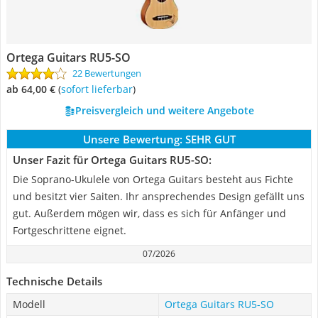
Ortega Guitars RU5-SO
22 Bewertungen
ab 64,00 €
(
Sofort lieferbar
)
Preisvergleich und weitere Angebote
Unsere Bewertung:
SEHR GUT
Unser Fazit für Ortega Guitars RU5-SO:
Die Soprano-Ukulele von Ortega Guitars besteht aus Fichte
und besitzt vier Saiten. Ihr ansprechendes Design gefällt uns
gut. Außerdem mögen wir, dass es sich für Anfänger und
Fortgeschrittene eignet.
07/2026
Technische Details
Modell
Ortega Guitars RU5-SO