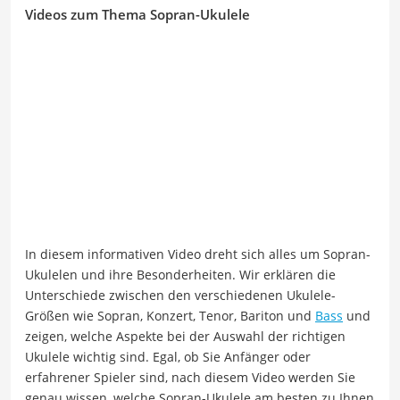
Videos zum Thema Sopran-Ukulele
In diesem informativen Video dreht sich alles um Sopran-
Ukulelen und ihre Besonderheiten. Wir erklären die
Unterschiede zwischen den verschiedenen Ukulele-
Größen wie Sopran, Konzert, Tenor, Bariton und
Bass
und
zeigen, welche Aspekte bei der Auswahl der richtigen
Ukulele wichtig sind. Egal, ob Sie Anfänger oder
erfahrener Spieler sind, nach diesem Video werden Sie
genau wissen, welche Sopran-Ukulele am besten zu Ihnen