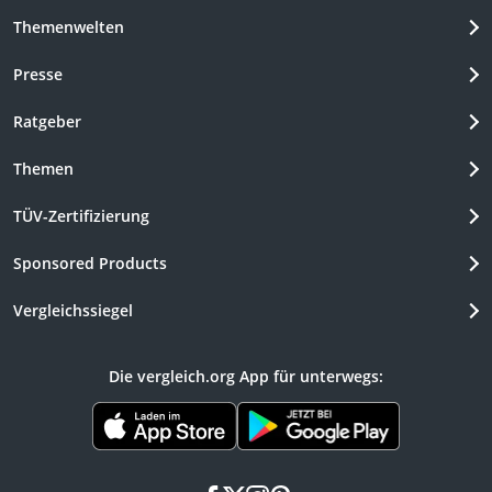
Themenwelten
Presse
Ratgeber
Themen
TÜV-Zertifizierung
Sponsored Products
Vergleichssiegel
Die vergleich.org App für unterwegs: