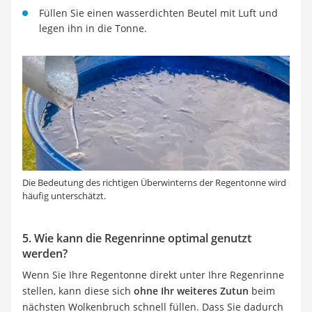
Füllen Sie einen wasserdichten Beutel mit Luft und
legen ihn in die Tonne.
Die Bedeutung des richtigen Überwinterns der Regentonne wird
häufig unterschätzt.
5. Wie kann die Regenrinne optimal genutzt
werden?
Wenn Sie Ihre Regentonne direkt unter Ihre Regenrinne
stellen, kann diese sich
ohne Ihr weiteres Zutun
beim
nächsten Wolkenbruch schnell füllen. Dass Sie dadurch