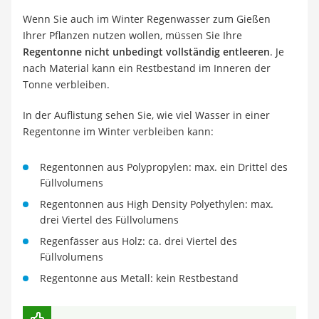
Wenn Sie auch im Winter Regenwasser zum Gießen
Ihrer Pflanzen nutzen wollen, müssen Sie Ihre
Regentonne nicht unbedingt vollständig entleeren
. Je
nach Material kann ein Restbestand im Inneren der
Tonne verbleiben.
In der Auflistung sehen Sie, wie viel Wasser in einer
Regentonne im Winter verbleiben kann:
Regentonnen aus Polypropylen: max. ein Drittel des
Füllvolumens
Regentonnen aus High Density Polyethylen: max.
drei Viertel des Füllvolumens
Regenfässer aus Holz: ca. drei Viertel des
Füllvolumens
Regentonne aus Metall: kein Restbestand