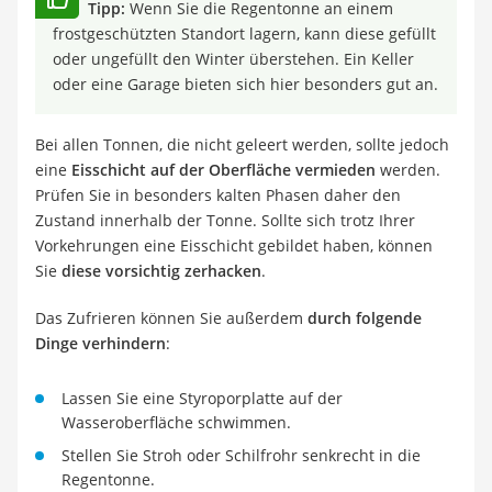
Tipp:
Wenn Sie die Regentonne an einem
frostgeschützten Standort lagern, kann diese gefüllt
oder ungefüllt den Winter überstehen. Ein Keller
oder eine Garage bieten sich hier besonders gut an.
Bei allen Tonnen, die nicht geleert werden, sollte jedoch
eine
Eisschicht auf der Oberfläche vermieden
werden.
Prüfen Sie in besonders kalten Phasen daher den
Zustand innerhalb der Tonne. Sollte sich trotz Ihrer
Vorkehrungen eine Eisschicht gebildet haben, können
Sie
diese vorsichtig zerhacken
.
Das Zufrieren können Sie außerdem
durch folgende
Dinge verhindern
:
Lassen Sie eine Styroporplatte auf der
Wasseroberfläche schwimmen.
Stellen Sie Stroh oder Schilfrohr senkrecht in die
Regentonne.