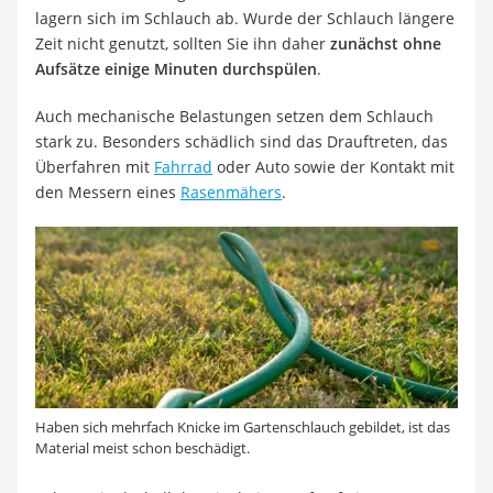
lagern sich im Schlauch ab. Wurde der Schlauch längere
Zeit nicht genutzt, sollten Sie ihn daher
zunächst ohne
Aufsätze einige Minuten durchspülen
.
Auch mechanische Belastungen setzen dem Schlauch
stark zu. Besonders schädlich sind das Drauftreten, das
Überfahren mit
Fahrrad
oder Auto sowie der Kontakt mit
den Messern eines
Rasenmähers
.
Haben sich mehrfach Knicke im Gartenschlauch gebildet, ist das
Material meist schon beschädigt.