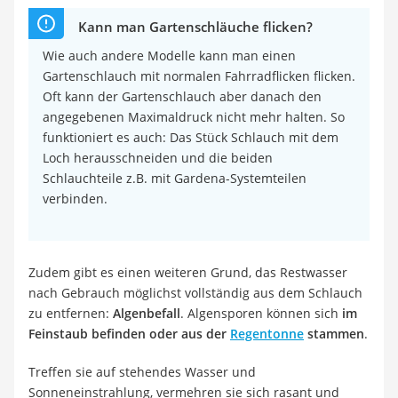
Kann man Gartenschläuche flicken?
Wie auch andere Modelle kann man einen
Gartenschlauch mit normalen Fahrradflicken flicken.
Oft kann der Gartenschlauch aber danach den
angegebenen Maximaldruck nicht mehr halten. So
funktioniert es auch: Das Stück Schlauch mit dem
Loch herausschneiden und die beiden
Schlauchteile z.B. mit Gardena-Systemteilen
verbinden.
Zudem gibt es einen weiteren Grund, das Restwasser
nach Gebrauch möglichst vollständig aus dem Schlauch
zu entfernen:
Algenbefall
. Algensporen können sich
im
Feinstaub befinden oder aus der
Regentonne
stammen
.
Treffen sie auf stehendes Wasser und
Sonneneinstrahlung, vermehren sie sich rasant und