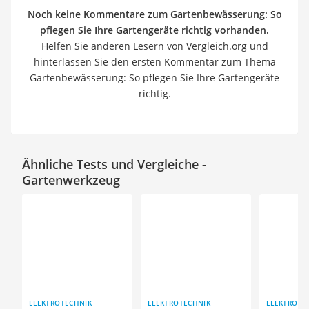
Noch keine Kommentare zum Gartenbewässerung: So
pflegen Sie Ihre Gartengeräte richtig vorhanden.
Helfen Sie anderen Lesern von Vergleich.org und
hinterlassen Sie den ersten Kommentar zum Thema
Gartenbewässerung: So pflegen Sie Ihre Gartengeräte
richtig.
Ähnliche Tests und Vergleiche -
Gartenwerkzeug
ELEKTROTECHNIK
ELEKTROTECHNIK
ELEKTROTE