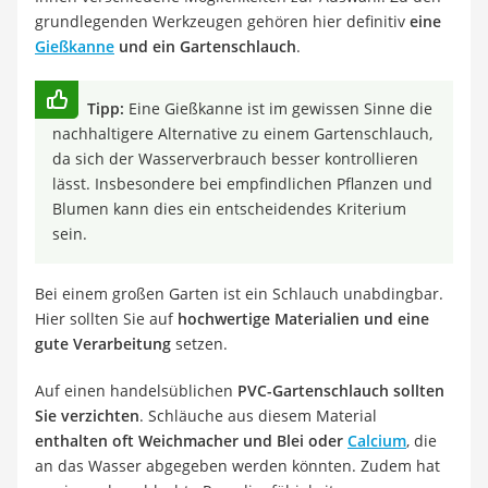
grundlegenden Werkzeugen gehören hier definitiv
eine
Gießkanne
und ein Gartenschlauch
.
Tipp:
Eine Gießkanne ist im gewissen Sinne die
nachhaltigere Alternative zu einem Gartenschlauch,
da sich der Wasserverbrauch besser kontrollieren
lässt. Insbesondere bei empfindlichen Pflanzen und
Blumen kann dies ein entscheidendes Kriterium
sein.
Bei einem großen Garten ist ein Schlauch unabdingbar.
Hier sollten Sie auf
hochwertige Materialien und eine
gute Verarbeitung
setzen.
Auf einen handelsüblichen
PVC-Gartenschlauch sollten
Sie verzichten
. Schläuche aus diesem Material
enthalten oft Weichmacher und Blei oder
Calcium
, die
an das Wasser abgegeben werden könnten. Zudem hat