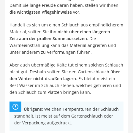
Damit Sie lange Freude daran haben, stellen wir Ihnen
die wichtigsten Pflegehinweise
vor.
Handelt es sich um einen Schlauch aus empfindlicherem
Material, sollten Sie ihn
nicht über einen längeren
Zeitraum der prallen Sonne aussetzen
. Die
Wärmeeinstrahlung kann das Material angreifen und
unter anderem zu Verformungen führen.
Aber auch übermäßige Kälte tut einem solchen Schlauch
nicht gut. Deshalb sollten Sie den Gartenschlauch
über
den Winter nicht draußen lagern
. Es bleibt meist ein
Rest Wasser im Schlauch stehen, welches gefrieren und
den Schlauch zum Platzen bringen kann.
Übrigens
: Welchen Temperaturen der Schlauch
standhält, ist meist auf dem Gartenschlauch oder
der Verpackung aufgedruckt.