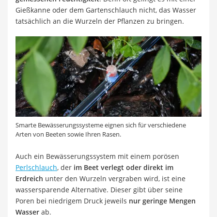
Gießkanne oder dem Gartenschlauch nicht, das Wasser
tatsächlich an die Wurzeln der Pflanzen zu bringen.
Smarte Bewässerungssysteme eignen sich für verschiedene
Arten von Beeten sowie Ihren Rasen.
Auch ein Bewässerungssystem mit einem porösen
Perlschlauch
, der
im Beet verlegt oder direkt im
Erdreich
unter den Wurzeln vergraben wird, ist eine
wassersparende Alternative. Dieser gibt über seine
Poren bei niedrigem Druck jeweils
nur geringe Mengen
Wasser
ab.