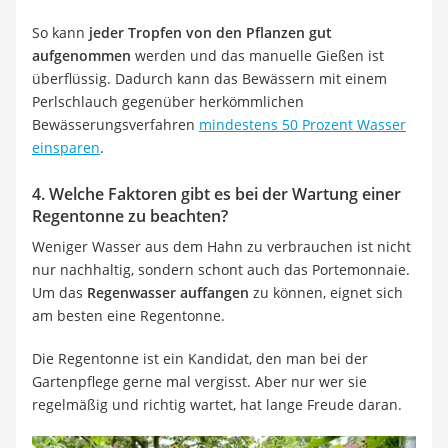
So kann
jeder Tropfen von den Pflanzen gut
aufgenommen
werden und das manuelle Gießen ist
überflüssig. Dadurch kann das Bewässern mit einem
Perlschlauch gegenüber herkömmlichen
Bewässerungsverfahren
mindestens 50 Prozent Wasser
einsparen
.
4. Welche Faktoren gibt es bei der Wartung einer
Regentonne zu beachten?
Weniger Wasser aus dem Hahn zu verbrauchen ist nicht
nur nachhaltig, sondern schont auch das Portemonnaie.
Um das
Regenwasser auffangen
zu können, eignet sich
am besten eine Regentonne.
Die Regentonne ist ein Kandidat, den man bei der
Gartenpflege gerne mal vergisst. Aber nur wer sie
regelmäßig und richtig wartet, hat lange Freude daran.