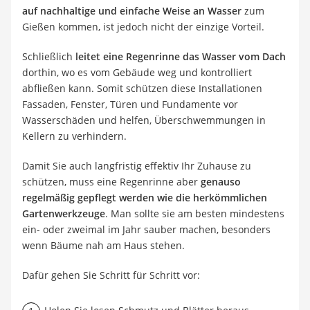
auf nachhaltige und einfache Weise an Wasser
zum
Gießen kommen, ist jedoch nicht der einzige Vorteil.
Schließlich
leitet eine Regenrinne das Wasser vom Dach
dorthin, wo es vom Gebäude weg und kontrolliert
abfließen kann. Somit schützen diese Installationen
Fassaden, Fenster, Türen und Fundamente vor
Wasserschäden und helfen, Überschwemmungen in
Kellern zu verhindern.
Damit Sie auch langfristig effektiv Ihr Zuhause zu
schützen, muss eine Regenrinne aber
genauso
regelmäßig gepflegt werden wie die herkömmlichen
Gartenwerkzeuge
. Man sollte sie am besten mindestens
ein- oder zweimal im Jahr sauber machen, besonders
wenn Bäume nah am Haus stehen.
Dafür gehen Sie Schritt für Schritt vor: