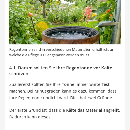
Regentonnen sind in verschiedenen Materialien erhältlich, an
welche die Pflege u.U. angepasst werden muss.
4.1. Darum sollten Sie Ihre Regentonne vor Kälte
schützen
Zuallererst sollten Sie Ihre
Tonne immer winterfest
machen
. Bei Minusgraden kann es dazu kommen, dass
Ihre Regentonne undicht wird. Dies hat zwei Gründe.
Der erste Grund ist, dass die
Kälte das Material angreift
.
Dadurch kann dieses: