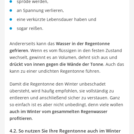
spröde werden,
an Spannung verlieren,
eine verkürzte Lebensdauer haben und
sogar reißen.
Andererseits kann das
Wasser in der Regentonne
gefrieren
. Wenn es vom flüssigen in den festen Zustand
wechselt, gewinnt es an Volumen, dehnt sich aus und
drückt von innen gegen die Wände der Tonne
. Auch das
kann zu einer undichten Regentonne führen.
Damit die Regentonne den Winter unbeschadet
übersteht, wird häufig empfohlen, sie vollständig zu
entleeren und anschließend sicher zu verstauen. Ganz
so einfach ist es aber nicht unbedingt, denn viele wollen
auch im Winter vom gesammelten Regenwasser
profitieren
.
4.2. So nutzen Sie Ihre Regentonne auch im Winter