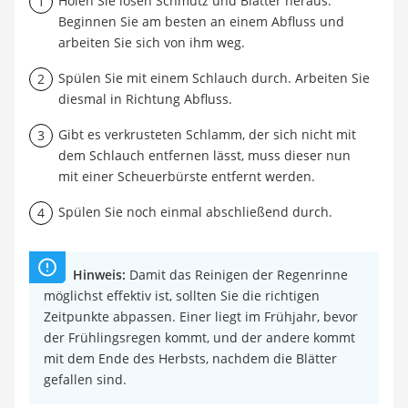
Holen Sie losen Schmutz und Blätter heraus.
Beginnen Sie am besten an einem Abfluss und
arbeiten Sie sich von ihm weg.
Spülen Sie mit einem Schlauch durch. Arbeiten Sie
diesmal in Richtung Abfluss.
Gibt es verkrusteten Schlamm, der sich nicht mit
dem Schlauch entfernen lässt, muss dieser nun
mit einer Scheuerbürste entfernt werden.
Spülen Sie noch einmal abschließend durch.
Hinweis:
Damit das Reinigen der Regenrinne
möglichst effektiv ist, sollten Sie die richtigen
Zeitpunkte abpassen. Einer liegt im Frühjahr, bevor
der Frühlingsregen kommt, und der andere kommt
mit dem Ende des Herbsts, nachdem die Blätter
gefallen sind.