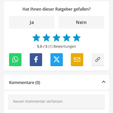
Hat Ihnen dieser Ratgeber gefallen?
Ja
Nein
5,0 / 5
(1) Bewertungen
Kommentare (0)
Neuen Kommentar verfassen