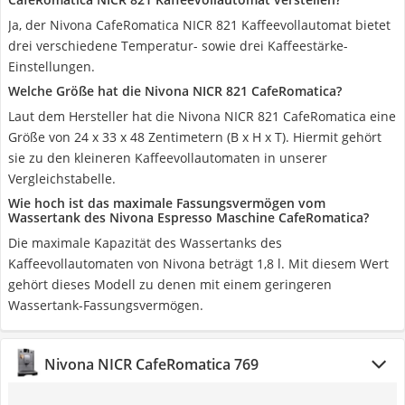
Ja, der Nivona CafeRomatica NICR 821 Kaffeevollautomat bietet
drei verschiedene Temperatur- sowie drei Kaffeestärke-
Einstellungen.
Welche Größe hat die Nivona NICR 821 CafeRomatica?
Laut dem Hersteller hat die Nivona NICR 821 CafeRomatica eine
Größe von 24 x 33 x 48 Zentimetern (B x H x T). Hiermit gehört
sie zu den kleineren Kaffeevollautomaten in unserer
Vergleichstabelle.
Wie hoch ist das maximale Fassungsvermögen vom
Wassertank des Nivona Espresso Maschine CafeRomatica?
Die maximale Kapazität des Wassertanks des
Kaffeevollautomaten von Nivona beträgt 1,8 l. Mit diesem Wert
gehört dieses Modell zu denen mit einem geringeren
Wassertank-Fassungsvermögen.
Nivona NICR CafeRomatica 769