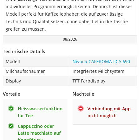
individueller Programmiermöglichkeiten. Dennoch ist dieses
Modell perfekt für Kaffeeliebhaber, die auf zuverlässige
Technik und Qualität setzen, ohne dabei tief in die Tasche
greifen zu müssen.
08/2026
Technische Details
Modell
Nivona CAFEROMATICA 690
Milchaufschäumer
Integriertes Milchsystem
Display
TFT Farbdisplay
Vorteile
Nachteile
Heisswasserfunktion
Verbindung mit App
für Tee
nicht möglich
Cappuccino oder
Latte macchiato auf
Knopfdruck