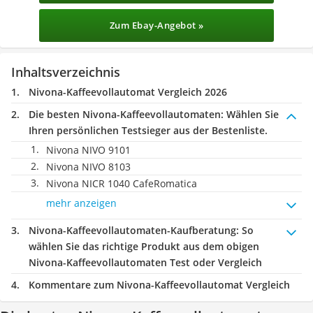
Zum Ebay-Angebot »
Inhaltsverzeichnis
Nivona-Kaffeevollautomat Vergleich 2026
Die besten Nivona-Kaffeevollautomaten:
Wählen Sie
Ihren persönlichen Testsieger aus der Bestenliste.
Nivona NIVO 9101
Nivona NIVO 8103
Nivona NICR 1040 CafeRomatica
mehr anzeigen
Nivona-Kaffeevollautomaten-Kaufberatung
: So
wählen Sie das richtige Produkt aus dem obigen
Nivona-Kaffeevollautomaten Test oder Vergleich
Kommentare zum Nivona-Kaffeevollautomat Vergleich