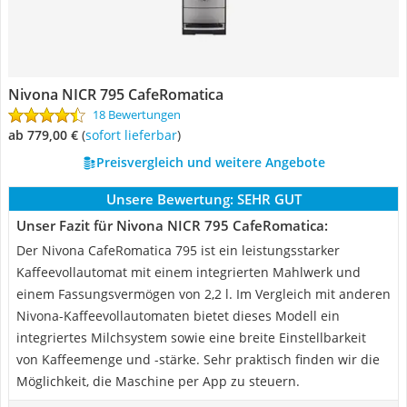
Nivona NICR 795 CafeRomatica
18 Bewertungen
ab 779,00 €
(
Sofort lieferbar
)
Preisvergleich und weitere Angebote
Unsere Bewertung:
SEHR GUT
Unser Fazit für Nivona NICR 795 CafeRomatica:
Der Nivona CafeRomatica 795 ist ein leistungsstarker
Kaffeevollautomat mit einem integrierten Mahlwerk und
einem Fassungsvermögen von 2,2 l. Im Vergleich mit anderen
Nivona-Kaffeevollautomaten bietet dieses Modell ein
integriertes Milchsystem sowie eine breite Einstellbarkeit
von Kaffeemenge und -stärke. Sehr praktisch finden wir die
Möglichkeit, die Maschine per App zu steuern.