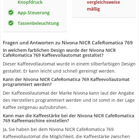
Knopfdruck
vergleichsweise
mäßig
App-Steuerung
Tassenbeleuchtung
Fragen und Antworten zu Nivona NICR CafeRomatica 769
In welchem farblichen Design wurde der Nivona NICR
CafeRomatica 769 Kaffeevollautomat gestaltet?
Dieser Kaffeevollautomat wurde in einem silberfarbigen Design
gestaltet. Er kann leicht und schnell gereinigt werden.
Kann der Nivona NICR CafeRomatica 769 Kaffeevollautomat
programmiert werden?
Der Kaffeevollautomat der Marke Nivona kann laut der Angabe
des Herstellers programmiert werden und ist somit in der Lage
Kaffee zeitgenau aufzubrühen.
Kann man die Kaffeestärke bei der Nivona NICR CafeRomatica
769 Kaffeemaschine einstellen?
Ja, Sie haben bei dem Nivona NICR CafeRomatica 769
Kaffeevollautomat die Möglichkeit, die Kaffeestärke zwischen