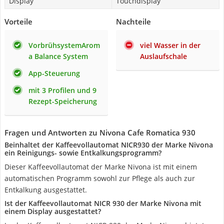
Display
Touchdisplay
Vorteile
Nachteile
VorbrühsystemArom
viel Wasser in der
a Balance System
Auslaufschale
App-Steuerung
mit 3 Profilen und 9
Rezept-Speicherung
Fragen und Antworten zu Nivona Cafe Romatica 930
Beinhaltet der Kaffeevollautomat NICR930 der Marke Nivona
ein Reinigungs- sowie Entkalkungsprogramm?
Dieser Kaffeevollautomat der Marke Nivona ist mit einem
automatischen Programm sowohl zur Pflege als auch zur
Entkalkung ausgestattet.
Ist der Kaffeevollautomat NICR 930 der Marke Nivona mit
einem Display ausgestattet?