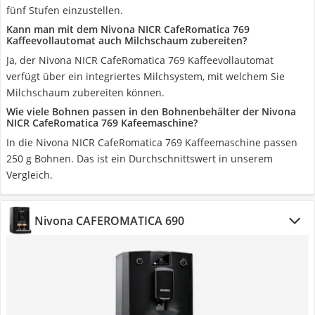
fünf Stufen einzustellen.
Kann man mit dem Nivona NICR CafeRomatica 769
Kaffeevollautomat auch Milchschaum zubereiten?
Ja, der Nivona NICR CafeRomatica 769 Kaffeevollautomat
verfügt über ein integriertes Milchsystem, mit welchem Sie
Milchschaum zubereiten können.
Wie viele Bohnen passen in den Bohnenbehälter der Nivona
NICR CafeRomatica 769 Kafeemaschine?
In die Nivona NICR CafeRomatica 769 Kaffeemaschine passen
250 g Bohnen. Das ist ein Durchschnittswert in unserem
Vergleich.
Nivona CAFEROMATICA 690