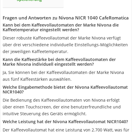
Fragen und Antworten zu Nivona NICR 1040 CafeRomatica
Kann bei dem Kaffeevollautomaten der Marke Nivona die
Kaffeetemperatur eingestellt werden?
Dieser robuste Kaffeevollautomat der Marke Nivona verfügt
über drei verschiedene individuelle Einstellungs-Möglichkeiten
der jeweiligen Kaffeetemperatur.
Kann die Kaffeestärke bei dem Kaffeevollautomaten der
Marke Nivona individuell eingestellt werden?
Ja, Sie können bei der Kaffeevollautomaten der Marke Nivona
aus fünf Kaffeestärken auswählen.
Welche Eingabemethode bietet der Nivona Kaffeevollautomat
NICR1040?
Die Bedienung des Kaffeevollautomaten von Nivona erfolgt
über einen Touchscreen, der eine benutzerfreundliche und
intuitive Steuerung des Geräts ermöglicht.
Welche Leistung hat der Nivona Kaffeevollautomat NICR1040?
Der Kaffeevollautomat hat eine Leistung von 2.700 Watt, was für