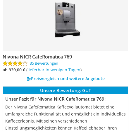
Nivona NICR CafeRomatica 769
35 Bewertungen
ab 939,00 €
(
Lieferbar in wenigen Tagen
)
Preisvergleich und weitere Angebote
Unsere Bewertung:
GUT
Unser Fazit für Nivona NICR CafeRomatica 769:
Der Nivona CafeRomatica Kaffeevollautomat bietet eine
umfangreiche Funktionalität und ermöglicht ein individuelles
Kaffeeerlebnis. Mit seinen verschiedenen
Einstellungsmöglichkeiten können Kaffeeliebhaber ihren