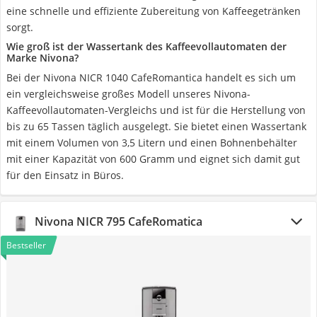
eine schnelle und effiziente Zubereitung von Kaffeegetränken
sorgt.
Wie groß ist der Wassertank des Kaffeevollautomaten der
Marke Nivona?
Bei der Nivona NICR 1040 CafeRomantica handelt es sich um
ein vergleichsweise großes Modell unseres Nivona-
Kaffeevollautomaten-Vergleichs und ist für die Herstellung von
bis zu 65 Tassen täglich ausgelegt. Sie bietet einen Wassertank
mit einem Volumen von 3,5 Litern und einen Bohnenbehälter
mit einer Kapazität von 600 Gramm und eignet sich damit gut
für den Einsatz in Büros.
Nivona NICR 795 CafeRomatica
Bestseller