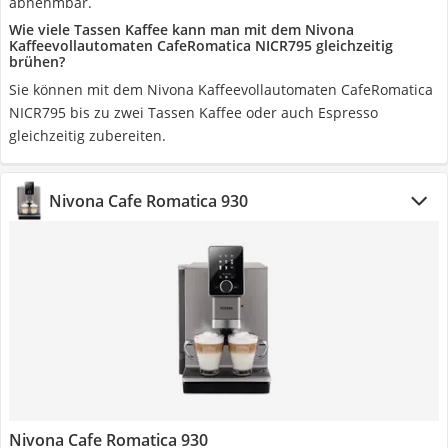
abnehmbar.
Wie viele Tassen Kaffee kann man mit dem Nivona
Kaffeevollautomaten CafeRomatica NICR795 gleichzeitig
brühen?
Sie können mit dem Nivona Kaffeevollautomaten CafeRomatica
NICR795 bis zu zwei Tassen Kaffee oder auch Espresso
gleichzeitig zubereiten.
Nivona Cafe Romatica 930
Nivona Cafe Romatica 930