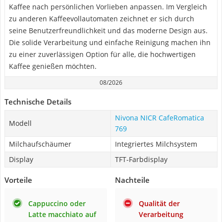
Kaffee nach persönlichen Vorlieben anpassen. Im Vergleich
zu anderen Kaffeevollautomaten zeichnet er sich durch
seine Benutzerfreundlichkeit und das moderne Design aus.
Die solide Verarbeitung und einfache Reinigung machen ihn
zu einer zuverlässigen Option für alle, die hochwertigen
Kaffee genießen möchten.
08/2026
Technische Details
Nivona NICR CafeRomatica
Modell
769
Milchaufschäumer
Integriertes Milchsystem
Display
TFT-Farbdisplay
Vorteile
Nachteile
Cappuccino oder
Qualität der
Latte macchiato auf
Verarbeitung