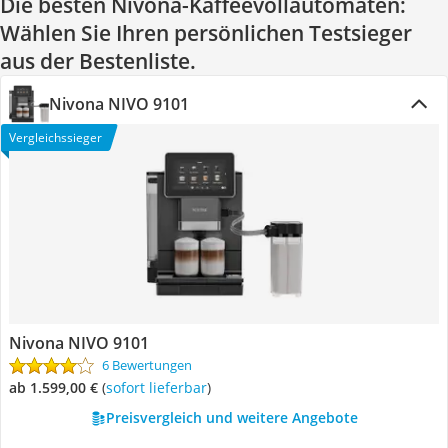
Die besten Nivona-Kaffeevollautomaten:
Wählen Sie Ihren persönlichen Testsieger
aus der Bestenliste.
Nivona NIVO 9101
Vergleichssieger
Nivona NIVO 9101
6 Bewertungen
ab 1.599,00 €
(
Sofort lieferbar
)
Preisvergleich und weitere Angebote