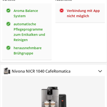
Aroma Balance
Verbindung mit App
System
nicht möglich
automatische
Pflegeprogramme
zum Entkalken und
Reinigen
herausnehmbare
Brühgruppe
Nivona NICR 1040 CafeRomatica