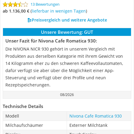
13 Bewertungen
ab 1.136,00 €
(
Lieferbar in wenigen Tagen
)
Preisvergleich und weitere Angebote
Unsere Bewertung:
GUT
Unser Fazit für Nivona Cafe Romatica 930:
Die NIVONA NICR 930 gehört in unserem Vergleich mit
Produkten aus derselben Kategorie mit ihrem Gewicht von
14 Kilogramm eher zu den schweren Kaffeevollautomaten,
dafür verfügt sie aber über die Möglichkeit einer App-
Steuerung und verfügt über drei Profile und neun
Rezeptspeicherungen.
08/2026
Technische Details
Modell
Nivona Cafe Romatica 930
Milchaufschäumer
Externer Milchtank