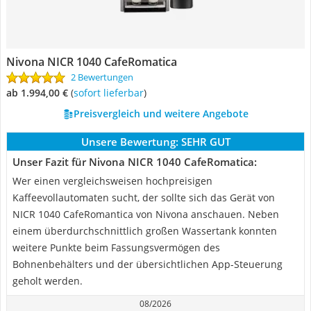
Nivona NICR 1040 CafeRomatica
2 Bewertungen
ab 1.994,00 €
(
Sofort lieferbar
)
Preisvergleich und weitere Angebote
Unsere Bewertung:
SEHR GUT
Unser Fazit für Nivona NICR 1040 CafeRomatica:
Wer einen vergleichsweisen hochpreisigen
Kaffeevollautomaten sucht, der sollte sich das Gerät von
NICR 1040 CafeRomantica von Nivona anschauen. Neben
einem überdurchschnittlich großen Wassertank konnten
weitere Punkte beim Fassungsvermögen des
Bohnenbehälters und der übersichtlichen App-Steuerung
geholt werden.
08/2026