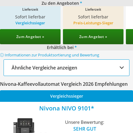
Zu den Angeboten
*
Lieferzeit
Lieferzeit
Sofort lieferbar
Sofort lieferbar
Vergleichssieger
Preis-Leistungs-Sieger
Zum Angebot »
Zum Angebot »
Erhältlich bei
*
ⓘ Informationen zur Produktsortierung und Bewertung
Ähnliche Vergleiche anzeigen
Nivona-Kaffeevollautomat Vergleich 2026 Empfehlungen
Vergleichssieger
Nivona NIVO 9101
Unsere Bewertung:
SEHR GUT