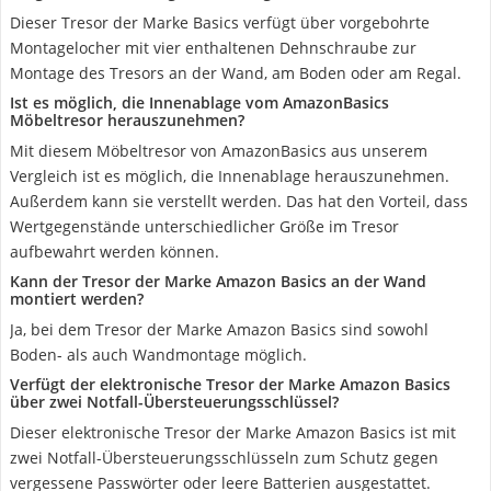
Dieser Tresor der Marke Basics verfügt über vorgebohrte
Montagelocher mit vier enthaltenen Dehnschraube zur
Montage des Tresors an der Wand, am Boden oder am Regal.
Ist es möglich, die Innenablage vom AmazonBasics
Möbeltresor herauszunehmen?
Mit diesem Möbeltresor von AmazonBasics aus unserem
Vergleich ist es möglich, die Innenablage herauszunehmen.
Außerdem kann sie verstellt werden. Das hat den Vorteil, dass
Wertgegenstände unterschiedlicher Größe im Tresor
aufbewahrt werden können.
Kann der Tresor der Marke Amazon Basics an der Wand
montiert werden?
Ja, bei dem Tresor der Marke Amazon Basics sind sowohl
Boden- als auch Wandmontage möglich.
Verfügt der elektronische Tresor der Marke Amazon Basics
über zwei Notfall-Übersteuerungsschlüssel?
Dieser elektronische Tresor der Marke Amazon Basics ist mit
zwei Notfall-Übersteuerungsschlüsseln zum Schutz gegen
vergessene Passwörter oder leere Batterien ausgestattet.