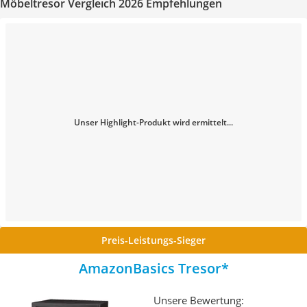
Möbeltresor Vergleich 2026 Empfehlungen
Unser Highlight-Produkt wird ermittelt...
Preis-Leistungs-Sieger
AmazonBasics Tresor
Unsere Bewertung: