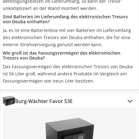
Befestigungsbolzen im Lieferumfang, so kann der Tresor
unkompliziert an der Wand montiert werden.
Sind Batterien im Lieferumfang des elektronischen Tresors
von Deuba enthalten?
Ja, es ist eine Batterienbox mit vier Batterien im Lieferumfang
des elektronischen Tresors von Deuba enthalten, die für eine
externe Stromversorgung genutzt werden kann.
Wie groß ist das Fassungsvermögen des elektronischen
Tresors von Deuba?
Das Fassungsvermögen des elektronischen Tresors von Deuba
ist 56 Liter groß, während andere Produkte im Vergleich ein
Fassungsvermögen von neun Liter besitzen.
Burg-Wächter Favor S3E