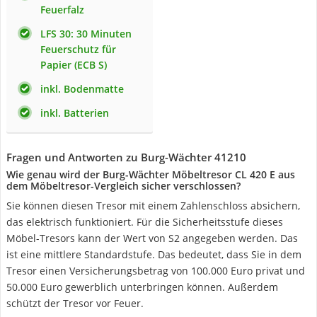
Feuerfalz
LFS 30: 30 Minuten
Feuerschutz für
Papier (ECB S)
inkl. Bodenmatte
inkl. Batterien
Fragen und Antworten zu Burg-Wächter 41210
Wie genau wird der Burg-Wächter Möbeltresor CL 420 E aus
dem Möbeltresor-Vergleich sicher verschlossen?
Sie können diesen Tresor mit einem Zahlenschloss absichern,
das elektrisch funktioniert. Für die Sicherheitsstufe dieses
Möbel-Tresors kann der Wert von S2 angegeben werden. Das
ist eine mittlere Standardstufe. Das bedeutet, dass Sie in dem
Tresor einen Versicherungsbetrag von 100.000 Euro privat und
50.000 Euro gewerblich unterbringen können. Außerdem
schützt der Tresor vor Feuer.