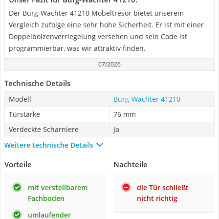
Der Burg-Wächter 41210 Möbeltresor bietet unserem
Vergleich zufolge eine sehr hohe Sicherheit. Er ist mit einer
Doppelbolzenverriegelung versehen und sein Code ist
programmierbar, was wir attraktiv finden.
07/2026
Technische Details
Modell
Burg-Wächter 41210
Türstärke
76 mm
Verdeckte Scharniere
Ja
Weitere technische Details
Vorteile
Nachteile
mit verstellbarem
die Tür schließt
Fachboden
nicht richtig
umlaufender