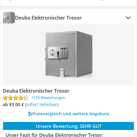
Deuba Elektronischer Tresor
Deuba Elektronischer Tresor
1176 Bewertungen
ab 83,00 €
(
Sofort lieferbar
)
Preisvergleich und weitere Angebote
Unsere Bewertung:
SEHR GUT
Unser Fazit für Deuba Elektronischer Tresor: