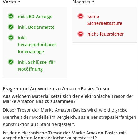
Vorteile
Nachteile
mit LED-Anzeige
keine
Sicherheitsstufe
inkl. Bodenmatte
nicht feuersicher
inkl.
herausnehmbarer
Innenablage
inkl. Schlüssel für
Notöffnung
Fragen und Antworten zu AmazonBasics Tresor
Aus welchem Material setzt sich der elektronische Tresor der
Marke Amazon Basics zusammen?
Dieser Tresor der Marke Amazon Basics wird, wie die große
Mehrheit der Modelle im Vergleich, aus einer strapazierfähigen
Konstruktion aus Stahl hergestellt.
Ist der elektronische Tresor der Marke Amazon Basics mit
vorgebohrten Montagelöcher ausgestattet?