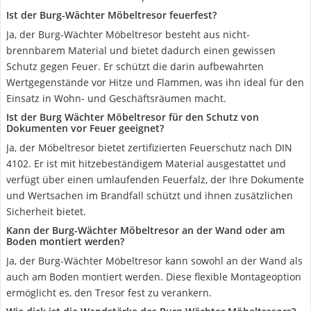
Ist der Burg-Wächter Möbeltresor feuerfest?
Ja, der Burg-Wächter Möbeltresor besteht aus nicht-
brennbarem Material und bietet dadurch einen gewissen
Schutz gegen Feuer. Er schützt die darin aufbewahrten
Wertgegenstände vor Hitze und Flammen, was ihn ideal für den
Einsatz in Wohn- und Geschäftsräumen macht.
Ist der Burg Wächter Möbeltresor für den Schutz von
Dokumenten vor Feuer geeignet?
Ja, der Möbeltresor bietet zertifizierten Feuerschutz nach DIN
4102. Er ist mit hitzebeständigem Material ausgestattet und
verfügt über einen umlaufenden Feuerfalz, der Ihre Dokumente
und Wertsachen im Brandfall schützt und ihnen zusätzlichen
Sicherheit bietet.
Kann der Burg-Wächter Möbeltresor an der Wand oder am
Boden montiert werden?
Ja, der Burg-Wächter Möbeltresor kann sowohl an der Wand als
auch am Boden montiert werden. Diese flexible Montageoption
ermöglicht es, den Tresor fest zu verankern.