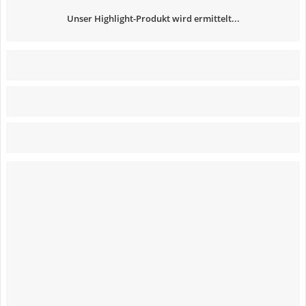
Unser Highlight-Produkt wird ermittelt...