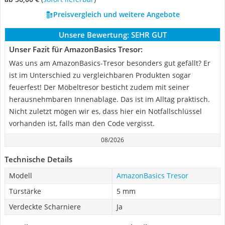
Preisvergleich und weitere Angebote
Unsere Bewertung:
SEHR GUT
Unser Fazit für AmazonBasics Tresor:
Was uns am AmazonBasics-Tresor besonders gut gefällt? Er
ist im Unterschied zu vergleichbaren Produkten sogar
feuerfest! Der Möbeltresor besticht zudem mit seiner
herausnehmbaren Innenablage. Das ist im Alltag praktisch.
Nicht zuletzt mögen wir es, dass hier ein Notfallschlüssel
vorhanden ist, falls man den Code vergisst.
08/2026
Technische Details
Modell
AmazonBasics Tresor
Türstärke
5 mm
Verdeckte Scharniere
Ja