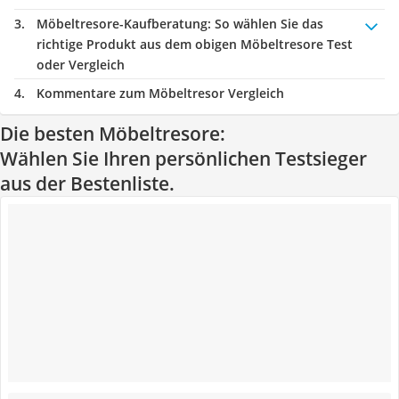
Möbeltresore-Kaufberatung
: So wählen Sie das
richtige Produkt aus dem obigen Möbeltresore Test
oder Vergleich
Kommentare zum Möbeltresor Vergleich
Die besten Möbeltresore:
Wählen Sie Ihren persönlichen Testsieger
aus der Bestenliste.