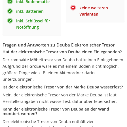
inkl. Bodenmatte
keine weiteren
inkl. Batterien
Varianten
inkl. Schlüssel für
Notöffnung
Fragen und Antworten zu Deuba Elektronischer Tresor
Hat der elektronische Tresor von Deuba einen Einlegeboden?
Der kompakte Möbeltresor von Deuba hat keinen Einlegeboden.
Aufgrund der Größe wäre es mit einem Boden nicht möglich,
größere Dinge wie z. B. einen Aktenordner darin
unterzubringen.
Ist der elektronische Tresor von der Marke Deuba wasserfest?
Nein, der elektronische Tresor von der Marke Deuba ist laut
Herstellerangaben nicht wasserfest, dafür aber feuersicher.
Kann der elektronische Tresor von Deuba an der Wand
montiert werden?
Der elektronische Tresor von Deuba enthält vier