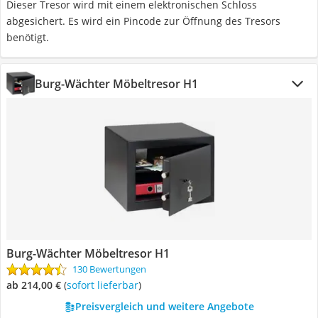
Dieser Tresor wird mit einem elektronischen Schloss
abgesichert. Es wird ein Pincode zur Öffnung des Tresors
benötigt.
Burg-Wächter Möbeltresor H1
Burg-Wächter Möbeltresor H1
130 Bewertungen
ab 214,00 €
(
Sofort lieferbar
)
Preisvergleich und weitere Angebote