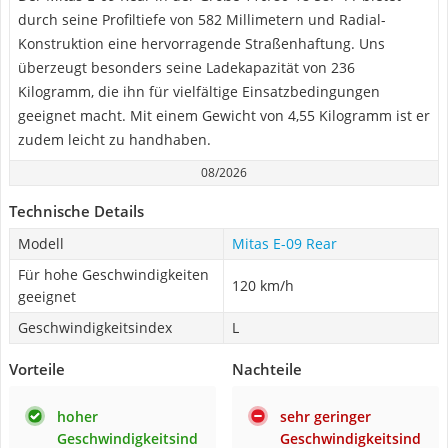
durch seine Profiltiefe von 582 Millimetern und Radial-
Konstruktion eine hervorragende Straßenhaftung. Uns
überzeugt besonders seine Ladekapazität von 236
Kilogramm, die ihn für vielfältige Einsatzbedingungen
geeignet macht. Mit einem Gewicht von 4,55 Kilogramm ist er
zudem leicht zu handhaben.
08/2026
Technische Details
Modell
Mitas E-09 Rear
Für hohe Geschwindigkeiten
120 km/h
geeignet
Geschwindigkeitsindex
L
Vorteile
Nachteile
hoher
sehr geringer
Geschwindigkeitsind
Geschwindigkeitsind