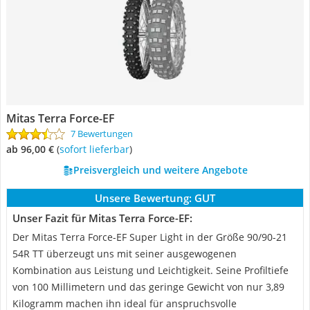
Mitas Terra Force-EF
7 Bewertungen
ab 96,00 €
(
Sofort lieferbar
)
Preisvergleich und weitere Angebote
Unsere Bewertung:
GUT
Unser Fazit für Mitas Terra Force-EF:
Der Mitas Terra Force-EF Super Light in der Größe 90/90-21
54R TT überzeugt uns mit seiner ausgewogenen
Kombination aus Leistung und Leichtigkeit. Seine Profiltiefe
von 100 Millimetern und das geringe Gewicht von nur 3,89
Kilogramm machen ihn ideal für anspruchsvolle