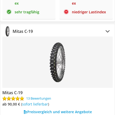
ex
ex
sehr tragfähig
niedriger Lastindex
Mitas C-19
Mitas C-19
13 Bewertungen
ab 90,00 €
(
Sofort lieferbar
)
Preisvergleich und weitere Angebote