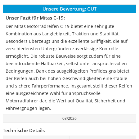
Unsere Bewertung:
GUT
Unser Fazit für Mitas C-19:
Der Mitas Motorradreifen C-19 bietet eine sehr gute
Kombination aus Langlebigkeit, Traktion und Stabilität.
Besonders überzeugt uns die exzellente Griffigkeit, die auf
verschiedensten Untergründen zuverlässige Kontrolle
ermöglicht. Die robuste Bauweise sorgt zudem für eine
beeindruckende Haltbarkeit, selbst unter anspruchsvollen
Bedingungen. Dank des ausgeklügelten Profildesigns bietet
der Reifen auch bei hohen Geschwindigkeiten eine stabile
und sichere Fahrperformance. Insgesamt stellt dieser Reifen
eine ausgezeichnete Wahl für anspruchsvolle
Motorradfahrer dar, die Wert auf Qualität, Sicherheit und
Fahrvergnügen legen.
08/2026
Technische Details