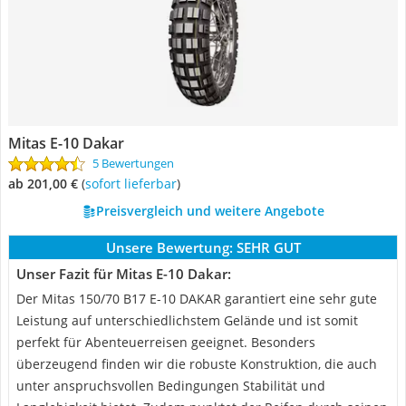
Mitas E-10 Dakar
5 Bewertungen
ab 201,00 €
(
Sofort lieferbar
)
Preisvergleich und weitere Angebote
Unsere Bewertung:
SEHR GUT
Unser Fazit für Mitas E-10 Dakar:
Der Mitas 150/70 B17 E-10 DAKAR garantiert eine sehr gute
Leistung auf unterschiedlichstem Gelände und ist somit
perfekt für Abenteuerreisen geeignet. Besonders
überzeugend finden wir die robuste Konstruktion, die auch
unter anspruchsvollen Bedingungen Stabilität und