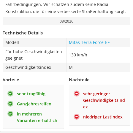
Fahrbedingungen. Wir schätzen zudem seine Radial-
Konstruktion, die für eine verbesserte Straßenhaftung sorgt.
08/2026
Technische Details
Modell
Mitas Terra Force-EF
Für hohe Geschwindigkeiten
130 km/h
geeignet
Geschwindigkeitsindex
M
Vorteile
Nachteile
sehr tragfähig
sehr geringer
Geschwindigkeitsind
Ganzjahresreifen
ex
in mehreren
niedriger Lastindex
Varianten erhältlich