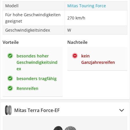
Modell
Mitas Touring Force
Für hohe Geschwindigkeiten
270 km/h
geeignet
Geschwindigkeitsindex
W
Vorteile
Nachteile
besondes hoher
kein
Geschwindigkeitsind
Ganzjahresreifen
ex
besonders tragfähig
Rennreifen
Mitas Terra Force-EF