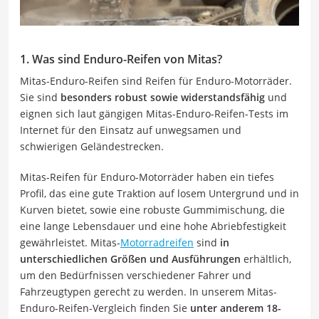
1. Was sind Enduro-Reifen von Mitas?
Mitas-Enduro-Reifen sind Reifen für Enduro-Motorräder.
Sie sind
besonders robust sowie widerstandsfähig
und
eignen sich laut gängigen Mitas-Enduro-Reifen-Tests im
Internet für den Einsatz auf unwegsamen und
schwierigen Geländestrecken.
Mitas-Reifen für Enduro-Motorräder haben ein tiefes
Profil, das eine gute Traktion auf losem Untergrund und in
Kurven bietet, sowie eine robuste Gummimischung, die
eine lange Lebensdauer und eine hohe Abriebfestigkeit
gewährleistet. Mitas-
Motorradreifen
sind
in
unterschiedlichen Größen und Ausführungen
erhältlich,
um den Bedürfnissen verschiedener Fahrer und
Fahrzeugtypen gerecht zu werden. In unserem Mitas-
Enduro-Reifen-Vergleich finden Sie
unter anderem 18-