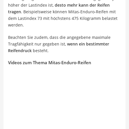
höher der Lastindex ist,
desto mehr kann der Reifen
tragen
. Beispielsweise können Mitas-Enduro-Reifen mit
dem Lastindex 73 mit höchstens 475 Kilogramm belastet
werden.
Beachten Sie zudem, dass die angegebene maximale
Tragfähigkeit nur gegeben ist,
wenn ein bestimmter
Reifendruck
besteht.
Videos zum Thema Mitas-Enduro-Reifen