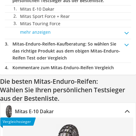
persönlichen Testsieger aus der Bestenliste.
Mitas E-10 Dakar
Mitas ‎Sport Force + Rear
Mitas Touring Force
mehr anzeigen
Mitas-Enduro-Reifen-Kaufberatung
: So wählen Sie
das richtige Produkt aus dem obigen Mitas-Enduro-
Reifen Test oder Vergleich
Kommentare zum Mitas-Enduro-Reifen Vergleich
Die besten Mitas-Enduro-Reifen:
Wählen Sie Ihren persönlichen Testsieger
aus der Bestenliste.
Mitas E-10 Dakar
Vergleichssieger