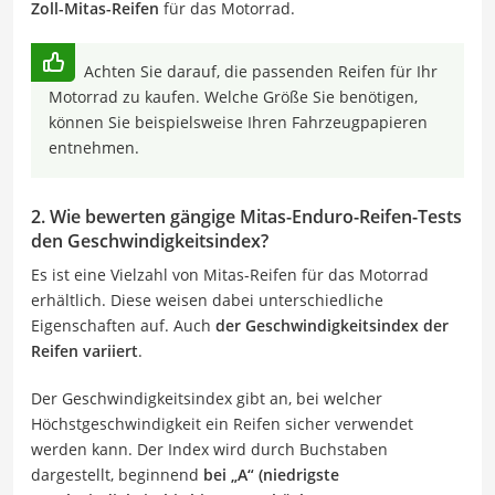
Zoll-Mitas-Reifen
für das Motorrad.
Achten Sie darauf, die passenden Reifen für Ihr
Motorrad zu kaufen. Welche Größe Sie benötigen,
können Sie beispielsweise Ihren Fahrzeugpapieren
entnehmen.
2. Wie bewerten gängige Mitas-Enduro-Reifen-Tests
den Geschwindigkeitsindex?
Es ist eine Vielzahl von Mitas-Reifen für das Motorrad
erhältlich. Diese weisen dabei unterschiedliche
Eigenschaften auf. Auch
der Geschwindigkeitsindex der
Reifen variiert
.
Der Geschwindigkeitsindex gibt an, bei welcher
Höchstgeschwindigkeit ein Reifen sicher verwendet
werden kann. Der Index wird durch Buchstaben
dargestellt, beginnend
bei „A“ (niedrigste