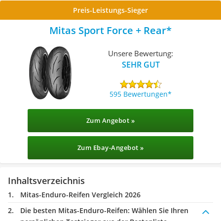
Preis-Leistungs-Sieger
Mitas ‎Sport Force + Rear
Unsere Bewertung:
SEHR GUT
595 Bewertungen
Zum Angebot »
Zum Ebay-Angebot »
Inhaltsverzeichnis
Mitas-Enduro-Reifen Vergleich 2026
Die besten Mitas-Enduro-Reifen:
Wählen Sie Ihren