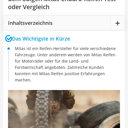
oder Vergleich
Inhaltsverzeichnis
Das Wichtigste in Kürze
Mitas ist ein Reifen-Hersteller für viele verschiedene
Fahrzeuge. Unter anderem werden von Mitas Reifen
für Motorräder oder für die Land- und
Forstwirtschaft angeboten. Zahlreiche Kunden
konnten mit Mitas-Reifen positive Erfahrungen
machen.