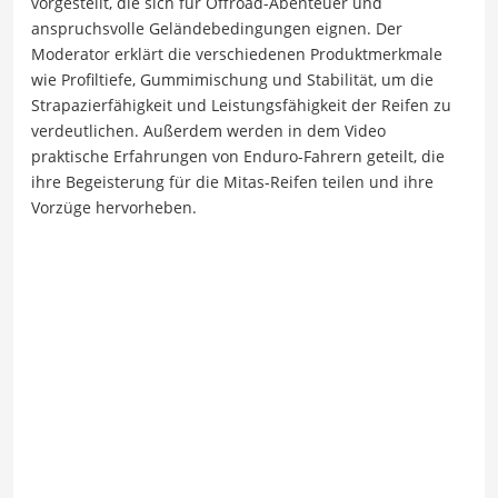
vorgestellt, die sich für Offroad-Abenteuer und
anspruchsvolle Geländebedingungen eignen. Der
Moderator erklärt die verschiedenen Produktmerkmale
wie Profiltiefe, Gummimischung und Stabilität, um die
Strapazierfähigkeit und Leistungsfähigkeit der Reifen zu
verdeutlichen. Außerdem werden in dem Video
praktische Erfahrungen von Enduro-Fahrern geteilt, die
ihre Begeisterung für die Mitas-Reifen teilen und ihre
Vorzüge hervorheben.