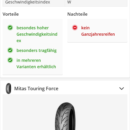
Geschwindigkeitsindex
W
Vorteile
Nachteile
besondes hoher
kein
Geschwindigkeitsind
Ganzjahresreifen
ex
besonders tragfähig
in mehreren
Varianten erhältlich
Mitas Touring Force