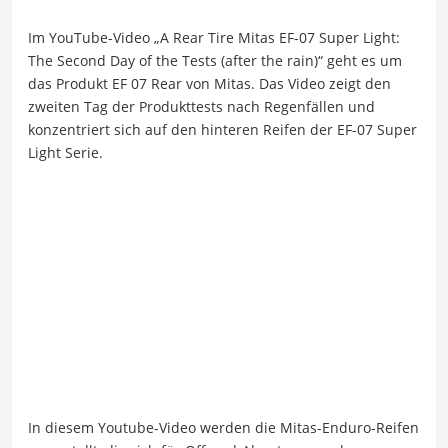
Im YouTube-Video „A Rear Tire Mitas EF-07 Super Light:
The Second Day of the Tests (after the rain)“ geht es um
das Produkt EF 07 Rear von Mitas. Das Video zeigt den
zweiten Tag der Produkttests nach Regenfällen und
konzentriert sich auf den hinteren Reifen der EF-07 Super
Light Serie.
In diesem Youtube-Video werden die Mitas-Enduro-Reifen