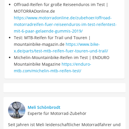
Offroad-Reifen für große Reiseenduros im Test |
MOTORRADonline.de
https://www.motorradonline.de/zubehoer/offroad-
motorradreifen-fuer-reiseenduros-im-test-reifentest-
mit-6-paar-gelaende-gummis-2019/
Test: MTB-Reifen für Trail und Touren |
mountainbike-magazin.de
https://www.bike-
x.de/parts/test-mtb-reifen-fuer-touren-und-trail/
Michelin-Mountainbike-Reifen im Test | ENDURO
Mountainbike Magazine
https://enduro-
mtb.com/michelin-mtb-reifen-test/
Meli Schönbrodt
Experte für Motorrad-Zubehör
Seit Jahren ist Meli leidenschaftlicher Motorradfahrer und