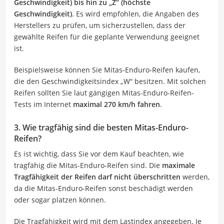
Geschwindigkeit) bis hin zu „Z“ (höchste
Geschwindigkeit)
. Es wird empfohlen, die Angaben des
Herstellers zu prüfen, um sicherzustellen, dass der
gewählte Reifen für die geplante Verwendung geeignet
ist.
Beispielsweise können Sie Mitas-Enduro-Reifen kaufen,
die den Geschwindigkeitsindex „W“ besitzen. Mit solchen
Reifen sollten Sie laut gängigen Mitas-Enduro-Reifen-
Tests im Internet
maximal 270 km/h fahren
.
3. Wie tragfähig sind die besten Mitas-Enduro-
Reifen?
Es ist wichtig, dass Sie vor dem Kauf beachten, wie
tragfähig die Mitas-Enduro-Reifen sind. Die
maximale
Tragfähigkeit der Reifen darf nicht überschritten
werden,
da die Mitas-Enduro-Reifen sonst beschädigt werden
oder sogar platzen können.
Die Tragfähigkeit wird mit dem Lastindex angegeben. Je