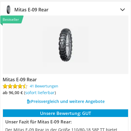
Mitas E-09 Rear
Bestseller
Mitas E-09 Rear
41 Bewertungen
ab 96,00 €
(
Sofort lieferbar
)
Preisvergleich und weitere Angebote
Unsere Bewertung:
GUT
Unser Fazit für Mitas E-09 Rear:
Der Mitas E-09 Rear in der Größe 110/80-18 58P TT bietet