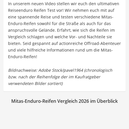
In unserem neuen Video stellen wir euch den ultimativen
Reiseenduro Reifen Test vor! Wir nehmen euch mit auf
eine spannende Reise und testen verschiedene Mitas-
Enduro-Reifen sowohl für die Straße als auch für das
anspruchsvolle Gelände. Erfahrt, wie sich die Reifen im
Vergleich schlagen und welche Vor- und Nachteile sie
bieten. Seid gespannt auf actionreiche Offroad-Abenteuer
und viele hilfreiche Informationen rund um die Mitas-
Enduro-Reifen!
Mitas-Enduro-Reifen Vergleich 2026 im Überblick