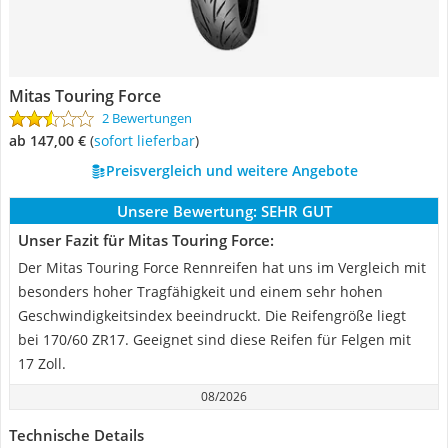
Mitas Touring Force
2 Bewertungen
ab 147,00 €
(
Sofort lieferbar
)
Preisvergleich und weitere Angebote
Unsere Bewertung:
SEHR GUT
Unser Fazit für Mitas Touring Force:
Der Mitas Touring Force Rennreifen hat uns im Vergleich mit
besonders hoher Tragfähigkeit und einem sehr hohen
Geschwindigkeitsindex beeindruckt. Die Reifengröße liegt
bei 170/60 ZR17. Geeignet sind diese Reifen für Felgen mit
17 Zoll.
08/2026
Technische Details