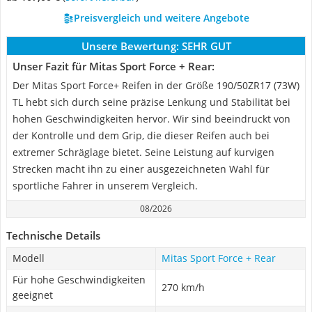
Preisvergleich und weitere Angebote
Unsere Bewertung:
SEHR GUT
Unser Fazit für Mitas ‎Sport Force + Rear:
Der Mitas Sport Force+ Reifen in der Größe 190/50ZR17 (73W)
TL hebt sich durch seine präzise Lenkung und Stabilität bei
hohen Geschwindigkeiten hervor. Wir sind beeindruckt von
der Kontrolle und dem Grip, die dieser Reifen auch bei
extremer Schräglage bietet. Seine Leistung auf kurvigen
Strecken macht ihn zu einer ausgezeichneten Wahl für
sportliche Fahrer in unserem Vergleich.
08/2026
Technische Details
Modell
Mitas ‎Sport Force + Rear
Für hohe Geschwindigkeiten
270 km/h
geeignet