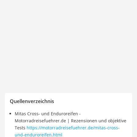
Quellenverzeichnis
Mitas Cross- und Enduroreifen -
Motorradreisefuehrer.de | Rezensionen und objektive
Tests
https://motorradreisefuehrer.de/mitas-cross-
und-enduroreifen.html