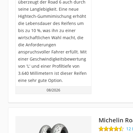
überzeugt der Road 6 auch durch
seine Langlebigkeit. Eine neue
Hightech-Gummimischung erhöht
die Lebensdauer des Reifens um
bis zu 10 %, was ihn zu einer
wirtschaftlichen Wahl macht, die
die Anforderungen
anspruchsvoller Fahrer erfüllt. Mit
einer Geschwindigkeitsbewertung
von 'L' und einer Profiltiefe von
3.640 Millimetern ist dieser Reifen
eine sehr gute Option.
08/2026
Michelin Ro
12