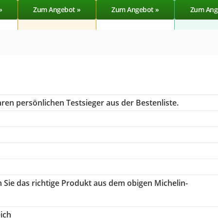
»
Zum Angebot »
Zum Angebot »
Zum Ang
ren persönlichen Testsieger aus der Bestenliste.
n Sie das richtige Produkt aus dem obigen Michelin-
ich