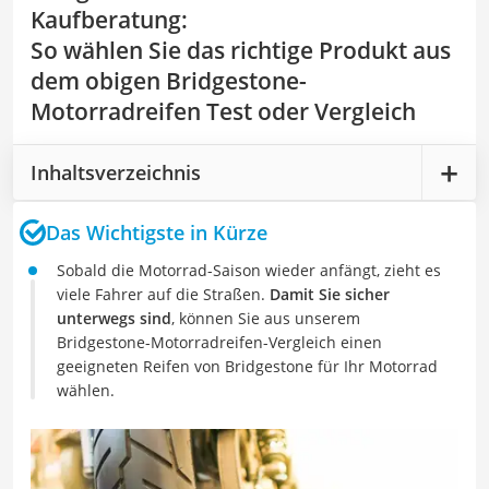
Kaufberatung
:
So wählen Sie das richtige Produkt aus
dem obigen Bridgestone-
Motorradreifen Test oder Vergleich
Inhaltsverzeichnis
Das Wichtigste in Kürze
Sobald die Motorrad-Saison wieder anfängt, zieht es
viele Fahrer auf die Straßen.
Damit Sie sicher
unterwegs sind
, können Sie aus unserem
Bridgestone-Motorradreifen-Vergleich einen
geeigneten Reifen von Bridgestone für Ihr Motorrad
wählen.