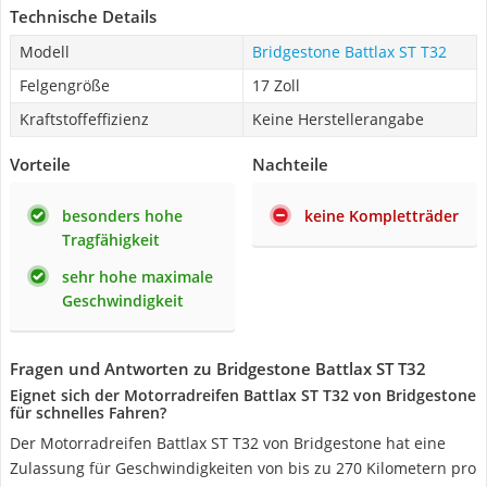
Technische Details
Modell
Bridgestone Battlax ST T32
Felgengröße
17 Zoll
Kraftstoffeffizienz
Keine Herstellerangabe
Vorteile
Nachteile
besonders hohe
keine Kompletträder
Tragfähigkeit
sehr hohe maximale
Geschwindigkeit
Fragen und Antworten zu Bridgestone Battlax ST T32
Eignet sich der Motorradreifen Battlax ST T32 von Bridgestone
für schnelles Fahren?
Der Motorradreifen Battlax ST T32 von Bridgestone hat eine
Zulassung für Geschwindigkeiten von bis zu 270 Kilometern pro