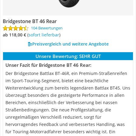
Bridgestone BT 46 Rear
104 Bewertungen
ab 118,00 €
(
Sofort lieferbar
)
Preisvergleich und weitere Angebote
Unsere Bewertung:
SEHR GUT
Unser Fazit für Bridgestone BT 46 Rear:
Der Bridgestone Battlax BT-46R, ein Premium-Straßenreifen
im Sport-Touring-Segment, bietet eine beachtliche
Weiterentwicklung zum bereits legendären Battlax BT45. Uns
überzeugt besonders die gesteigerte Performance in allen
Bereichen, einschließlich der Verbesserung bei nassen
Straßenbedingungen. Die neue Profilgestaltung, die
unregelmäßigen Verschleiß reduziert, sorgt für
hervorragendes Feedback und verbessertes Handling, was
für Touring-Motorradfahrer besonders wichtig ist. Ein