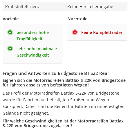
Kraftstoffeffizienz
Keine Herstellerangabe
Vorteile
Nachteile
besonders hohe
keine Kompletträder
Tragfähigkeit
sehr hohe maximale
Geschwindigkeit
Fragen und Antworten zu Bridgestone BT S22 Rear
Eignen sich die Motorradreifen Battlax S-22R von Bridgestone
für Fahrten abseits von befestigten Wegen?
Das Profil der Motorradreifen Battlax S-22R von Bridgestone
wurde für Fahrten auf befestigten Straßen und Wegen
konzipiert. Daher sind die Reifen für Fahrten im unbefestigten
Gelände nicht geeignet.
Für welche Geschwindigkeiten ist der Motorradreifen Battlax
S-22R von Bridgestone zugelassen?