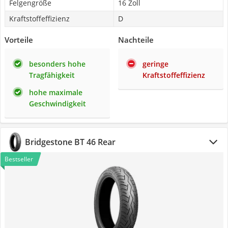
Felgengröße
16 Zoll
Kraftstoffeffizienz
D
Vorteile
Nachteile
besonders hohe
geringe
Tragfähigkeit
Kraftstoffeffizienz
hohe maximale
Geschwindigkeit
Bridgestone BT 46 Rear
Bestseller