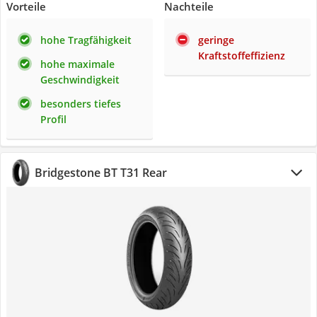
Vorteile
Nachteile
hohe Tragfähigkeit
geringe
Kraftstoffeffizienz
hohe maximale
Geschwindigkeit
besonders tiefes
Profil
Bridgestone BT T31 Rear