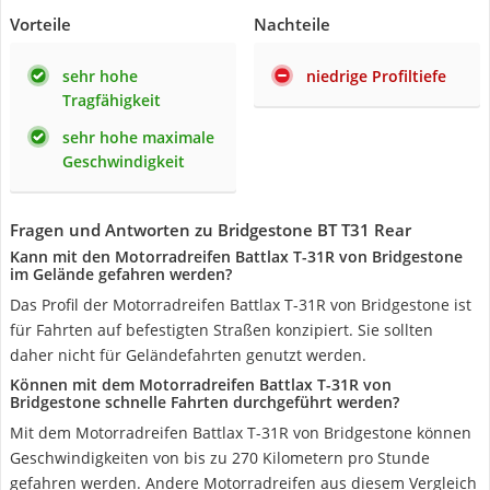
Vorteile
Nachteile
sehr hohe
niedrige Profiltiefe
Tragfähigkeit
sehr hohe maximale
Geschwindigkeit
Fragen und Antworten zu Bridgestone BT T31 Rear
Kann mit den Motorradreifen Battlax T-31R von Bridgestone
im Gelände gefahren werden?
Das Profil der Motorradreifen Battlax T-31R von Bridgestone ist
für Fahrten auf befestigten Straßen konzipiert. Sie sollten
daher nicht für Geländefahrten genutzt werden.
Können mit dem Motorradreifen Battlax T-31R von
Bridgestone schnelle Fahrten durchgeführt werden?
Mit dem Motorradreifen Battlax T-31R von Bridgestone können
Geschwindigkeiten von bis zu 270 Kilometern pro Stunde
gefahren werden. Andere Motorradreifen aus diesem Vergleich