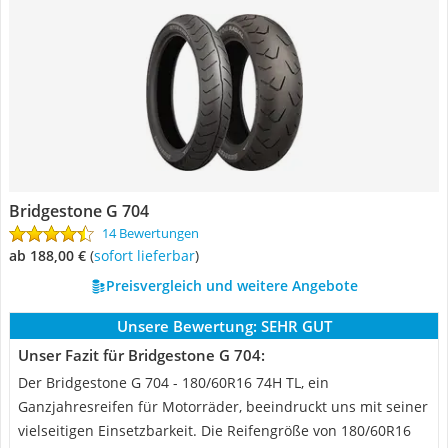
Bridgestone G 704
14 Bewertungen
ab 188,00 €
(
Sofort lieferbar
)
Preisvergleich und weitere Angebote
Unsere Bewertung:
SEHR GUT
Unser Fazit für Bridgestone G 704:
Der Bridgestone G 704 - 180/60R16 74H TL, ein
Ganzjahresreifen für Motorräder, beeindruckt uns mit seiner
vielseitigen Einsetzbarkeit. Die Reifengröße von 180/60R16