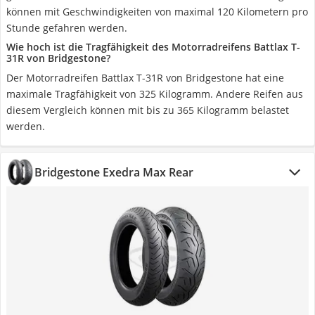
können mit Geschwindigkeiten von maximal 120 Kilometern pro
Stunde gefahren werden.
Wie hoch ist die Tragfähigkeit des Motorradreifens Battlax T-
31R von Bridgestone?
Der Motorradreifen Battlax T-31R von Bridgestone hat eine
maximale Tragfähigkeit von 325 Kilogramm. Andere Reifen aus
diesem Vergleich können mit bis zu 365 Kilogramm belastet
werden.
Bridgestone Exedra Max Rear