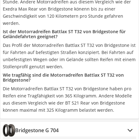
Stunde. Andere Motorradreifen aus diesem Vergleich wie der
Exedra Max Rear von Bridgestone könenn bis zu einer
Geschwindigkeit von 120 Kilometern pro Stunde gefahren
werden.
Ist der Motorradreifen Battlax ST T32 von Bridgestone für
Geländefahrten geeignet?
Das Profil der Motorradreifen Battlax ST T32 von Bridgestone ist
für Fahrten auf befestigten Straßen konzipiert. Bei Fahrten auf
unbefestigten Wegen oder im Gelände sollten Reifen mit einem
Stollenprofil genutzt werden.
Wie tragfähig sind die Motorradreifen Battlax ST T32 von
Bridgestone?
Die Motorradreifen Battlax ST T32 von Bridgestone haben pro
Reifen eine Tragfähigkeit von 365 Kilogramm. Andere Modelle
aus diesem Vergleich wie der BT S21 Rear von Bridgestone
können maximal mit 325 Kilogramm belastet werden.
Bridgestone G 704