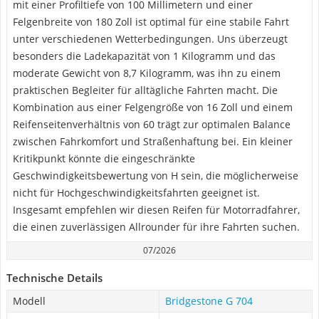
mit einer Profiltiefe von 100 Millimetern und einer
Felgenbreite von 180 Zoll ist optimal für eine stabile Fahrt
unter verschiedenen Wetterbedingungen. Uns überzeugt
besonders die Ladekapazität von 1 Kilogramm und das
moderate Gewicht von 8,7 Kilogramm, was ihn zu einem
praktischen Begleiter für alltägliche Fahrten macht. Die
Kombination aus einer Felgengröße von 16 Zoll und einem
Reifenseitenverhältnis von 60 trägt zur optimalen Balance
zwischen Fahrkomfort und Straßenhaftung bei. Ein kleiner
Kritikpunkt könnte die eingeschränkte
Geschwindigkeitsbewertung von H sein, die möglicherweise
nicht für Hochgeschwindigkeitsfahrten geeignet ist.
Insgesamt empfehlen wir diesen Reifen für Motorradfahrer,
die einen zuverlässigen Allrounder für ihre Fahrten suchen.
07/2026
Technische Details
Modell
Bridgestone G 704