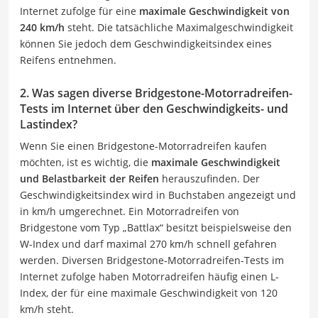
Internet zufolge für eine
maximale Geschwindigkeit von
240 km/h
steht. Die tatsächliche Maximalgeschwindigkeit
können Sie jedoch dem Geschwindigkeitsindex eines
Reifens entnehmen.
2. Was sagen diverse Bridgestone-Motorradreifen-
Tests im Internet über den Geschwindigkeits- und
Lastindex?
Wenn Sie einen Bridgestone-Motorradreifen kaufen
möchten, ist es wichtig, die
maximale Geschwindigkeit
und Belastbarkeit der Reifen
herauszufinden. Der
Geschwindigkeitsindex wird in Buchstaben angezeigt und
in km/h umgerechnet. Ein Motorradreifen von
Bridgestone vom Typ „Battlax“ besitzt beispielsweise den
W-Index und darf maximal 270 km/h schnell gefahren
werden. Diversen Bridgestone-Motorradreifen-Tests im
Internet zufolge haben Motorradreifen häufig einen L-
Index, der für eine maximale Geschwindigkeit von 120
km/h steht.