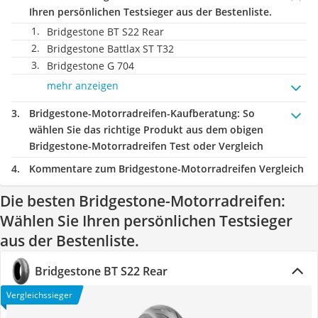
Ihren persönlichen Testsieger aus der Bestenliste.
Bridgestone BT S22 Rear
Bridgestone Battlax ST T32
Bridgestone G 704
mehr anzeigen
Bridgestone-Motorradreifen-Kaufberatung
: So
wählen Sie das richtige Produkt aus dem obigen
Bridgestone-Motorradreifen Test oder Vergleich
Kommentare zum Bridgestone-Motorradreifen Vergleich
Die besten Bridgestone-Motorradreifen:
Wählen Sie Ihren persönlichen Testsieger
aus der Bestenliste.
Bridgestone BT S22 Rear
Vergleichssieger