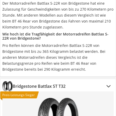
Der Motorradreifen Battlax S-22R von Bridgestone hat eine
Zulassung für Geschwindigkeiten von bis zu 270 Kilometern pro
Stunde. Mit anderen Modellen aus diesem Vergleich ist wie
beim BT 46 Rear von Bridgestone das Fahren von maximal 210
Kilometern pro Stunde zugelassen.
Wie hoch ist die Tragfähigkeit der Motorradreifen Battlax S-
22R von Bridgestone?
Pro Reifen können die Motorradreifen Battlax S-22R von
Bridgestone mit bis zu 365 Kilogramm belastet werden. Bei
anderen Motorradreifen dieses Vergleichs ist die
Belastungsgrenze pro Reifen wie beim BT 46 Rear von
Bridgestone bereits bei 290 Kilogramm erreicht.
Bridgestone Battlax ST T32
Preis-Leistungs-Sieger