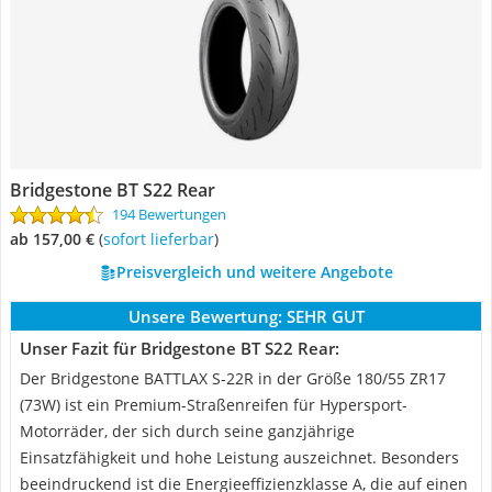
Bridgestone BT S22 Rear
194 Bewertungen
ab 157,00 €
(
Sofort lieferbar
)
Preisvergleich und weitere Angebote
Unsere Bewertung:
SEHR GUT
Unser Fazit für Bridgestone BT S22 Rear:
Der Bridgestone BATTLAX S-22R in der Größe 180/55 ZR17
(73W) ist ein Premium-Straßenreifen für Hypersport-
Motorräder, der sich durch seine ganzjährige
Einsatzfähigkeit und hohe Leistung auszeichnet. Besonders
beeindruckend ist die Energieeffizienzklasse A, die auf einen