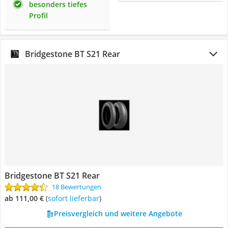
besonders tiefes
Profil
Bridgestone BT S21 Rear
Bridgestone BT S21 Rear
18 Bewertungen
ab 111,00 €
(
Sofort lieferbar
)
Preisvergleich und weitere Angebote