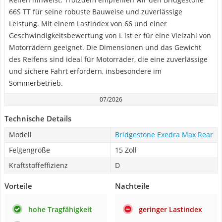
66S TT für seine robuste Bauweise und zuverlässige
Leistung. Mit einem Lastindex von 66 und einer
Geschwindigkeitsbewertung von L ist er für eine Vielzahl von
Motorrädern geeignet. Die Dimensionen und das Gewicht
des Reifens sind ideal für Motorräder, die eine zuverlässige
und sichere Fahrt erfordern, insbesondere im
Sommerbetrieb.
07/2026
Technische Details
Modell
Bridgestone Exedra Max Rear
Felgengröße
15 Zoll
Kraftstoffeffizienz
D
Vorteile
Nachteile
hohe Tragfähigkeit
geringer Lastindex