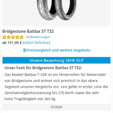
Bridgestone Battlax ST T32
16 Bewertungen
ab 151,00 €
(
Sofort lieferbar
)
Preisvergleich und weitere Angebote
Unsere Bewertung:
SEHR GUT
Unser Fazit für Bridgestone Battlax ST T32:
Das Modell Battlax T-32R ist ein Hinterreifen für Motorräder
von Bridgestone und ordnet sich preislich in das obere
Segment unseres Vergleichs ein. Uns gefiel in erster Linie die
Geschwindigkeitszulassung bis 270 km/h sowie die sehr
hohe Tragfähigkeit von 365 kg.
07/2026