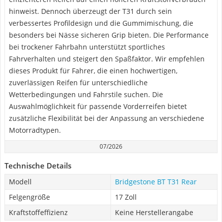
hinweist. Dennoch überzeugt der T31 durch sein
verbessertes Profildesign und die Gummimischung, die
besonders bei Nässe sicheren Grip bieten. Die Performance
bei trockener Fahrbahn unterstützt sportliches
Fahrverhalten und steigert den Spaßfaktor. Wir empfehlen
dieses Produkt für Fahrer, die einen hochwertigen,
zuverlässigen Reifen für unterschiedliche
Wetterbedingungen und Fahrstile suchen. Die
Auswahlmöglichkeit für passende Vorderreifen bietet
zusätzliche Flexibilität bei der Anpassung an verschiedene
Motorradtypen.
07/2026
Technische Details
Modell
Bridgestone BT T31 Rear
Felgengröße
17 Zoll
Kraftstoffeffizienz
Keine Herstellerangabe