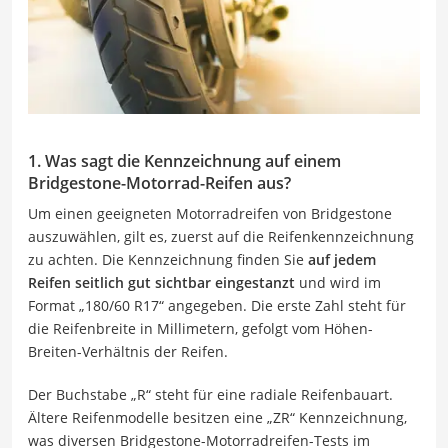
1. Was sagt die Kennzeichnung auf einem
Bridgestone-Motorrad-Reifen aus?
Um einen geeigneten Motorradreifen von Bridgestone
auszuwählen, gilt es, zuerst auf die Reifenkennzeichnung
zu achten. Die Kennzeichnung finden Sie
auf jedem
Reifen seitlich gut sichtbar eingestanzt
und wird im
Format „180/60 R17“ angegeben. Die erste Zahl steht für
die Reifenbreite in Millimetern, gefolgt vom Höhen-
Breiten-Verhältnis der Reifen.
Der Buchstabe „R“ steht für eine radiale Reifenbauart.
Ältere Reifenmodelle besitzen eine „ZR“ Kennzeichnung,
was diversen Bridgestone-Motorradreifen-Tests im