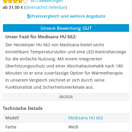
3472 Bewertungen
ab 31,00 €
(
Demnächst lieferbar
)
Preisvergleich und weitere Angebote
Unsere Bewertung:
GUT
Unser Fazit für Medisana HU 662:
Der Heizkörper HU 662 von Medisana bietet sechs
einstellbare Temperaturstufen und eine LED-Kontrollanzeige
für die einfache Nutzung. Mit einem integrierten
Überhitzungsschutz und einer Abschaltautomatik nach 180
Minuten ist er eine zuverlässige Option für Wärmetherapie.
In unserem Vergleich zeichnet er sich durch seine
Funktionalität und Sicherheitsmerkmale aus.
08/2026
Technische Details
Modell
Medisana HU 662
Farbe
Weiß