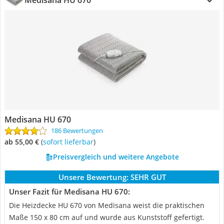
Medisana HU 670
Medisana HU 670
186 Bewertungen
ab 55,00 €
(
Sofort lieferbar
)
Preisvergleich und weitere Angebote
Unsere Bewertung:
SEHR GUT
Unser Fazit für Medisana HU 670:
Die Heizdecke HU 670 von Medisana weist die praktischen
Maße 150 x 80 cm auf und wurde aus Kunststoff gefertigt.