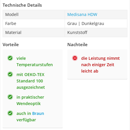
Technische Details
Modell
Medisana HDW
Farbe
Grau | Dunkelgrau
Material
Kunststoff
Vorteile
Nachteile
viele
die Leistung nimmt
Temperaturstufen
nach einiger Zeit
leicht ab
mit OEKO-TEX
Standard 100
ausgezeichnet
in praktischer
Wendeoptik
auch in
Braun
verfügbar