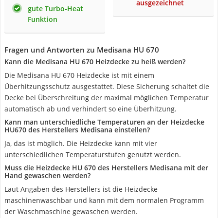
ausgezeichnet
gute Turbo-Heat
Funktion
Fragen und Antworten zu Medisana HU 670
Kann die Medisana HU 670 Heizdecke zu heiß werden?
Die Medisana HU 670 Heizdecke ist mit einem
Überhitzungsschutz ausgestattet. Diese Sicherung schaltet die
Decke bei Überschreitung der maximal möglichen Temperatur
automatisch ab und verhindert so eine Überhitzung.
Kann man unterschiedliche Temperaturen an der Heizdecke
HU670 des Herstellers Medisana einstellen?
Ja, das ist möglich. Die Heizdecke kann mit vier
unterschiedlichen Temperaturstufen genutzt werden.
Muss die Heizdecke HU 670 des Herstellers Medisana mit der
Hand gewaschen werden?
Laut Angaben des Herstellers ist die Heizdecke
maschinenwaschbar und kann mit dem normalen Programm
der Waschmaschine gewaschen werden.