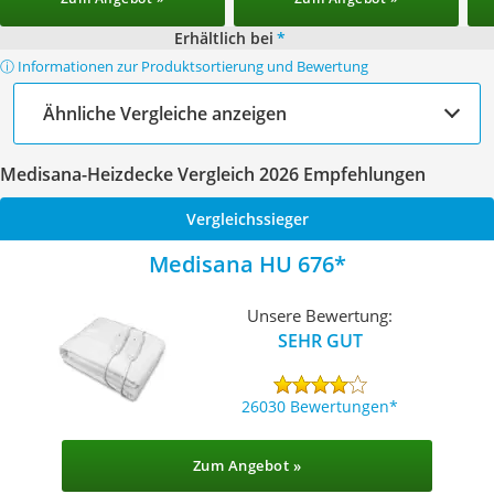
Erhältlich bei
*
ⓘ Informationen zur Produktsortierung und Bewertung
Ähnliche Vergleiche anzeigen
Medisana-Heizdecke Vergleich 2026 Empfehlungen
Vergleichssieger
Medisana HU 676
Unsere Bewertung:
SEHR GUT
26030 Bewertungen
Zum Angebot »