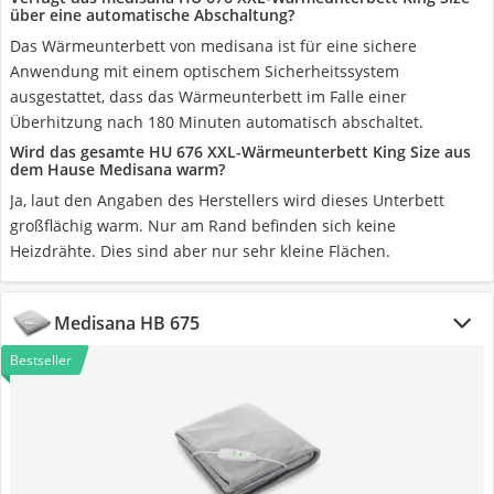
über eine automatische Abschaltung?
Das Wärmeunterbett von medisana ist für eine sichere
Anwendung mit einem optischem Sicherheitssystem
ausgestattet, dass das Wärmeunterbett im Falle einer
Überhitzung nach 180 Minuten automatisch abschaltet.
Wird das gesamte HU 676 XXL-Wärmeunterbett King Size aus
dem Hause Medisana warm?
Ja, laut den Angaben des Herstellers wird dieses Unterbett
großflächig warm. Nur am Rand befinden sich keine
Heizdrähte. Dies sind aber nur sehr kleine Flächen.
Medisana HB 675
Bestseller