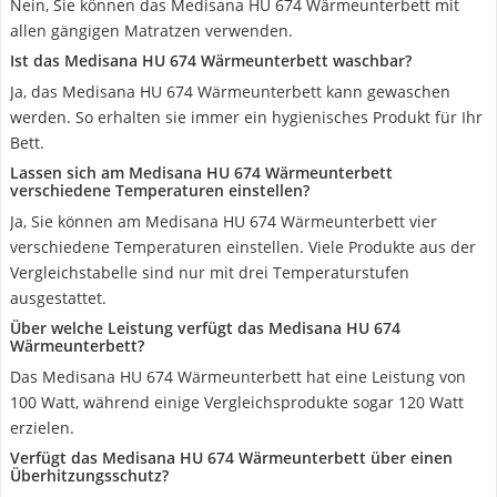
Nein, Sie können das Medisana HU 674 Wärmeunterbett mit
allen gängigen Matratzen verwenden.
Ist das Medisana HU 674 Wärmeunterbett waschbar?
Ja, das Medisana HU 674 Wärmeunterbett kann gewaschen
werden. So erhalten sie immer ein hygienisches Produkt für Ihr
Bett.
Lassen sich am Medisana HU 674 Wärmeunterbett
verschiedene Temperaturen einstellen?
Ja, Sie können am Medisana HU 674 Wärmeunterbett vier
verschiedene Temperaturen einstellen. Viele Produkte aus der
Vergleichstabelle sind nur mit drei Temperaturstufen
ausgestattet.
Über welche Leistung verfügt das Medisana HU 674
Wärmeunterbett?
Das Medisana HU 674 Wärmeunterbett hat eine Leistung von
100 Watt, während einige Vergleichsprodukte sogar 120 Watt
erzielen.
Verfügt das Medisana HU 674 Wärmeunterbett über einen
Überhitzungsschutz?