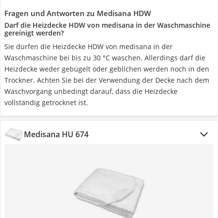
Fragen und Antworten zu Medisana HDW
Darf die Heizdecke HDW von medisana in der Waschmaschine
gereinigt werden?
Sie dürfen die Heizdecke HDW von medisana in der
Waschmaschine bei bis zu 30 °C waschen. Allerdings darf die
Heizdecke weder gebügelt oder geblichen werden noch in den
Trockner. Achten Sie bei der Verwendung der Decke nach dem
Waschvorgang unbedingt darauf, dass die Heizdecke
vollständig getrocknet ist.
Medisana HU 674