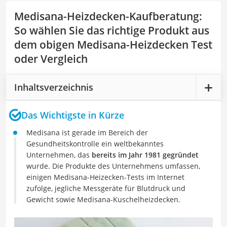
Medisana-Heizdecken-Kaufberatung
:
So wählen Sie das richtige Produkt aus
dem obigen Medisana-Heizdecken Test
oder Vergleich
Inhaltsverzeichnis
Das Wichtigste in Kürze
Medisana ist gerade im Bereich der
Gesundheitskontrolle ein weltbekanntes
Unternehmen, das
bereits im Jahr 1981 gegründet
wurde. Die Produkte des Unternehmens umfassen,
einigen Medisana-Heizecken-Tests im Internet
zufolge, jegliche Messgeräte für Blutdruck und
Gewicht sowie Medisana-Kuschelheizdecken.