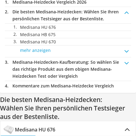
Medisana-Heizdecke Vergleich 2026
Die besten Medisana-Heizdecken:
Wählen Sie Ihren
persönlichen Testsieger aus der Bestenliste.
Medisana HU 676
Medisana HB 675
Medisana HU 670
mehr anzeigen
Medisana-Heizdecken-Kaufberatung
: So wählen Sie
das richtige Produkt aus dem obigen Medisana-
Heizdecken Test oder Vergleich
Kommentare zum Medisana-Heizdecke Vergleich
Die besten Medisana-Heizdecken:
Wählen Sie Ihren persönlichen Testsieger
aus der Bestenliste.
Medisana HU 676