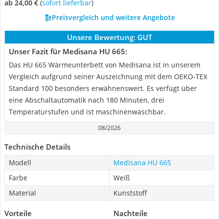
ab 24,00 €
(
Sofort lieferbar
)
Preisvergleich und weitere Angebote
Unsere Bewertung:
GUT
Unser Fazit für Medisana HU 665:
Das HU 665 Wärmeunterbett von Medisana ist in unserem
Vergleich aufgrund seiner Auszeichnung mit dem OEKO-TEX
Standard 100 besonders erwähnenswert. Es verfügt über
eine Abschaltautomatik nach 180 Minuten, drei
Temperaturstufen und ist maschinenwaschbar.
08/2026
Technische Details
Modell
Medisana HU 665
Farbe
Weiß
Material
Kunststoff
Vorteile
Nachteile