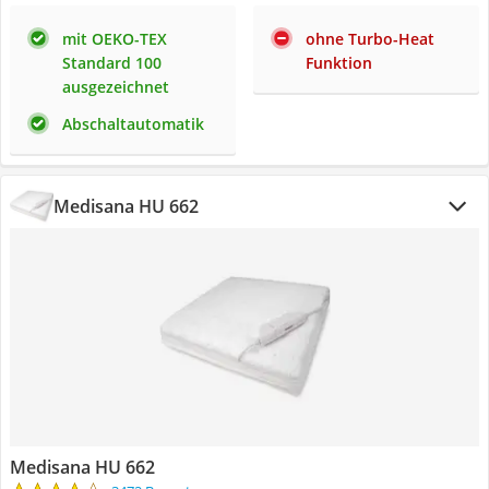
mit OEKO-TEX
ohne Turbo-Heat
Standard 100
Funktion
ausgezeichnet
Abschaltautomatik
Medisana HU 662
Medisana HU 662