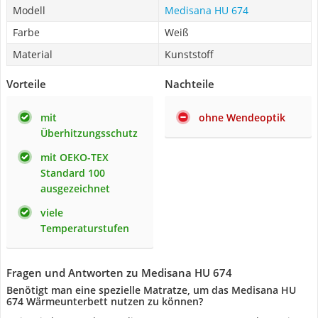
Modell
Medisana HU 674
Farbe
Weiß
Material
Kunststoff
Vorteile
Nachteile
mit
ohne Wendeoptik
Überhitzungsschutz
mit OEKO-TEX
Standard 100
ausgezeichnet
viele
Temperaturstufen
Fragen und Antworten zu Medisana HU 674
Benötigt man eine spezielle Matratze, um das Medisana HU
674 Wärmeunterbett nutzen zu können?