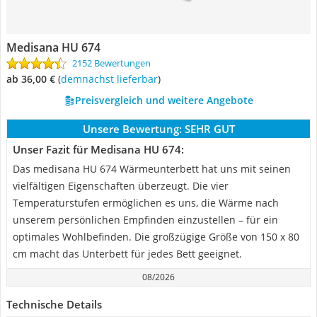
Medisana HU 674
2152 Bewertungen
ab 36,00 €
(
Demnächst lieferbar
)
Preisvergleich und weitere Angebote
Unsere Bewertung:
SEHR GUT
Unser Fazit für Medisana HU 674:
Das medisana HU 674 Wärmeunterbett hat uns mit seinen
vielfältigen Eigenschaften überzeugt. Die vier
Temperaturstufen ermöglichen es uns, die Wärme nach
unserem persönlichen Empfinden einzustellen – für ein
optimales Wohlbefinden. Die großzügige Größe von 150 x 80
cm macht das Unterbett für jedes Bett geeignet.
08/2026
Technische Details