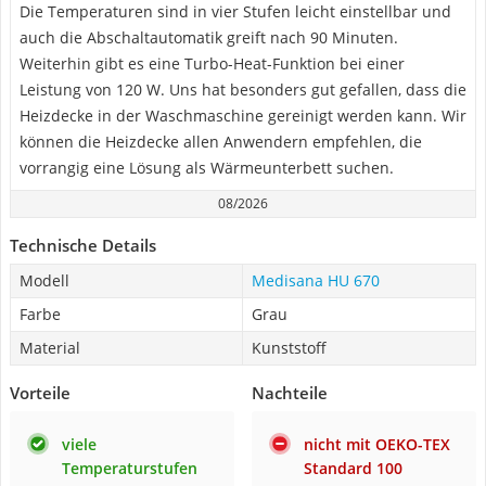
Die Temperaturen sind in vier Stufen leicht einstellbar und
auch die Abschaltautomatik greift nach 90 Minuten.
Weiterhin gibt es eine Turbo-Heat-Funktion bei einer
Leistung von 120 W. Uns hat besonders gut gefallen, dass die
Heizdecke in der Waschmaschine gereinigt werden kann. Wir
können die Heizdecke allen Anwendern empfehlen, die
vorrangig eine Lösung als Wärmeunterbett suchen.
08/2026
Technische Details
Modell
Medisana HU 670
Farbe
Grau
Material
Kunststoff
Vorteile
Nachteile
viele
nicht mit OEKO-TEX
Temperaturstufen
Standard 100