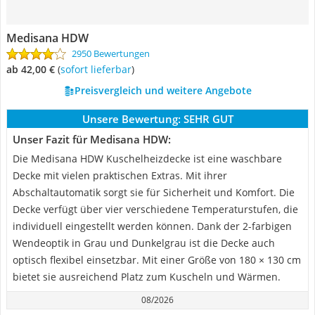
Medisana HDW
2950 Bewertungen
ab 42,00 €
(
Sofort lieferbar
)
Preisvergleich und weitere Angebote
Unsere Bewertung:
SEHR GUT
Unser Fazit für Medisana HDW:
Die Medisana HDW Kuschelheizdecke ist eine waschbare
Decke mit vielen praktischen Extras. Mit ihrer
Abschaltautomatik sorgt sie für Sicherheit und Komfort. Die
Decke verfügt über vier verschiedene Temperaturstufen, die
individuell eingestellt werden können. Dank der 2-farbigen
Wendeoptik in Grau und Dunkelgrau ist die Decke auch
optisch flexibel einsetzbar. Mit einer Größe von 180 × 130 cm
bietet sie ausreichend Platz zum Kuscheln und Wärmen.
08/2026