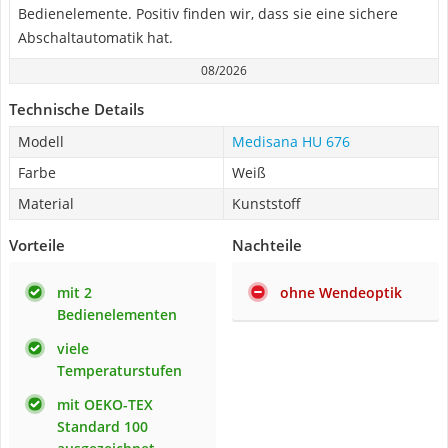
Bedienelemente. Positiv finden wir, dass sie eine sichere
Abschaltautomatik hat.
08/2026
Technische Details
Modell
Medisana HU 676
Farbe
Weiß
Material
Kunststoff
Vorteile
Nachteile
mit 2
ohne Wendeoptik
Bedienelementen
viele
Temperaturstufen
mit OEKO-TEX
Standard 100