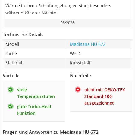
Wärme in ihren Schlafumgebungen sind, besonders
während kälterer Nächte.
08/2026
Technische Details
Modell
Medisana HU 672
Farbe
Weiß
Material
Kunststoff
Vorteile
Nachteile
viele
nicht mit OEKO-TEX
Temperaturstufen
Standard 100
ausgezeichnet
gute Turbo-Heat
Funktion
Fragen und Antworten zu Medisana HU 672