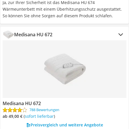
Ja, zur Ihrer Sicherheit ist das Medisana HU 674
Wärmeunterbett mit einem Überhitzungsschutz ausgestattet.
So können Sie ohne Sorgen auf diesem Produkt schlafen.
Medisana HU 672
Medisana HU 672
788 Bewertungen
ab 49,00 €
(
Sofort lieferbar
)
Preisvergleich und weitere Angebote