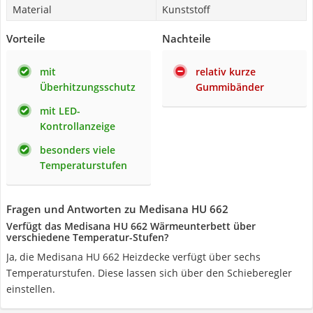
Material
Kunststoff
Vorteile
Nachteile
mit
relativ kurze
Überhitzungsschutz
Gummibänder
mit LED-
Kontrollanzeige
besonders viele
Temperaturstufen
Fragen und Antworten zu Medisana HU 662
Verfügt das Medisana HU 662 Wärmeunterbett über
verschiedene Temperatur-Stufen?
Ja, die Medisana HU 662 Heizdecke verfügt über sechs
Temperaturstufen. Diese lassen sich über den Schieberegler
einstellen.