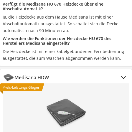
Verfügt die Medisana HU 670 Heizdecke über eine
Abschaltautomatik?
Ja, die Heizdecke aus dem Hause Medisana ist mit einer
Abschaltautomatik ausgestattet. So schaltet sich die Decke
automatisch nach 90 Minuten ab.
Wie werden die Funktionen der Heizdecke HU 670 des
Herstellers Medisana eingestellt?
Die Heizdecke ist mit einer kabelgebundenen Fernbedienung
ausgestattet, die zum Waschen abgenommen werden kann.
Medisana HDW
Preis-Leistungs-Sieger