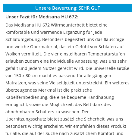
Unsere Bewertung:
SEHR GUT
Unser Fazit für Medisana HU 672:
Das Medisana HU 672 Wärmeunterbett bietet eine
komfortable und wärmende Ergänzung für jede
Schlafumgebung. Besonders begeistert uns das flauschige
und weiche Obermaterial, das ein Gefühl von Schlafen auf
Wolken vermittelt. Die vier einstellbaren Temperaturstufen
erlauben zudem eine individuelle Anpassung, was uns sehr
gefällt und jedem Nutzer gerecht wird. Die universelle Größe
von 150 x 80 cm macht es passend für alle gängigen
Matratzen, was seine Vielseitigkeit unterstreicht. Ein weiteres
überzeugendes Merkmal ist die praktische
Kabelfernbedienung, die eine bequeme Handhabung
ermöglicht, sowie die Möglichkeit, das Bett dank des
abnehmbaren Schalters zu waschen. Der
Überhitzungsschutz bietet zusätzliche Sicherheit, was uns
besonders wichtig erscheint. Wir empfehlen dieses Produkt
für alle, die auf der Suche nach zusätzlichem Komfort und