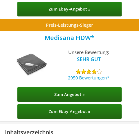
Zum Ebay-Angebot »
Preis-Leistungs-Sieger
Medisana HDW
Unsere Bewertung:
SEHR GUT
2950 Bewertungen
Zum Angebot »
Zum Ebay-Angebot »
Inhaltsverzeichnis