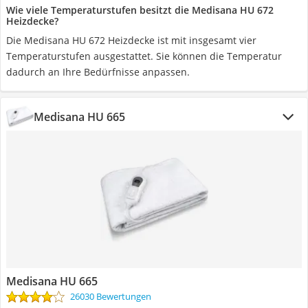
Wie viele Temperaturstufen besitzt die Medisana HU 672
Heizdecke?
Die Medisana HU 672 Heizdecke ist mit insgesamt vier
Temperaturstufen ausgestattet. Sie können die Temperatur
dadurch an Ihre Bedürfnisse anpassen.
Medisana HU 665
Medisana HU 665
26030 Bewertungen