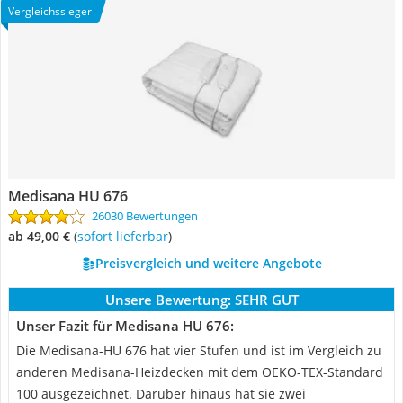
Vergleichssieger
Medisana HU 676
26030 Bewertungen
ab 49,00 €
(
Sofort lieferbar
)
Preisvergleich und weitere Angebote
Unsere Bewertung:
SEHR GUT
Unser Fazit für Medisana HU 676:
Die Medisana-HU 676 hat vier Stufen und ist im Vergleich zu
anderen Medisana-Heizdecken mit dem OEKO-TEX-Standard
100 ausgezeichnet. Darüber hinaus hat sie zwei