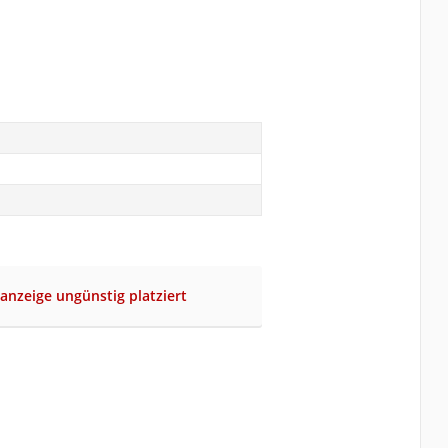
nzeige ungünstig platziert