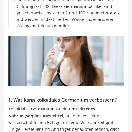
Ordnungszahl 32. Diese Germaniumpartikel sind
typischerweise zwischen 1 und 100 Nanometer groß
und werden in destilliertem Wasser oder anderen
Lösungsmitteln suspendiert.
1. Was kann kolloidales Germanium verbessern?
Kolloidales Germanium ist ein
umstrittenes
Nahrungsergänzungsmittel
, bei dem es keine
wissenschaftlichen Belege für seine Wirksamkeit gibt.
Einige Hersteller und Anhänger behaupten jedoch, dass