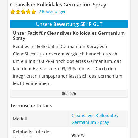
Cleansilver Kolloidales Germanium Spray
2 Bewertungen
Unsere Bewertung:
SEHR GUT
Unser Fazit für Cleansilver Kolloidales Germanium
Spray:
Bei diesem kolloidalen Germanium-Spray von
CleanSilver aus unserem Vergleich handelt es sich
um ein mit 100 PPM hoch dosiertes Germanium, das
laut dem Hersteller zu 99,99 % rein ist. Durch den
integrierten Pumpsprüher lässt sich das Germanium
leicht einnehmen.
06/2026
Technische Details
Cleansilver Kolloidales
Modell
Germanium Spray
Reinheitsstufe des
99,9 %