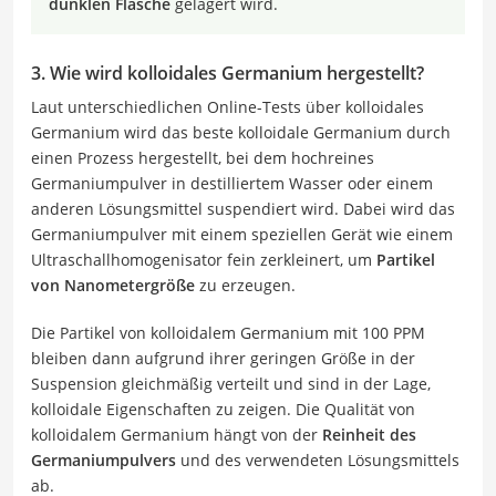
dunklen Flasche
gelagert wird.
3. Wie wird kolloidales Germanium hergestellt?
Laut unterschiedlichen Online-Tests über kolloidales
Germanium wird das beste kolloidale Germanium durch
einen Prozess hergestellt, bei dem hochreines
Germaniumpulver in destilliertem Wasser oder einem
anderen Lösungsmittel suspendiert wird. Dabei wird das
Germaniumpulver mit einem speziellen Gerät wie einem
Ultraschallhomogenisator fein zerkleinert, um
Partikel
von Nanometergröße
zu erzeugen.
Die Partikel von kolloidalem Germanium mit 100 PPM
bleiben dann aufgrund ihrer geringen Größe in der
Suspension gleichmäßig verteilt und sind in der Lage,
kolloidale Eigenschaften zu zeigen. Die Qualität von
kolloidalem Germanium hängt von der
Reinheit des
Germaniumpulvers
und des verwendeten Lösungsmittels
ab.