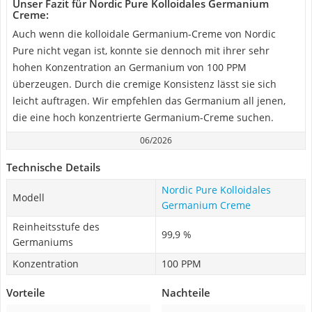
Unser Fazit für Nordic Pure Kolloidales Germanium
Creme:
Auch wenn die kolloidale Germanium-Creme von Nordic
Pure nicht vegan ist, konnte sie dennoch mit ihrer sehr
hohen Konzentration an Germanium von 100 PPM
überzeugen. Durch die cremige Konsistenz lässt sie sich
leicht auftragen. Wir empfehlen das Germanium all jenen,
die eine hoch konzentrierte Germanium-Creme suchen.
06/2026
Technische Details
Nordic Pure Kolloidales
Modell
Germanium Creme
Reinheitsstufe des
99,9 %
Germaniums
Konzentration
100 PPM
Vorteile
Nachteile