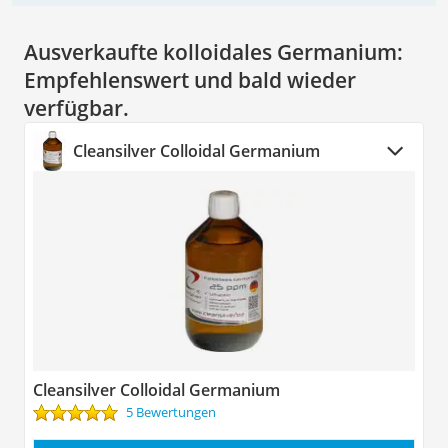
Ausverkaufte kolloidales Germanium:
Empfehlenswert und bald wieder
verfügbar.
Cleansilver Colloidal Germanium
Cleansilver Colloidal Germanium
5 Bewertungen