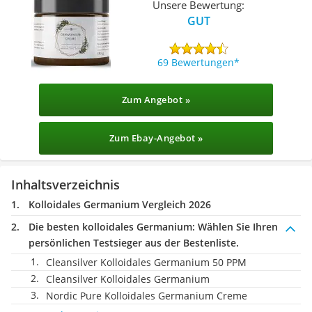
Unsere Bewertung:
GUT
69 Bewertungen
Zum Angebot »
Zum Ebay-Angebot »
Inhaltsverzeichnis
Kolloidales Germanium Vergleich 2026
Die besten kolloidales Germanium:
Wählen Sie Ihren
persönlichen Testsieger aus der Bestenliste.
Cleansilver Kolloidales Germanium 50 PPM
Cleansilver Kolloidales Germanium
Nordic Pure Kolloidales Germanium Creme