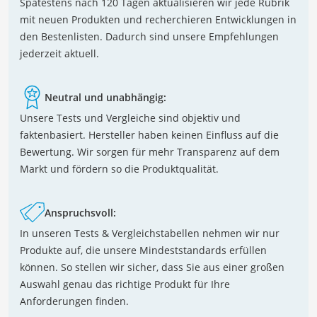
Spätestens nach 120 Tagen aktualisieren wir jede Rubrik
mit neuen Produkten und recherchieren Entwicklungen in
den Bestenlisten. Dadurch sind unsere Empfehlungen
jederzeit aktuell.
Neutral und unabhängig:
Unsere Tests und Vergleiche sind objektiv und
faktenbasiert. Hersteller haben keinen Einfluss auf die
Bewertung. Wir sorgen für mehr Transparenz auf dem
Markt und fördern so die Produktqualität.
Anspruchsvoll:
In unseren Tests & Vergleichstabellen nehmen wir nur
Produkte auf, die unsere Mindeststandards erfüllen
können. So stellen wir sicher, dass Sie aus einer großen
Auswahl genau das richtige Produkt für Ihre
Anforderungen finden.