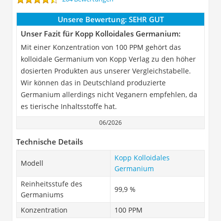
Unsere Bewertung:
SEHR GUT
Unser Fazit für Kopp Kolloidales Germanium:
Mit einer Konzentration von 100 PPM gehört das
kolloidale Germanium von Kopp Verlag zu den höher
dosierten Produkten aus unserer Vergleichstabelle.
Wir können das in Deutschland produzierte
Germanium allerdings nicht Veganern empfehlen, da
es tierische Inhaltsstoffe hat.
06/2026
Technische Details
Kopp Kolloidales
Modell
Germanium
Reinheitsstufe des
99,9 %
Germaniums
Konzentration
100 PPM