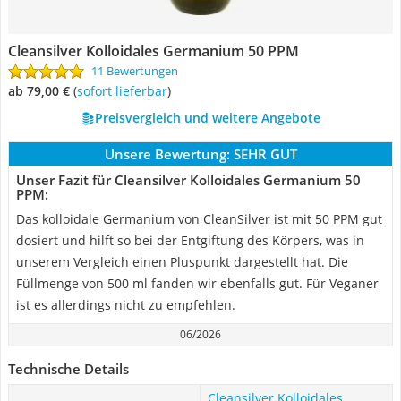
Cleansilver Kolloidales Germanium 50 PPM
11 Bewertungen
ab 79,00 €
(
Sofort lieferbar
)
Preisvergleich und weitere Angebote
Unsere Bewertung:
SEHR GUT
Unser Fazit für Cleansilver Kolloidales Germanium 50
PPM:
Das kolloidale Germanium von CleanSilver ist mit 50 PPM gut
dosiert und hilft so bei der Entgiftung des Körpers, was in
unserem Vergleich einen Pluspunkt dargestellt hat. Die
Füllmenge von 500 ml fanden wir ebenfalls gut. Für Veganer
ist es allerdings nicht zu empfehlen.
06/2026
Technische Details
Cleansilver Kolloidales