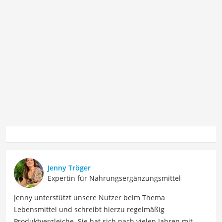
Jenny Tröger
Expertin für Nahrungsergänzungsmittel
Jenny unterstützt unsere Nutzer beim Thema
Lebensmittel und schreibt hierzu regelmäßig
Produktvergleiche. Sie hat sich nach vielen Jahren mit