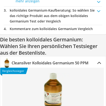
mehr anzeigen
kolloidales Germanium-Kaufberatung
: So wählen Sie
das richtige Produkt aus dem obigen kolloidales
Germanium Test oder Vergleich
Kommentare zum kolloidales Germanium Vergleich
Die besten kolloidales Germanium:
Wählen Sie Ihren persönlichen Testsieger
aus der Bestenliste.
Cleansilver Kolloidales Germanium 50 PPM
Vergleichssieger