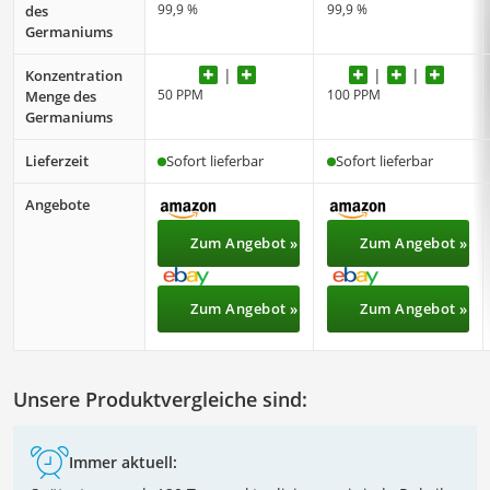
99,9 %
99,9 %
des
Germaniums
Konzentration
50 PPM
100 PPM
Menge des
Germaniums
Lieferzeit
Sofort lieferbar
Sofort lieferbar
Angebote
Zum Angebot »
Zum Angebot »
Zum Angebot »
Zum Angebot »
Unsere Produktvergleiche sind:
Immer aktuell: