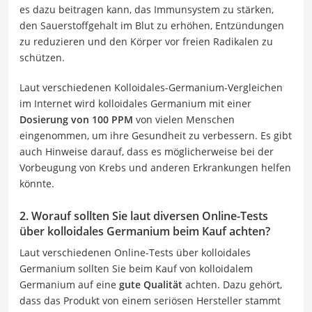
es dazu beitragen kann, das Immunsystem zu stärken,
den Sauerstoffgehalt im Blut zu erhöhen, Entzündungen
zu reduzieren und den Körper vor freien Radikalen zu
schützen.
Laut verschiedenen Kolloidales-Germanium-Vergleichen
im Internet wird kolloidales Germanium mit einer
Dosierung von 100 PPM
von vielen Menschen
eingenommen, um ihre Gesundheit zu verbessern. Es gibt
auch Hinweise darauf, dass es möglicherweise bei der
Vorbeugung von Krebs und anderen Erkrankungen helfen
könnte.
2. Worauf sollten Sie laut diversen Online-Tests
über kolloidales Germanium beim Kauf achten?
Laut verschiedenen Online-Tests über kolloidales
Germanium sollten Sie beim Kauf von kolloidalem
Germanium auf eine
gute Qualität
achten. Dazu gehört,
dass das Produkt von einem seriösen Hersteller stammt