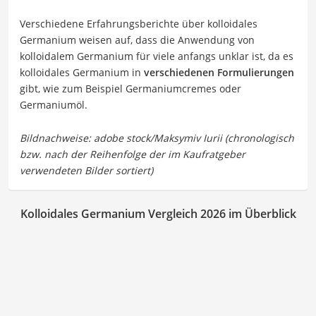
Verschiedene Erfahrungsberichte über kolloidales
Germanium weisen auf, dass die Anwendung von
kolloidalem Germanium für viele anfangs unklar ist, da es
kolloidales Germanium in
verschiedenen Formulierungen
gibt, wie zum Beispiel Germaniumcremes oder
Germaniumöl.
Kolloidales Germanium Vergleich 2026 im Überblick