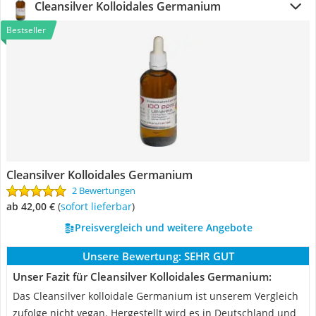
Cleansilver Kolloidales Germanium
Bestseller
Cleansilver Kolloidales Germanium
2 Bewertungen
ab 42,00 €
(
Sofort lieferbar
)
Preisvergleich und weitere Angebote
Unsere Bewertung:
SEHR GUT
Unser Fazit für Cleansilver Kolloidales Germanium:
Das Cleansilver kolloidale Germanium ist unserem Vergleich
zufolge nicht vegan. Hergestellt wird es in Deutschland und