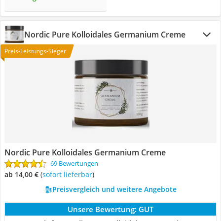
Nordic Pure Kolloidales Germanium Creme
Preis-Leistungs-Sieger
Nordic Pure Kolloidales Germanium Creme
69 Bewertungen
ab 14,00 €
(
Sofort lieferbar
)
Preisvergleich und weitere Angebote
Unsere Bewertung:
GUT