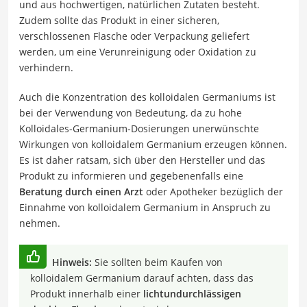
und aus hochwertigen, natürlichen Zutaten besteht.
Zudem sollte das Produkt in einer sicheren,
verschlossenen Flasche oder Verpackung geliefert
werden, um eine Verunreinigung oder Oxidation zu
verhindern.
Auch die Konzentration des kolloidalen Germaniums ist
bei der Verwendung von Bedeutung, da zu hohe
Kolloidales-Germanium-Dosierungen unerwünschte
Wirkungen von kolloidalem Germanium erzeugen können.
Es ist daher ratsam, sich über den Hersteller und das
Produkt zu informieren und gegebenenfalls eine
Beratung durch einen Arzt
oder Apotheker bezüglich der
Einnahme von kolloidalem Germanium in Anspruch zu
nehmen.
Hinweis:
Sie sollten beim Kaufen von
kolloidalem Germanium darauf achten, dass das
Produkt innerhalb einer
lichtundurchlässigen