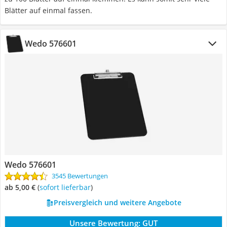
Blätter auf einmal fassen.
Wedo 576601
Wedo 576601
3545 Bewertungen
ab 5,00 €
(
Sofort lieferbar
)
Preisvergleich und weitere Angebote
Unsere Bewertung:
GUT