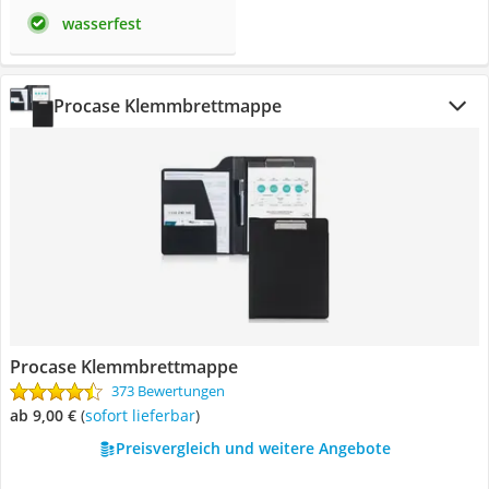
wasserfest
Procase Klemmbrettmappe
Procase Klemmbrettmappe
373 Bewertungen
ab 9,00 €
(
Sofort lieferbar
)
Preisvergleich und weitere Angebote