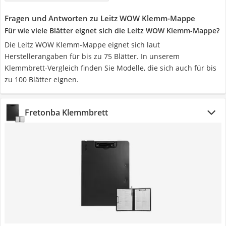
Fragen und Antworten zu Leitz WOW Klemm-Mappe
Für wie viele Blätter eignet sich die Leitz WOW Klemm-Mappe?
Die Leitz WOW Klemm-Mappe eignet sich laut
Herstellerangaben für bis zu 75 Blätter. In unserem
Klemmbrett-Vergleich finden Sie Modelle, die sich auch für bis
zu 100 Blätter eignen.
Fretonba Klemmbrett