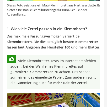
Dieses Foto zeigt uns ein Maul-Klemmbrett aus Hartfaserplatte. Es
bietet eine stabile Schreibunterlage für Büro, Schule oder
Außendienst.
1. Wie viele Zettel passen in ein Klemmbrett?
Das
maximale Fassungsvermögen variiert bei
Klemmbrettern
. Die diesbezüglich
besten Klemmbretter
fassen laut Angaben der Hersteller 100 und mehr Blätter
.
Viele Klemmbretter-Tests im Internet empfehlen
zudem, bei der Wahl eines Klemmbrettes auf
gummierte Klammerecken
zu achten. Das schont
zum einen das eingelegte Papier. Zum anderen sorgt
die Gummierung auch für
mehr Halt der Zettel
.