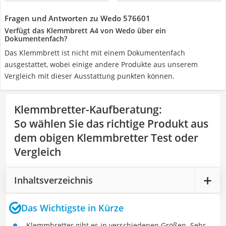
Fragen und Antworten zu Wedo 576601
Verfügt das Klemmbrett A4 von Wedo über ein
Dokumentenfach?
Das Klemmbrett ist nicht mit einem Dokumentenfach
ausgestattet, wobei einige andere Produkte aus unserem
Vergleich mit dieser Ausstattung punkten können.
Klemmbretter-Kaufberatung
:
So wählen Sie das richtige Produkt aus
dem obigen Klemmbretter Test oder
Vergleich
Inhaltsverzeichnis
Das Wichtigste in Kürze
Klemmbretter gibt es in verschiedenen Größen. Sehr