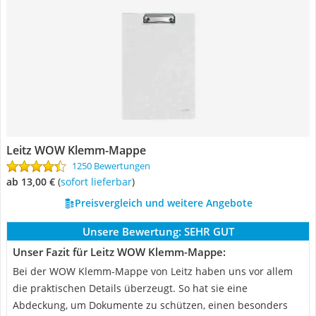
Leitz WOW Klemm-Mappe
1250 Bewertungen
ab 13,00 €
(
Sofort lieferbar
)
Preisvergleich und weitere Angebote
Unsere Bewertung:
SEHR GUT
Unser Fazit für Leitz WOW Klemm-Mappe:
Bei der WOW Klemm-Mappe von Leitz haben uns vor allem
die praktischen Details überzeugt. So hat sie eine
Abdeckung, um Dokumente zu schützen, einen besonders