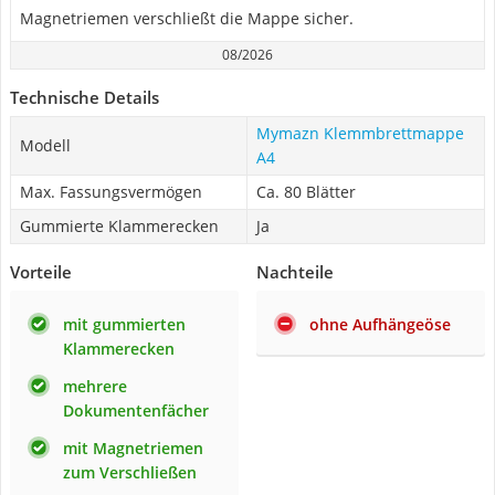
Magnetriemen verschließt die Mappe sicher.
08/2026
Technische Details
Mymazn Klemmbrettmappe
Modell
A4
Max. Fassungsvermögen
Ca. 80 Blätter
Gummierte Klammerecken
Ja
Vorteile
Nachteile
mit gummierten
ohne Aufhängeöse
Klammerecken
mehrere
Dokumentenfächer
mit Magnetriemen
zum Verschließen