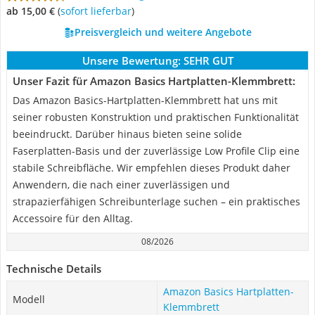
ab 15,00 €
(
Sofort lieferbar
)
Preisvergleich und weitere Angebote
Unsere Bewertung:
SEHR GUT
Unser Fazit für Amazon Basics Hartplatten-Klemmbrett:
Das Amazon Basics-Hartplatten-Klemmbrett hat uns mit
seiner robusten Konstruktion und praktischen Funktionalität
beeindruckt. Darüber hinaus bieten seine solide
Faserplatten-Basis und der zuverlässige Low Profile Clip eine
stabile Schreibfläche. Wir empfehlen dieses Produkt daher
Anwendern, die nach einer zuverlässigen und
strapazierfähigen Schreibunterlage suchen – ein praktisches
Accessoire für den Alltag.
08/2026
Technische Details
Amazon Basics Hartplatten-
Modell
Klemmbrett