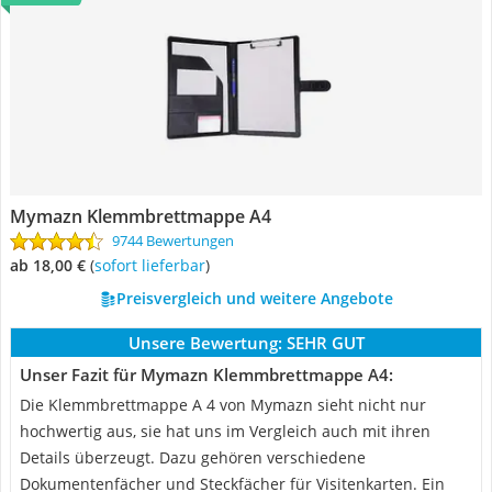
Mymazn Klemmbrettmappe A4
9744 Bewertungen
ab 18,00 €
(
Sofort lieferbar
)
Preisvergleich und weitere Angebote
Unsere Bewertung:
SEHR GUT
Unser Fazit für Mymazn Klemmbrettmappe A4:
Die Klemmbrettmappe A 4 von Mymazn sieht nicht nur
hochwertig aus, sie hat uns im Vergleich auch mit ihren
Details überzeugt. Dazu gehören verschiedene
Dokumentenfächer und Steckfächer für Visitenkarten. Ein