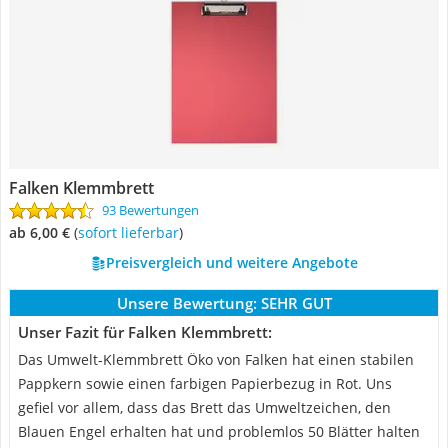
Falken Klemmbrett
93 Bewertungen
ab 6,00 €
(
Sofort lieferbar
)
Preisvergleich und weitere Angebote
Unsere Bewertung:
SEHR GUT
Unser Fazit für Falken Klemmbrett:
Das Umwelt-Klemmbrett Öko von Falken hat einen stabilen
Pappkern sowie einen farbigen Papierbezug in Rot. Uns
gefiel vor allem, dass das Brett das Umweltzeichen, den
Blauen Engel erhalten hat und problemlos 50 Blätter halten