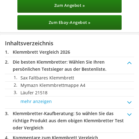
Zum Angebot »
Zum Ebay-Angebot »
Inhaltsverzeichnis
Klemmbrett Vergleich 2026
Die besten Klemmbretter:
Wählen Sie Ihren
persönlichen Testsieger aus der Bestenliste.
Sax Faltbares Klemmbrett
Mymazn Klemmbrettmappe A4
Läufer 21518
mehr anzeigen
Klemmbretter-Kaufberatung
: So wählen Sie das
richtige Produkt aus dem obigen Klemmbretter Test
oder Vergleich
Kommentare zum Klemmbrett Vergleich