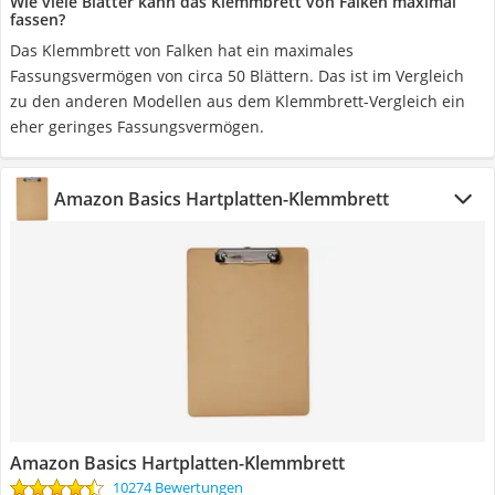
Wie viele Blätter kann das Klemmbrett von Falken maximal
fassen?
Das Klemmbrett von Falken hat ein maximales
Fassungsvermögen von circa 50 Blättern. Das ist im Vergleich
zu den anderen Modellen aus dem Klemmbrett-Vergleich ein
eher geringes Fassungsvermögen.
Amazon Basics Hartplatten-Klemmbrett
Amazon Basics Hartplatten-Klemmbrett
10274 Bewertungen