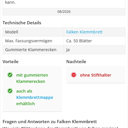
kann.
08/2026
Technische Details
Modell
Falken Klemmbrett
Max. Fassungsvermögen
Ca. 50 Blätter
Gummierte Klammerecken
Ja
Vorteile
Nachteile
mit gummierten
ohne Stifthalter
Klammerecken
auch als
Klemmbrettmappe
erhältlich
Fragen und Antworten zu Falken Klemmbrett