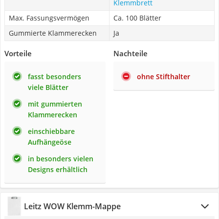
Klemmbrett
Max. Fassungsvermögen
Ca. 100 Blätter
Gummierte Klammerecken
Ja
Vorteile
Nachteile
fasst besonders
ohne Stifthalter
viele Blätter
mit gummierten
Klammerecken
einschiebbare
Aufhängeöse
in besonders vielen
Designs erhältlich
Leitz WOW Klemm-Mappe