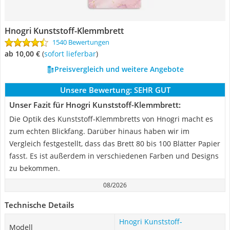
Hnogri Kunststoff-Klemmbrett
1540 Bewertungen
ab 10,00 €
(
Sofort lieferbar
)
Preisvergleich und weitere Angebote
Unsere Bewertung:
SEHR GUT
Unser Fazit für Hnogri Kunststoff-Klemmbrett:
Die Optik des Kunststoff-Klemmbretts von Hnogri macht es
zum echten Blickfang. Darüber hinaus haben wir im
Vergleich festgestellt, dass das Brett 80 bis 100 Blätter Papier
fasst. Es ist außerdem in verschiedenen Farben und Designs
zu bekommen.
08/2026
Technische Details
Hnogri Kunststoff-
Modell