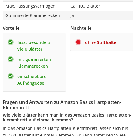
Max. Fassungsvermögen
Ca. 100 Blätter
Gummierte Klammerecken
Ja
Vorteile
Nachteile
fasst besonders
ohne Stifthalter
viele Blätter
mit gummierten
Klammerecken
einschiebbare
Aufhängeöse
Fragen und Antworten zu Amazon Basics Hartplatten-
Klemmbrett
Wie viele Blätter kann man in das Amazon Basics Hartplatten-
Klemmbrett auf einmal klemmen?
In das Amazon Basics Hartplatten-Klemmbrett lassen sich bis
zu 100 Blätter auf einmal klemmen. Es kann somit sehr viele