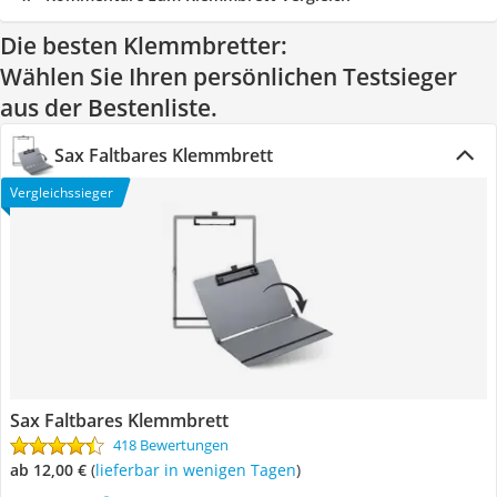
Die besten Klemmbretter:
Wählen Sie Ihren persönlichen Testsieger
aus der Bestenliste.
Sax Faltbares Klemmbrett
Vergleichssieger
Sax Faltbares Klemmbrett
418 Bewertungen
ab 12,00 €
(
Lieferbar in wenigen Tagen
)