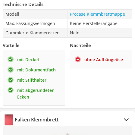
Technische Details
Modell
Procase Klemmbrettmappe
Max. Fassungsvermögen
Keine Herstellerangabe
Gummierte Klammerecken
Nein
Vorteile
Nachteile
mit Deckel
ohne Aufhängeöse
mit Dokumentfach
mit Stifthalter
mit abgerundeten
Ecken
Falken Klemmbrett