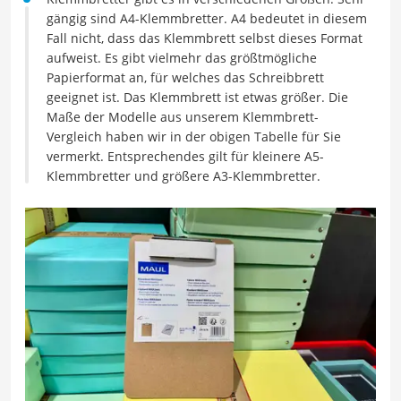
gängig sind A4-Klemmbretter. A4 bedeutet in diesem
Fall nicht, dass das Klemmbrett selbst dieses Format
aufweist. Es gibt vielmehr das größtmögliche
Papierformat an, für welches das Schreibbrett
geeignet ist. Das Klemmbrett ist etwas größer. Die
Maße der Modelle aus unserem Klemmbrett-
Vergleich haben wir in der obigen Tabelle für Sie
vermerkt. Entsprechendes gilt für kleinere A5-
Klemmbretter und größere A3-Klemmbretter.