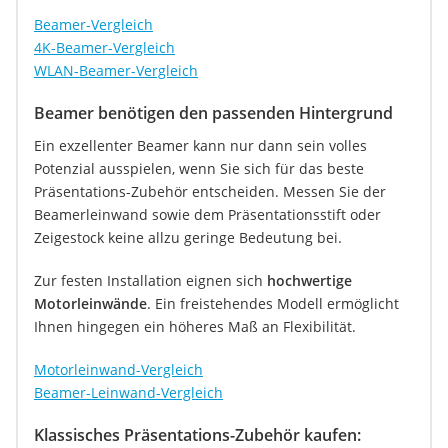
Beamer-Vergleich
4K-Beamer-Vergleich
WLAN-Beamer-Vergleich
Beamer benötigen den passenden Hintergrund
Ein exzellenter Beamer kann nur dann sein volles
Potenzial ausspielen, wenn Sie sich für das beste
Präsentations-Zubehör entscheiden. Messen Sie der
Beamerleinwand sowie dem Präsentationsstift oder
Zeigestock keine allzu geringe Bedeutung bei.
Zur festen Installation eignen sich
hochwertige
Motorleinwände
. Ein freistehendes Modell ermöglicht
Ihnen hingegen ein höheres Maß an Flexibilität.
Motorleinwand-Vergleich
Beamer-Leinwand-Vergleich
Klassisches Präsentations-Zubehör kaufen: