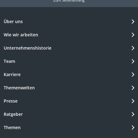
Zum Seitenanfang
Über uns
Wie wir arbeiten
Unternehmenshistorie
Team
Karriere
Themenwelten
Presse
Ratgeber
Themen