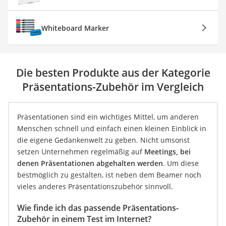
Whiteboard Marker
Die besten Produkte aus der Kategorie
Präsentations-Zubehör im Vergleich
Präsentationen sind ein wichtiges Mittel, um anderen
Menschen schnell und einfach einen kleinen Einblick in
die eigene Gedankenwelt zu geben. Nicht umsonst
setzen Unternehmen regelmäßig auf
Meetings, bei
denen Präsentationen abgehalten werden
. Um diese
bestmöglich zu gestalten, ist neben dem Beamer noch
vieles anderes Präsentationszubehör sinnvoll.
Wie finde ich das passende Präsentations-
Zubehör in einem Test im Internet?