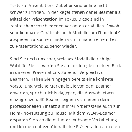
Tests zu Präsentations-Zubehör sind online nicht
schwer zu finden. In der Regel stehen dabei
Beamer als
Mittel der Präsentation
im Fokus. Diese sind in
zahlreichen verschiedenen Varianten erhältlich. Sowohl
sehr kompakte Geräte als auch Modelle, um Filme in 4K
abspielen zu können, finden sich in manch einem Test
zu Präsentations-Zubehör wieder.
Sind Sie noch unsicher, welches Modell die richtige
Wahl für Sie ist, werfen Sie am besten gleich einen Blick
in unseren Präsentations-Zubehör-Vergleich zu
Beamern. Haben Sie hingegen bereits eine konkrete
Vorstellung, welche Merkmale Sie von dem Beamer
erwarten, spricht nichts dagegen, die Auswahl etwas
einzugrenzen. 4K-Beamer eignen sich neben dem
professionellen Einsatz
auf Ihrer Arbeitsstelle auch zur
Heimkino-Nutzung zu Hause. Mit dem WLAN-Beamer
ersparen Sie sich die mitunter mühsame Verkabelung
und können nahezu überall eine Präsentation abhalten.