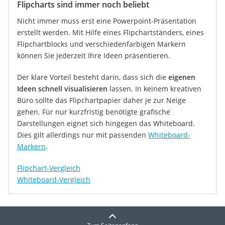
Flipcharts sind immer noch beliebt
Nicht immer muss erst eine Powerpoint-Präsentation
erstellt werden. Mit Hilfe eines Flipchartständers, eines
Flipchartblocks und verschiedenfarbigen Markern
können Sie jederzeit Ihre Ideen präsentieren.
Der klare Vorteil besteht darin, dass sich die
eigenen
Ideen schnell visualisieren
lassen. In keinem kreativen
Büro sollte das Flipchartpapier daher je zur Neige
gehen. Für nur kurzfristig benötigte grafische
Darstellungen eignet sich hingegen das Whiteboard.
Dies gilt allerdings nur mit passenden
Whiteboard-
Markern
.
Flipchart-Vergleich
Whiteboard-Vergleich