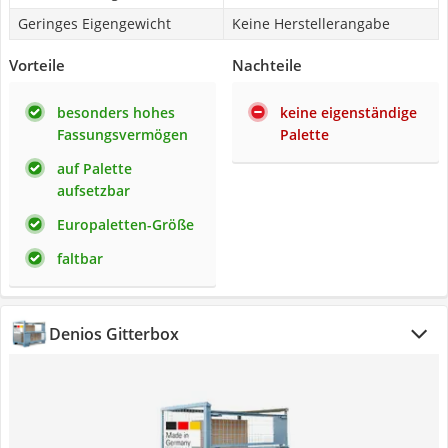
Geringes Eigengewicht
Keine Herstellerangabe
Vorteile
Nachteile
besonders hohes
keine eigenständige
Fassungsvermögen
Palette
auf Palette
aufsetzbar
Europaletten-Größe
faltbar
Denios Gitterbox