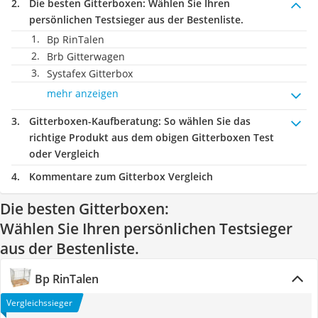
Die besten Gitterboxen:
Wählen Sie Ihren
persönlichen Testsieger aus der Bestenliste.
Bp RinTalen
Brb Gitterwagen
Systafex Gitterbox
mehr anzeigen
Gitterboxen-Kaufberatung
: So wählen Sie das
richtige Produkt aus dem obigen Gitterboxen Test
oder Vergleich
Kommentare zum Gitterbox Vergleich
Die besten Gitterboxen:
Wählen Sie Ihren persönlichen Testsieger
aus der Bestenliste.
Bp RinTalen
Vergleichssieger