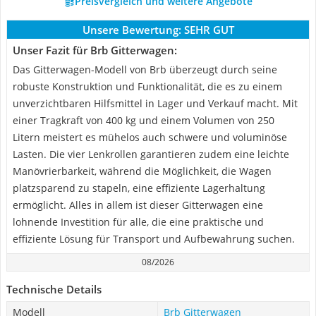
Preisvergleich und weitere Angebote
Unsere Bewertung:
SEHR GUT
Unser Fazit für Brb Gitterwagen:
Das Gitterwagen-Modell von Brb überzeugt durch seine
robuste Konstruktion und Funktionalität, die es zu einem
unverzichtbaren Hilfsmittel in Lager und Verkauf macht. Mit
einer Tragkraft von 400 kg und einem Volumen von 250
Litern meistert es mühelos auch schwere und voluminöse
Lasten. Die vier Lenkrollen garantieren zudem eine leichte
Manövrierbarkeit, während die Möglichkeit, die Wagen
platzsparend zu stapeln, eine effiziente Lagerhaltung
ermöglicht. Alles in allem ist dieser Gitterwagen eine
lohnende Investition für alle, die eine praktische und
effiziente Lösung für Transport und Aufbewahrung suchen.
08/2026
Technische Details
Modell
Brb Gitterwagen