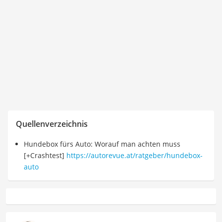
Quellenverzeichnis
Hundebox fürs Auto: Worauf man achten muss
[+Crashtest]
https://autorevue.at/ratgeber/hundebox-
auto