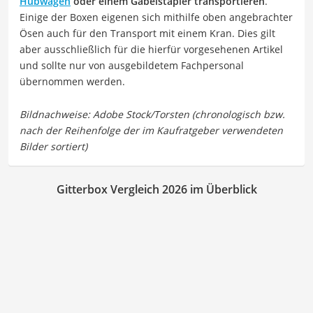
Hubwagen
oder einem Gabelstapler transportieren
.
Einige der Boxen eigenen sich mithilfe oben angebrachter
Ösen auch für den Transport mit einem Kran. Dies gilt
aber ausschließlich für die hierfür vorgesehenen Artikel
und sollte nur von ausgebildetem Fachpersonal
übernommen werden.
Gitterbox Vergleich 2026 im Überblick