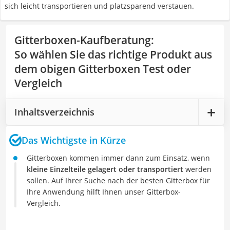
sich leicht transportieren und platzsparend verstauen.
Gitterboxen-Kaufberatung
:
So wählen Sie das richtige Produkt aus
dem obigen Gitterboxen Test oder
Vergleich
Inhaltsverzeichnis
Das Wichtigste in Kürze
Gitterboxen kommen immer dann zum Einsatz, wenn
kleine Einzelteile gelagert oder transportiert
werden
sollen. Auf Ihrer Suche nach der besten Gitterbox für
Ihre Anwendung hilft Ihnen unser Gitterbox-
Vergleich.