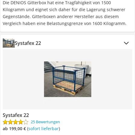
Die DENIOS Gitterbox hat eine Tragfähigkeit von 1500
Kilogramm und eignet sich daher für die Lagerung schwerer
Gegenstände. Gitterboxen anderer Hersteller aus diesem
Vergleich haben eine Belastungsgrenze von 1600 Kilogramm.
Systafex 22
Systafex 22
25 Bewertungen
ab 199,00 €
(
Sofort lieferbar
)