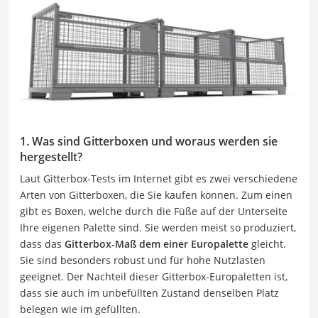
1. Was sind Gitterboxen und woraus werden sie
hergestellt?
Laut Gitterbox-Tests im Internet gibt es zwei verschiedene
Arten von Gitterboxen, die Sie kaufen können. Zum einen
gibt es Boxen, welche durch die Füße auf der Unterseite
Ihre eigenen Palette sind. Sie werden meist so produziert,
dass das
Gitterbox-Maß dem einer Europalette
gleicht.
Sie sind besonders robust und für hohe Nutzlasten
geeignet. Der Nachteil dieser Gitterbox-Europaletten ist,
dass sie auch im unbefüllten Zustand denselben Platz
belegen wie im gefüllten.