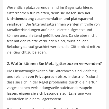
Wesentlich platzsparender sind im Gegensatz hierzu
Gitterrahmen für Paletten, denn sie lassen sich
bei
Nichtbenutzung zusammenfalten und platzsparend
verstauen
. Die Gitteraufsatzrahmen werden mithilfe von
Metallverbindungen auf eine Palette aufgesetzt und
können anschließend gefüllt werden. Da sie aber nicht
fest mit der Palette verbunden sind, muss bei der
Beladung darauf geachtet werden, die Gitter nicht mit zu
viel Gewicht zu beladen.
2. Wofür können Sie Metallgitterboxen verwenden?
Die Einsatzmöglichkeiten für Gitterboxen sind vielfältig
und reichen
von Privatperson bis zu Industrie
. Dadurch,
dass sie sich in der Regel problemlos durch die hierfür
vorgesehenen Verbindungsteile aufeinanderstapeln
lassen, eignen sie sich besonders zur Lagerung von
Kleinteilen in einem Lagersystem.