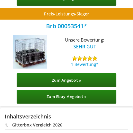
Preis-Leistungs-Sieger
Brb 00053541
Unsere Bewertung:
SEHR GUT
1 Bewertung
Zum Angebot »
Zum Ebay-Angebot »
Inhaltsverzeichnis
Gitterbox Vergleich 2026