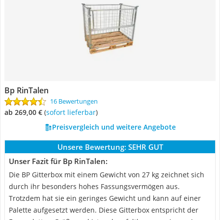
Bp RinTalen
16 Bewertungen
ab 269,00 €
(
Sofort lieferbar
)
Preisvergleich und weitere Angebote
Unsere Bewertung:
SEHR GUT
Unser Fazit für Bp RinTalen:
Die BP Gitterbox mit einem Gewicht von 27 kg zeichnet sich
durch ihr besonders hohes Fassungsvermögen aus.
Trotzdem hat sie ein geringes Gewicht und kann auf einer
Palette aufgesetzt werden. Diese Gitterbox entspricht der