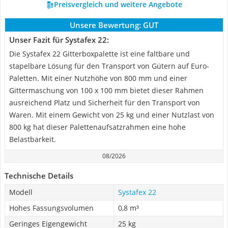
Preisvergleich und weitere Angebote
Unsere Bewertung:
GUT
Unser Fazit für Systafex 22:
Die Systafex 22 Gitterboxpalette ist eine faltbare und
stapelbare Lösung für den Transport von Gütern auf Euro-
Paletten. Mit einer Nutzhöhe von 800 mm und einer
Gittermaschung von 100 x 100 mm bietet dieser Rahmen
ausreichend Platz und Sicherheit für den Transport von
Waren. Mit einem Gewicht von 25 kg und einer Nutzlast von
800 kg hat dieser Palettenaufsatzrahmen eine hohe
Belastbarkeit.
08/2026
Technische Details
Modell
Systafex 22
Hohes Fassungsvolumen
0,8 m³
Geringes Eigengewicht
25 kg