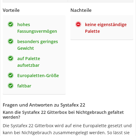
Vorteile
Nachteile
hohes
keine eigenständige
Fassungsvermögen
Palette
besonders geringes
Gewicht
auf Palette
aufsetzbar
Europaletten-Größe
faltbar
Fragen und Antworten zu Systafex 22
Kann die Systafex 22 Gitterbox bei Nichtgebrauch gefaltet
werden?
Die Systafex 22 Gitterbox wird auf eine Europalette gesetzt und
kann bei Nichtgebrauch zusammengelegt werden. So lässt sie