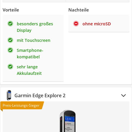
Vorteile
Nachteile
besonders großes
ohne microSD
Display
mit Touchscreen
Smartphone-
kompatibel
sehr lange
Akkulaufzeit
Garmin Edge Explore 2
Preis-Leistungs-Sieger