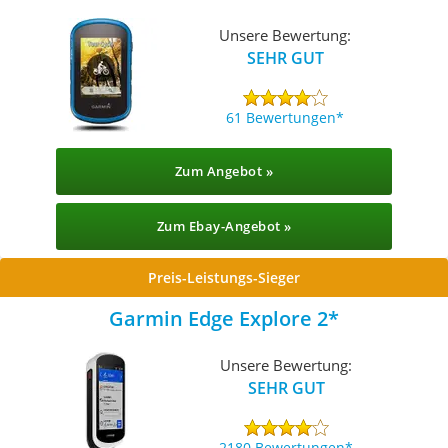
Unsere Bewertung:
SEHR GUT
61 Bewertungen
Zum Angebot »
Zum Ebay-Angebot »
Preis-Leistungs-Sieger
Garmin Edge Explore 2
Unsere Bewertung:
SEHR GUT
2180 Bewertungen