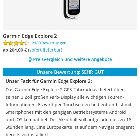
Garmin Edge Explore 2
2180 Bewertungen
ab 204,00 €
(
Sofort lieferbar
)
Preisvergleich und weitere Angebote
Unsere Bewertung:
SEHR GUT
Unser Fazit für Garmin Edge Explore 2:
Das Garmin Edge Explore 2 GPS-Fahrradnavi liefert über
seinen 3 Zoll großen Farb-Display alle wichtigen Touren-
Informationen. Es wird per Touchscreen bedient und ist mit
Smartphones mit den gängigen Betriebssysteme Android
und iOS kompatibel. Der Akku hält voll aufgeladen bis zu 16
Stunden lang. Eine Europakarte ist auf dem Navigationsgerät
bereits vorinstalliert.