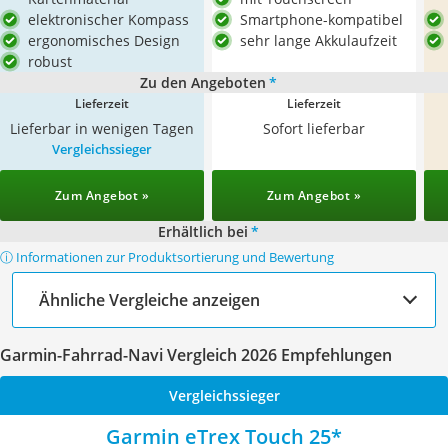
elektronischer Kompass
Smartphone-kompatibel
ergonomisches Design
sehr lange Akkulaufzeit
robust
Zu den Angeboten
*
Lieferzeit
Lieferzeit
Lieferbar in wenigen Tagen
Sofort lieferbar
Vergleichssieger
Zum Angebot »
Zum Angebot »
Erhältlich bei
*
ⓘ Informationen zur Produktsortierung und Bewertung
Ähnliche Vergleiche anzeigen
Garmin-Fahrrad-Navi Vergleich 2026 Empfehlungen
Vergleichssieger
Garmin eTrex Touch 25