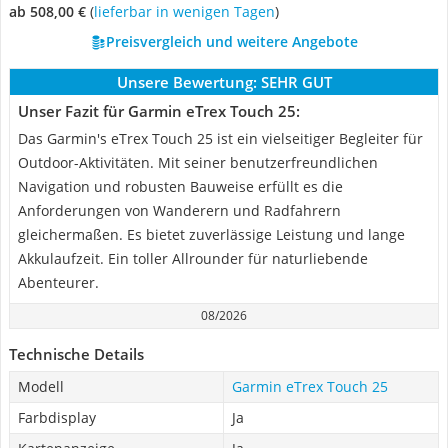
ab 508,00 €
(
Lieferbar in wenigen Tagen
)
Preisvergleich und weitere Angebote
Unsere Bewertung:
SEHR GUT
Unser Fazit für Garmin eTrex Touch 25:
Das Garmin's eTrex Touch 25 ist ein vielseitiger Begleiter für
Outdoor-Aktivitäten. Mit seiner benutzerfreundlichen
Navigation und robusten Bauweise erfüllt es die
Anforderungen von Wanderern und Radfahrern
gleichermaßen. Es bietet zuverlässige Leistung und lange
Akkulaufzeit. Ein toller Allrounder für naturliebende
Abenteurer.
08/2026
Technische Details
Modell
Garmin eTrex Touch 25
Farbdisplay
Ja