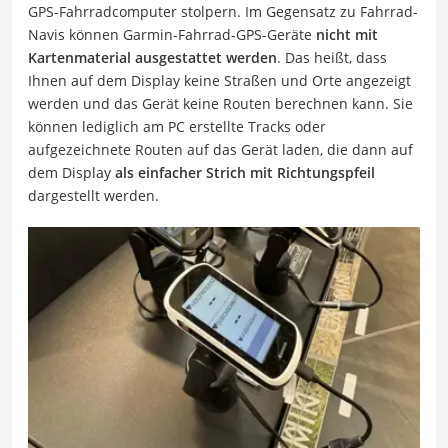
GPS-Fahrradcomputer stolpern. Im Gegensatz zu Fahrrad-
Navis können Garmin-Fahrrad-GPS-Geräte
nicht mit
Kartenmaterial ausgestattet werden
. Das heißt, dass
Ihnen auf dem Display keine Straßen und Orte angezeigt
werden und das Gerät keine Routen berechnen kann. Sie
können lediglich am PC erstellte Tracks oder
aufgezeichnete Routen auf das Gerät laden, die dann auf
dem Display
als einfacher Strich mit Richtungspfeil
dargestellt werden.