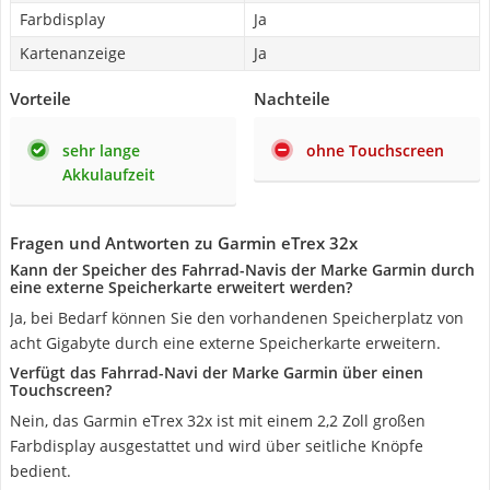
Farbdisplay
Ja
Kartenanzeige
Ja
Vorteile
Nachteile
sehr lange
ohne Touchscreen
Akkulaufzeit
Fragen und Antworten zu Garmin eTrex 32x
Kann der Speicher des Fahrrad-Navis der Marke Garmin durch
eine externe Speicherkarte erweitert werden?
Ja, bei Bedarf können Sie den vorhandenen Speicherplatz von
acht Gigabyte durch eine externe Speicherkarte erweitern.
Verfügt das Fahrrad-Navi der Marke Garmin über einen
Touchscreen?
Nein, das Garmin eTrex 32x ist mit einem 2,2 Zoll großen
Farbdisplay ausgestattet und wird über seitliche Knöpfe
bedient.