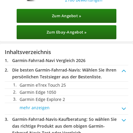
Zum Angebot »
Zum Ebay-Angebot »
Inhaltsverzeichnis
Garmin-Fahrrad-Navi Vergleich 2026
Die besten Garmin-Fahrrad-Navis:
Wählen Sie Ihren
persönlichen Testsieger aus der Bestenliste.
Garmin eTrex Touch 25
Garmin Edge 1050
Garmin Edge Explore 2
mehr anzeigen
Garmin-Fahrrad-Navis-Kaufberatung
: So wählen Sie
das richtige Produkt aus dem obigen Garmin-
Fahrrad-Navis Test oder Vergleich