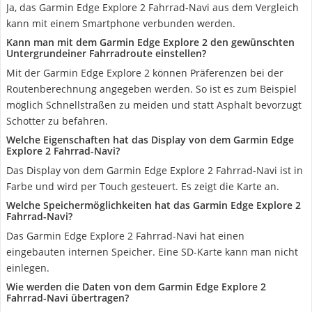
Ja, das Garmin Edge Explore 2 Fahrrad-Navi aus dem Vergleich
kann mit einem Smartphone verbunden werden.
Kann man mit dem Garmin Edge Explore 2 den gewünschten
Untergrundeiner Fahrradroute einstellen?
Mit der Garmin Edge Explore 2 können Präferenzen bei der
Routenberechnung angegeben werden. So ist es zum Beispiel
möglich Schnellstraßen zu meiden und statt Asphalt bevorzugt
Schotter zu befahren.
Welche Eigenschaften hat das Display von dem Garmin Edge
Explore 2 Fahrrad-Navi?
Das Display von dem Garmin Edge Explore 2 Fahrrad-Navi ist in
Farbe und wird per Touch gesteuert. Es zeigt die Karte an.
Welche Speichermöglichkeiten hat das Garmin Edge Explore 2
Fahrrad-Navi?
Das Garmin Edge Explore 2 Fahrrad-Navi hat einen
eingebauten internen Speicher. Eine SD-Karte kann man nicht
einlegen.
Wie werden die Daten von dem Garmin Edge Explore 2
Fahrrad-Navi übertragen?