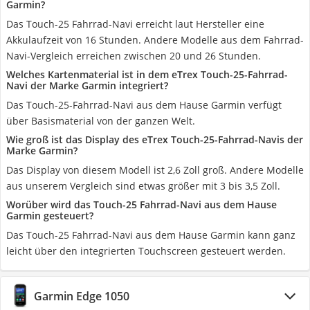
Garmin?
Das Touch-25 Fahrrad-Navi erreicht laut Hersteller eine
Akkulaufzeit von 16 Stunden. Andere Modelle aus dem Fahrrad-
Navi-Vergleich erreichen zwischen 20 und 26 Stunden.
Welches Kartenmaterial ist in dem eTrex Touch-25-Fahrrad-
Navi der Marke Garmin integriert?
Das Touch-25-Fahrrad-Navi aus dem Hause Garmin verfügt
über Basismaterial von der ganzen Welt.
Wie groß ist das Display des eTrex Touch-25-Fahrrad-Navis der
Marke Garmin?
Das Display von diesem Modell ist 2,6 Zoll groß. Andere Modelle
aus unserem Vergleich sind etwas größer mit 3 bis 3,5 Zoll.
Worüber wird das Touch-25 Fahrrad-Navi aus dem Hause
Garmin gesteuert?
Das Touch-25 Fahrrad-Navi aus dem Hause Garmin kann ganz
leicht über den integrierten Touchscreen gesteuert werden.
Garmin Edge 1050