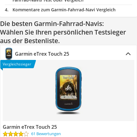
Kommentare zum Garmin-Fahrrad-Navi Vergleich
Die besten Garmin-Fahrrad-Navis:
Wählen Sie Ihren persönlichen Testsieger
aus der Bestenliste.
Garmin eTrex Touch 25
Vergleichssieger
Garmin eTrex Touch 25
61 Bewertungen