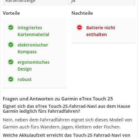
Kartenanzeige
Ja
Vorteile
Nachteile
integriertes
Batterie nicht
Kartenmaterial
enthalten
elektronischer
Kompass
ergonomisches
Design
robust
Fragen und Antworten zu Garmin eTrex Touch 25
Eignet sich das eTrex Touch-25-Fahrrad-Navi aus dem Hause
Garmin lediglich fürs Fahrradfahren?
Nein, neben dem Fahrradfahren eignet sich dieses Modell von
Garmin auch fürs Wandern, Jagen, Klettern oder Fischen.
Welche Akkulaufzeit erreicht das Touch-25 Fahrrad-Navi von