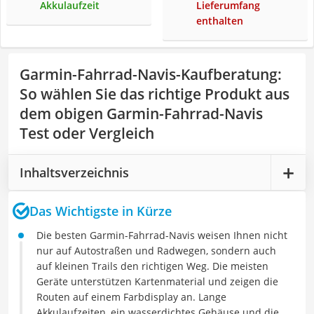
Akkulaufzeit
Lieferumfang
enthalten
Garmin-Fahrrad-Navis-Kaufberatung
:
So wählen Sie das richtige Produkt aus
dem obigen Garmin-Fahrrad-Navis
Test oder Vergleich
Inhaltsverzeichnis
Das Wichtigste in Kürze
Die besten Garmin-Fahrrad-Navis weisen Ihnen nicht
nur auf Autostraßen und Radwegen, sondern auch
auf kleinen Trails den richtigen Weg. Die meisten
Geräte unterstützen Kartenmaterial und zeigen die
Routen auf einem Farbdisplay an. Lange
Akkulaufzeiten, ein wasserdichtes Gehäuse und die