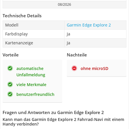
08/2026
Technische Details
Modell
Garmin Edge Explore 2
Farbdisplay
Ja
Kartenanzeige
Ja
Vorteile
Nachteile
automatische
ohne microSD
Unfallmeldung
viele Merkmale
benutzerfreundlich
Fragen und Antworten zu Garmin Edge Explore 2
Kann man das Garmin Edge Explore 2 Fahrrad-Navi mit einem
Handy verbinden?