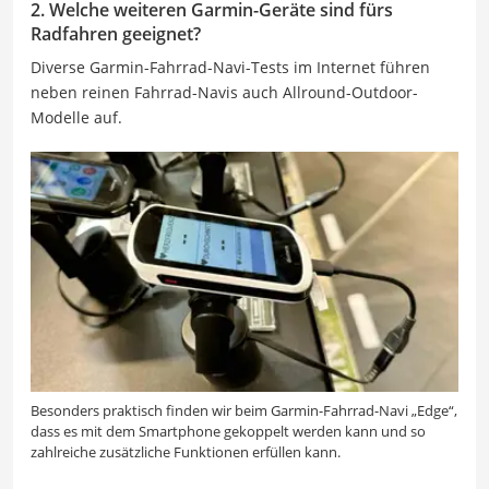
2. Welche weiteren Garmin-Geräte sind fürs
Radfahren geeignet?
Diverse Garmin-Fahrrad-Navi-Tests im Internet führen
neben reinen Fahrrad-Navis auch Allround-Outdoor-
Modelle auf.
Besonders praktisch finden wir beim Garmin-Fahrrad-Navi „Edge“,
dass es mit dem Smartphone gekoppelt werden kann und so
zahlreiche zusätzliche Funktionen erfüllen kann.