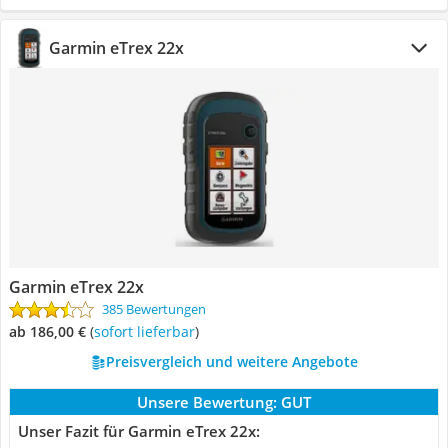
Garmin eTrex 22x
Garmin eTrex 22x
385 Bewertungen
ab 186,00 €
(
Sofort lieferbar
)
Preisvergleich und weitere Angebote
Unsere Bewertung:
GUT
Unser Fazit für Garmin eTrex 22x: