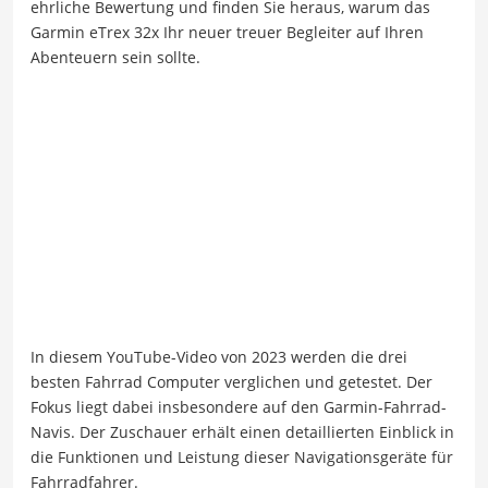
ehrliche Bewertung und finden Sie heraus, warum das
Garmin eTrex 32x Ihr neuer treuer Begleiter auf Ihren
Abenteuern sein sollte.
In diesem YouTube-Video von 2023 werden die drei
besten Fahrrad Computer verglichen und getestet. Der
Fokus liegt dabei insbesondere auf den Garmin-Fahrrad-
Navis. Der Zuschauer erhält einen detaillierten Einblick in
die Funktionen und Leistung dieser Navigationsgeräte für
Fahrradfahrer.