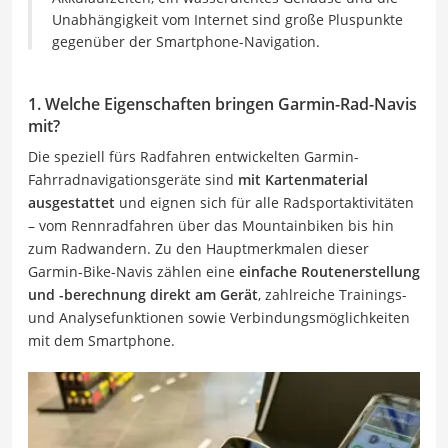
Unabhängigkeit vom Internet sind große Pluspunkte
gegenüber der Smartphone-Navigation.
1. Welche Eigenschaften bringen Garmin-Rad-Navis
mit?
Die speziell fürs Radfahren entwickelten Garmin-
Fahrradnavigationsgeräte sind
mit Kartenmaterial
ausgestattet
und eignen sich für alle Radsportaktivitäten
– vom Rennradfahren über das Mountainbiken bis hin
zum Radwandern. Zu den Hauptmerkmalen dieser
Garmin-Bike-Navis zählen eine
einfache Routenerstellung
und -berechnung direkt am Gerät
, zahlreiche Trainings-
und Analysefunktionen sowie Verbindungsmöglichkeiten
mit dem Smartphone.