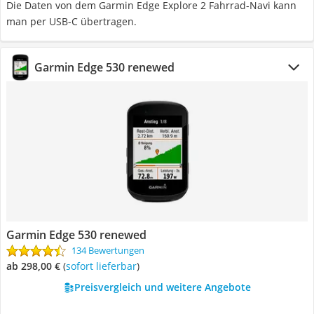
Die Daten von dem Garmin Edge Explore 2 Fahrrad-Navi kann
man per USB-C übertragen.
Garmin Edge 530 renewed
Garmin Edge 530 renewed
134 Bewertungen
ab 298,00 €
(
Sofort lieferbar
)
Preisvergleich und weitere Angebote