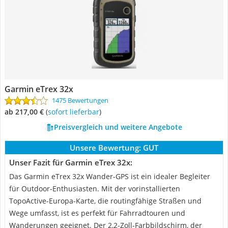
Garmin eTrex 32x
1475 Bewertungen
ab 217,00 €
(
Sofort lieferbar
)
Preisvergleich und weitere Angebote
Unsere Bewertung:
GUT
Unser Fazit für Garmin eTrex 32x:
Das Garmin eTrex 32x Wander-GPS ist ein idealer Begleiter
für Outdoor-Enthusiasten. Mit der vorinstallierten
TopoActive-Europa-Karte, die routingfähige Straßen und
Wege umfasst, ist es perfekt für Fahrradtouren und
Wanderungen geeignet. Der 2,2-Zoll-Farbbildschirm, der