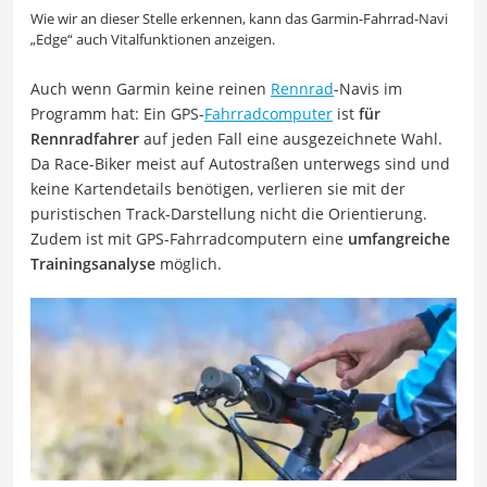
Wie wir an dieser Stelle erkennen, kann das Garmin-Fahrrad-Navi
„Edge“ auch Vitalfunktionen anzeigen.
Auch wenn Garmin keine reinen
Rennrad
-Navis im
Programm hat: Ein GPS-
Fahrradcomputer
ist
für
Rennradfahrer
auf jeden Fall eine ausgezeichnete Wahl.
Da Race-Biker meist auf Autostraßen unterwegs sind und
keine Kartendetails benötigen, verlieren sie mit der
puristischen Track-Darstellung nicht die Orientierung.
Zudem ist mit GPS-Fahrradcomputern eine
umfangreiche
Trainingsanalyse
möglich.