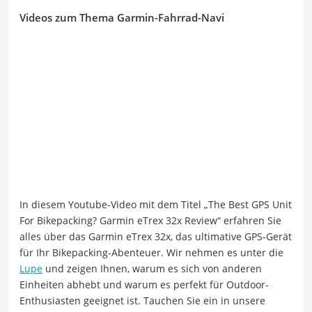
Videos zum Thema Garmin-Fahrrad-Navi
In diesem Youtube-Video mit dem Titel „The Best GPS Unit
For Bikepacking? Garmin eTrex 32x Review“ erfahren Sie
alles über das Garmin eTrex 32x, das ultimative GPS-Gerät
für Ihr Bikepacking-Abenteuer. Wir nehmen es unter die
Lupe
und zeigen Ihnen, warum es sich von anderen
Einheiten abhebt und warum es perfekt für Outdoor-
Enthusiasten geeignet ist. Tauchen Sie ein in unsere