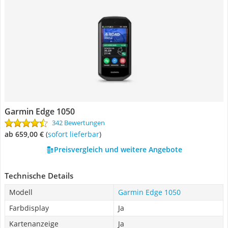
Garmin Edge 1050
342 Bewertungen
ab 659,00 €
(
Sofort lieferbar
)
Preisvergleich und weitere Angebote
Technische Details
Modell
Garmin Edge 1050
Farbdisplay
Ja
Kartenanzeige
Ja