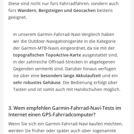
Diese sind nicht nur fürs Fahrradfahren, sondern auch
fürs
Wandern, Bergsteigen und Geocachen
bestens
geeignet.
In unserem Garmin-Fahrrad-Navi-Vergleich haben
wir die Outdoor-Navigationsgeräte in die Kategorie
der Garmin-MTB-Navis eingeordnet, da sie mit der
topografischen TopoActive-Karte
ausgestattet sind,
in der zahlreiche Offroad-Strecken in abgelegenen
Gegenden vermerkt sind. Darüber hinaus verfügen
sie über eine
besonders lange Akkulaufzeit
und ein
sehr robustes Gehäuse
. Die Bedienung erfolgt über
Tasten und ist somit auch mit Handschuhen möglich.
3. Wem empfehlen Garmin-Fahrrad-Navi-Tests im
Internet einen GPS-Fahrradcomputer?
Wenn Sie sich ein Garmin-Fahrrad-Navi kaufen möchten,
werden Sie früher oder später auch über sogenannte