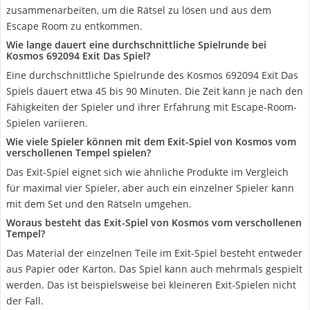
zusammenarbeiten, um die Rätsel zu lösen und aus dem
Escape Room zu entkommen.
Wie lange dauert eine durchschnittliche Spielrunde bei
Kosmos 692094 Exit Das Spiel?
Eine durchschnittliche Spielrunde des Kosmos 692094 Exit Das
Spiels dauert etwa 45 bis 90 Minuten. Die Zeit kann je nach den
Fähigkeiten der Spieler und ihrer Erfahrung mit Escape-Room-
Spielen variieren.
Wie viele Spieler können mit dem Exit-Spiel von Kosmos vom
verschollenen Tempel spielen?
Das Exit-Spiel eignet sich wie ähnliche Produkte im Vergleich
für maximal vier Spieler, aber auch ein einzelner Spieler kann
mit dem Set und den Rätseln umgehen.
Woraus besteht das Exit-Spiel von Kosmos vom verschollenen
Tempel?
Das Material der einzelnen Teile im Exit-Spiel besteht entweder
aus Papier oder Karton. Das Spiel kann auch mehrmals gespielt
werden. Das ist beispielsweise bei kleineren Exit-Spielen nicht
der Fall.