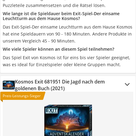
Puzzleteile zusammensetzen und die Rätsel lösen.
Wie lange ist die Spieldauer beim Exit-Spiel-Der einsame
Leuchtturm aus dem Hause Kosmos?
Das Exit-Spiel-Der einsame Leuchtturm aus dem Hause Kosmos
hat eine Spieldauern von 90 - 180 Minuten. Andere Produkte in
unserem Vergleich 45 - 90 Minuten.
Wie viele Spieler können an diesem Spiel teilnehmen?
Das Spiel Exit von Kosmos ist für eins bis vier Spieler geeignet,
was es ideal für Einzelspieler oder kleine Gruppen macht.
Kosmos Exit 681951 Die Jagd nach dem
goldenen Buch (2021)
Preis-Leistungs-Sieger