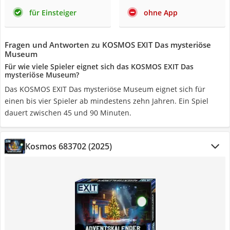
für Einsteiger
ohne App
Fragen und Antworten zu KOSMOS EXIT Das mysteriöse
Museum
Für wie viele Spieler eignet sich das KOSMOS EXIT Das
mysteriöse Museum?
Das KOSMOS EXIT Das mysteriöse Museum eignet sich für
einen bis vier Spieler ab mindestens zehn Jahren. Ein Spiel
dauert zwischen 45 und 90 Minuten.
Kosmos 683702 (2025)