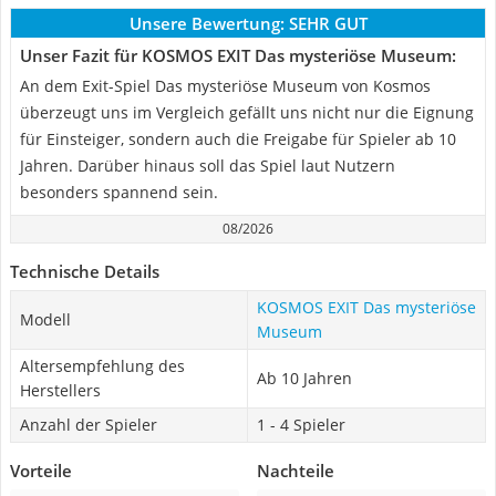
Unsere Bewertung:
SEHR GUT
Unser Fazit für KOSMOS EXIT Das mysteriöse Museum:
An dem Exit-Spiel Das mysteriöse Museum von Kosmos
überzeugt uns im Vergleich gefällt uns nicht nur die Eignung
für Einsteiger, sondern auch die Freigabe für Spieler ab 10
Jahren. Darüber hinaus soll das Spiel laut Nutzern
besonders spannend sein.
08/2026
Technische Details
KOSMOS EXIT Das mysteriöse
Modell
Museum
Altersempfehlung des
Ab 10 Jahren
Herstellers
Anzahl der Spieler
1 - 4 Spieler
Vorteile
Nachteile