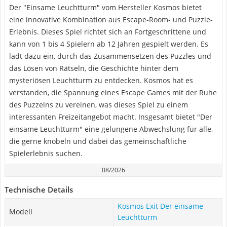
Der "Einsame Leuchtturm" vom Hersteller Kosmos bietet
eine innovative Kombination aus Escape-Room- und Puzzle-
Erlebnis. Dieses Spiel richtet sich an Fortgeschrittene und
kann von 1 bis 4 Spielern ab 12 Jahren gespielt werden. Es
lädt dazu ein, durch das Zusammensetzen des Puzzles und
das Lösen von Rätseln, die Geschichte hinter dem
mysteriösen Leuchtturm zu entdecken. Kosmos hat es
verstanden, die Spannung eines Escape Games mit der Ruhe
des Puzzelns zu vereinen, was dieses Spiel zu einem
interessanten Freizeitangebot macht. Insgesamt bietet "Der
einsame Leuchtturm" eine gelungene Abwechslung für alle,
die gerne knobeln und dabei das gemeinschaftliche
Spielerlebnis suchen.
08/2026
Technische Details
Kosmos Exit Der einsame
Modell
Leuchtturm