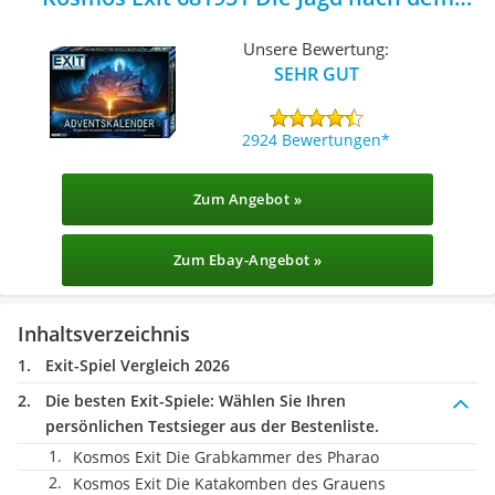
goldenen Buch (2021)
Unsere Bewertung:
SEHR GUT
2924 Bewertungen
Zum Angebot »
Zum Ebay-Angebot »
Inhaltsverzeichnis
Exit-Spiel Vergleich 2026
Die besten Exit-Spiele:
Wählen Sie Ihren
persönlichen Testsieger aus der Bestenliste.
Kosmos Exit Die Grabkammer des Pharao
Kosmos Exit Die Katakomben des Grauens