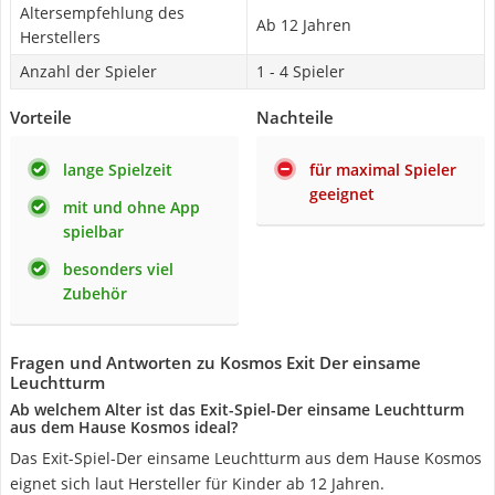
Altersempfehlung des
Ab 12 Jahren
Herstellers
Anzahl der Spieler
1 - 4 Spieler
Vorteile
Nachteile
lange Spielzeit
für maximal Spieler
geeignet
mit und ohne App
spielbar
besonders viel
Zubehör
Fragen und Antworten zu Kosmos Exit Der einsame
Leuchtturm
Ab welchem Alter ist das Exit-Spiel-Der einsame Leuchtturm
aus dem Hause Kosmos ideal?
Das Exit-Spiel-Der einsame Leuchtturm aus dem Hause Kosmos
eignet sich laut Hersteller für Kinder ab 12 Jahren.