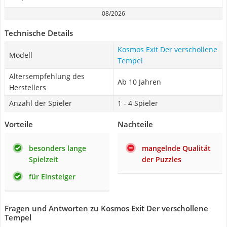
08/2026
Technische Details
Kosmos Exit Der verschollene
Modell
Tempel
Altersempfehlung des
Ab 10 Jahren
Herstellers
Anzahl der Spieler
1 - 4 Spieler
Vorteile
Nachteile
besonders lange
mangelnde Qualität
Spielzeit
der Puzzles
für Einsteiger
Fragen und Antworten zu Kosmos Exit Der verschollene
Tempel