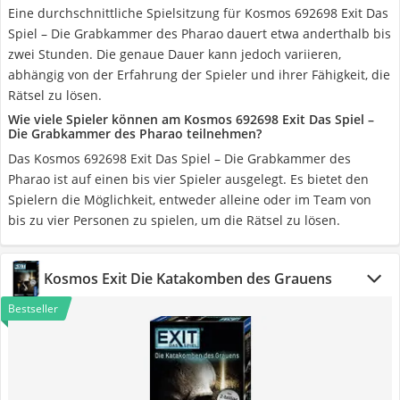
Eine durchschnittliche Spielsitzung für Kosmos 692698 Exit Das
Spiel – Die Grabkammer des Pharao dauert etwa anderthalb bis
zwei Stunden. Die genaue Dauer kann jedoch variieren,
abhängig von der Erfahrung der Spieler und ihrer Fähigkeit, die
Rätsel zu lösen.
Wie viele Spieler können am Kosmos 692698 Exit Das Spiel –
Die Grabkammer des Pharao teilnehmen?
Das Kosmos 692698 Exit Das Spiel – Die Grabkammer des
Pharao ist auf einen bis vier Spieler ausgelegt. Es bietet den
Spielern die Möglichkeit, entweder alleine oder im Team von
bis zu vier Personen zu spielen, um die Rätsel zu lösen.
Kosmos Exit Die Katakomben des Grauens
Bestseller