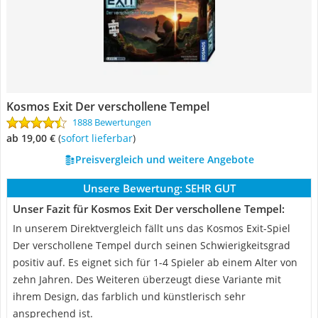
Kosmos Exit Der verschollene Tempel
1888 Bewertungen
ab 19,00 €
(
Sofort lieferbar
)
Preisvergleich und weitere Angebote
Unsere Bewertung:
SEHR GUT
Unser Fazit für Kosmos Exit Der verschollene Tempel:
In unserem Direktvergleich fällt uns das Kosmos Exit-Spiel
Der verschollene Tempel durch seinen Schwierigkeitsgrad
positiv auf. Es eignet sich für 1-4 Spieler ab einem Alter von
zehn Jahren. Des Weiteren überzeugt diese Variante mit
ihrem Design, das farblich und künstlerisch sehr
ansprechend ist.