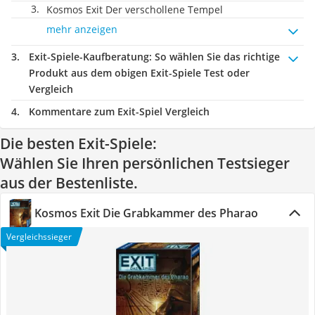
Kosmos Exit Der verschollene Tempel
mehr anzeigen
Exit-Spiele-Kaufberatung
: So wählen Sie das richtige
Produkt aus dem obigen Exit-Spiele Test oder
Vergleich
Kommentare zum Exit-Spiel Vergleich
Die besten Exit-Spiele:
Wählen Sie Ihren persönlichen Testsieger
aus der Bestenliste.
Kosmos Exit Die Grabkammer des Pharao
Vergleichssieger