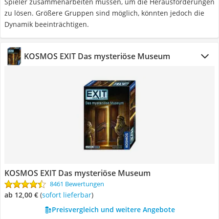
Spieler zusammenarbeiten müssen, um die Herausforderungen
zu lösen. Größere Gruppen sind möglich, könnten jedoch die
Dynamik beeinträchtigen.
KOSMOS EXIT Das mysteriöse Museum
KOSMOS EXIT Das mysteriöse Museum
8461 Bewertungen
ab 12,00 €
(
Sofort lieferbar
)
Preisvergleich und weitere Angebote