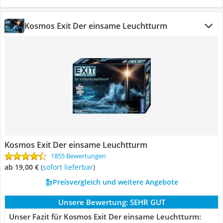
Kosmos Exit Der einsame Leuchtturm
Kosmos Exit Der einsame Leuchtturm
1855 Bewertungen
ab 19,00 €
(
Sofort lieferbar
)
Preisvergleich und weitere Angebote
Unsere Bewertung:
SEHR GUT
Unser Fazit für Kosmos Exit Der einsame Leuchtturm: