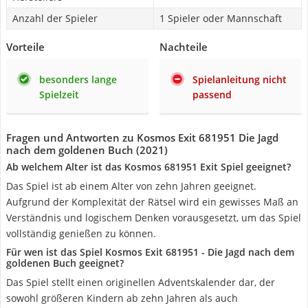
Anzahl der Spieler
1 Spieler oder Mannschaft
Vorteile
Nachteile
besonders lange
Spielanleitung nicht
Spielzeit
passend
Fragen und Antworten zu Kosmos Exit 681951 Die Jagd
nach dem goldenen Buch (2021)
Ab welchem Alter ist das Kosmos 681951 Exit Spiel geeignet?
Das Spiel ist ab einem Alter von zehn Jahren geeignet.
Aufgrund der Komplexität der Rätsel wird ein gewisses Maß an
Verständnis und logischem Denken vorausgesetzt, um das Spiel
vollständig genießen zu können.
Für wen ist das Spiel Kosmos Exit 681951 - Die Jagd nach dem
goldenen Buch geeignet?
Das Spiel stellt einen originellen Adventskalender dar, der
sowohl größeren Kindern ab zehn Jahren als auch