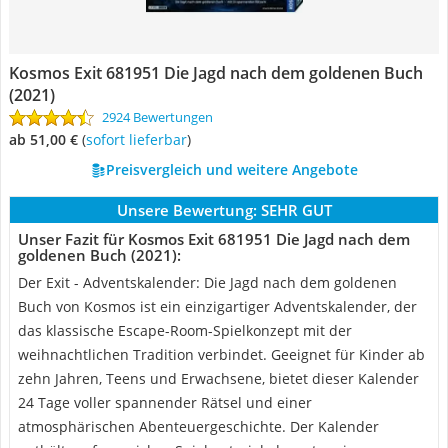
Kosmos Exit 681951 Die Jagd nach dem goldenen Buch
(2021)
2924 Bewertungen
ab 51,00 €
(
Sofort lieferbar
)
Preisvergleich und weitere Angebote
Unsere Bewertung:
SEHR GUT
Unser Fazit für Kosmos Exit 681951 Die Jagd nach dem
goldenen Buch (2021):
Der Exit - Adventskalender: Die Jagd nach dem goldenen
Buch von Kosmos ist ein einzigartiger Adventskalender, der
das klassische Escape-Room-Spielkonzept mit der
weihnachtlichen Tradition verbindet. Geeignet für Kinder ab
zehn Jahren, Teens und Erwachsene, bietet dieser Kalender
24 Tage voller spannender Rätsel und einer
atmosphärischen Abenteuergeschichte. Der Kalender