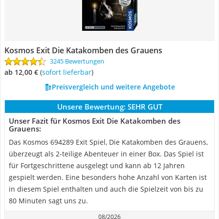
Kosmos Exit Die Katakomben des Grauens
3245 Bewertungen
ab 12,00 €
(
Sofort lieferbar
)
Preisvergleich und weitere Angebote
Unsere Bewertung:
SEHR GUT
Unser Fazit für Kosmos Exit Die Katakomben des
Grauens:
Das Kosmos 694289 Exit Spiel, Die Katakomben des Grauens,
überzeugt als 2-teilige Abenteuer in einer Box. Das Spiel ist
für Fortgeschrittene ausgelegt und kann ab 12 Jahren
gespielt werden. Eine besonders hohe Anzahl von Karten ist
in diesem Spiel enthalten und auch die Spielzeit von bis zu
80 Minuten sagt uns zu.
08/2026