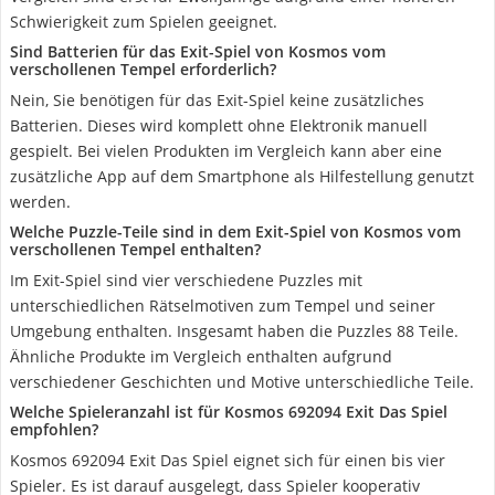
Schwierigkeit zum Spielen geeignet.
Sind Batterien für das Exit-Spiel von Kosmos vom
verschollenen Tempel erforderlich?
Nein, Sie benötigen für das Exit-Spiel keine zusätzliches
Batterien. Dieses wird komplett ohne Elektronik manuell
gespielt. Bei vielen Produkten im Vergleich kann aber eine
zusätzliche App auf dem Smartphone als Hilfestellung genutzt
werden.
Welche Puzzle-Teile sind in dem Exit-Spiel von Kosmos vom
verschollenen Tempel enthalten?
Im Exit-Spiel sind vier verschiedene Puzzles mit
unterschiedlichen Rätselmotiven zum Tempel und seiner
Umgebung enthalten. Insgesamt haben die Puzzles 88 Teile.
Ähnliche Produkte im Vergleich enthalten aufgrund
verschiedener Geschichten und Motive unterschiedliche Teile.
Welche Spieleranzahl ist für Kosmos 692094 Exit Das Spiel
empfohlen?
Kosmos 692094 Exit Das Spiel eignet sich für einen bis vier
Spieler. Es ist darauf ausgelegt, dass Spieler kooperativ