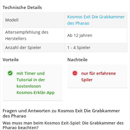
Technische Details
Kosmos Exit Die Grabkammer
Modell
des Pharao
Altersempfehlung des
Ab 12 Jahren
Herstellers
Anzahl der Spieler
1 - 4 Spieler
Vorteile
Nachteile
mit Timer und
nur für erfahrene
Tutorial in der
Spiler
kostenlosen
Kosmos-Erklär-App
Fragen und Antworten zu Kosmos Exit Die Grabkammer
des Pharao
Was muss man beim Kosmos Exit-Spiel: Die Grabkammer des
Pharao beachten?