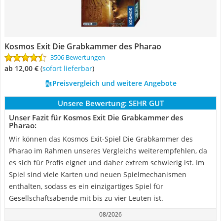
Kosmos Exit Die Grabkammer des Pharao
3506 Bewertungen
ab 12,00 €
(
Sofort lieferbar
)
Preisvergleich und weitere Angebote
Unsere Bewertung:
SEHR GUT
Unser Fazit für Kosmos Exit Die Grabkammer des
Pharao:
Wir können das Kosmos Exit-Spiel Die Grabkammer des
Pharao im Rahmen unseres Vergleichs weiterempfehlen, da
es sich für Profis eignet und daher extrem schwierig ist. Im
Spiel sind viele Karten und neuen Spielmechanismen
enthalten, sodass es ein einzigartiges Spiel für
Gesellschaftsabende mit bis zu vier Leuten ist.
08/2026