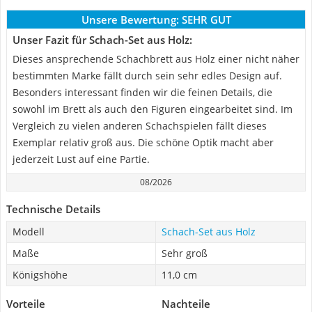
Unsere Bewertung:
SEHR GUT
Unser Fazit für Schach-Set aus Holz:
Dieses ansprechende Schachbrett aus Holz einer nicht näher
bestimmten Marke fällt durch sein sehr edles Design auf.
Besonders interessant finden wir die feinen Details, die
sowohl im Brett als auch den Figuren eingearbeitet sind. Im
Vergleich zu vielen anderen Schachspielen fällt dieses
Exemplar relativ groß aus. Die schöne Optik macht aber
jederzeit Lust auf eine Partie.
08/2026
Technische Details
Modell
Schach-Set aus Holz
Maße
Sehr groß
Königshöhe
11,0 cm
Vorteile
Nachteile