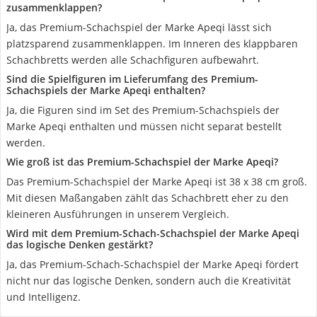
zusammenklappen?
Ja, das Premium-Schachspiel der Marke Apeqi lässt sich
platzsparend zusammenklappen. Im Inneren des klappbaren
Schachbretts werden alle Schachfiguren aufbewahrt.
Sind die Spielfiguren im Lieferumfang des Premium-
Schachspiels der Marke Apeqi enthalten?
Ja, die Figuren sind im Set des Premium-Schachspiels der
Marke Apeqi enthalten und müssen nicht separat bestellt
werden.
Wie groß ist das Premium-Schachspiel der Marke Apeqi?
Das Premium-Schachspiel der Marke Apeqi ist 38 x 38 cm groß.
Mit diesen Maßangaben zählt das Schachbrett eher zu den
kleineren Ausführungen in unserem Vergleich.
Wird mit dem Premium-Schach-Schachspiel der Marke Apeqi
das logische Denken gestärkt?
Ja, das Premium-Schach-Schachspiel der Marke Apeqi fördert
nicht nur das logische Denken, sondern auch die Kreativität
und Intelligenz.