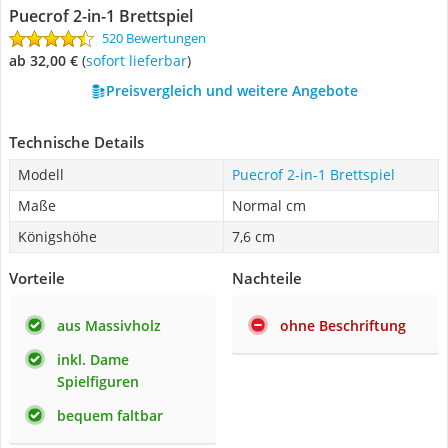
Puecrof 2-in-1 Brettspiel
520 Bewertungen
ab 32,00 €
(
Sofort lieferbar
)
Preisvergleich und weitere Angebote
Technische Details
Modell
Puecrof 2-in-1 Brettspiel
Maße
Normal cm
Königshöhe
7,6 cm
Vorteile
Nachteile
aus Massivholz
ohne Beschriftung
inkl. Dame
Spielfiguren
bequem faltbar