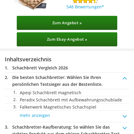
548 Bewertungen
Zum Angebot »
Zum Ebay-Angebot »
Inhaltsverzeichnis
Schachbrett Vergleich 2026
Die besten Schachbretter:
Wählen Sie Ihren
persönlichen Testsieger aus der Bestenliste.
Apeqi Schachbrett magnetisch
Peradix Schachbrett mit Aufbewahrungsschublade
Falkenwerk Magnetisches Schachspiel
mehr anzeigen
Schachbretter-Kaufberatung
: So wählen Sie das
richtige Produkt aus dem obigen Schachbretter Test