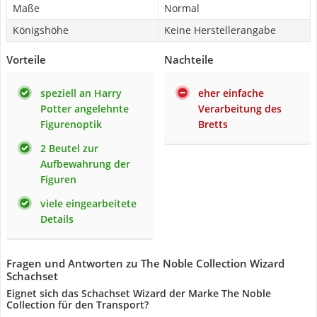
Maße
Normal
Königshöhe
Keine Herstellerangabe
Vorteile
Nachteile
speziell an Harry
eher einfache
Potter angelehnte
Verarbeitung des
Figurenoptik
Bretts
2 Beutel zur
Aufbewahrung der
Figuren
viele eingearbeitete
Details
Fragen und Antworten zu The Noble Collection Wizard
Schachset
Eignet sich das Schachset Wizard der Marke The Noble
Collection für den Transport?