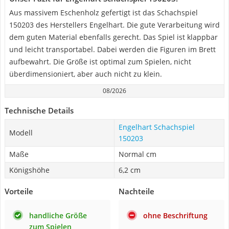
Aus massivem Eschenholz gefertigt ist das Schachspiel
150203 des Herstellers Engelhart. Die gute Verarbeitung wird
dem guten Material ebenfalls gerecht. Das Spiel ist klappbar
und leicht transportabel. Dabei werden die Figuren im Brett
aufbewahrt. Die Größe ist optimal zum Spielen, nicht
überdimensioniert, aber auch nicht zu klein.
08/2026
Technische Details
Engelhart Schachspiel
Modell
150203
Maße
Normal cm
Königshöhe
6,2 cm
Vorteile
Nachteile
handliche Größe
ohne Beschriftung
zum Spielen