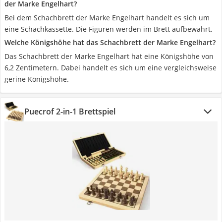
der Marke Engelhart?
Bei dem Schachbrett der Marke Engelhart handelt es sich um
eine Schachkassette. Die Figuren werden im Brett aufbewahrt.
Welche Königshöhe hat das Schachbrett der Marke Engelhart?
Das Schachbrett der Marke Engelhart hat eine Königshöhe von
6,2 Zentimetern. Dabei handelt es sich um eine vergleichsweise
gerine Königshöhe.
Puecrof 2-in-1 Brettspiel