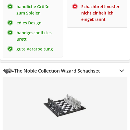
handliche Größe
Schachbrettmuster
zum Spielen
nicht einheitlich
eingebrannt
edles Design
handgeschnitztes
Brett
gute Verarbeitung
The Noble Collection Wizard Schachset