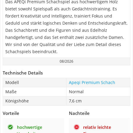
Das APEQi Premium Schachspiel aus hochwertigem Holz
bietet sowohl Spielspaß als auch Gedächtnistraining. Es
fördert Kreativität und Intelligenz, trainiert Fokus und
Geduld und stärkt logisches Denken und Entscheidungskraft.
Das Schachbrett und die Figuren sind aus Edelholz
handgefertigt, und das Set enthält zwei zusätzliche Damen.
Wir sind von der Qualität und der Liebe zum Detail dieses
Schachspiels beeindruckt.
08/2026
Technische Details
Modell
Apeqi Premium Schach
Maße
Normal
Königshöhe
7,6 cm
Vorteile
Nachteile
hochwertige
relativ leichte