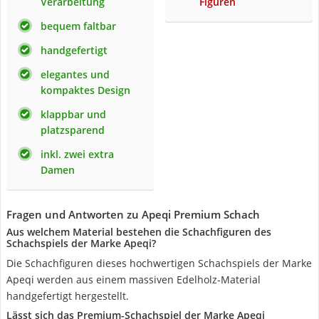
Verarbeitung
Figuren
bequem faltbar
handgefertigt
elegantes und
kompaktes Design
klappbar und
platzsparend
inkl. zwei extra
Damen
Fragen und Antworten zu Apeqi Premium Schach
Aus welchem Material bestehen die Schachfiguren des
Schachspiels der Marke Apeqi?
Die Schachfiguren dieses hochwertigen Schachspiels der Marke
Apeqi werden aus einem massiven Edelholz-Material
handgefertigt hergestellt.
Lässt sich das Premium-Schachspiel der Marke Apeqi