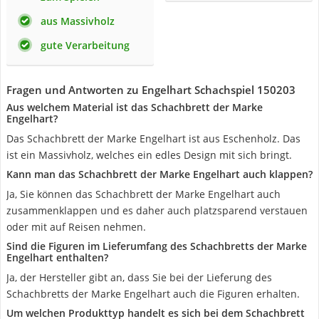
aus Massivholz
gute Verarbeitung
Fragen und Antworten zu Engelhart Schachspiel 150203
Aus welchem Material ist das Schachbrett der Marke
Engelhart?
Das Schachbrett der Marke Engelhart ist aus Eschenholz. Das
ist ein Massivholz, welches ein edles Design mit sich bringt.
Kann man das Schachbrett der Marke Engelhart auch klappen?
Ja, Sie können das Schachbrett der Marke Engelhart auch
zusammenklappen und es daher auch platzsparend verstauen
oder mit auf Reisen nehmen.
Sind die Figuren im Lieferumfang des Schachbretts der Marke
Engelhart enthalten?
Ja, der Hersteller gibt an, dass Sie bei der Lieferung des
Schachbretts der Marke Engelhart auch die Figuren erhalten.
Um welchen Produkttyp handelt es sich bei dem Schachbrett