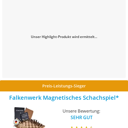
Unser Highlight-Produkt wird ermittelt...
Preis-Leistungs-Sieger
Falkenwerk Magnetisches Schachspiel
Unsere Bewertung:
SEHR GUT