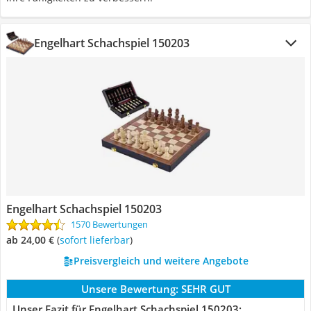
Engelhart Schachspiel 150203
Engelhart Schachspiel 150203
1570 Bewertungen
ab 24,00 €
(
Sofort lieferbar
)
Preisvergleich und weitere Angebote
Unsere Bewertung:
SEHR GUT
Unser Fazit für Engelhart Schachspiel 150203: