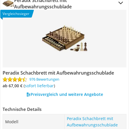
Peradix Schachbrett mit
Aufbewahrungsschublade
Vergleichssieger
Peradix Schachbrett mit Aufbewahrungsschublade
976 Bewertungen
ab 67,00 €
(
Sofort lieferbar
)
Preisvergleich und weitere Angebote
Technische Details
Peradix Schachbrett mit
Modell
Aufbewahrungsschublade