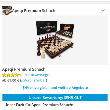
Apeqi Premium Schach
Apeqi Premium Schach
430 Bewertungen
ab 69,00 €
(
Sofort lieferbar
)
Preisvergleich und weitere Angebote
Unsere Bewertung:
SEHR GUT
Unser Fazit für Apeqi Premium Schach: