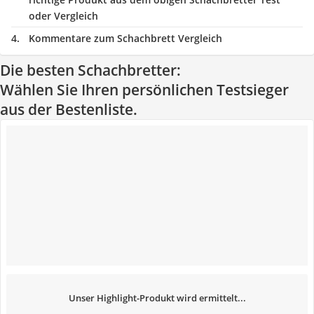
oder Vergleich
Kommentare zum Schachbrett Vergleich
Die besten Schachbretter:
Wählen Sie Ihren persönlichen Testsieger
aus der Bestenliste.
Unser Highlight-Produkt wird ermittelt...