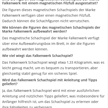
Falkenwerk mit einem magnetischen Filzfuß ausgestattet?
Die Figuren dieses magnetischen Schachspiels der Marke
Falkenwerk verfügen über einen magnetischen Filzfuß.
Dadurch können die Schachfiguren nicht verrutschen.
Wie können die Figuren des magnetischen Schachspiels der
Marke Falkenwerk aufbewahrt werden?
Das magnetische Schachspiel der Marke Falkenwerk verfügt
über eine Aufbewahrungsbox im Brett, in der die Figuren
aufbewahrt werden können.
Wie viel wiegt das Falkenwerk Schachspiel?
Das Falkenwerk Schachspiel wiegt etwa 1,33 Kilogramm, was es
leicht genug macht, um es bequem zu transportieren, aber
gleichzeitig stabil genug für ein sicheres Spiel.
Wird das Falkenwerk Schachspiel mit Anleitung und Tipps
geliefert?
Ja, das Falkenwerk Schachspiel wird mit einer ausführlichen
Anleitung und nützlichen Tipps geliefert, was insbesondere für
Anfänger hilfreich ist, um das Schachspiel zu erlernen oder
ihre Fähigkeiten zu verbessern.