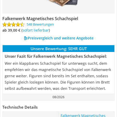
Falkenwerk Magnetisches Schachspiel
548 Bewertungen
ab 39,00 €
(
Sofort lieferbar
)
Preisvergleich und weitere Angebote
Unsere Bewertung:
SEHR GUT
Unser Fazit für Falkenwerk Magnetisches Schachspiel:
Wer ein klappbares Schachspiel für unterwegs sucht, dem
empfehlen wir das magnetische Schachspiel von Falkenwerk
gerne weiter. Figuren sind bereits im Set enthalten, sodass
Spieler gleich loslegen können. Die Figuren können im Brett
selbst aufbewahrt werden, was den Transport erleichtert.
08/2026
Technische Details
Falkenwerk Magnetisches