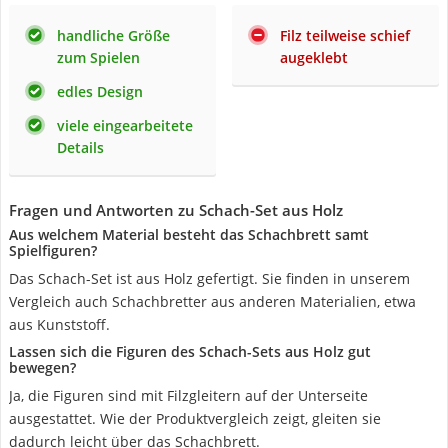
handliche Größe
Filz teilweise schief
zum Spielen
augeklebt
edles Design
viele eingearbeitete
Details
Fragen und Antworten zu Schach-Set aus Holz
Aus welchem Material besteht das Schachbrett samt
Spielfiguren?
Das Schach-Set ist aus Holz gefertigt. Sie finden in unserem
Vergleich auch Schachbretter aus anderen Materialien, etwa
aus Kunststoff.
Lassen sich die Figuren des Schach-Sets aus Holz gut
bewegen?
Ja, die Figuren sind mit Filzgleitern auf der Unterseite
ausgestattet. Wie der Produktvergleich zeigt, gleiten sie
dadurch leicht über das Schachbrett.