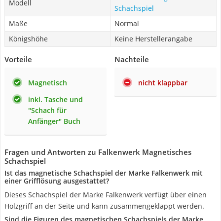
Modell
Schachspiel
Maße
Normal
Königshöhe
Keine Herstellerangabe
Vorteile
Nachteile
Magnetisch
nicht klappbar
inkl. Tasche und
"Schach für
Anfänger" Buch
Fragen und Antworten zu Falkenwerk Magnetisches
Schachspiel
Ist das magnetische Schachspiel der Marke Falkenwerk mit
einer Grifflösung ausgestattet?
Dieses Schachspiel der Marke Falkenwerk verfügt über einen
Holzgriff an der Seite und kann zusammengeklappt werden.
Sind die Figuren des magnetischen Schachspiels der Marke