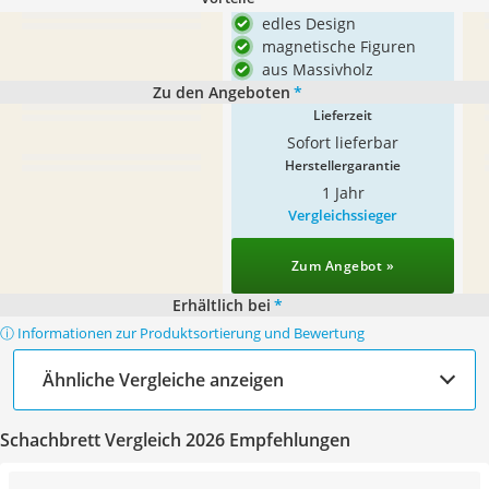
edles Design
magnetische Figuren
aus Massivholz
Zu den Angeboten
*
Lieferzeit
Sofort lieferbar
Herstellergarantie
1 Jahr
Vergleichssieger
Zum Angebot »
Erhältlich bei
*
ⓘ Informationen zur Produktsortierung und Bewertung
Ähnliche Vergleiche anzeigen
Schachbrett Vergleich 2026 Empfehlungen