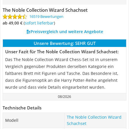
The Noble Collection Wizard Schachset
16519 Bewertungen
ab 49,00 €
(
Sofort lieferbar
)
Preisvergleich und weitere Angebote
Unsere Bewertung:
SEHR GUT
Unser Fazit für The Noble Collection Wizard Schachset:
Das The Noble Collection Wizard Chess-Set ist in unserem
Vergleich gegenüber Produkten derselben Kategorie ein
faltbares Brett mit Figuren und Tasche. Das Besondere ist,
dass die Figurenoptik an die Harry Potter-Reihe angelehnt
wurde und dass viele Details eingearbeitet wurden.
08/2026
Technische Details
The Noble Collection Wizard
Modell
Schachset