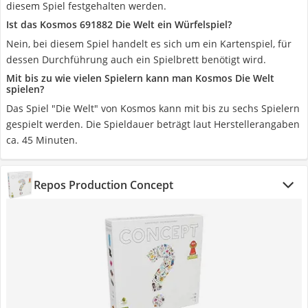
diesem Spiel festgehalten werden.
Ist das Kosmos 691882 Die Welt ein Würfelspiel?
Nein, bei diesem Spiel handelt es sich um ein Kartenspiel, für
dessen Durchführung auch ein Spielbrett benötigt wird.
Mit bis zu wie vielen Spielern kann man Kosmos Die Welt
spielen?
Das Spiel "Die Welt" von Kosmos kann mit bis zu sechs Spielern
gespielt werden. Die Spieldauer beträgt laut Herstellerangaben
ca. 45 Minuten.
Repos Production Concept