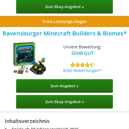
Zum Ebay-Angebot »
Preis-Leistungs-Sieger
Ravensburger Minecraft Builders & Biomes
Unsere Bewertung:
SEHR GUT
8266 Bewertungen
Zum Angebot »
Zum Ebay-Angebot »
Inhaltsverzeichnis