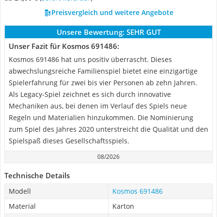
Preisvergleich und weitere Angebote
Unsere Bewertung:
SEHR GUT
Unser Fazit für Kosmos 691486:
Kosmos 691486 hat uns positiv überrascht. Dieses
abwechslungsreiche Familienspiel bietet eine einzigartige
Spielerfahrung für zwei bis vier Personen ab zehn Jahren.
Als Legacy-Spiel zeichnet es sich durch innovative
Mechaniken aus, bei denen im Verlauf des Spiels neue
Regeln und Materialien hinzukommen. Die Nominierung
zum Spiel des Jahres 2020 unterstreicht die Qualität und den
Spielspaß dieses Gesellschaftsspiels.
08/2026
Technische Details
Modell
Kosmos 691486
Material
Karton