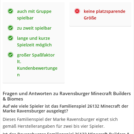
auch mit Gruppe
keine platzsparende
spielbar
Größe
zu zweit spielbar
lange und kurze
Spielzeit möglich
großer Spaßfaktor
lt.
Kundenbewertunge
n
Fragen und Antworten zu Ravensburger Minecraft Builders
& Biomes
Auf wie viele Spieler ist das Familienspiel 26132 Minecraft der
Marke Ravensburger ausgelegt?
Dieses Familienspiel der Marke Ravensburger eignet sich
gemäß Herstellerangaben für zwei bis vier Spieler.