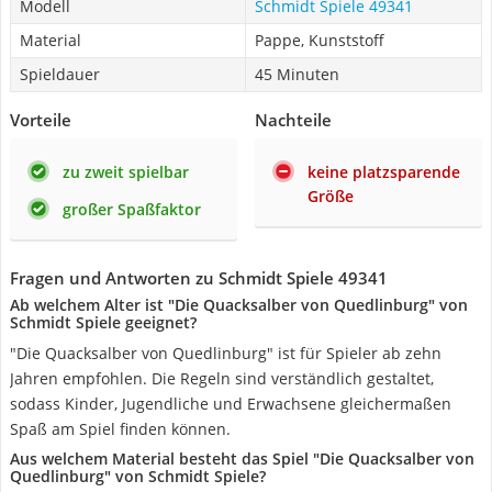
Modell
Schmidt Spiele 49341
Material
Pappe, Kunststoff
Spieldauer
45 Minuten
Vorteile
Nachteile
zu zweit spielbar
keine platzsparende
Größe
großer Spaßfaktor
Fragen und Antworten zu Schmidt Spiele 49341
Ab welchem Alter ist "Die Quacksalber von Quedlinburg" von
Schmidt Spiele geeignet?
"Die Quacksalber von Quedlinburg" ist für Spieler ab zehn
Jahren empfohlen. Die Regeln sind verständlich gestaltet,
sodass Kinder, Jugendliche und Erwachsene gleichermaßen
Spaß am Spiel finden können.
Aus welchem Material besteht das Spiel "Die Quacksalber von
Quedlinburg" von Schmidt Spiele?