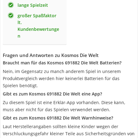
lange Spielzeit
großer Spaßfaktor
lt.
Kundenbewertunge
n
Fragen und Antworten zu Kosmos Die Welt
Braucht man für das Kosmos 691882 Die Welt Batterien?
Nein, im Gegensatz zu manch anderem Spiel in unserem
Produktvergleich werden hier keinerlei Batterien für das
Spielen benötigt.
Gibt es zum Kosmos 691882 Die Welt eine App?
Zu diesem Spiel ist eine Erklär-App vorhanden. Diese kann,
muss aber nicht für das Spielen verwendet werden.
Gibt es zum Kosmos 691882 Die Welt Warnhinweise?
Laut Herstellerangaben sollten kleine Kinder wegen der
Verschluckungsgefahr kleiner Teile aus Sicherheitsgründen von