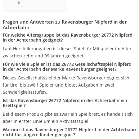
n
Fragen und Antworten zu Ravensburger Nilpferd in der
Achterbahn
Für welche Altersgruppe ist das Ravensburger 26772 Nilpferd
in der Achterbahn geeignet?
Laut Herstellerangaben ist dieses Spiel für Mitspieler im Alter
zwischen zehn und 99 Jahren geeignet.
Für wie viele Spieler ist das 26772 Gesellschaftsspiel Nilpferd
in der Achterbahn der Marke Ravensburger geeignet?
Dieses Gesellschaftssiel der Marke Ravensburger eignet sich
für drei bis zwölf Spieler und bietet Aufgaben in zwei
Schwierigkeitsstufen.
Ist das Ravensburger 26772 Nilpferd in der Achterbahn ein
Brettspiel?
Bei diesem Produkt gibt es zwar ein Spielbrett, es handelt sich
aber in erster Linie um ein Aktivitätsspiel.
Warum ist das Ravensburger 26772 Nilpferd in der Achterbahn
nicht für jüngere Kinder geeignet?