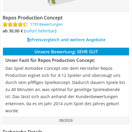
Repos Production Concept
1735 Bewertungen
ab 30,00 €
(
Sofort lieferbar
)
Preisvergleich und weitere Angebote
Unsere Bewertung:
SEHR GUT
Unser Fazit für Repos Production Concept:
Das Spiel Asmodee Concept von dem Hersteller Repos
Production eignet sich für 4-12 Spieler und überzeugt uns
durch sein pfiffiges Spielkonzept. Dadurch dauern Spiele bis
zu 40 Minuten an, was optimal für gesellige Spieleabende
ist. Das lässt sich auch anhand der Kundenbewertungen
erkennen, da es im Jahr 2014 zum Spiel des Jahres gekürt
wurde.
08/2026
Technische Details