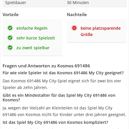
Spieldauer
30 Minuten
Vorteile
Nachteile
einfache Regeln
keine platzsparende
Größe
sehr kurze Spielzeit
zu zweit spielbar
Fragen und Antworten zu Kosmos 691486
Für wie viele Spieler ist das Kosmos 691486 My City geeignet?
Das Kosmos 691486 My City-Spiel eignet sich für zwei bis vier
Spieler ab zehn Jahren.
Gibt es ein Mindestalter für das Spiel My City 691486 von
Kosmos?
Ja, wegen der Vielzahl an Kleinteilen ist das Spiel My City
691486 von Kosmos nicht für Kinder unter drei Jahren geeignet.
Ist das Spiel My City 691486 von Kosmos kompliziert?