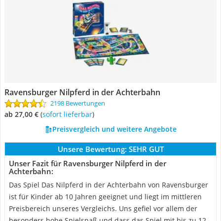
Ravensburger Nilpferd in der Achterbahn
2198 Bewertungen
ab 27,00 €
(
Sofort lieferbar
)
Preisvergleich und weitere Angebote
Unsere Bewertung:
SEHR GUT
Unser Fazit für Ravensburger Nilpferd in der
Achterbahn:
Das Spiel Das Nilpferd in der Achterbahn von Ravensburger
ist für Kinder ab 10 Jahren geeignet und liegt im mittleren
Preisbereich unseres Vergleichs. Uns gefiel vor allem der
besonders hohe Spielspaß und dass das Spiel mit bis zu 12