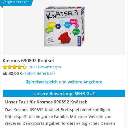
Vergleichssieger
Kosmos 690892 Knätsel
1027 Bewertungen
ab 30,00 €
(
Sofort lieferbar
)
Preisvergleich und weitere Angebote
Unsere Bewertung:
SEHR GUT
Unser Fazit für Kosmos 690892 Knätsel:
Das Kosmos-690892-Knätsel-Brettspiel bietet kniffligen
Rätselspaß für die ganze Familie. Mit einer Vielzahl von
cleveren Denksportaufgaben fördert es logisches Denken