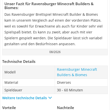
Unser Fazit für Ravensburger Minecraft Builders &
Biomes:
Das Ravensburger Brettspiel Minecraft Builder & Biomes
kam in unserem Vergleich auf einen der vordersten Plätze,
weil es sowohl für Erwachsene als auch für Kinder sehr viel
Spielspaß bietet. Es kann zu zweit, aber auch mit vier
Spielern gespielt werden. Die Spieldauer lässt sich variabel
gestalten und den Bedürfnissen anpassen.
08/2026
Technische Details
Ravensburger Minecraft
Modell
Builders & Biomes
Material
Diverses
Spieldauer
30 - 60 Minuten
Weitere technische Details
Vorteile
Nachteile