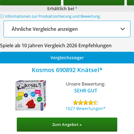
Erhältlich bei
*
ⓘ Informationen zur Produktsortierung und Bewertung
Ähnliche Vergleiche anzeigen
Spiele ab 10 Jahren Vergleich 2026 Empfehlungen
Vergleichssieger
Kosmos 690892 Knätsel
Unsere Bewertung:
SEHR GUT
1027 Bewertungen
Zum Angebot »