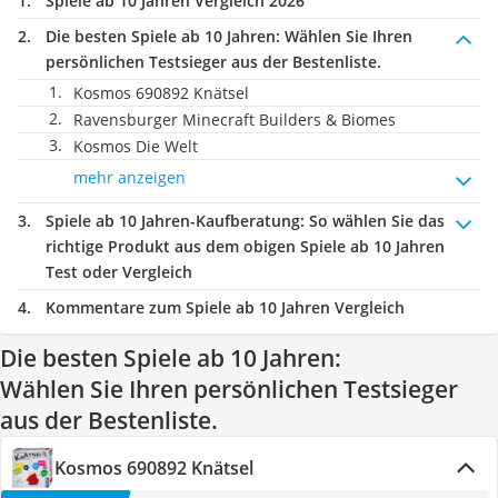
Spiele ab 10 Jahren Vergleich 2026
Die besten Spiele ab 10 Jahren:
Wählen Sie Ihren
persönlichen Testsieger aus der Bestenliste.
Kosmos 690892 Knätsel
Ravensburger Minecraft Builders & Biomes
Kosmos Die Welt
mehr anzeigen
Spiele ab 10 Jahren-Kaufberatung
: So wählen Sie das
richtige Produkt aus dem obigen Spiele ab 10 Jahren
Test oder Vergleich
Kommentare zum Spiele ab 10 Jahren Vergleich
Die besten Spiele ab 10 Jahren:
Wählen Sie Ihren persönlichen Testsieger
aus der Bestenliste.
Kosmos 690892 Knätsel