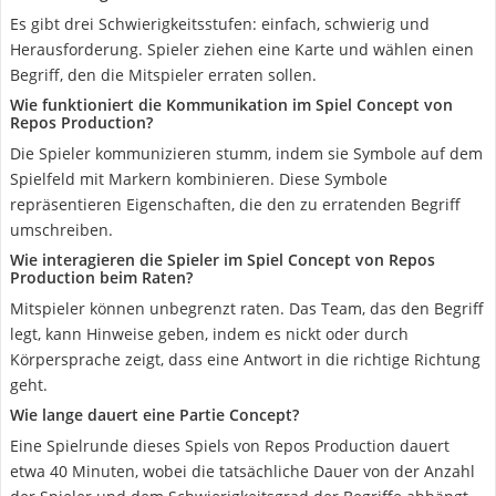
Es gibt drei Schwierigkeitsstufen: einfach, schwierig und
Herausforderung. Spieler ziehen eine Karte und wählen einen
Begriff, den die Mitspieler erraten sollen.
Wie funktioniert die Kommunikation im Spiel Concept von
Repos Production?
Die Spieler kommunizieren stumm, indem sie Symbole auf dem
Spielfeld mit Markern kombinieren. Diese Symbole
repräsentieren Eigenschaften, die den zu erratenden Begriff
umschreiben.
Wie interagieren die Spieler im Spiel Concept von Repos
Production beim Raten?
Mitspieler können unbegrenzt raten. Das Team, das den Begriff
legt, kann Hinweise geben, indem es nickt oder durch
Körpersprache zeigt, dass eine Antwort in die richtige Richtung
geht.
Wie lange dauert eine Partie Concept?
Eine Spielrunde dieses Spiels von Repos Production dauert
etwa 40 Minuten, wobei die tatsächliche Dauer von der Anzahl