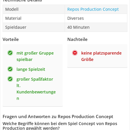
Modell
Repos Production Concept
Material
Diverses
Spieldauer
40 Minuten
Vorteile
Nachteile
mit großer Gruppe
keine platzsparende
spielbar
Größe
lange Spielzeit
großer Spaßfaktor
lt.
Kundenbewertunge
n
Fragen und Antworten zu Repos Production Concept
Welche Begriffe können bei dem Spiel Concept von Repos
Production gewählt werden?