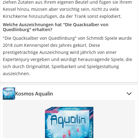
ziehen Zutaten aus ihrem eigenen Beutel und fügen sie ihrem
Kessel hinzu, müssen aber vorsichtig sein, nicht zu viele
Kirschkerne hinzuzufügen, da der Trank sonst explodiert.
Welche Auszeichnungen hat "Die Quacksalber von
Quedlinburg" erhalten?
"Die Quacksalber von Quedlinburg" von Schmidt Spiele wurde
2018 zum Kennerspiel des Jahres gekürt. Diese
prestigeträchtige Auszeichnung wird jährlich von einer
Expertenjury vergeben und würdigt herausragende Spiele, die
sich durch Originalität, Spielbarkeit und Spielgestaltung
auszeichnen.
Kosmos Aqualin