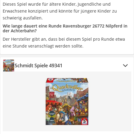
Dieses Spiel wurde für ältere Kinder, Jugendliche und
Erwachsene konzipiert und könnte für jüngere Kinder zu
schwierig ausfallen.
Wie lange dauert eine Runde Ravensburger 26772 Nilpferd in
der Achterbahn?
Der Hersteller gibt an, dass bei diesem Spiel pro Runde etwa
eine Stunde veranschlagt werden sollte.
Schmidt Spiele 49341