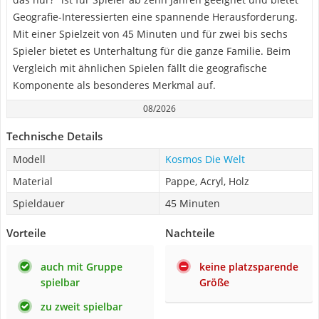
Geografie-Interessierten eine spannende Herausforderung.
Mit einer Spielzeit von 45 Minuten und für zwei bis sechs
Spieler bietet es Unterhaltung für die ganze Familie. Beim
Vergleich mit ähnlichen Spielen fällt die geografische
Komponente als besonderes Merkmal auf.
08/2026
Technische Details
Modell
Kosmos Die Welt
Material
Pappe, Acryl, Holz
Spieldauer
45 Minuten
Vorteile
Nachteile
auch mit Gruppe
keine platzsparende
spielbar
Größe
zu zweit spielbar