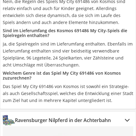
Nein, die Regeln des Spiels My City 691486 von Kosmos sind
relativ einfach und auch für Kinder geeignet. Allerdings
entwickeln sich diese dynamisch, da sie sich im Laufe des
Spiels ändern und auch andere Elemente hinzukommen.
Sind im Lieferumfang des Kosmos 691486 My City-Spiels die
Spielregeln enthalten?
Ja, die Spielregeln sind im Lieferumfang enthalten. Ebenfalls im
Lieferumfang enthalten sind vier beidseitig verwendbare
Spielpläne, 96 Legeteile, 24 Spielkarten, vier Zählsteine und
acht Umschläge mit Überraschungen.
Welchem Genre ist das Spiel My City 691486 von Kosmos
zuzurechnen?
Das Spiel My City 691486 von Kosmos ist sowohl ein Strategie-
als auch Gesellschaftsspiel, welches die Entwicklung einer Stadt
zum Ziel hat und in mehrere Kapitel untergliedert ist.
Ravensburger Nilpferd in der Achterbahn