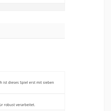
 ist dieses Spiel erst mit sieben
r robust verarbeitet.