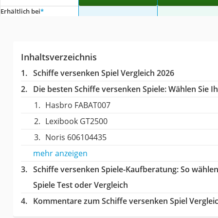
Erhältlich bei
*
Inhaltsverzeichnis
Schiffe versenken Spiel Vergleich 2026
Die besten Schiffe versenken Spiele:
Wählen Sie Ih
Hasbro FABAT007
Lexibook GT2500
Noris 606104435
mehr anzeigen
Schiffe versenken Spiele-Kaufberatung
: So wähle
Spiele Test oder Vergleich
Kommentare zum Schiffe versenken Spiel Verglei