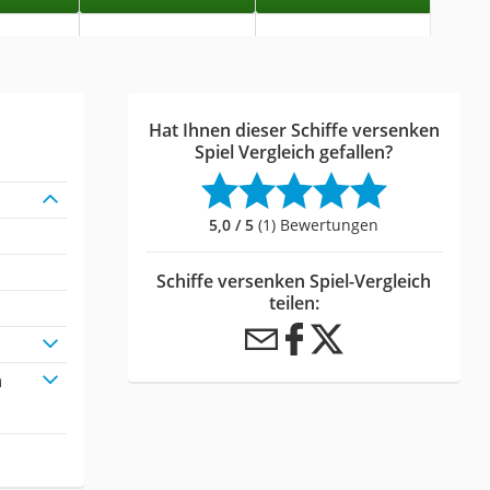
Hat Ihnen dieser Schiffe versenken
Spiel Vergleich gefallen?
5,0 / 5
(1) Bewertungen
Schiffe versenken Spiel-Vergleich
teilen:
n