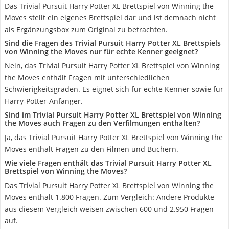
Das Trivial Pursuit Harry Potter XL Brettspiel von Winning the
Moves stellt ein eigenes Brettspiel dar und ist demnach nicht
als Ergänzungsbox zum Original zu betrachten.
Sind die Fragen des Trivial Pursuit Harry Potter XL Brettspiels
von Winning the Moves nur für echte Kenner geeignet?
Nein, das Trivial Pursuit Harry Potter XL Brettspiel von Winning
the Moves enthält Fragen mit unterschiedlichen
Schwierigkeitsgraden. Es eignet sich für echte Kenner sowie für
Harry-Potter-Anfänger.
Sind im Trivial Pursuit Harry Potter XL Brettspiel von Winning
the Moves auch Fragen zu den Verfilmungen enthalten?
Ja, das Trivial Pursuit Harry Potter XL Brettspiel von Winning the
Moves enthält Fragen zu den Filmen und Büchern.
Wie viele Fragen enthält das Trivial Pursuit Harry Potter XL
Brettspiel von Winning the Moves?
Das Trivial Pursuit Harry Potter XL Brettspiel von Winning the
Moves enthält 1.800 Fragen. Zum Vergleich: Andere Produkte
aus diesem Vergleich weisen zwischen 600 und 2.950 Fragen
auf.