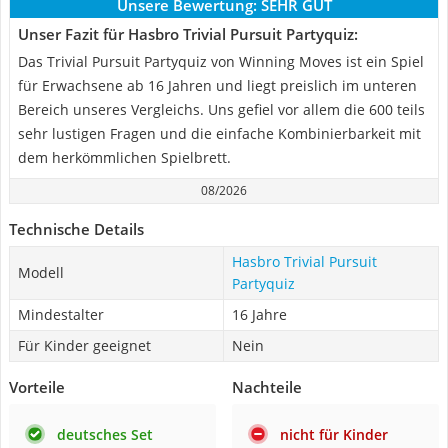
Unsere Bewertung:
SEHR GUT
Unser Fazit für Hasbro Trivial Pursuit Partyquiz:
Das Trivial Pursuit Partyquiz von Winning Moves ist ein Spiel
für Erwachsene ab 16 Jahren und liegt preislich im unteren
Bereich unseres Vergleichs. Uns gefiel vor allem die 600 teils
sehr lustigen Fragen und die einfache Kombinierbarkeit mit
dem herkömmlichen Spielbrett.
08/2026
Technische Details
Hasbro Trivial Pursuit
Modell
Partyquiz
Mindestalter
16 Jahre
Für Kinder geeignet
Nein
Vorteile
Nachteile
deutsches Set
nicht für Kinder