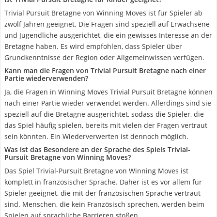
Trivial Pursuit Bretagne von Winning Moves ist für Spieler ab
zwölf Jahren geeignet. Die Fragen sind speziell auf Erwachsene
und Jugendliche ausgerichtet, die ein gewisses Interesse an der
Bretagne haben. Es wird empfohlen, dass Spieler über
Grundkenntnisse der Region oder Allgemeinwissen verfügen.
Kann man die Fragen von Trivial Pursuit Bretagne nach einer
Partie wiederverwenden?
Ja, die Fragen in Winning Moves Trivial Pursuit Bretagne können
nach einer Partie wieder verwendet werden. Allerdings sind sie
speziell auf die Bretagne ausgerichtet, sodass die Spieler, die
das Spiel häufig spielen, bereits mit vielen der Fragen vertraut
sein könnten. Ein Wiederverwerten ist dennoch möglich.
Was ist das Besondere an der Sprache des Spiels Trivial-
Pursuit Bretagne von Winning Moves?
Das Spiel Trivial-Pursuit Bretagne von Winning Moves ist
komplett in französischer Sprache. Daher ist es vor allem für
Spieler geeignet, die mit der französischen Sprache vertraut
sind. Menschen, die kein Französisch sprechen, werden beim
Spielen auf sprachliche Barrieren stoßen.