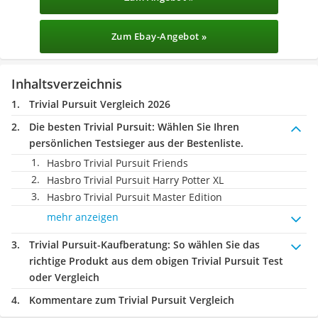
Zum Ebay-Angebot »
Inhaltsverzeichnis
Trivial Pursuit Vergleich 2026
Die besten Trivial Pursuit:
Wählen Sie Ihren
persönlichen Testsieger aus der Bestenliste.
Hasbro Trivial Pursuit Friends
Hasbro Trivial Pursuit Harry Potter XL
Hasbro Trivial Pursuit Master Edition
mehr anzeigen
Trivial Pursuit-Kaufberatung
: So wählen Sie das
richtige Produkt aus dem obigen Trivial Pursuit Test
oder Vergleich
Kommentare zum Trivial Pursuit Vergleich