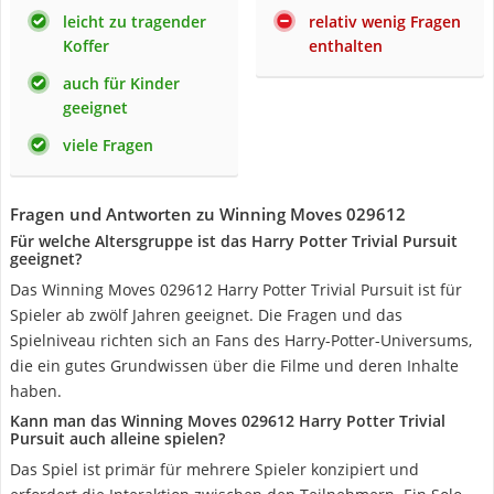
leicht zu tragender
relativ wenig Fragen
Koffer
enthalten
auch für Kinder
geeignet
viele Fragen
Fragen und Antworten zu Winning Moves 029612
Für welche Altersgruppe ist das Harry Potter Trivial Pursuit
geeignet?
Das Winning Moves 029612 Harry Potter Trivial Pursuit ist für
Spieler ab zwölf Jahren geeignet. Die Fragen und das
Spielniveau richten sich an Fans des Harry-Potter-Universums,
die ein gutes Grundwissen über die Filme und deren Inhalte
haben.
Kann man das Winning Moves 029612 Harry Potter Trivial
Pursuit auch alleine spielen?
Das Spiel ist primär für mehrere Spieler konzipiert und