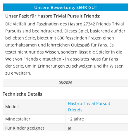
Unsere Bewertung:
SEHR GUT
Unser Fazit für Hasbro Trivial Pursuit Friends:
Die Vielfalt und Faszination des Hasbro 27342 Friends Trivial
Pursuits sind beeindruckend. Dieses Spiel, basierend auf der
beliebten Serie, bietet mit 600 fesselnden Fragen einen
unterhaltsamen und lehrreichen Quizspaß für Fans. Es
testet nicht nur das Wissen, sondern lässt die Spieler in die
Welt von Friends eintauchen - in absolutes Muss für Fans
der Serie, um in Erinnerungen zu schwelgen und ihr Wissen
zu erweitern.
08/2026
Technische Details
Hasbro Trivial Pursuit
Modell
Friends
Mindestalter
12 Jahre
Für Kinder geeignet
Ja