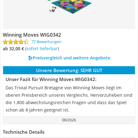
Winning Moves WIG0342
77 Bewertungen
ab 32,00 €
(
Sofort lieferbar
)
Preisvergleich und weitere Angebote
Unsere Bewertung:
SEHR GUT
Unser Fazit für Winning Moves WIG0342:
Das Trivial Pursuit Bretagne von Winning Moves liegt im
oberen Preisbereich unseres Vergleichs. Hervorzuheben sind
die 1.800 abwechslungsreichen Fragen und dass das Spiel
schon ab 8 Jahren geeignet ist.
08/2026
Technische Details