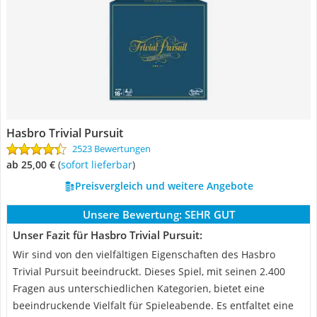
Hasbro Trivial Pursuit
2523 Bewertungen
ab 25,00 €
(
Sofort lieferbar
)
Preisvergleich und weitere Angebote
Unsere Bewertung:
SEHR GUT
Unser Fazit für Hasbro Trivial Pursuit:
Wir sind von den vielfältigen Eigenschaften des Hasbro
Trivial Pursuit beeindruckt. Dieses Spiel, mit seinen 2.400
Fragen aus unterschiedlichen Kategorien, bietet eine
beeindruckende Vielfalt für Spieleabende. Es entfaltet eine