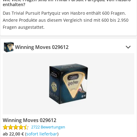
enthalten?
Das Trivial Pursuit Partyquiz von Hasbro enthält 600 Fragen.
Andere Produkte aus diesem Vergleich sind mit 600 bis 2.950
Fragen ausgestattet.
Winning Moves 029612
Winning Moves 029612
2722 Bewertungen
ab 22,00 €
(
Sofort lieferbar
)