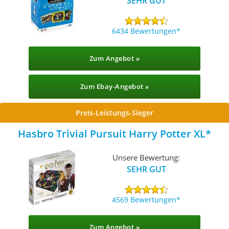
SEHR GUT
6434 Bewertungen
Zum Angebot »
Zum Ebay-Angebot »
Preis-Leistungs-Sieger
Hasbro Trivial Pursuit Harry Potter XL
Unsere Bewertung:
SEHR GUT
4569 Bewertungen
Zum Angebot »