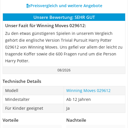
Preisvergleich und weitere Angebote
Unsere Bewertung:
SEHR GUT
Unser Fazit für Winning Moves 029612:
Zu den etwas günstigeren Spielen in unserem Vergleich
gehört die englische Version Trivial Pursuit Harry Potter
029612 von Winning Moves. Uns gefiel vor allem der leicht zu
tragende Koffer sowie die 600 Fragen rund um die Person
Harry Potter.
08/2026
Technische Details
Modell
Winning Moves 029612
Mindestalter
Ab 12 Jahren
Für Kinder geeignet
Ja
Vorteile
Nachteile