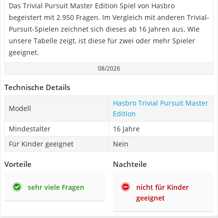
Das Trivial Pursuit Master Edition Spiel von Hasbro
begeistert mit 2.950 Fragen. Im Vergleich mit anderen Trivial-
Pursuit-Spielen zeichnet sich dieses ab 16 Jahren aus. Wie
unsere Tabelle zeigt, ist diese für zwei oder mehr Spieler
geeignet.
08/2026
Technische Details
Hasbro Trivial Pursuit Master
Modell
Edition
Mindestalter
16 Jahre
Für Kinder geeignet
Nein
Vorteile
Nachteile
sehr viele Fragen
nicht für Kinder
geeignet