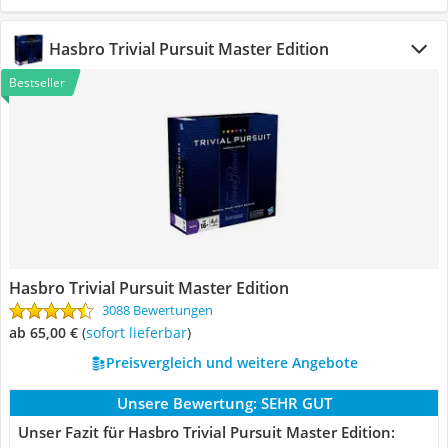
Hasbro Trivial Pursuit Master Edition
Bestseller
Hasbro Trivial Pursuit Master Edition
3088 Bewertungen
ab 65,00 €
(
Sofort lieferbar
)
Preisvergleich und weitere Angebote
Unsere Bewertung:
SEHR GUT
Unser Fazit für Hasbro Trivial Pursuit Master Edition: