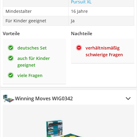
Pursuit XL
Mindestalter
16 Jahre
Für Kinder geeignet
Ja
Vorteile
Nachteile
deutsches Set
verhältnismäßig
schwierige Fragen
auch für Kinder
geeignet
viele Fragen
Winning Moves WIG0342