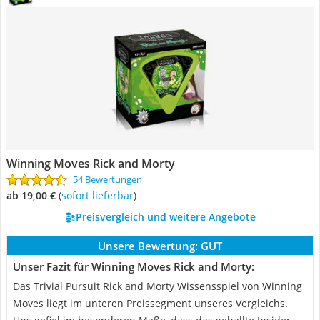
Winning Moves Rick and Morty
54 Bewertungen
ab 19,00 €
(
Sofort lieferbar
)
Preisvergleich und weitere Angebote
Unsere Bewertung:
GUT
Unser Fazit für Winning Moves Rick and Morty:
Das Trivial Pursuit Rick and Morty Wissensspiel von Winning
Moves liegt im unteren Preissegment unseres Vergleichs.