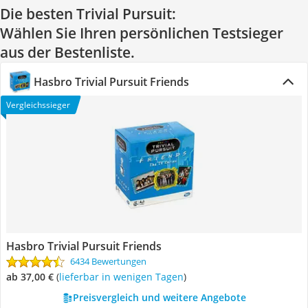
Die besten Trivial Pursuit:
Wählen Sie Ihren persönlichen Testsieger
aus der Bestenliste.
Hasbro Trivial Pursuit Friends
Vergleichssieger
Hasbro Trivial Pursuit Friends
6434 Bewertungen
ab 37,00 €
(
Lieferbar in wenigen Tagen
)
Preisvergleich und weitere Angebote