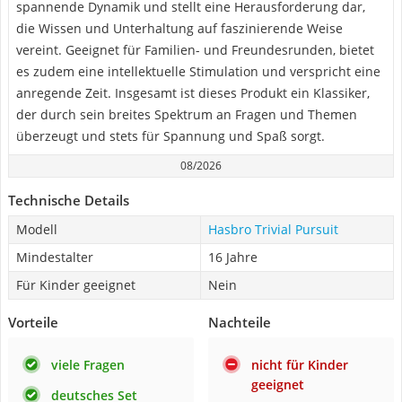
spannende Dynamik und stellt eine Herausforderung dar,
die Wissen und Unterhaltung auf faszinierende Weise
vereint. Geeignet für Familien- und Freundesrunden, bietet
es zudem eine intellektuelle Stimulation und verspricht eine
anregende Zeit. Insgesamt ist dieses Produkt ein Klassiker,
der durch sein breites Spektrum an Fragen und Themen
überzeugt und stets für Spannung und Spaß sorgt.
08/2026
Technische Details
Modell
Hasbro Trivial Pursuit
Mindestalter
16 Jahre
Für Kinder geeignet
Nein
Vorteile
Nachteile
viele Fragen
nicht für Kinder
geeignet
deutsches Set