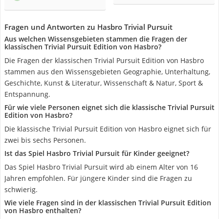
Fragen und Antworten zu Hasbro Trivial Pursuit
Aus welchen Wissensgebieten stammen die Fragen der
klassischen Trivial Pursuit Edition von Hasbro?
Die Fragen der klassischen Trivial Pursuit Edition von Hasbro
stammen aus den Wissensgebieten Geographie, Unterhaltung,
Geschichte, Kunst & Literatur, Wissenschaft & Natur, Sport &
Entspannung.
Für wie viele Personen eignet sich die klassische Trivial Pursuit
Edition von Hasbro?
Die klassische Trivial Pursuit Edition von Hasbro eignet sich für
zwei bis sechs Personen.
Ist das Spiel Hasbro Trivial Pursuit für Kinder geeignet?
Das Spiel Hasbro Trivial Pursuit wird ab einem Alter von 16
Jahren empfohlen. Für jüngere Kinder sind die Fragen zu
schwierig.
Wie viele Fragen sind in der klassischen Trivial Pursuit Edition
von Hasbro enthalten?