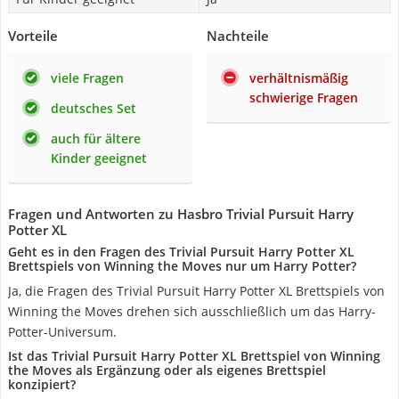
Vorteile
Nachteile
viele Fragen
verhältnismäßig
schwierige Fragen
deutsches Set
auch für ältere
Kinder geeignet
Fragen und Antworten zu Hasbro Trivial Pursuit Harry
Potter XL
Geht es in den Fragen des Trivial Pursuit Harry Potter XL
Brettspiels von Winning the Moves nur um Harry Potter?
Ja, die Fragen des Trivial Pursuit Harry Potter XL Brettspiels von
Winning the Moves drehen sich ausschließlich um das Harry-
Potter-Universum.
Ist das Trivial Pursuit Harry Potter XL Brettspiel von Winning
the Moves als Ergänzung oder als eigenes Brettspiel
konzipiert?