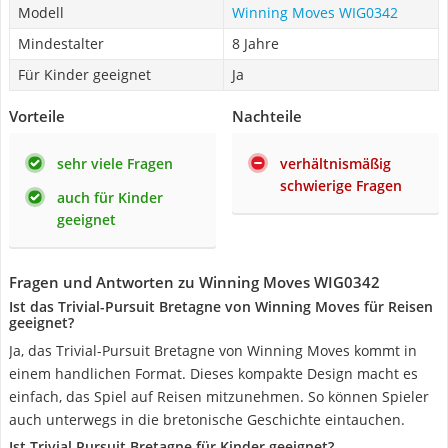
Modell
Winning Moves WIG0342
Mindestalter
8 Jahre
Für Kinder geeignet
Ja
Vorteile
Nachteile
sehr viele Fragen
verhältnismäßig
schwierige Fragen
auch für Kinder
geeignet
Fragen und Antworten zu Winning Moves WIG0342
Ist das Trivial-Pursuit Bretagne von Winning Moves für Reisen
geeignet?
Ja, das Trivial-Pursuit Bretagne von Winning Moves kommt in
einem handlichen Format. Dieses kompakte Design macht es
einfach, das Spiel auf Reisen mitzunehmen. So können Spieler
auch unterwegs in die bretonische Geschichte eintauchen.
Ist Trivial Pursuit Bretagne für Kinder geeignet?