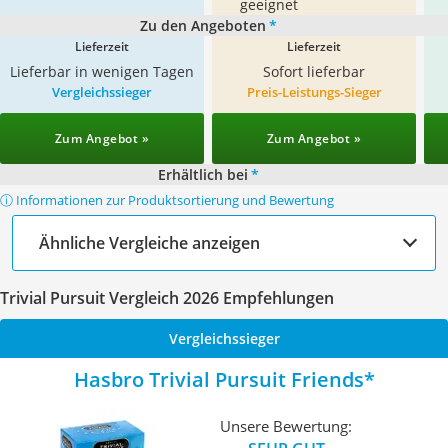
geeignet
Zu den Angeboten
*
Lieferzeit
Lieferzeit
Lieferbar in wenigen Tagen
Sofort lieferbar
Vergleichssieger
Preis-Leistungs-Sieger
Zum Angebot »
Zum Angebot »
Erhältlich bei
*
ⓘ Informationen zur Produktsortierung und Bewertung
Ähnliche Vergleiche anzeigen
Trivial Pursuit Vergleich 2026 Empfehlungen
Vergleichssieger
Hasbro Trivial Pursuit Friends
Unsere Bewertung: