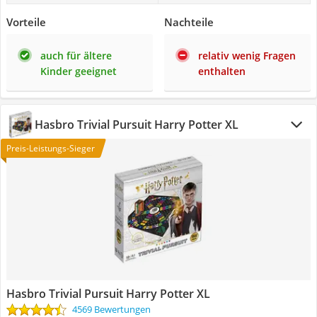
Vorteile
Nachteile
auch für ältere
relativ wenig Fragen
Kinder geeignet
enthalten
Hasbro Trivial Pursuit Harry Potter XL
Preis-Leistungs-Sieger
Hasbro Trivial Pursuit Harry Potter XL
4569 Bewertungen