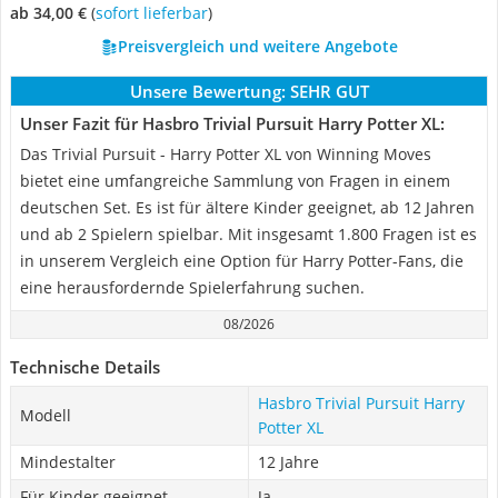
ab 34,00 €
(
Sofort lieferbar
)
Preisvergleich und weitere Angebote
Unsere Bewertung:
SEHR GUT
Unser Fazit für Hasbro Trivial Pursuit Harry Potter XL:
Das Trivial Pursuit - Harry Potter XL von Winning Moves
bietet eine umfangreiche Sammlung von Fragen in einem
deutschen Set. Es ist für ältere Kinder geeignet, ab 12 Jahren
und ab 2 Spielern spielbar. Mit insgesamt 1.800 Fragen ist es
in unserem Vergleich eine Option für Harry Potter-Fans, die
eine herausfordernde Spielerfahrung suchen.
08/2026
Technische Details
Hasbro Trivial Pursuit Harry
Modell
Potter XL
Mindestalter
12 Jahre
Für Kinder geeignet
Ja