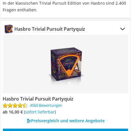
In der klassischen Trivial Pursuit Edition von Hasbro sind 2.400
Fragen enthalten.
Hasbro Trivial Pursuit Partyquiz
Hasbro Trivial Pursuit Partyquiz
4569 Bewertungen
ab 16,00 €
(
Sofort lieferbar
)
Preisvergleich und weitere Angebote