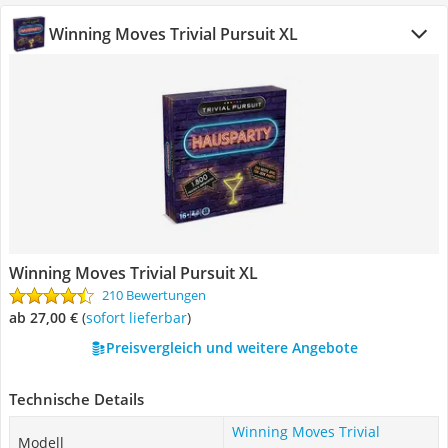
Winning Moves Trivial Pursuit XL
Winning Moves Trivial Pursuit XL
210 Bewertungen
ab 27,00 €
(
Sofort lieferbar
)
Preisvergleich und weitere Angebote
Technische Details
Winning Moves Trivial
Modell