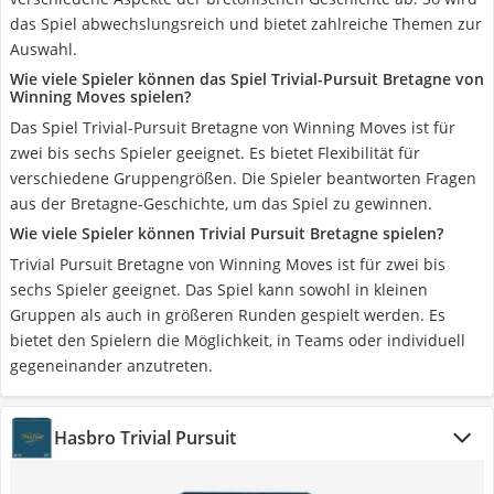
das Spiel abwechslungsreich und bietet zahlreiche Themen zur
Auswahl.
Wie viele Spieler können das Spiel Trivial-Pursuit Bretagne von
Winning Moves spielen?
Das Spiel Trivial-Pursuit Bretagne von Winning Moves ist für
zwei bis sechs Spieler geeignet. Es bietet Flexibilität für
verschiedene Gruppengrößen. Die Spieler beantworten Fragen
aus der Bretagne-Geschichte, um das Spiel zu gewinnen.
Wie viele Spieler können Trivial Pursuit Bretagne spielen?
Trivial Pursuit Bretagne von Winning Moves ist für zwei bis
sechs Spieler geeignet. Das Spiel kann sowohl in kleinen
Gruppen als auch in größeren Runden gespielt werden. Es
bietet den Spielern die Möglichkeit, in Teams oder individuell
gegeneinander anzutreten.
Hasbro Trivial Pursuit