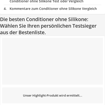
Conditioner ohne Silikone Test oder Vergleich
Kommentare zum Conditioner ohne Silikone Vergleich
Die besten Conditioner ohne Silikone:
Wählen Sie Ihren persönlichen Testsieger
aus der Bestenliste.
Unser Highlight-Produkt wird ermittelt...