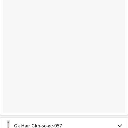
‎Gk Hair ‎Gkh-sc-ge-057