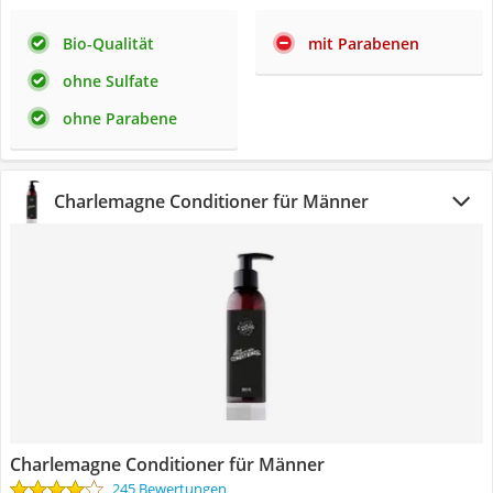
Bio-Qualität
mit Parabenen
ohne Sulfate
ohne Parabene
Charlemagne Conditioner für Männer
Charlemagne Conditioner für Männer
245 Bewertungen