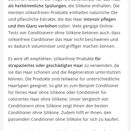
als herkömmliche Spülungen
, die Silikone enthalten. Die
meisten silikonfreien Produkte enthalten natürliche Öle
und pflanzliche Extrakte, die das Haar
intensiv pflegen
und ihm Glanz verleihen
sollen. Viele gängige Online-
Tests von Conditionern ohne Silikone betonen auch, dass
silikonfreie Conditioner das Haar nicht beschweren und
es dadurch voluminöser und griffiger machen können.
Es wird oft empfohlen, silikonfreie Produkte
für
strapaziertes oder geschädigtes Haar
zu verwenden, da
sie das Haar schonen und die Regeneration unterstützen
können. Die Produkte sind teilweise für unterschiedliche
Haartypen geeignet. So gibt es zum Beispiel Conditioner
für feines Haar ohne Silikone oder Conditioner für
coloriertes Haar ohne Silikone. Unser Vergleich von
Conditionern ohne Silikone zeigt Ihnen den besten
Conditioner ohne Silikone. Zudem hilft er Ihnen, den
passenden Conditioner ohne Silikone für sich zu kaufen.