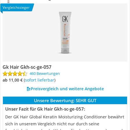
Vergleichssieger
‎Gk Hair ‎Gkh-sc-ge-057
460 Bewertungen
ab 11,00 €
(
Sofort lieferbar
)
Preisvergleich und weitere Angebote
Unsere Bewertung:
SEHR GUT
Unser Fazit für ‎Gk Hair ‎Gkh-sc-ge-057:
Der GK Hair Global Keratin Moisturizing Conditioner bewährt
sich in unserem Vergleich nicht nur durch seine