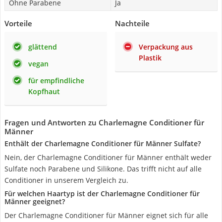
Ohne Parabene
Ja
Vorteile
Nachteile
glättend
Verpackung aus
Plastik
vegan
für empfindliche
Kopfhaut
Fragen und Antworten zu Charlemagne Conditioner für
Männer
Enthält der Charlemagne Conditioner für Männer Sulfate?
Nein, der Charlemagne Conditioner für Männer enthält weder
Sulfate noch Parabene und Silikone. Das trifft nicht auf alle
Conditioner in unserem Vergleich zu.
Für welchen Haartyp ist der Charlemagne Conditioner für
Männer geeignet?
Der Charlemagne Conditioner für Männer eignet sich für alle