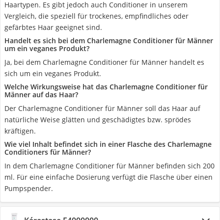
Haartypen. Es gibt jedoch auch Conditioner in unserem
Vergleich, die speziell für trockenes, empfindliches oder
gefärbtes Haar geeignet sind.
Handelt es sich bei dem Charlemagne Conditioner für Männer
um ein veganes Produkt?
Ja, bei dem Charlemagne Conditioner für Männer handelt es
sich um ein veganes Produkt.
Welche Wirkungsweise hat das Charlemagne Conditioner für
Männer auf das Haar?
Der Charlemagne Conditioner für Männer soll das Haar auf
natürliche Weise glätten und geschädigtes bzw. sprödes
kräftigen.
Wie viel Inhalt befindet sich in einer Flasche des Charlemagne
Conditioners für Männer?
In dem Charlemagne Conditioner für Männer befinden sich 200
ml. Für eine einfache Dosierung verfügt die Flasche über einen
Pumpspender.