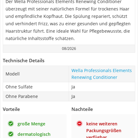
Der Wella Professionals Elements Renewing Conditioner
überzeugt mit seiner natürlichen Formel für trockenes Haar
und empfindliche Kopfhaut. Die Spülung repariert, schützt
und verhindert Frizz, was zu einer gesunden und gepflegten
Haarstruktur führt. Eine ideale Wahl für Pflegebewusste, die
natürliche Inhaltsstoffe schätzen.
08/2026
Technische Details
Wella Professionals Elements
Modell
Renewing Conditioner
Ohne Sulfate
Ja
Ohne Parabene
Ja
Vorteile
Nachteile
große Menge
keine weiteren
Packungsgrößen
dermatologisch
verfügbar