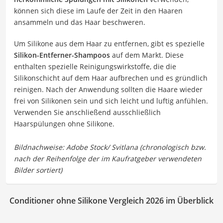
können sich diese im Laufe der Zeit in den Haaren
ansammeln und das Haar beschweren.
Um Silikone aus dem Haar zu entfernen, gibt es spezielle
Silikon-Entferner-Shampoos
auf dem Markt. Diese
enthalten spezielle Reinigungswirkstoffe, die die
Silikonschicht auf dem Haar aufbrechen und es gründlich
reinigen. Nach der Anwendung sollten die Haare wieder
frei von Silikonen sein und sich leicht und luftig anfühlen.
Verwenden Sie anschließend ausschließlich
Haarspülungen ohne Silikone.
Conditioner ohne Silikone Vergleich 2026 im Überblick