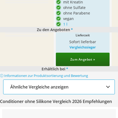
mit Kreatin
ohne Sulfate
ohne Parabene
vegan
1 l
Zu den Angeboten
*
Lieferzeit
Sofort lieferbar
Vergleichssieger
Zum Angebot »
Erhältlich bei
*
ⓘ Informationen zur Produktsortierung und Bewertung
Ähnliche Vergleiche anzeigen
Conditioner ohne Silikone Vergleich 2026 Empfehlungen