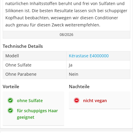
natürlichen Inhaltsstoffen beruht und frei von Sulfaten und
Silikonen ist. Die besten Resultate lassen sich bei schuppiger
Kopfhaut beobachten, weswegen wir diesen Conditioner
auch genau für diesen Zweck weiterempfehlen.
08/2026
Technische Details
Modell
Kérastase E4000000
Ohne Sulfate
Ja
Ohne Parabene
Nein
Vorteile
Nachteile
ohne Sulfate
nicht vegan
für schuppiges Haar
geeignet