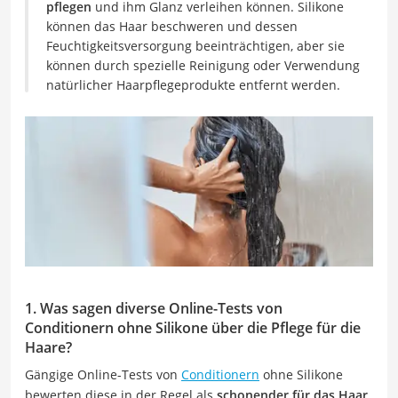
pflegen
und ihm Glanz verleihen können. Silikone
können das Haar beschweren und dessen
Feuchtigkeitsversorgung beeinträchtigen, aber sie
können durch spezielle Reinigung oder Verwendung
natürlicher Haarpflegeprodukte entfernt werden.
1. Was sagen diverse Online-Tests von
Conditionern ohne Silikone über die Pflege für die
Haare?
Gängige Online-Tests von
Conditionern
ohne Silikone
bewerten diese in der Regel als
schonender für das Haar