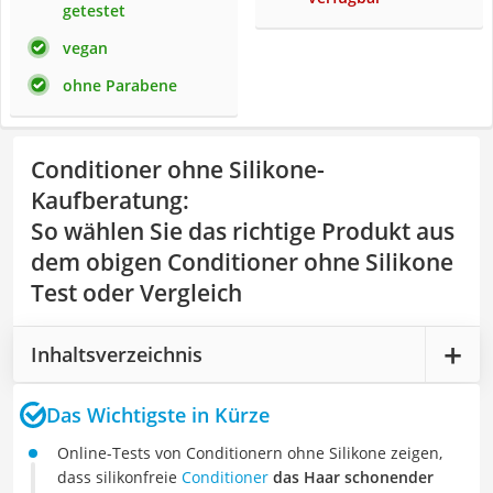
getestet
vegan
ohne Parabene
Conditioner ohne Silikone-
Kaufberatung
:
So wählen Sie das richtige Produkt aus
dem obigen Conditioner ohne Silikone
Test oder Vergleich
Inhaltsverzeichnis
Das Wichtigste in Kürze
Online-Tests von Conditionern ohne Silikone zeigen,
dass silikonfreie
Conditioner
das Haar schonender