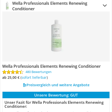
Wella Professionals Elements Renewing
Conditioner
Wella Professionals Elements Renewing Conditioner
480 Bewertungen
ab 25,00 €
(
Sofort lieferbar
)
Preisvergleich und weitere Angebote
Unsere Bewertung:
GUT
Unser Fazit für Wella Professionals Elements Renewing
Conditioner: