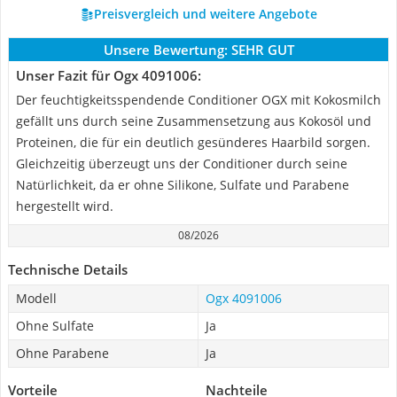
Preisvergleich und weitere Angebote
Unsere Bewertung:
SEHR GUT
Unser Fazit für Ogx 4091006:
Der feuchtigkeitsspendende Conditioner OGX mit Kokosmilch
gefällt uns durch seine Zusammensetzung aus Kokosöl und
Proteinen, die für ein deutlich gesünderes Haarbild sorgen.
Gleichzeitig überzeugt uns der Conditioner durch seine
Natürlichkeit, da er ohne Silikone, Sulfate und Parabene
hergestellt wird.
08/2026
Technische Details
Modell
Ogx 4091006
Ohne Sulfate
Ja
Ohne Parabene
Ja
Vorteile
Nachteile