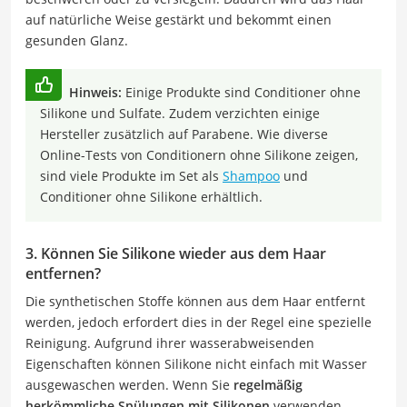
auf natürliche Weise gestärkt und bekommt einen
gesunden Glanz.
Hinweis:
Einige Produkte sind Conditioner ohne
Silikone und Sulfate. Zudem verzichten einige
Hersteller zusätzlich auf Parabene. Wie diverse
Online-Tests von Conditionern ohne Silikone zeigen,
sind viele Produkte im Set als
Shampoo
und
Conditioner ohne Silikone erhältlich.
3. Können Sie Silikone wieder aus dem Haar
entfernen?
Die synthetischen Stoffe können aus dem Haar entfernt
werden, jedoch erfordert dies in der Regel eine spezielle
Reinigung. Aufgrund ihrer wasserabweisenden
Eigenschaften können Silikone nicht einfach mit Wasser
ausgewaschen werden. Wenn Sie
regelmäßig
herkömmliche Spülungen mit Silikonen
verwenden,