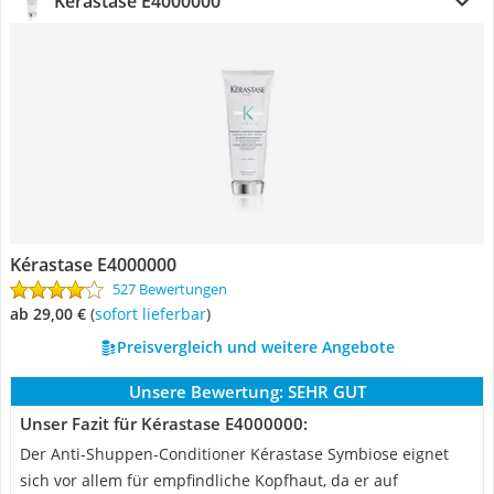
Kérastase E4000000
Kérastase E4000000
527 Bewertungen
ab 29,00 €
(
Sofort lieferbar
)
Preisvergleich und weitere Angebote
Unsere Bewertung:
SEHR GUT
Unser Fazit für Kérastase E4000000:
Der Anti-Shuppen-Conditioner Kérastase Symbiose eignet
sich vor allem für empfindliche Kopfhaut, da er auf