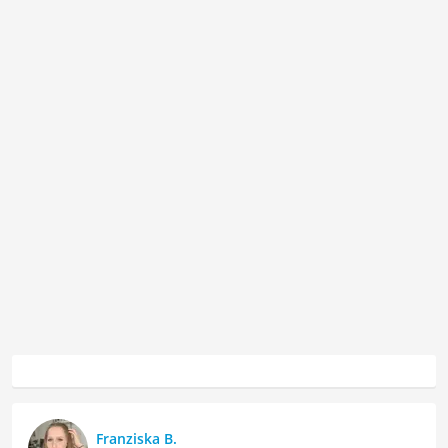
Franziska B.