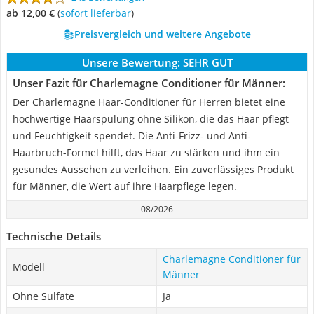
ab 12,00 €
(
Sofort lieferbar
)
Preisvergleich und weitere Angebote
Unsere Bewertung:
SEHR GUT
Unser Fazit für Charlemagne Conditioner für Männer:
Der Charlemagne Haar-Conditioner für Herren bietet eine
hochwertige Haarspülung ohne Silikon, die das Haar pflegt
und Feuchtigkeit spendet. Die Anti-Frizz- und Anti-
Haarbruch-Formel hilft, das Haar zu stärken und ihm ein
gesundes Aussehen zu verleihen. Ein zuverlässiges Produkt
für Männer, die Wert auf ihre Haarpflege legen.
08/2026
Technische Details
Charlemagne Conditioner für
Modell
Männer
Ohne Sulfate
Ja