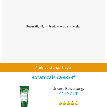
Unser Highlight-Produkt wird ermittelt...
Preis-Leistungs-Sieger
Botanicals A98333
Unsere Bewertung:
SEHR GUT