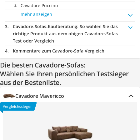
Cavadore Puccino
mehr anzeigen
Cavadore-Sofas-Kaufberatung
: So wählen Sie das
richtige Produkt aus dem obigen Cavadore-Sofas
Test oder Vergleich
Kommentare zum Cavadore-Sofa Vergleich
Die besten Cavadore-Sofas:
Wählen Sie Ihren persönlichen Testsieger
aus der Bestenliste.
Cavadore Mavericco
Vergleichssieger