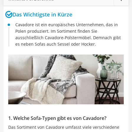
Das Wichtigste in Kürze
Cavadore ist ein europäisches Unternehmen, das in
Polen produziert. Im Sortiment finden Sie
ausschließlich Cavadore-Polstermöbel. Demnach gibt
es neben Sofas auch Sessel oder Hocker.
1. Welche Sofa-Typen gibt es von Cavadore?
Das Sortiment von Cavadore umfasst viele verschiedene