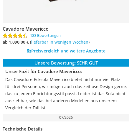
Cavadore Mavericco
183 Bewertungen
ab 1.090,00 €
(
Lieferbar in wenigen Wochen
)
Preisvergleich und weitere Angebote
Unsere Bewertung:
SEHR GUT
Unser Fazit für Cavadore Mavericco:
Das Cavadore-Ecksofa Maverrico bietet nicht nur viel Platz
für drei Personen, wir mögen auch das zeitlose Design gerne,
das zu jedem Einrichtungsstil passt. Leider ist das Sofa nicht
ausziehbar, wie das bei anderen Modellen aus unserem
Vergleich der Fall ist.
07/2026
Technische Details