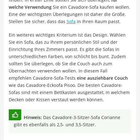
welche Verwendung
Sie ein Cavadore-Sofa kaufen wollen.
Eine der wichtigsten Überlegungen ist daher die Größe.
Stellen Sie sicher, dass das
Sofa
in Ihren Raum passt.
Ein weiteres wichtiges Kriterium ist das Design. Wählen
Sie ein Sofa, das zu Ihrem persönlichen Stil und der
Einrichtung Ihres Zimmers passt. Es gibt die Sofas in
unterschiedlichen Farben, von schlicht bis bunt. Zudem
sollten Sie überlegen, ob Sie die Couch auch zum
Übernachten verwenden wollen. In diesem Fall
empfehlen Cavadore-Sofa-Tests
eine ausziehbare Couch
wie das Cavadore-Ecksofa Pisoo. Die besten Cavadore-
Sofas sind mit einem Bettkasten ausgestattet, in welchem
Decken oder Kissen verstaut werden können.
Hinweis:
Das Cavadore-3-Sitzer-Sofa Corianne
gibt es ebenfalls als 2,5- und 3,5-Sitzer.