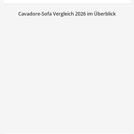
Cavadore-Sofa Vergleich 2026 im Überblick