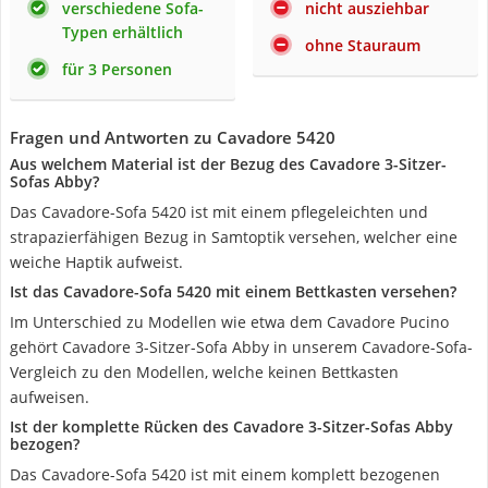
verschiedene Sofa-
nicht ausziehbar
Typen erhältlich
ohne Stauraum
für 3 Personen
Fragen und Antworten zu Cavadore 5420
Aus welchem Material ist der Bezug des Cavadore 3-Sitzer-
Sofas Abby?
Das Cavadore-Sofa 5420 ist mit einem pflegeleichten und
strapazierfähigen Bezug in Samtoptik versehen, welcher eine
weiche Haptik aufweist.
Ist das Cavadore-Sofa 5420 mit einem Bettkasten versehen?
Im Unterschied zu Modellen wie etwa dem Cavadore Pucino
gehört Cavadore 3-Sitzer-Sofa Abby in unserem Cavadore-Sofa-
Vergleich zu den Modellen, welche keinen Bettkasten
aufweisen.
Ist der komplette Rücken des Cavadore 3-Sitzer-Sofas Abby
bezogen?
Das Cavadore-Sofa 5420 ist mit einem komplett bezogenen