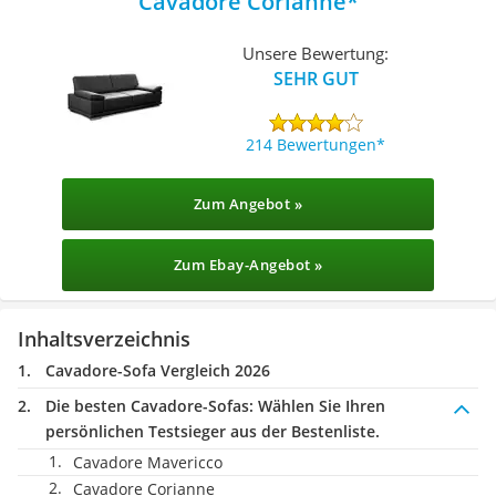
Cavadore Corianne
Unsere Bewertung:
SEHR GUT
214 Bewertungen
Zum Angebot »
Zum Ebay-Angebot »
Inhaltsverzeichnis
Cavadore-Sofa Vergleich 2026
Die besten Cavadore-Sofas:
Wählen Sie Ihren
persönlichen Testsieger aus der Bestenliste.
Cavadore Mavericco
Cavadore Corianne