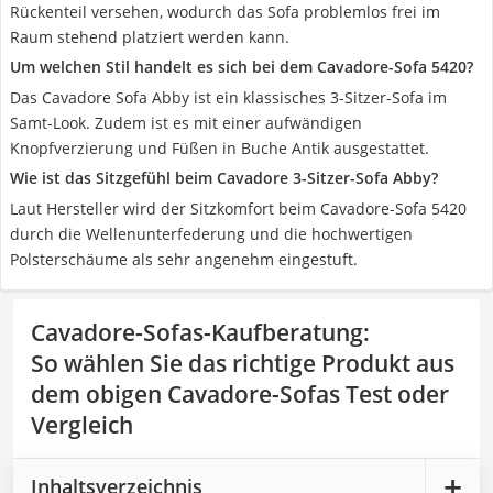
Rückenteil versehen, wodurch das Sofa problemlos frei im
Raum stehend platziert werden kann.
Um welchen Stil handelt es sich bei dem Cavadore-Sofa 5420?
Das Cavadore Sofa Abby ist ein klassisches 3-Sitzer-Sofa im
Samt-Look. Zudem ist es mit einer aufwändigen
Knopfverzierung und Füßen in Buche Antik ausgestattet.
Wie ist das Sitzgefühl beim Cavadore 3-Sitzer-Sofa Abby?
Laut Hersteller wird der Sitzkomfort beim Cavadore-Sofa 5420
durch die Wellenunterfederung und die hochwertigen
Polsterschäume als sehr angenehm eingestuft.
Cavadore-Sofas-Kaufberatung
:
So wählen Sie das richtige Produkt aus
dem obigen Cavadore-Sofas Test oder
Vergleich
Inhaltsverzeichnis