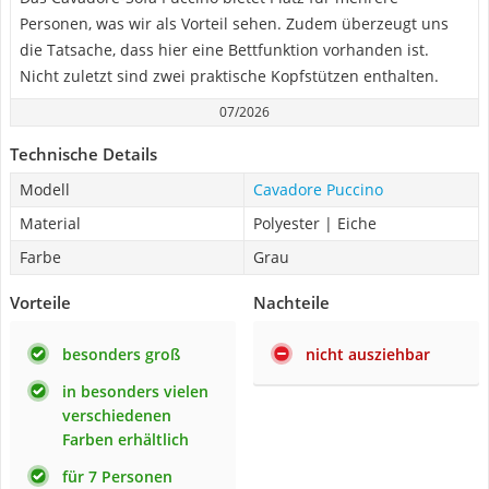
Personen, was wir als Vorteil sehen. Zudem überzeugt uns
die Tatsache, dass hier eine Bettfunktion vorhanden ist.
Nicht zuletzt sind zwei praktische Kopfstützen enthalten.
07/2026
Technische Details
Modell
Cavadore Puccino
Material
Polyester | Eiche
Farbe
Grau
Vorteile
Nachteile
besonders groß
nicht ausziehbar
in besonders vielen
verschiedenen
Farben erhältlich
für 7 Personen