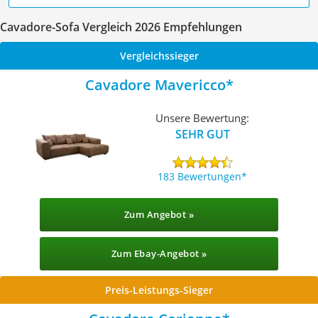
Cavadore-Sofa Vergleich 2026 Empfehlungen
Vergleichssieger
Cavadore Mavericco
Unsere Bewertung:
SEHR GUT
183 Bewertungen
Zum Angebot »
Zum Ebay-Angebot »
Preis-Leistungs-Sieger