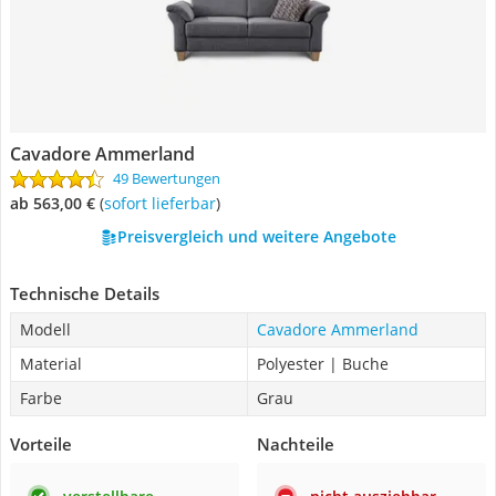
Cavadore Ammerland
49 Bewertungen
ab 563,00 €
(
Sofort lieferbar
)
Preisvergleich und weitere Angebote
Technische Details
Modell
Cavadore Ammerland
Material
Polyester | Buche
Farbe
Grau
Vorteile
Nachteile