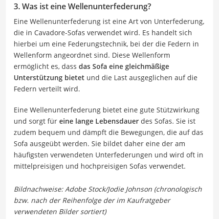
3. Was ist eine Wellenunterfederung?
Eine Wellenunterfederung ist eine Art von Unterfederung,
die in Cavadore-Sofas verwendet wird. Es handelt sich
hierbei um eine Federungstechnik, bei der die Federn in
Wellenform angeordnet sind. Diese Wellenform
ermöglicht es, dass
das Sofa eine gleichmäßige
Unterstützung bietet
und die Last ausgeglichen auf die
Federn verteilt wird.
Eine Wellenunterfederung bietet eine gute Stützwirkung
und sorgt für
eine lange Lebensdauer
des Sofas. Sie ist
zudem bequem und dämpft die Bewegungen, die auf das
Sofa ausgeübt werden. Sie bildet daher eine der am
häufigsten verwendeten Unterfederungen und wird oft in
mittelpreisigen und hochpreisigen Sofas verwendet.