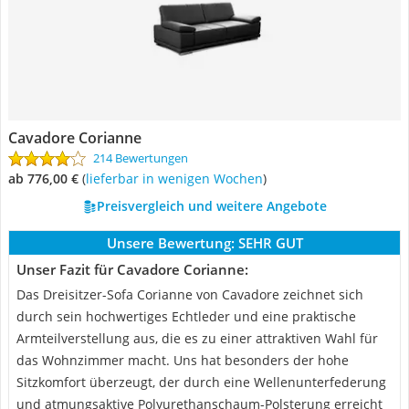
Cavadore Corianne
214 Bewertungen
ab 776,00 €
(
Lieferbar in wenigen Wochen
)
Preisvergleich und weitere Angebote
Unsere Bewertung:
SEHR GUT
Unser Fazit für Cavadore Corianne:
Das Dreisitzer-Sofa Corianne von Cavadore zeichnet sich
durch sein hochwertiges Echtleder und eine praktische
Armteilverstellung aus, die es zu einer attraktiven Wahl für
das Wohnzimmer macht. Uns hat besonders der hohe
Sitzkomfort überzeugt, der durch eine Wellenunterfederung
und atmungsaktive Polyurethanschaum-Polsterung erreicht