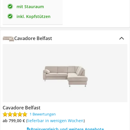
mit Stauraum
inkl. Kopfstützen
Cavadore Belfast
Cavadore Belfast
1 Bewertungen
ab 799,00 €
(
Lieferbar in wenigen Wochen
)
Preisvergleich und weitere Angebote