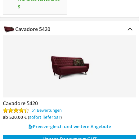
g
Cavadore 5420
Cavadore 5420
51 Bewertungen
ab 520,00 €
(
Sofort lieferbar
)
Preisvergleich und weitere Angebote