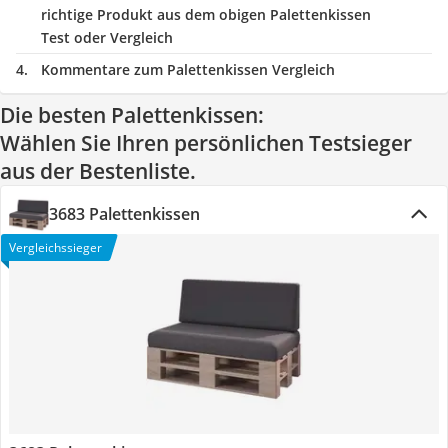
richtige Produkt aus dem obigen Palettenkissen
Test oder Vergleich
Kommentare zum Palettenkissen Vergleich
Die besten Palettenkissen:
Wählen Sie Ihren persönlichen Testsieger
aus der Bestenliste.
3683 Palettenkissen
Vergleichssieger