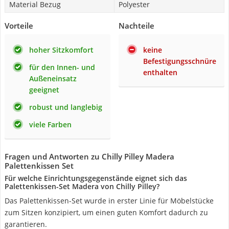
Material Bezug
Polyester
Vorteile
Nachteile
hoher Sitzkomfort
keine
Befestigungsschnüre
für den Innen- und
enthalten
Außeneinsatz
geeignet
robust und langlebig
viele Farben
Fragen und Antworten zu Chilly Pilley Madera
Palettenkissen Set
Für welche Einrichtungsgegenstände eignet sich das
Palettenkissen-Set Madera von Chilly Pilley?
Das Palettenkissen-Set wurde in erster Linie für Möbelstücke
zum Sitzen konzipiert, um einen guten Komfort dadurch zu
garantieren.