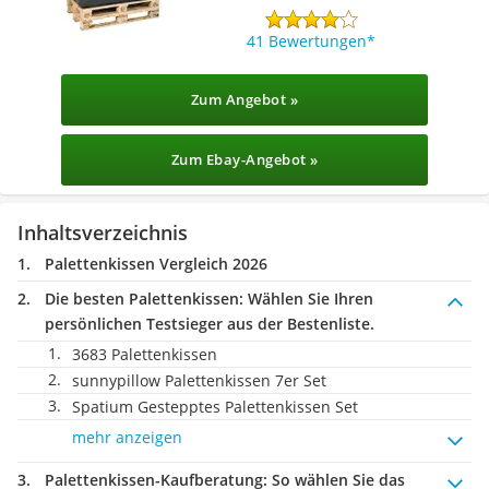
41 Bewertungen
Zum Angebot »
Zum Ebay-Angebot »
Inhaltsverzeichnis
Palettenkissen Vergleich 2026
Die besten Palettenkissen:
Wählen Sie Ihren
persönlichen Testsieger aus der Bestenliste.
3683 Palettenkissen
sunnypillow Palettenkissen 7er Set
Spatium Gestepptes Palettenkissen Set
mehr anzeigen
Palettenkissen-Kaufberatung
: So wählen Sie das