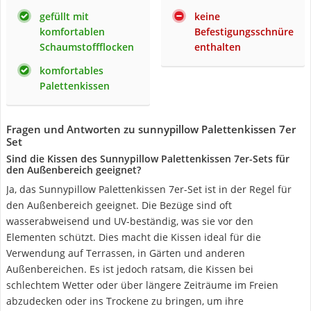
gefüllt mit
keine
komfortablen
Befestigungsschnüre
Schaumstoffflocken
enthalten
komfortables
Palettenkissen
Fragen und Antworten zu sunnypillow Palettenkissen 7er
Set
Sind die Kissen des Sunnypillow Palettenkissen 7er-Sets für
den Außenbereich geeignet?
Ja, das Sunnypillow Palettenkissen 7er-Set ist in der Regel für
den Außenbereich geeignet. Die Bezüge sind oft
wasserabweisend und UV-beständig, was sie vor den
Elementen schützt. Dies macht die Kissen ideal für die
Verwendung auf Terrassen, in Gärten und anderen
Außenbereichen. Es ist jedoch ratsam, die Kissen bei
schlechtem Wetter oder über längere Zeiträume im Freien
abzudecken oder ins Trockene zu bringen, um ihre