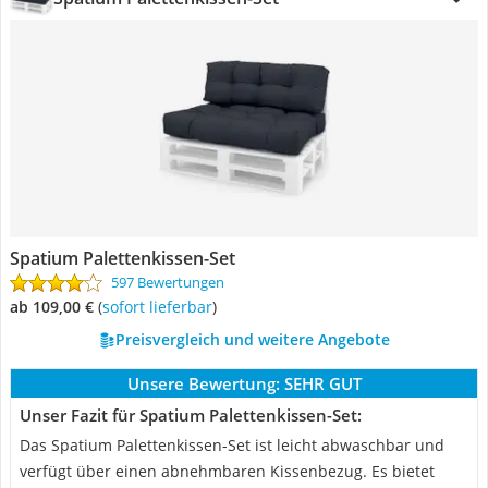
Spatium Palettenkissen-Set
597 Bewertungen
ab 109,00 €
(
Sofort lieferbar
)
Preisvergleich und weitere Angebote
Unsere Bewertung:
SEHR GUT
Unser Fazit für Spatium Palettenkissen-Set:
Das Spatium Palettenkissen-Set ist leicht abwaschbar und
verfügt über einen abnehmbaren Kissenbezug. Es bietet