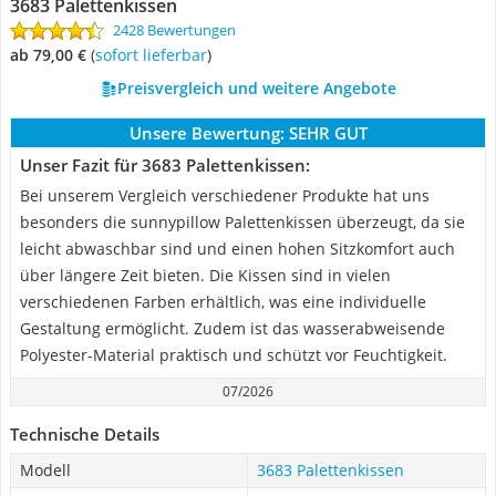
3683 Palettenkissen
2428 Bewertungen
ab 79,00 €
(
Sofort lieferbar
)
Preisvergleich und weitere Angebote
Unsere Bewertung:
SEHR GUT
Unser Fazit für 3683 Palettenkissen:
Bei unserem Vergleich verschiedener Produkte hat uns
besonders die sunnypillow Palettenkissen überzeugt, da sie
leicht abwaschbar sind und einen hohen Sitzkomfort auch
über längere Zeit bieten. Die Kissen sind in vielen
verschiedenen Farben erhältlich, was eine individuelle
Gestaltung ermöglicht. Zudem ist das wasserabweisende
Polyester-Material praktisch und schützt vor Feuchtigkeit.
07/2026
Technische Details
Modell
3683 Palettenkissen