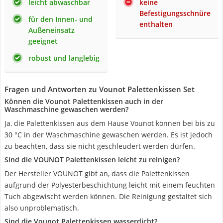
leicht abwaschbar
keine
Befestigungsschnüre
für den Innen- und
enthalten
Außeneinsatz
geeignet
robust und langlebig
Fragen und Antworten zu Vounot Palettenkissen Set
Können die Vounot Palettenkissen auch in der
Waschmaschine gewaschen werden?
Ja, die Palettenkissen aus dem Hause Vounot können bei bis zu
30 °C in der Waschmaschine gewaschen werden. Es ist jedoch
zu beachten, dass sie nicht geschleudert werden dürfen.
Sind die VOUNOT Palettenkissen leicht zu reinigen?
Der Hersteller VOUNOT gibt an, dass die Palettenkissen
aufgrund der Polyesterbeschichtung leicht mit einem feuchten
Tuch abgewischt werden können. Die Reinigung gestaltet sich
also unproblematisch.
Sind die Vounot Palettenkissen wasserdicht?