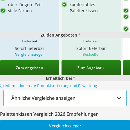
über längere Zeit
komfortables
viele Farben
Palettenkissen
Zu den Angeboten
*
Lieferzeit
Lieferzeit
Sofort lieferbar
Sofort lieferbar
Vergleichssieger
Bestseller
Zum Angebot »
Zum Angebot »
Erhältlich bei
*
ⓘ Informationen zur Produktsortierung und Bewertung
Ähnliche Vergleiche anzeigen
Palettenkissen Vergleich 2026 Empfehlungen
Vergleichssieger