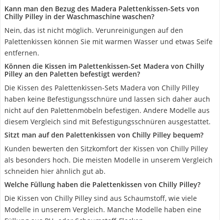
Kann man den Bezug des Madera Palettenkissen-Sets von
Chilly Pilley in der Waschmaschine waschen?
Nein, das ist nicht möglich. Verunreinigungen auf den
Palettenkissen können Sie mit warmen Wasser und etwas Seife
entfernen.
Können die Kissen im Palettenkissen-Set Madera von Chilly
Pilley an den Paletten befestigt werden?
Die Kissen des Palettenkissen-Sets Madera von Chilly Pilley
haben keine Befestigungsschnüre und lassen sich daher auch
nicht auf den Palettenmöbeln befestigen. Andere Modelle aus
diesem Vergleich sind mit Befestigungsschnüren ausgestattet.
Sitzt man auf den Palettenkissen von Chilly Pilley bequem?
Kunden bewerten den Sitzkomfort der Kissen von Chilly Pilley
als besonders hoch. Die meisten Modelle in unserem Vergleich
schneiden hier ähnlich gut ab.
Welche Füllung haben die Palettenkissen von Chilly Pilley?
Die Kissen von Chilly Pilley sind aus Schaumstoff, wie viele
Modelle in unserem Vergleich. Manche Modelle haben eine