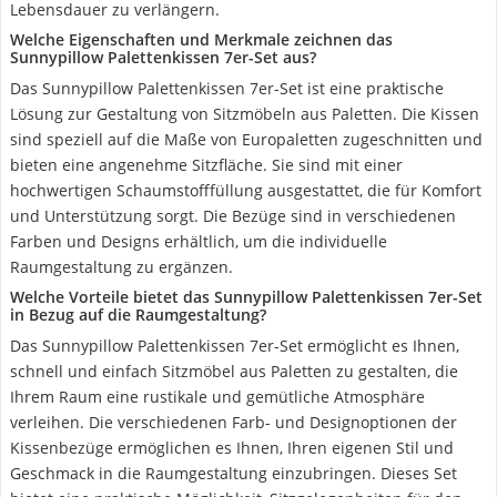
Lebensdauer zu verlängern.
Welche Eigenschaften und Merkmale zeichnen das
Sunnypillow Palettenkissen 7er-Set aus?
Das Sunnypillow Palettenkissen 7er-Set ist eine praktische
Lösung zur Gestaltung von Sitzmöbeln aus Paletten. Die Kissen
sind speziell auf die Maße von Europaletten zugeschnitten und
bieten eine angenehme Sitzfläche. Sie sind mit einer
hochwertigen Schaumstofffüllung ausgestattet, die für Komfort
und Unterstützung sorgt. Die Bezüge sind in verschiedenen
Farben und Designs erhältlich, um die individuelle
Raumgestaltung zu ergänzen.
Welche Vorteile bietet das Sunnypillow Palettenkissen 7er-Set
in Bezug auf die Raumgestaltung?
Das Sunnypillow Palettenkissen 7er-Set ermöglicht es Ihnen,
schnell und einfach Sitzmöbel aus Paletten zu gestalten, die
Ihrem Raum eine rustikale und gemütliche Atmosphäre
verleihen. Die verschiedenen Farb- und Designoptionen der
Kissenbezüge ermöglichen es Ihnen, Ihren eigenen Stil und
Geschmack in die Raumgestaltung einzubringen. Dieses Set