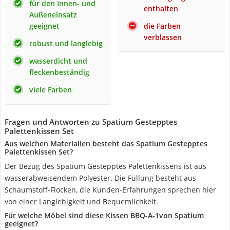
für den Innen- und
enthalten
Außeneinsatz
geeignet
die Farben
verblassen
robust und langlebig
wasserdicht und
fleckenbeständig
viele Farben
Fragen und Antworten zu Spatium Gestepptes
Palettenkissen Set
Aus welchen Materialien besteht das Spatium Gestepptes
Palettenkissen Set?
Der Bezug des Spatium Gestepptes Palettenkissens ist aus
wasserabweisendem Polyester. Die Füllung besteht aus
Schaumstoff-Flocken, die Kunden-Erfahrungen sprechen hier
von einer Langlebigkeit und Bequemlichkeit.
Für welche Möbel sind diese Kissen ‎BBQ-A-1von Spatium
geeignet?