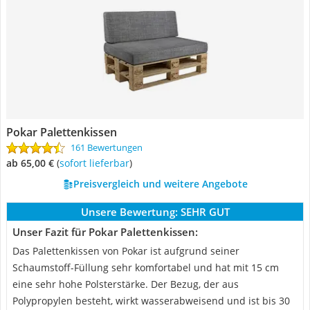
Pokar Palettenkissen
161 Bewertungen
ab 65,00 €
(
Sofort lieferbar
)
Preisvergleich und weitere Angebote
Unsere Bewertung:
SEHR GUT
Unser Fazit für Pokar Palettenkissen:
Das Palettenkissen von Pokar ist aufgrund seiner
Schaumstoff-Füllung sehr komfortabel und hat mit 15 cm
eine sehr hohe Polsterstärke. Der Bezug, der aus
Polypropylen besteht, wirkt wasserabweisend und ist bis 30