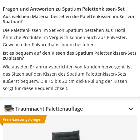
Fragen und Antworten zu Spatium Palettenkissen-Set
Aus welchem Material bestehen die Palettenkissen im Set von
Spatium?
Die Palettenkissen im Set von Spatium bestehen aus Textil.
Ähnliche Produkte im Vergleich können auch aus Polyester,
Gewebe oder Polyurethanschaum bestehen.
Ist es bequem auf den Kissen des Spatium Palettenkissen-Sets
zu sitzen?
Wie aus den Erfahrungsberichten von Kunden hervorgeht, ist
das Sitzen auf den Kissen des Spatium Palettenkissen-Sets
äußerst bequem. Die 15 bis 20 cm dicke Füllung der Kissen
sorgt für diese Bequemlichkeit.
Traumnacht Palettenauflage
Preis-Leistungs-Sieger