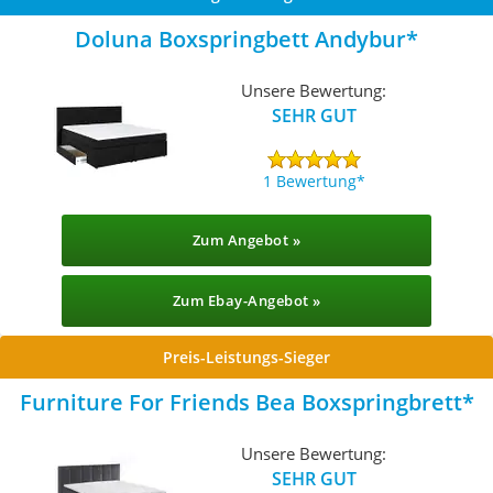
Doluna Boxspringbett Andybur
Unsere Bewertung:
SEHR GUT
1 Bewertung
Zum Angebot »
Zum Ebay-Angebot »
Preis-Leistungs-Sieger
Furniture For Friends Bea Boxspringbrett
Unsere Bewertung:
SEHR GUT