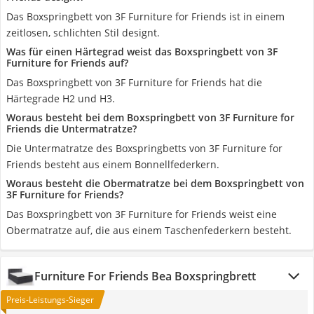
Das Boxspringbett von 3F Furniture for Friends ist in einem
zeitlosen, schlichten Stil designt.
Was für einen Härtegrad weist das Boxspringbett von 3F
Furniture for Friends auf?
Das Boxspringbett von 3F Furniture for Friends hat die
Härtegrade H2 und H3.
Woraus besteht bei dem Boxspringbett von 3F Furniture for
Friends die Untermatratze?
Die Untermatratze des Boxspringbetts von 3F Furniture for
Friends besteht aus einem Bonnellfederkern.
Woraus besteht die Obermatratze bei dem Boxspringbett von
3F Furniture for Friends?
Das Boxspringbett von 3F Furniture for Friends weist eine
Obermatratze auf, die aus einem Taschenfederkern besteht.
Furniture For Friends Bea Boxspringbrett
Preis-Leistungs-Sieger