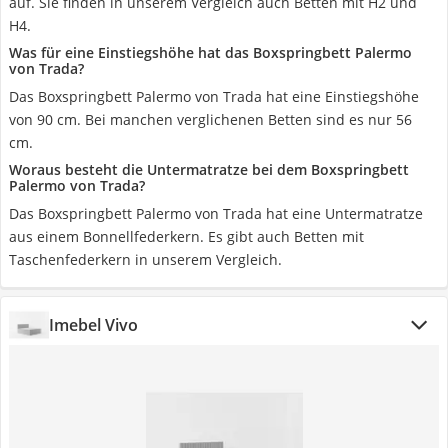
auf. Sie finden in unserem Vergleich auch Betten mit H2 und
H4.
Was für eine Einstiegshöhe hat das Boxspringbett Palermo
von Trada?
Das Boxspringbett Palermo von Trada hat eine Einstiegshöhe
von 90 cm. Bei manchen verglichenen Betten sind es nur 56
cm.
Woraus besteht die Untermatratze bei dem Boxspringbett
Palermo von Trada?
Das Boxspringbett Palermo von Trada hat eine Untermatratze
aus einem Bonnellfederkern. Es gibt auch Betten mit
Taschenfederkern in unserem Vergleich.
Imebel Vivo