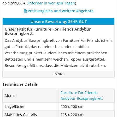
ab 1.519,00 €
(
Lieferbar in wenigen Tagen
)
Preisvergleich und weitere Angebote
Unsere Bewertung:
SEHR GUT
Unser Fazit für Furniture For Friends Andybur
Boxspringbrett:
Das Andybur Boxspringbrett von Furniture For Friends ist ein
gutes Produkt, das mit einer besonders stabilen
Verarbeitung punktet. Zudem ist es mit einem praktischen
Bettkasten und einem sehr weichen Topper ausgestattet.
Besonders gefällt uns, dass die Matratzen nicht rutschen.
07/2026
Technische Details
Furniture For Friends
Modell
Andybur Boxspringbrett
Liegefläche
200 x 200 cm
Maße des Gestells
113 x 220 cm