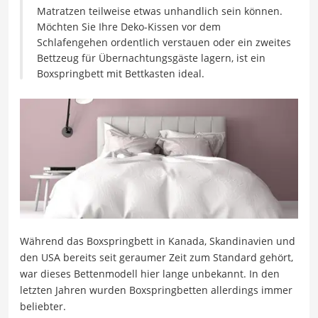
Matratzen teilweise etwas unhandlich sein können.
Möchten Sie Ihre Deko-Kissen vor dem
Schlafengehen ordentlich verstauen oder ein zweites
Bettzeug für Übernachtungsgäste lagern, ist ein
Boxspringbett mit Bettkasten ideal.
Während das Boxspringbett in Kanada, Skandinavien und
den USA bereits seit geraumer Zeit zum Standard gehört,
war dieses Bettenmodell hier lange unbekannt. In den
letzten Jahren wurden Boxspringbetten allerdings immer
beliebter.