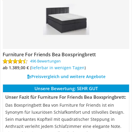
Furniture For Friends Bea Boxspringbrett
496 Bewertungen
ab 1.389,00 €
(
Lieferbar in wenigen Tagen
)
Preisvergleich und weitere Angebote
Unsere Bewertung:
SEHR GUT
Unser Fazit für Furniture For Friends Bea Boxspringbrett:
Das Boxspringbett Bea von Furniture for Friends ist ein
Synonym für luxuriösen Schlafkomfort und stilvolles Design.
Sein markantes Kopfteil mit quadratischer Steppung in
Anthrazit verleiht jedem Schlafzimmer eine elegante Note.