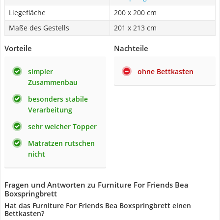
Liegefläche
200 x 200 cm
Maße des Gestells
201 x 213 cm
Vorteile
Nachteile
simpler
ohne Bettkasten
Zusammenbau
besonders stabile
Verarbeitung
sehr weicher Topper
Matratzen rutschen
nicht
Fragen und Antworten zu Furniture For Friends Bea
Boxspringbrett
Hat das Furniture For Friends Bea Boxspringbrett einen
Bettkasten?