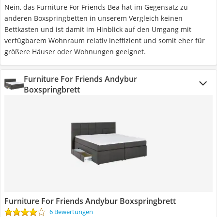
Nein, das Furniture For Friends Bea hat im Gegensatz zu
anderen Boxspringbetten in unserem Vergleich keinen
Bettkasten und ist damit im Hinblick auf den Umgang mit
verfügbarem Wohnraum relativ ineffizient und somit eher für
größere Häuser oder Wohnungen geeignet.
Furniture For Friends Andybur
Boxspringbrett
Furniture For Friends Andybur Boxspringbrett
6 Bewertungen