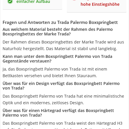
einfacher Aufbau
hohe Einstiegshöhe
Fragen und Antworten zu Trada Palermo Boxspringbett
Aus welchem Material besteht der Rahmen des Palermo
Boxspringbettes der Marke Trada?
Der Rahmen dieses Boxspringbettes der Marke Trade wird aus
Naturholz hergestellt. Das Material ist stabil und langlebig.
Kann man unter dem Boxspringbett Palermo von Trada
Gegenstände verstauen?
Ja, das Boxspringbett Palermo von Trada ist mit einem
Bettkasten versehen und bietet Ihnen Stauraum.
Über was für ein Design verfügt das Boxspringbett Palermo
von Trada?
Das Boxspringbett Palermo von Trada hat eine minimalistische
Optik und ein modernes, zeitloses Design.
Über was für einen Härtegrad verfügt das Boxspringbett
Palermo von Trada?
Das Boxspringbett Palermo von Trada weist den Härtegrad H3