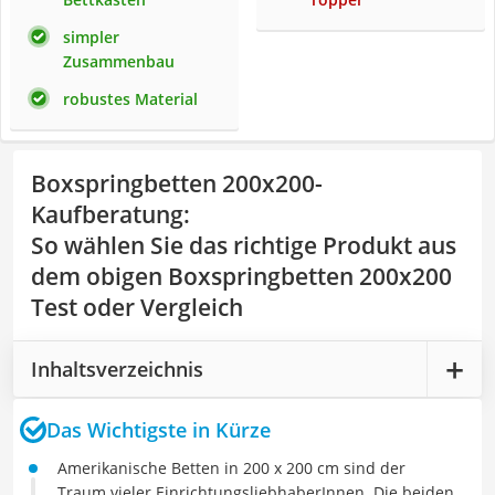
simpler
Zusammenbau
robustes Material
Boxspringbetten 200x200-
Kaufberatung
:
So wählen Sie das richtige Produkt aus
dem obigen Boxspringbetten 200x200
Test oder Vergleich
Inhaltsverzeichnis
Das Wichtigste in Kürze
Amerikanische Betten in 200 x 200 cm sind der
Traum vieler EinrichtungsliebhaberInnen. Die beiden