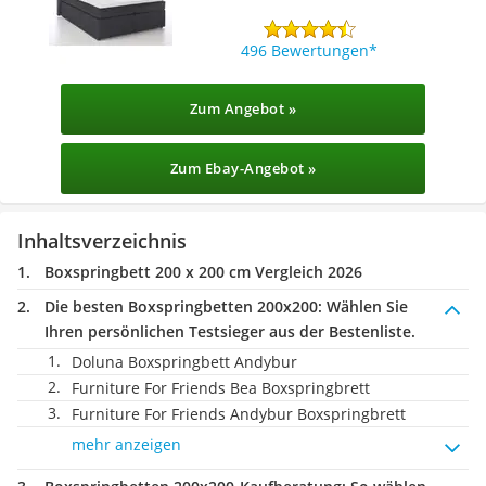
496 Bewertungen
Zum Angebot »
Zum Ebay-Angebot »
Inhaltsverzeichnis
Boxspringbett 200 x 200 cm Vergleich 2026
Die besten Boxspringbetten 200x200:
Wählen Sie
Ihren persönlichen Testsieger aus der Bestenliste.
Doluna Boxspringbett Andybur
Furniture For Friends Bea Boxspringbrett
Furniture For Friends Andybur Boxspringbrett
mehr anzeigen