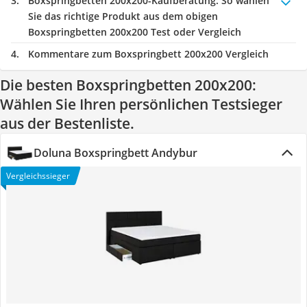
Boxspringbetten 200x200-Kaufberatung
: So wählen
Sie das richtige Produkt aus dem obigen
Boxspringbetten 200x200 Test oder Vergleich
Kommentare zum Boxspringbett 200x200 Vergleich
Die besten Boxspringbetten 200x200:
Wählen Sie Ihren persönlichen Testsieger
aus der Bestenliste.
Doluna Boxspringbett Andybur
Vergleichssieger