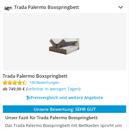
Trada Palermo Boxspringbett
Trada Palermo Boxspringbett
199 Bewertungen
ab 749,00 €
(
Lieferbar in wenigen Tagen
)
Preisvergleich und weitere Angebote
Unsere Bewertung:
SEHR GUT
Unser Fazit für Trada Palermo Boxspringbett:
Das Trada Palermo Boxspringbett mit Bettkasten spricht uns