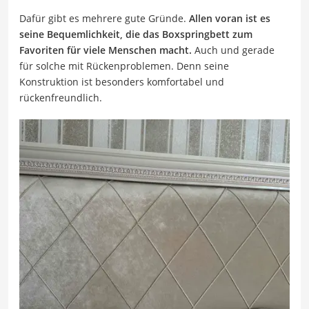
Dafür gibt es mehrere gute Gründe.
Allen voran ist es
seine Bequemlichkeit, die das Boxspringbett zum
Favoriten für viele Menschen macht.
Auch und gerade
für solche mit Rückenproblemen. Denn seine
Konstruktion ist besonders komfortabel und
rückenfreundlich.