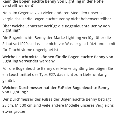
Kann die Bogenleuchte Benny von Lightling in der Höhe
verstellt werden?
Nein, im Gegensatz zu vielen anderen Modellen unseres
Vergleichs ist die Bogenleuchte Benny nicht höhenverstellbar.
Über welche Schutzart verfügt die Bogenleuchte Benny von
Lightling?
Die Bogenleuchte Benny der Marke Lightling verfügt über die
Schutzart IP20, sodass sie nicht vor Wasser geschützt und somit
für Feuchträume ungeeignet ist.
Welche Leuchtmittel können für die Bogenleuchte Benny von
Lightling verwendet werden?
Für die Bogenleuchte Benny der Marke Lightling benötigen Sie
ein Leuchtmittel des Typs E27, das nicht zum Lieferumfang
gehört.
Welchen Durchmesser hat der Fuß der Bogenleuchte Benny
von Lightling?
Der Durchmesser des Fußes der Bogenleuchte Benny beträgt
28 cm. Mit 30 cm sind viele andere Modelle unseres Vergleichs
etwas größer.