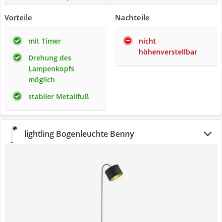
Vorteile
Nachteile
mit Timer
nicht
höhenverstellbar
Drehung des
Lampenkopfs
möglich
stabiler Metallfuß
lightling Bogenleuchte Benny