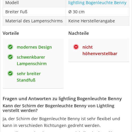
Modell
lightling Bogenleuchte Benny
Breiter Fuß
Ø 30 cm
Material des Lampenschirms
Keine Herstellerangabe
Vorteile
Nachteile
modernes Design
nicht
höhenverstellbar
schwenkbarer
Lampenschirm
sehr breiter
Standfuß
Fragen und Antworten zu lightling Bogenleuchte Benny
Kann der Schirm der Bogenleuchte Benny von Lightling
verstellt werden?
Ja, der Schirm der Bogenleuchte Benny ist sehr flexibel und
kann in verschieden Richtungen gedreht werden.