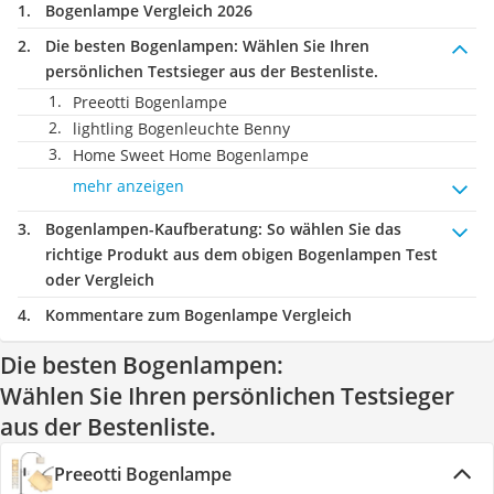
Bogenlampe Vergleich 2026
Die besten Bogenlampen:
Wählen Sie Ihren
persönlichen Testsieger aus der Bestenliste.
Preeotti Bogenlampe
lightling Bogenleuchte Benny
Home Sweet Home Bogenlampe
mehr anzeigen
Bogenlampen-Kaufberatung
: So wählen Sie das
richtige Produkt aus dem obigen Bogenlampen Test
oder Vergleich
Kommentare zum Bogenlampe Vergleich
Die besten Bogenlampen:
Wählen Sie Ihren persönlichen Testsieger
aus der Bestenliste.
Preeotti Bogenlampe