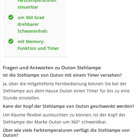
Farbtemperaturen
steuerbar
um 360 Grad
drehbarer
Schwanenhals
mit Memory-
Funktion und Timer
Fragen und Antworten zu Outon Stehlampe
Ist die Stehlampe von Outon mit einem Timer versehen?
Ja, über die mitgelieferte Fernbedienung können Sie bei der
Stehlampe aus dem Hause Outon einen Timer für bis zu eine
Stunde einstellen.
Kann der Kopf der Stehlampe von Outon geschwenkt werden?
Um Räume flexibel ausleuchten zu können, ist der Kopf der
Stehlampe der Marke Outon um 360° schwenkbar.
Über wie víele Farbtemperaturen verfügt die Stehlampe von
Outon?