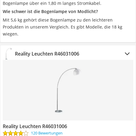
Bogenlampe über ein 1,80 m langes Stromkabel.
Wie schwer ist die Bogenlampe von Modlicht?
Mit 5,6 kg gehört diese Bogenlampe zu den leichteren
Produkten in unserem Vergleich. Es gibt Modelle, die 18 kg
wiegen.
Reality Leuchten R46031006
Reality Leuchten R46031006
120 Bewertungen