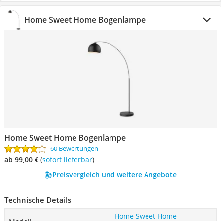
Home Sweet Home Bogenlampe
Home Sweet Home Bogenlampe
60 Bewertungen
ab 99,00 €
(
Sofort lieferbar
)
Preisvergleich und weitere Angebote
Technische Details
Home Sweet Home