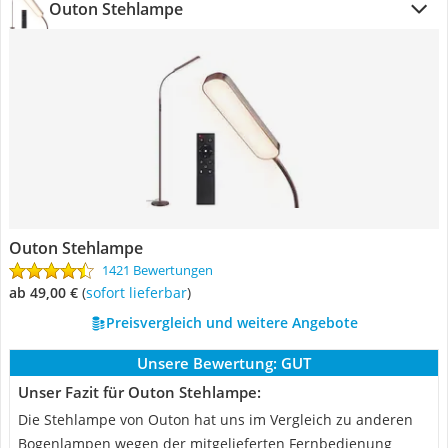
Outon Stehlampe
Outon Stehlampe
1421 Bewertungen
ab 49,00 €
(
Sofort lieferbar
)
Preisvergleich und weitere Angebote
Unsere Bewertung:
GUT
Unser Fazit für Outon Stehlampe:
Die Stehlampe von Outon hat uns im Vergleich zu anderen
Bogenlampen wegen der mitgelieferten Fernbedienung