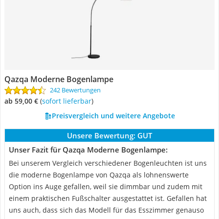
Qazqa Moderne Bogenlampe
242 Bewertungen
ab 59,00 €
(
Sofort lieferbar
)
Preisvergleich und weitere Angebote
Unsere Bewertung:
GUT
Unser Fazit für Qazqa Moderne Bogenlampe:
Bei unserem Vergleich verschiedener Bogenleuchten ist uns
die moderne Bogenlampe von Qazqa als lohnenswerte
Option ins Auge gefallen, weil sie dimmbar und zudem mit
einem praktischen Fußschalter ausgestattet ist. Gefallen hat
uns auch, dass sich das Modell für das Esszimmer genauso