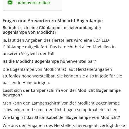
höhenverstellbar
Fragen und Antworten zu Modlicht Bogenlampe
Befindet sich eine Glühlampe im Lieferumfang der
Bogenlampe von Modlicht?
Ja, laut den Angaben des Herstellers wird eine E27-LED-
Glühlampe mitgeliefert. Das ist nicht bei allen Modellen in
unserem Vergleich der Fall.
Ist die Modlicht Bogenlampe höhenverstellbar?
Die Bogenlampe von Modlicht ist laut Herstellerangaben
stufenlos höhenverstellbar. Sie können sie also in jede für Sie
passende Höhe bringen.
Lässt sich der Lampenschirm von der Modlicht Bogenlampe
bewegen?
Man kann den Lampenschirm von der Modlicht Bogenlampe
schwenken und somit den Lichtbogen so optimal einstellen.
Wie lang ist das Stromkabel der Bogenlampe von Modlicht?
Wie aus den Angaben des Herstellers hervorgeht, verfügt diese