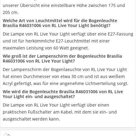
unserer Übersicht eine einstellbare Höhe zwischen 175 und
205 cm.
Welche Art von Leuchtmittel wird für die Bogenleuchte
Brasilia R46031006 von RL Live Your Light benötigt?
Die Lampe von RL Live Your Light verfügt über eine E27-Fassung
und ist für herkömmliche E27-Leuchtmittel mit einer
maximalen Leistung von 60 Watt geeignet.
Wie groß ist der Lampenschirm der Bogenleuchte Brasilia
R46031006 von RL Live Your Light?
Der Lampenschirm der Bogenlaeuchte von RL Live Your Light
hat einen Durchmesser von etwa 30 cm und ist aus weißem
Acryl gefertigt, was für eine angenehme Lichtverteilung sorgt.
Wie wird die Bogenleuchte Brasilia R46031006 von RL Live
Your Light ein- und ausgeschaltet?
Die Lampe von RL Live Your Light verfügt über einen
praktischen Fußschalter am Kabel, mit dem sie ein- und
ausgeschaltet werden kann.