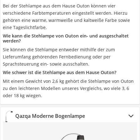
Bei der Stehlampe aus dem Hause Outon können vier
verschiedene Farbtemperaturen eingestellt werden. Hierzu
gehören eine warme, warmweiße und kaltweiße Farbe sowie
eine Tageslichtfarbe.
Wie kann die Stehlampe von Outon ein- und ausgeschaltet
werden?
Sie können die Stehlampe entweder mithilfe der zum
Lieferumfang gehörenden Fernbedienung oder per
Sprachsteuerung ein- sowie ausschalten.
Wie schwer ist die Stehlampe aus dem Hause Outon?
Mit einem Gewicht von 2,6 kg gehört die Stehlampe von Outon
zu den leichteren Modellen unseres Vergleichs, wo viele 3, 6
oder 18 kg wiegen.
Qazqa Moderne Bogenlampe