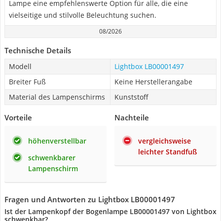
Lampe eine empfehlenswerte Option für alle, die eine
vielseitige und stilvolle Beleuchtung suchen.
08/2026
Technische Details
Modell
Lightbox LB00001497
Breiter Fuß
Keine Herstellerangabe
Material des Lampenschirms
Kunststoff
Vorteile
Nachteile
höhenverstellbar
vergleichsweise
leichter Standfuß
schwenkbarer
Lampenschirm
Fragen und Antworten zu Lightbox LB00001497
Ist der Lampenkopf der Bogenlampe LB00001497 von Lightbox
schwenkbar?