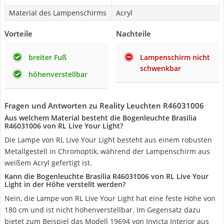
Material des Lampenschirms
Acryl
Vorteile
Nachteile
breiter Fuß
Lampenschirm nicht
schwenkbar
höhenverstellbar
Fragen und Antworten zu Reality Leuchten R46031006
Aus welchem Material besteht die Bogenleuchte Brasilia
R46031006 von RL Live Your Light?
Die Lampe von RL Live Your Light besteht aus einem robusten
Metallgestell in Chromoptik, während der Lampenschirm aus
weißem Acryl gefertigt ist.
Kann die Bogenleuchte Brasilia R46031006 von RL Live Your
Light in der Höhe verstellt werden?
Nein, die Lampe von RL Live Your Light hat eine feste Höhe von
180 cm und ist nicht höhenverstellbar. Im Gegensatz dazu
bietet zum Beispiel das Modell 19694 von Invicta Interior aus