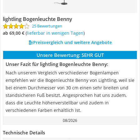
lightling Bogenleuchte Benny
25 Bewertungen
ab 69,00 €
(
Lieferbar in wenigen Tagen
)
Preisvergleich und weitere Angebote
Unsere Bewertung:
SEHR GUT
Unser Fazit für lightling Bogenleuchte Benny:
Nach unserem Vergleich verschiedener Bogenlampen
empfehlen wir die Bogenleuchte Benny von Lightling, weil sie
bei einem Durchmesser von 30 cm einen sehr breiten und
standsicheren Fuß besitzt. Angesprochen hat uns zudem,
dass die Leuchte höhenverstellbar und zudem in
verschiedenen Farben erhältlich ist.
08/2026
Technische Details