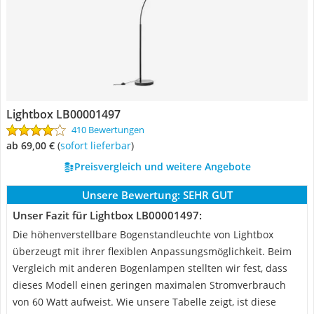
Lightbox LB00001497
410 Bewertungen
ab 69,00 €
(
Sofort lieferbar
)
Preisvergleich und weitere Angebote
Unsere Bewertung:
SEHR GUT
Unser Fazit für Lightbox LB00001497:
Die höhenverstellbare Bogenstandleuchte von Lightbox
überzeugt mit ihrer flexiblen Anpassungsmöglichkeit. Beim
Vergleich mit anderen Bogenlampen stellten wir fest, dass
dieses Modell einen geringen maximalen Stromverbrauch
von 60 Watt aufweist. Wie unsere Tabelle zeigt, ist diese