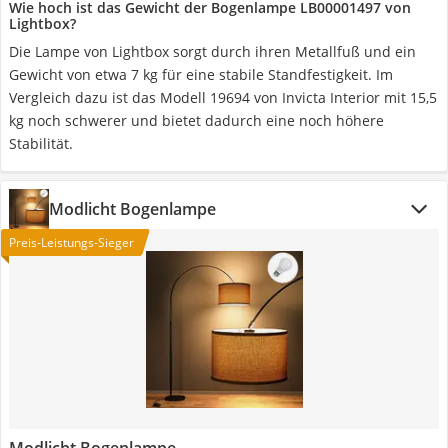
Wie hoch ist das Gewicht der Bogenlampe LB00001497 von
Lightbox?
Die Lampe von Lightbox sorgt durch ihren Metallfuß und ein
Gewicht von etwa 7 kg für eine stabile Standfestigkeit. Im
Vergleich dazu ist das Modell 19694 von Invicta Interior mit 15,5
kg noch schwerer und bietet dadurch eine noch höhere
Stabilität.
Modlicht Bogenlampe
Preis-Leistungs-Sieger