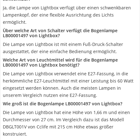
Ja, die Lampe von Lightbox verfügt über einen schwenkbaren
Lampenkopf, der eine flexible Ausrichtung des Lichts
ermöglicht.
Über welche Art von Schalter verfügt die Bogenlampe
LB00001497 von Lightbox?
Die Lampe von Lightbox ist mit einem Fuß-Druck-Schalter
ausgestattet, der eine einfache Bedienung ermöglicht.
Welche Art von Leuchtmittel wird für die Bogenlampe
LB00001497 von Lightbox benötigt?
Die Lampe von Lightbox verwendet eine E27-Fassung, in die
herkömmliche E27-Leuchtmittel mit einer Leistung bis 60 Watt
eingesetzt werden können. Auch die meisten Lampen in
unserem Vergleich nutzen eine E27-Fassung.
Wie groß ist die Bogenlampe LB00001497 von Lightbox?
Die Lampe von Lightbox hat eine Höhe von 1,66 m und einen
Durchmesser von 27 cm. Im Vergleich dazu ist das Modell
DBGLT001V von Cclife mit 215 cm Höhe etwas größer
konstruiert.