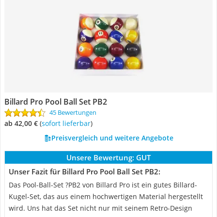
Billard Pro Pool Ball Set PB2
45 Bewertungen
ab 42,00 €
(
Sofort lieferbar
)
Preisvergleich und weitere Angebote
Unsere Bewertung:
GUT
Unser Fazit für Billard Pro Pool Ball Set PB2:
Das Pool-Ball-Set ?PB2 von Billard Pro ist ein gutes Billard-
Kugel-Set, das aus einem hochwertigen Material hergestellt
wird. Uns hat das Set nicht nur mit seinem Retro-Design