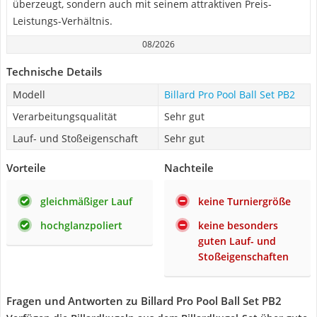
überzeugt, sondern auch mit seinem attraktiven Preis-
Leistungs-Verhältnis.
08/2026
Technische Details
Modell
Billard Pro Pool Ball Set PB2
Verarbeitungsqualität
Sehr gut
Lauf- und Stoßeigenschaft
Sehr gut
Vorteile
Nachteile
gleichmäßiger Lauf
keine Turniergröße
hochglanzpoliert
keine besonders
guten Lauf- und
Stoßeigenschaften
Fragen und Antworten zu Billard Pro Pool Ball Set PB2