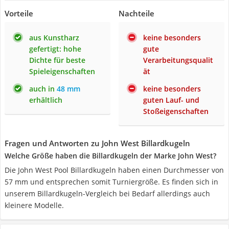
Vorteile
Nachteile
aus Kunstharz
keine besonders
gefertigt: hohe
gute
Dichte für beste
Verarbeitungsqualit
Spieleigenschaften
ät
auch in
48 mm
keine besonders
erhältlich
guten Lauf- und
Stoßeigenschaften
Fragen und Antworten zu John West Billardkugeln
Welche Größe haben die Billardkugeln der Marke John West?
Die John West Pool Billardkugeln haben einen Durchmesser von
57 mm und entsprechen somit Turniergröße. Es finden sich in
unserem Billardkugeln-Vergleich bei Bedarf allerdings auch
kleinere Modelle.