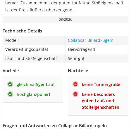
hervor. Zusammen mit der guten Lauf- und Stoßeigenschaft
ist der Preis äußerst überzeugend.
08/2026
Technische Details
Modell
Collapsar Billardkugeln
Verarbeitungsqualität
Hervorragend
Lauf- und Stoßeigenschaft
Sehr gut
Vorteile
Nachteile
gleichmäßiger Lauf
keine Turniergröße
hochglanzpoliert
keine besonders
guten Lauf- und
Stoßeigenschaften
Fragen und Antworten zu Collapsar Billardkugeln