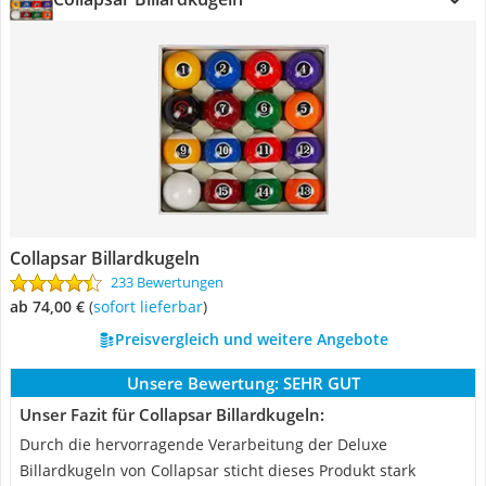
Collapsar Billardkugeln
233 Bewertungen
ab 74,00 €
(
Sofort lieferbar
)
Preisvergleich und weitere Angebote
Unsere Bewertung:
SEHR GUT
Unser Fazit für Collapsar Billardkugeln:
Durch die hervorragende Verarbeitung der Deluxe
Billardkugeln von Collapsar sticht dieses Produkt stark