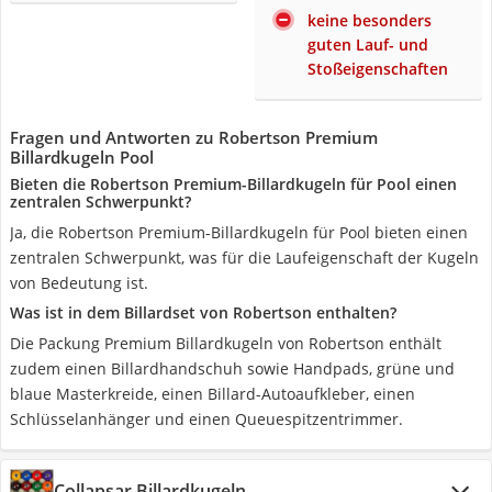
keine besonders
guten Lauf- und
Stoßeigenschaften
Fragen und Antworten zu Robertson Premium
Billardkugeln Pool
Bieten die Robertson Premium-Billardkugeln für Pool einen
zentralen Schwerpunkt?
Ja, die Robertson Premium-Billardkugeln für Pool bieten einen
zentralen Schwerpunkt, was für die Laufeigenschaft der Kugeln
von Bedeutung ist.
Was ist in dem Billardset von Robertson enthalten?
Die Packung Premium Billardkugeln von Robertson enthält
zudem einen Billardhandschuh sowie Handpads, grüne und
blaue Masterkreide, einen Billard-Autoaufkleber, einen
Schlüsselanhänger und einen Queuespitzentrimmer.
Collapsar Billardkugeln