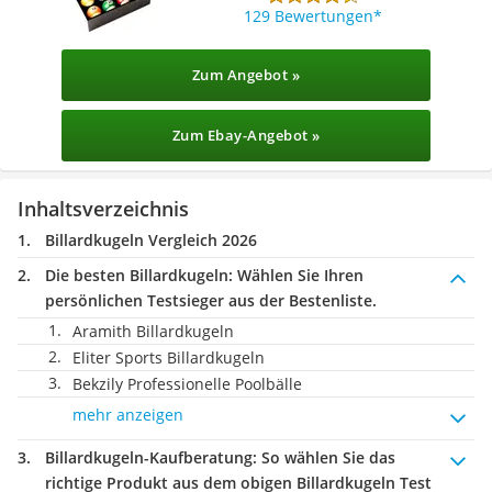
129 Bewertungen
Zum Angebot »
Zum Ebay-Angebot »
Inhaltsverzeichnis
Billardkugeln Vergleich 2026
Die besten Billardkugeln:
Wählen Sie Ihren
persönlichen Testsieger aus der Bestenliste.
Aramith Billardkugeln
Eliter Sports Billardkugeln
Bekzily Professionelle Poolbälle
mehr anzeigen
Billardkugeln-Kaufberatung
: So wählen Sie das
richtige Produkt aus dem obigen Billardkugeln Test