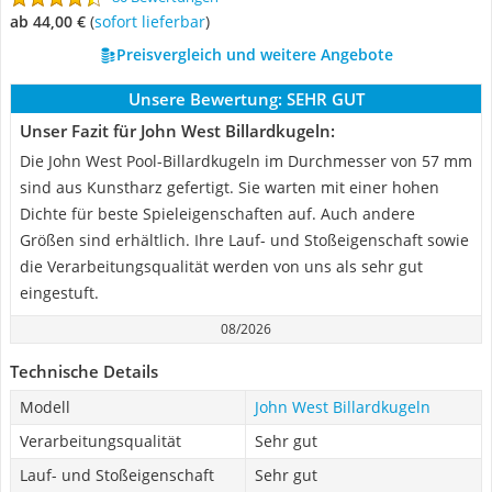
ab 44,00 €
(
Sofort lieferbar
)
Preisvergleich und weitere Angebote
Unsere Bewertung:
SEHR GUT
Unser Fazit für John West Billardkugeln:
Die John West Pool-Billardkugeln im Durchmesser von 57 mm
sind aus Kunstharz gefertigt. Sie warten mit einer hohen
Dichte für beste Spieleigenschaften auf. Auch andere
Größen sind erhältlich. Ihre Lauf- und Stoßeigenschaft sowie
die Verarbeitungsqualität werden von uns als sehr gut
eingestuft.
08/2026
Technische Details
Modell
John West Billardkugeln
Verarbeitungsqualität
Sehr gut
Lauf- und Stoßeigenschaft
Sehr gut