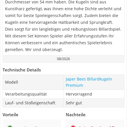
Durchmesser von 54 mm haben. Die Kugeln sind aus
Kunstharz gefertigt, was ihnen eine hohe Dichte verleiht und
somit für beste Spieleigenschaften sorgt. Zudem bieten die
Kugeln eine hervorragende Haltbarkeit und Sprungkraft.
Dies sorgt für ein langlebiges und reibungsloses Billardspiel.
Mit diesem Set können Spieler aller Erfahrungsstufen ihr
Können verbessern und ein authentisches Spielerlebnis
genießen. Wir sind überzeugt.
08/2026
Technische Details
Japer Bees Billardkugeln
Modell
Premium
Verarbeitungsqualität
Hervorragend
Lauf- und Stoßeigenschaft
Sehr gut
Vorteile
Nachteile