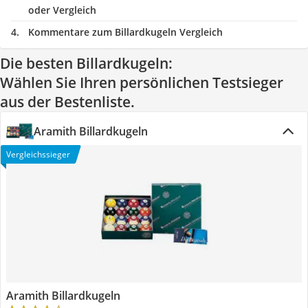
oder Vergleich
Kommentare zum Billardkugeln Vergleich
Die besten Billardkugeln:
Wählen Sie Ihren persönlichen Testsieger
aus der Bestenliste.
Aramith Billardkugeln
Vergleichssieger
Aramith Billardkugeln