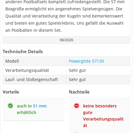
anderen Poolballsets komplett zufriedengestellt. Die 57 mm
Boxgröße ermöglicht ein angenehmes Spielvergnügen. Die
Qualität und Verarbeitung der Kugeln sind bemerkenswert
und bieten ein gutes Spielerlebnis. Uns gefällt die Auswahl
an Poolbällen in diesem Set.
08/2026
Technische Details
Modell
Powerglide 57130
Verarbeitungsqualität
Sehr gut
Lauf- und Stoßeigenschaft
Sehr gut
Vorteile
Nachteile
auch in
51 mm
keine besonders
erhältlich
gute
Verarbeitungsqualit
ät