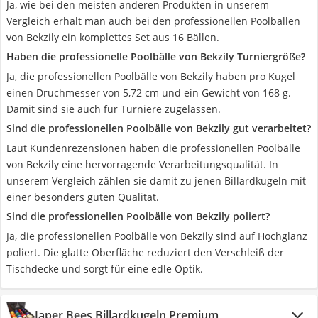
Ja, wie bei den meisten anderen Produkten in unserem
Vergleich erhält man auch bei den professionellen Poolbällen
von Bekzily ein komplettes Set aus 16 Bällen.
Haben die professionelle Poolbälle von Bekzily Turniergröße?
Ja, die professionellen Poolbälle von Bekzily haben pro Kugel
einen Druchmesser von 5,72 cm und ein Gewicht von 168 g.
Damit sind sie auch für Turniere zugelassen.
Sind die professionellen Poolbälle von Bekzily gut verarbeitet?
Laut Kundenrezensionen haben die professionellen Poolbälle
von Bekzily eine hervorragende Verarbeitungsqualität. In
unserem Vergleich zählen sie damit zu jenen Billardkugeln mit
einer besonders guten Qualität.
Sind die professionellen Poolbälle von Bekzily poliert?
Ja, die professionellen Poolbälle von Bekzily sind auf Hochglanz
poliert. Die glatte Oberfläche reduziert den Verschleiß der
Tischdecke und sorgt für eine edle Optik.
Japer Bees Billardkugeln Premium