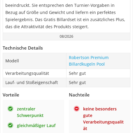
beeindruckt. Sie entsprechen den Turnier-Vorgaben in
Bezug auf Größe und Gewicht und liefern ein perfektes
Spielergebnis. Das Gratis Billardset ist ein zusätzliches Plus,
das die Attraktivität des Produkts steigert.
08/2026
Technische Details
Robertson Premium
Modell
Billardkugeln Pool
Verarbeitungsqualität
Sehr gut
Lauf- und Stoßeigenschaft
Sehr gut
Vorteile
Nachteile
zentraler
keine besonders
Schwerpunkt
gute
Verarbeitungsqualit
gleichmäßiger Lauf
ät