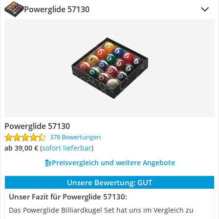
Powerglide 57130
Powerglide 57130
378 Bewertungen
ab 39,00 €
(
Sofort lieferbar
)
Preisvergleich und weitere Angebote
Unsere Bewertung:
GUT
Unser Fazit für Powerglide 57130:
Das Powerglide Billiardkugel Set hat uns im Vergleich zu