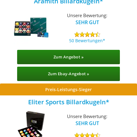
Aramith Billardkugeln
Unsere Bewertung:
SEHR GUT
50 Bewertungen
Zum Angebot »
Zum Ebay-Angebot »
Preis-Leistungs-Sieger
Eliter Sports Billardkugeln
Unsere Bewertung:
SEHR GUT