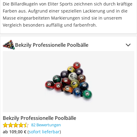
Die Billardkugeln von Eliter Sports zeichnen sich durch kräftige
Farben aus. Aufgrund einer speziellen Lackierung und in die
Masse eingearbeiteten Markierungen sind sie in unserem
Vergleich besonders auffällig und farbenfroh.
Bekzily Professionelle Poolbälle
Bekzily Professionelle Poolbälle
82 Bewertungen
ab 109,00 €
(
Sofort lieferbar
)