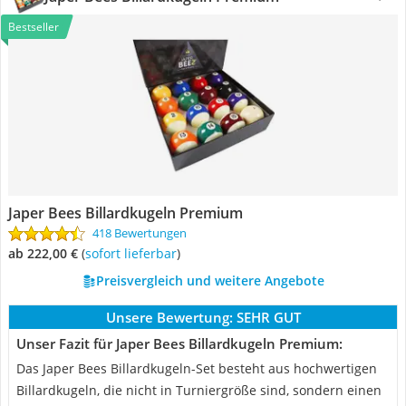
Bestseller
Japer Bees Billardkugeln Premium
418 Bewertungen
ab 222,00 €
(
Sofort lieferbar
)
Preisvergleich und weitere Angebote
Unsere Bewertung:
SEHR GUT
Unser Fazit für Japer Bees Billardkugeln Premium:
Das Japer Bees Billardkugeln-Set besteht aus hochwertigen
Billardkugeln, die nicht in Turniergröße sind, sondern einen