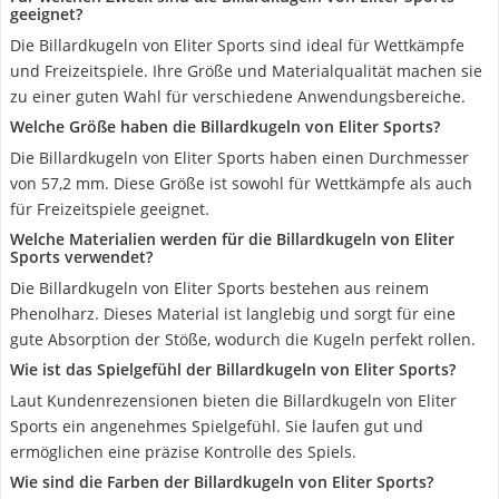
geeignet?
Die Billardkugeln von Eliter Sports sind ideal für Wettkämpfe
und Freizeitspiele. Ihre Größe und Materialqualität machen sie
zu einer guten Wahl für verschiedene Anwendungsbereiche.
Welche Größe haben die Billardkugeln von Eliter Sports?
Die Billardkugeln von Eliter Sports haben einen Durchmesser
von 57,2 mm. Diese Größe ist sowohl für Wettkämpfe als auch
für Freizeitspiele geeignet.
Welche Materialien werden für die Billardkugeln von Eliter
Sports verwendet?
Die Billardkugeln von Eliter Sports bestehen aus reinem
Phenolharz. Dieses Material ist langlebig und sorgt für eine
gute Absorption der Stöße, wodurch die Kugeln perfekt rollen.
Wie ist das Spielgefühl der Billardkugeln von Eliter Sports?
Laut Kundenrezensionen bieten die Billardkugeln von Eliter
Sports ein angenehmes Spielgefühl. Sie laufen gut und
ermöglichen eine präzise Kontrolle des Spiels.
Wie sind die Farben der Billardkugeln von Eliter Sports?