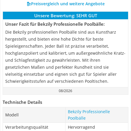
Preisvergleich und weitere Angebote
Unsere Bewertung:
SEHR GUT
Unser Fazit für Bekzily Professionelle Poolbälle:
Die Bekzily professionellen Poolbälle sind aus Kunstharz
hergestellt, und bieten eine hohe Dichte für beste
Spieleigenschaften. Jeder Ball ist präzise verarbeitet,
hochglanzpoliert und kalibriert, um außergewöhnliche Kratz-
und Schlagfestigkeit zu gewährleisten. Mit ihren
gesetzlichen Maßen und perfekter Rundheit sind sie
vielseitig einsetzbar und eignen sich gut für Spieler aller
Schwierigkeitsstufen auf verschiedenen Pooltischen.
08/2026
Technische Details
Bekzily Professionelle
Modell
Poolbälle
Verarbeitungsqualität
Hervorragend