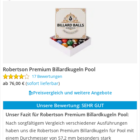
Robertson Premium Billardkugeln Pool
17 Bewertungen
ab 76,00 €
(
Sofort lieferbar
)
Preisvergleich und weitere Angebote
Unsere Bewertung:
SEHR GUT
Unser Fazit für Robertson Premium Billardkugeln Pool:
Nach sorgfältigem Vergleich verschiedener Ausführungen
haben uns die Robertson Premium Billardkugeln für Pool mit
einem Durchmesser von 57,2 mm besonders stark