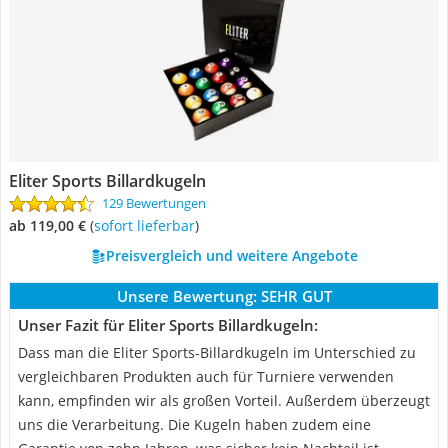
Eliter Sports Billardkugeln
129 Bewertungen
ab 119,00 €
(
Sofort lieferbar
)
Preisvergleich und weitere Angebote
Unsere Bewertung:
SEHR GUT
Unser Fazit für Eliter Sports Billardkugeln:
Dass man die Eliter Sports-Billardkugeln im Unterschied zu
vergleichbaren Produkten auch für Turniere verwenden
kann, empfinden wir als großen Vorteil. Außerdem überzeugt
uns die Verarbeitung. Die Kugeln haben zudem eine