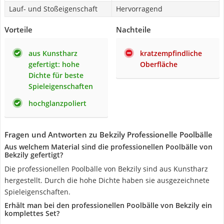
Lauf- und Stoßeigenschaft
Hervorragend
Vorteile
Nachteile
aus Kunstharz
kratzempfindliche
gefertigt: hohe
Oberfläche
Dichte für beste
Spieleigenschaften
hochglanzpoliert
Fragen und Antworten zu Bekzily Professionelle Poolbälle
Aus welchem Material sind die professionellen Poolbälle von
Bekzily gefertigt?
Die professionellen Poolbälle von Bekzily sind aus Kunstharz
hergestellt. Durch die hohe Dichte haben sie ausgezeichnete
Spieleigenschaften.
Erhält man bei den professionellen Poolbälle von Bekzily ein
komplettes Set?