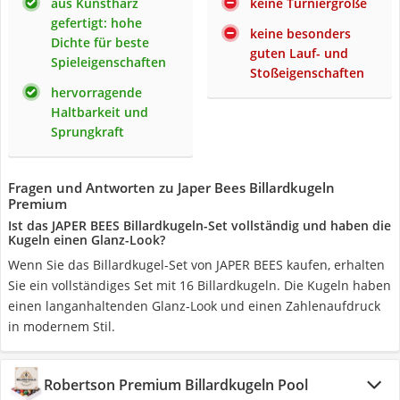
aus Kunstharz
keine Turniergröße
gefertigt: hohe
keine besonders
Dichte für beste
guten Lauf- und
Spieleigenschaften
Stoßeigenschaften
hervorragende
Haltbarkeit und
Sprungkraft
Fragen und Antworten zu Japer Bees Billardkugeln
Premium
Ist das JAPER BEES Billardkugeln-Set vollständig und haben die
Kugeln einen Glanz-Look?
Wenn Sie das Billardkugel-Set von JAPER BEES kaufen, erhalten
Sie ein vollständiges Set mit 16 Billardkugeln. Die Kugeln haben
einen langanhaltenden Glanz-Look und einen Zahlenaufdruck
in modernem Stil.
Robertson Premium Billardkugeln Pool