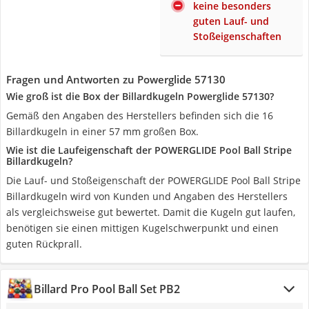
keine besonders
guten Lauf- und
Stoßeigenschaften
Fragen und Antworten zu Powerglide 57130
Wie groß ist die Box der Billardkugeln Powerglide 57130?
Gemäß den Angaben des Herstellers befinden sich die 16
Billardkugeln in einer 57 mm großen Box.
Wie ist die Laufeigenschaft der POWERGLIDE Pool Ball Stripe
Billardkugeln?
Die Lauf- und Stoßeigenschaft der POWERGLIDE Pool Ball Stripe
Billardkugeln wird von Kunden und Angaben des Herstellers
als vergleichsweise gut bewertet. Damit die Kugeln gut laufen,
benötigen sie einen mittigen Kugelschwerpunkt und einen
guten Rückprall.
Billard Pro Pool Ball Set PB2