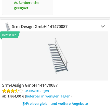
Außenbereiche
geeignet
‎Srm-Design GmbH 141470087
Bestseller
‎Srm-Design GmbH 141470087
35 Bewertungen
ab 1.864,00 €
(
Lieferbar in wenigen Tagen
)
Preisvergleich und weitere Angebote