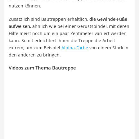
nutzen können.
Zusätzlich sind Bautreppen erhältlich,
die
Gewinde-Füße
aufweisen
, ähnlich wie bei einer Gerüstspindel, mit deren
Hilfe meist noch um ein paar Zentimeter variiert werden
kann. Somit erleichtert Ihnen die Treppe die Arbeit
extrem, um zum Beispiel
Alpina-Farbe
von einem Stock in
den anderen zu bringen.
Videos zum Thema Bautreppe