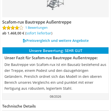
Scafom-rux Bautreppe Außentreppe
1 Bewertungen
ab 1.468,00 €
(
Sofort lieferbar
)
Preisvergleich und weitere Angebote
Unsere Bewertung:
SEHR GUT
Unser Fazit für Scafom-rux Bautreppe Außentreppe:
Die Bautreppe von Scafom-rux ist ein Bausatz bestehend aus
der Treppe, einem Podest und den dazugehörigen
Geländern. Preislich ordnet sich das Modell in den oberen
Bereich unseres Vergleichs ein und punktet mit einer
Fertigung aus robustem, legiertem Stahl.
08/2026
Technische Details