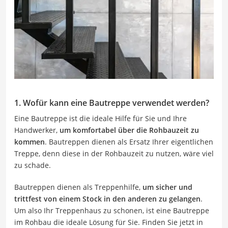
1.
Wofür kann eine Bautreppe verwendet werden
?
Eine Bautreppe ist die ideale Hilfe für Sie und Ihre
Handwerker,
um komfortabel über die Rohbauzeit zu
kommen
. Bautreppen dienen als Ersatz Ihrer eigentlichen
Treppe, denn diese in der Rohbauzeit zu nutzen, wäre viel
zu schade.
Bautreppen dienen als Treppenhilfe,
um
sicher und
trittfest von einem Stock in den anderen zu gelangen
.
Um also Ihr Treppenhaus zu schonen, ist eine Bautreppe
im Rohbau die ideale Lösung für Sie. Finden Sie jetzt in