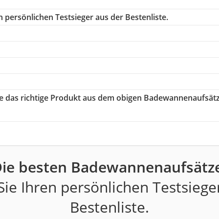
 persönlichen Testsieger aus der Bestenliste.
ie das richtige Produkt aus dem obigen Badewannenaufsät
ie besten Badewannenaufsätz
ie Ihren persönlichen Testsiege
Bestenliste.