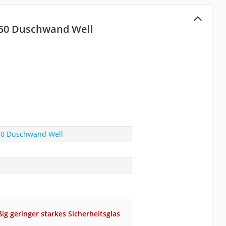
 50 Duschwand Well
50 Duschwand Well
ig geringer starkes Sicherheitsglas