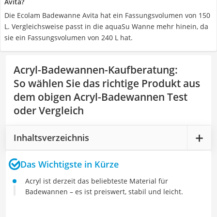
Avita?
Die Ecolam Badewanne Avita hat ein Fassungsvolumen von 150
L. Vergleichsweise passt in die aquaSu Wanne mehr hinein, da
sie ein Fassungsvolumen von 240 L hat.
Acryl-Badewannen-Kaufberatung
:
So wählen Sie das richtige Produkt aus
dem obigen Acryl-Badewannen Test
oder Vergleich
Inhaltsverzeichnis
Das Wichtigste in Kürze
Acryl ist derzeit das beliebteste Material für
Badewannen – es ist preiswert, stabil und leicht.