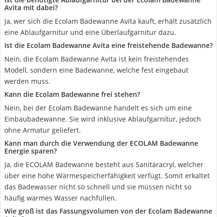
Avita mit dabei?
Ja, wer sich die Ecolam Badewanne Avita kauft, erhält zusätzlich
eine Ablaufgarnitur und eine Überlaufgarnitur dazu.
Ist die Ecolam Badewanne Avita eine freistehende Badewanne?
Nein, die Ecolam Badewanne Avita ist kein freistehendes
Modell, sondern eine Badewanne, welche fest eingebaut
werden muss.
Kann die Ecolam Badewanne frei stehen?
Nein, bei der Ecolam Badewanne handelt es sich um eine
Einbaubadewanne. Sie wird inklusive Ablaufgarnitur, jedoch
ohne Armatur geliefert.
Kann man durch die Verwendung der ECOLAM Badewanne
Energie sparen?
Ja, die ECOLAM Badewanne besteht aus Sanitäracryl, welcher
über eine hohe Wärmespeicherfähigkeit verfügt. Somit erkaltet
das Badewasser nicht so schnell und sie müssen nicht so
häufig warmes Wasser nachfüllen.
Wie groß ist das Fassungsvolumen von der Ecolam Badewanne