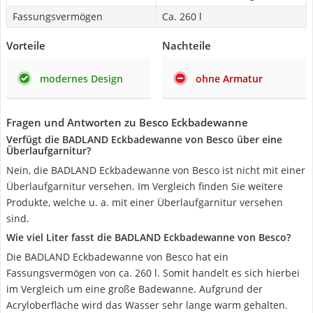
Fassungsvermögen
Ca. 260 l
Vorteile
Nachteile
modernes Design
ohne Armatur
Fragen und Antworten zu Besco Eckbadewanne
Verfügt die BADLAND Eckbadewanne von Besco über eine
Überlaufgarnitur?
Nein, die BADLAND Eckbadewanne von Besco ist nicht mit einer
Überlaufgarnitur versehen. Im Vergleich finden Sie weitere
Produkte, welche u. a. mit einer Überlaufgarnitur versehen
sind.
Wie viel Liter fasst die BADLAND Eckbadewanne von Besco?
Die BADLAND Eckbadewanne von Besco hat ein
Fassungsvermögen von ca. 260 l. Somit handelt es sich hierbei
im Vergleich um eine große Badewanne. Aufgrund der
Acryloberfläche wird das Wasser sehr lange warm gehalten.