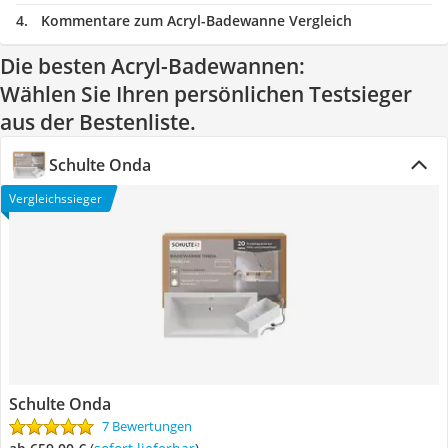
Kommentare zum Acryl-Badewanne Vergleich
Die besten Acryl-Badewannen:
Wählen Sie Ihren persönlichen Testsieger
aus der Bestenliste.
Schulte Onda
Vergleichssieger
Schulte Onda
7 Bewertungen