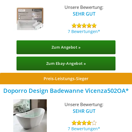
Unsere Bewertung:
SEHR GUT
7 Bewertungen
Zum Angebot »
Zum Ebay-Angebot »
Preis-Leistungs-Sieger
Doporro Design Badewanne Vicenza502OA
Unsere Bewertung:
SEHR GUT
7 Bewertungen