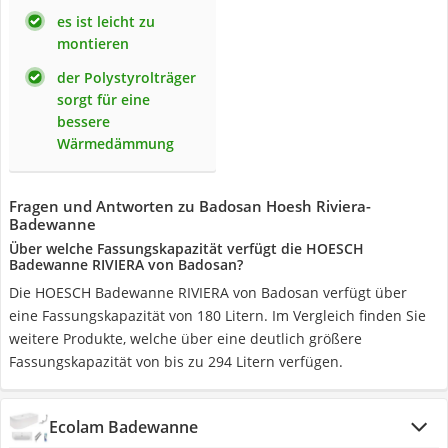
es ist leicht zu
montieren
der Polystyrolträger
sorgt für eine
bessere
Wärmedämmung
Fragen und Antworten zu Badosan Hoesh Riviera-
Badewanne
Über welche Fassungskapazität verfügt die HOESCH
Badewanne RIVIERA von Badosan?
Die HOESCH Badewanne RIVIERA von Badosan verfügt über
eine Fassungskapazität von 180 Litern. Im Vergleich finden Sie
weitere Produkte, welche über eine deutlich größere
Fassungskapazität von bis zu 294 Litern verfügen.
Ecolam Badewanne