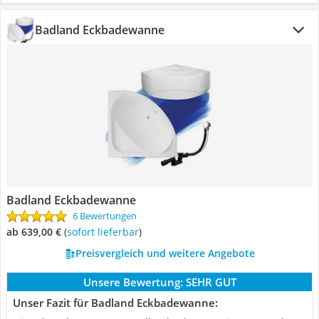
Badland Eckbadewanne
Badland Eckbadewanne
6 Bewertungen
ab 639,00 €
(
Sofort lieferbar
)
Preisvergleich und weitere Angebote
Unsere Bewertung:
SEHR GUT
Unser Fazit für Badland Eckbadewanne: