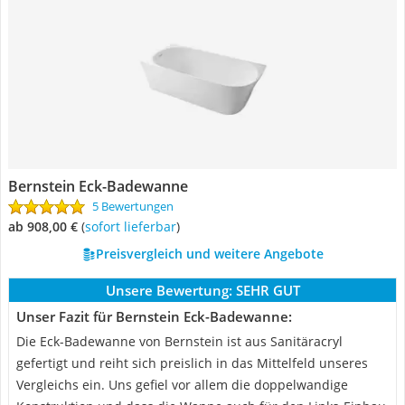
Bernstein Eck-Badewanne
5 Bewertungen
ab 908,00 €
(
Sofort lieferbar
)
Preisvergleich und weitere Angebote
Unsere Bewertung:
SEHR GUT
Unser Fazit für Bernstein Eck-Badewanne:
Die Eck-Badewanne von Bernstein ist aus Sanitäracryl
gefertigt und reiht sich preislich in das Mittelfeld unseres
Vergleichs ein. Uns gefiel vor allem die doppelwandige