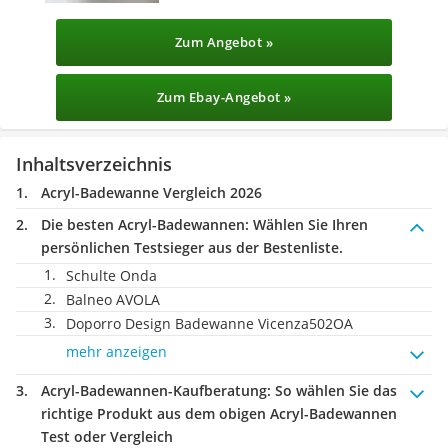
Zum Angebot »
Zum Ebay-Angebot »
Inhaltsverzeichnis
Acryl-Badewanne Vergleich 2026
Die besten Acryl-Badewannen:
Wählen Sie Ihren
persönlichen Testsieger aus der Bestenliste.
Schulte Onda
Balneo AVOLA
Doporro Design Badewanne Vicenza502OA
mehr anzeigen
Acryl-Badewannen-Kaufberatung
: So wählen Sie das
richtige Produkt aus dem obigen Acryl-Badewannen
Test oder Vergleich