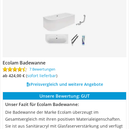
Ecolam Badewanne
7 Bewertungen
ab 424,00 €
(
Sofort lieferbar
)
Preisvergleich und weitere Angebote
Unsere Bewertung:
GUT
Unser Fazit für Ecolam Badewanne:
Die Badewanne der Marke Ecolam überzeugt im
Gesamtvergleich mit ihren positiven Materialeigenschaften.
Sie ist aus Sanitäracryl mit Glasfaserverstärkung und verfügt