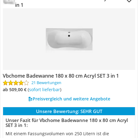
in 1
Vbchome Badewanne 180 x 80 cm Acryl SET 3 in 1
21 Bewertungen
ab 509,00 €
(
Sofort lieferbar
)
Preisvergleich und weitere Angebote
Unsere Bewertung:
SEHR GUT
Unser Fazit für Vbchome Badewanne 180 x 80 cm Acryl
SET 3 in 1:
Mit einem Fassungsvolumen von 250 Litern ist die