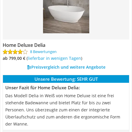
Home Deluxe Delia
8 Bewertungen
ab 799,00 €
(
Lieferbar in wenigen Tagen
)
Preisvergleich und weitere Angebote
Unsere Bewertung:
SEHR GUT
Unser Fazit für Home Deluxe Delia:
Das Modell Delia in Weiß von Home Deluxe ist eine frei
stehende Badewanne und bietet Platz für bis zu zwei
Personen. Uns überzeugte zum einen der integrierte
Überlaufschutz und zum anderen die ergonomische Form
der Wanne.