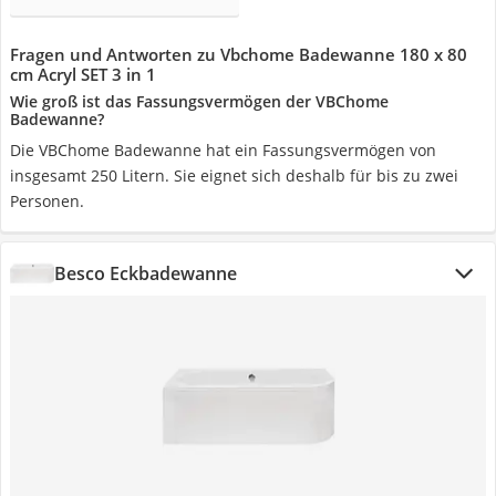
Fragen und Antworten zu Vbchome Badewanne 180 x 80
cm Acryl SET 3 in 1
Wie groß ist das Fassungsvermögen der VBChome
Badewanne?
Die VBChome Badewanne hat ein Fassungsvermögen von
insgesamt 250 Litern. Sie eignet sich deshalb für bis zu zwei
Personen.
Besco Eckbadewanne