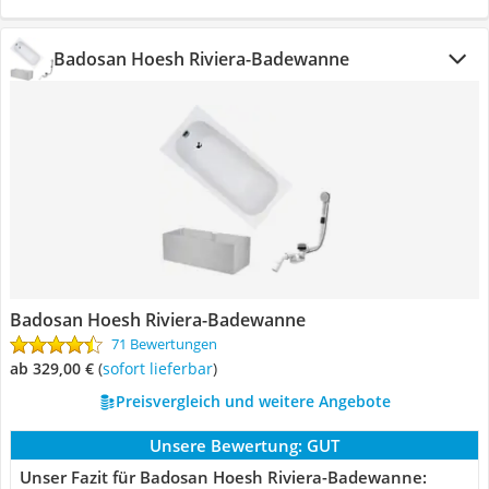
Badosan Hoesh Riviera-Badewanne
Badosan Hoesh Riviera-Badewanne
71 Bewertungen
ab 329,00 €
(
Sofort lieferbar
)
Preisvergleich und weitere Angebote
Unsere Bewertung:
GUT
Unser Fazit für Badosan Hoesh Riviera-Badewanne: