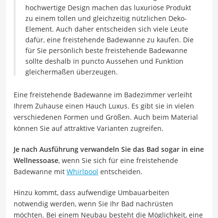
hochwertige Design machen das luxuriöse Produkt
zu einem tollen und gleichzeitig nützlichen Deko-
Element. Auch daher entscheiden sich viele Leute
dafür, eine freistehende Badewanne zu kaufen. Die
für Sie persönlich beste freistehende Badewanne
sollte deshalb in puncto Aussehen und Funktion
gleichermaßen überzeugen.
Eine freistehende Badewanne im Badezimmer verleiht
Ihrem Zuhause einen Hauch Luxus. Es gibt sie in vielen
verschiedenen Formen und Größen. Auch beim Material
können Sie auf attraktive Varianten zugreifen.
Je nach Ausführung verwandeln Sie das Bad sogar in eine
Wellnessoase
, wenn Sie sich für eine freistehende
Badewanne mit
Whirlpool
entscheiden.
Hinzu kommt, dass aufwendige Umbauarbeiten
notwendig werden, wenn Sie Ihr Bad nachrüsten
möchten. Bei einem Neubau besteht die Möglichkeit, eine