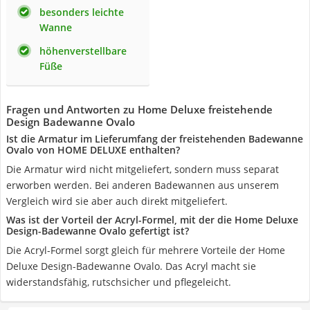
besonders leichte
Wanne
höhenverstellbare
Füße
Fragen und Antworten zu Home Deluxe freistehende
Design Badewanne Ovalo
Ist die Armatur im Lieferumfang der freistehenden Badewanne
Ovalo von HOME DELUXE enthalten?
Die Armatur wird nicht mitgeliefert, sondern muss separat
erworben werden. Bei anderen Badewannen aus unserem
Vergleich wird sie aber auch direkt mitgeliefert.
Was ist der Vorteil der Acryl-Formel, mit der die Home Deluxe
Design-Badewanne Ovalo gefertigt ist?
Die Acryl-Formel sorgt gleich für mehrere Vorteile der Home
Deluxe Design-Badewanne Ovalo. Das Acryl macht sie
widerstandsfähig, rutschsicher und pflegeleicht.