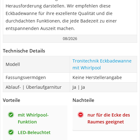
Herausforderung darstellen. Wir empfehlen diese
Eckbadewanne für ihre exzellente Qualität und die
durchdachten Funktionen, die jede Badezeit zu einer
entspannenden Auszeit machen.
08/2026
Technische Details
Tronitechnik Eckbadewanne
Modell
mit Whirlpool
Fassungsvermögen
Keine Herstellerangabe
Ablauf- | Überlaufgarnitur
Ja | Ja
Vorteile
Nachteile
mit Whirlpool-
nur für die Ecke des
Funktion
Raumes geeignet
LED-Beleuchtet