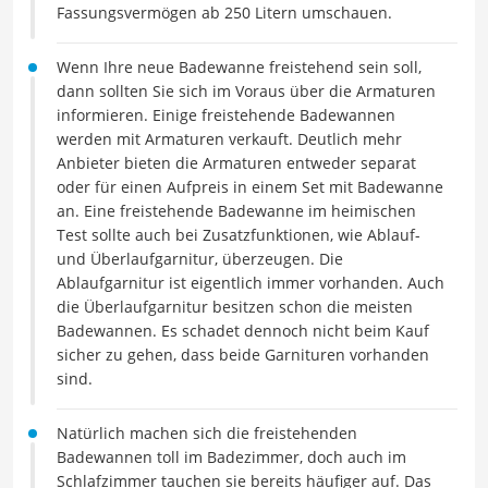
Fassungsvermögen ab 250 Litern umschauen.
Wenn Ihre neue Badewanne freistehend sein soll,
dann sollten Sie sich im Voraus über die Armaturen
informieren. Einige freistehende Badewannen
werden mit Armaturen verkauft. Deutlich mehr
Anbieter bieten die Armaturen entweder separat
oder für einen Aufpreis in einem Set mit Badewanne
an. Eine freistehende Badewanne im heimischen
Test sollte auch bei Zusatzfunktionen, wie Ablauf-
und Überlaufgarnitur, überzeugen. Die
Ablaufgarnitur ist eigentlich immer vorhanden. Auch
die Überlaufgarnitur besitzen schon die meisten
Badewannen. Es schadet dennoch nicht beim Kauf
sicher zu gehen, dass beide Garnituren vorhanden
sind.
Natürlich machen sich die freistehenden
Badewannen toll im Badezimmer, doch auch im
Schlafzimmer tauchen sie bereits häufiger auf. Das