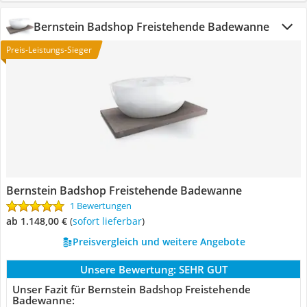
Bernstein Badshop Freistehende Badewanne
Preis-Leistungs-Sieger
Bernstein Badshop Freistehende Badewanne
1 Bewertungen
ab 1.148,00 €
(
Sofort lieferbar
)
Preisvergleich und weitere Angebote
Unsere Bewertung:
SEHR GUT
Unser Fazit für Bernstein Badshop Freistehende
Badewanne: