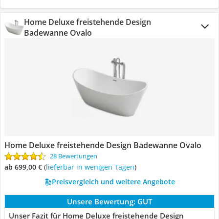
Home Deluxe freistehende Design
Badewanne Ovalo
Home Deluxe freistehende Design Badewanne Ovalo
28 Bewertungen
ab 699,00 €
(
Lieferbar in wenigen Tagen
)
Preisvergleich und weitere Angebote
Unsere Bewertung:
GUT
Unser Fazit für Home Deluxe freistehende Design