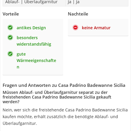
Ablauf- | Überlaufgarnitur
Ja | Ja
Vorteile
Nachteile
antikes Design
keine Armatur
besonders
widerstandsfähig
gute
Wärmeeigenschafte
n
Fragen und Antworten zu Casa Padrino Badewanne Sicilia
Müssen Ablauf- und Überlaufgarnitur separat zu der
freistehenden Casa Padrino Badewanne Sicilia gekauft
werden?
Nein, wer sich die freistehende Casa Padrino Badewanne Sicilia
kaufen möchte, erhält zusätzlich die benötigte Ablauf- und
Überlaufgarnitur.