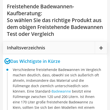
Freistehende Badewannen-
Kaufberatung
:
So wählen Sie das richtige Produkt aus
dem obigen Freistehende Badewannen
Test oder Vergleich
Inhaltsverzeichnis
Das Wichtigste in Kürze
Verschiedene freistehende Badewannen im Vergleich
machen deutlich, dass, obwohl sie sich äußerlich oft
ähneln, insbesondere das Material und die
Füllmenge doch ziemlich unterschiedlich sein
können. Eine Standard-
Badewanne
besitzt eine
Füllmenge zwischen 120 und 200 Litern. Ist Ihnen
eine 170 Liter große freistehende Badewanne zu
klein, sollten Sie sich bei den Modellen mit einem