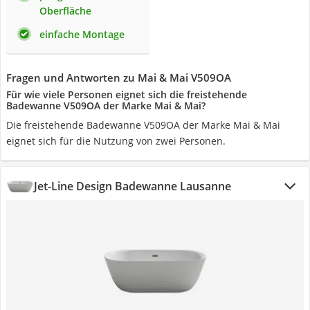
Oberfläche
einfache Montage
Fragen und Antworten zu Mai & Mai V509OA
Für wie viele Personen eignet sich die freistehende
Badewanne V509OA der Marke Mai & Mai?
Die freistehende Badewanne V509OA der Marke Mai & Mai
eignet sich für die Nutzung von zwei Personen.
Jet-Line Design Badewanne Lausanne