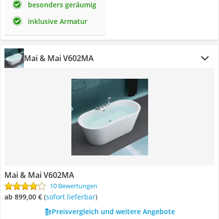
besonders geräumig
inklusive Armatur
Mai & Mai V602MA
Mai & Mai V602MA
10 Bewertungen
ab 899,00 €
(
Sofort lieferbar
)
Preisvergleich und weitere Angebote