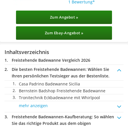
1 Bewertung
Zum Angebot »
Zum Ebay-Angebot »
Inhaltsverzeichnis
Freistehende Badewanne Vergleich 2026
Die besten Freistehende Badewannen:
Wählen Sie
Ihren persönlichen Testsieger aus der Bestenliste.
Casa Padrino Badewanne Sicilia
Bernstein Badshop Freistehende Badewanne
Tronitechnik Eckbadewanne mit Whirlpool
mehr anzeigen
Freistehende Badewannen-Kaufberatung
: So wählen
Sie das richtige Produkt aus dem obigen