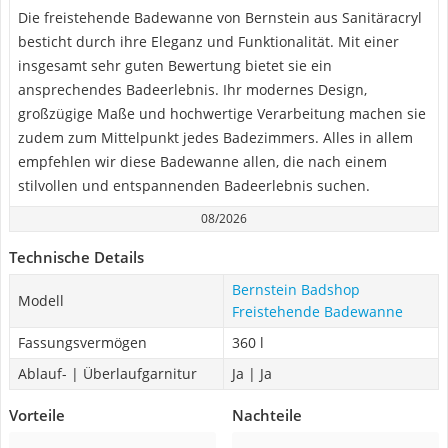
Die freistehende Badewanne von Bernstein aus Sanitäracryl
besticht durch ihre Eleganz und Funktionalität. Mit einer
insgesamt sehr guten Bewertung bietet sie ein
ansprechendes Badeerlebnis. Ihr modernes Design,
großzügige Maße und hochwertige Verarbeitung machen sie
zudem zum Mittelpunkt jedes Badezimmers. Alles in allem
empfehlen wir diese Badewanne allen, die nach einem
stilvollen und entspannenden Badeerlebnis suchen.
08/2026
Technische Details
Bernstein Badshop
Modell
Freistehende Badewanne
Fassungsvermögen
360 l
Ablauf- | Überlaufgarnitur
Ja | Ja
Vorteile
Nachteile