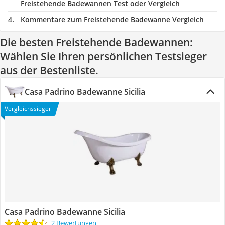
Freistehende Badewannen Test oder Vergleich
Kommentare zum Freistehende Badewanne Vergleich
Die besten Freistehende Badewannen:
Wählen Sie Ihren persönlichen Testsieger
aus der Bestenliste.
Casa Padrino Badewanne Sicilia
Vergleichssieger
Casa Padrino Badewanne Sicilia
2 Bewertungen