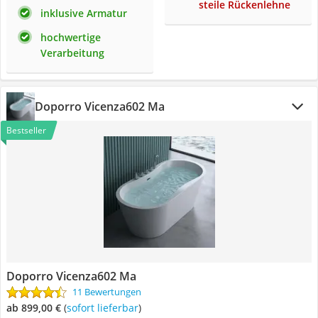
steile Rückenlehne
inklusive Armatur
hochwertige
Verarbeitung
Doporro Vicenza602 Ma
Bestseller
Doporro Vicenza602 Ma
11 Bewertungen
ab 899,00 €
(
Sofort lieferbar
)