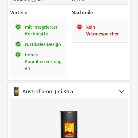
Vorteile
Nachteile
mit integrierter
kein
Kochplatte
Wärmespeicher
rustikales Design
hohes
Raumheizvermög
en
Austroflamm Jini Xtra