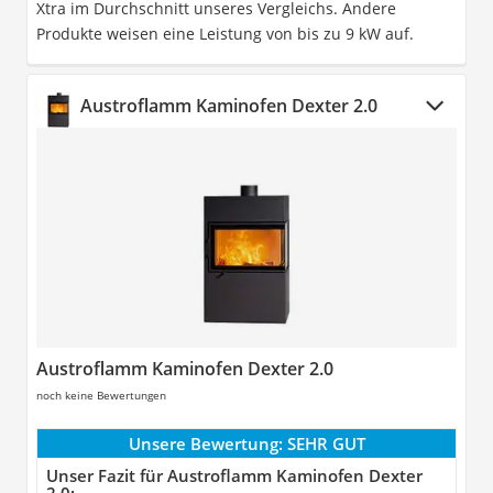
Xtra im Durchschnitt unseres Vergleichs. Andere
Produkte weisen eine Leistung von bis zu 9 kW auf.
Austroflamm Kaminofen Dexter 2.0
Austroflamm Kaminofen Dexter 2.0
noch keine Bewertungen
Unsere Bewertung:
SEHR GUT
Unser Fazit für Austroflamm Kaminofen Dexter