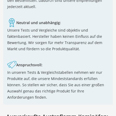
den Bestenlisten. Dadurch sind unsere Empfehlungen
jederzeit aktuell.
Neutral und unabhängig:
Unsere Tests und Vergleiche sind objektiv und
faktenbasiert. Hersteller haben keinen Einfluss auf die
Bewertung. Wir sorgen für mehr Transparenz auf dem
Markt und fördern so die Produktqualität.
Anspruchsvoll:
In unseren Tests & Vergleichstabellen nehmen wir nur
Produkte auf, die unsere Mindeststandards erfüllen
können. So stellen wir sicher, dass Sie aus einer großen
Auswahl genau das richtige Produkt für Ihre
Anforderungen finden.