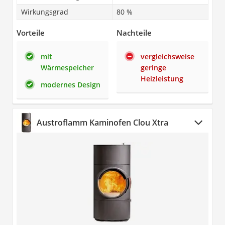
Wirkungsgrad
80 %
Vorteile
Nachteile
mit
vergleichsweise
Wärmespeicher
geringe
Heizleistung
modernes Design
Austroflamm Kaminofen Clou Xtra