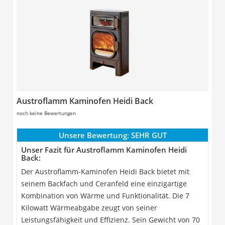
Austroflamm Kaminofen Heidi Back
noch keine Bewertungen
Unsere Bewertung:
SEHR GUT
Unser Fazit für Austroflamm Kaminofen Heidi
Back:
Der Austroflamm-Kaminofen Heidi Back bietet mit
seinem Backfach und Ceranfeld eine einzigartige
Kombination von Wärme und Funktionalität. Die 7
Kilowatt Wärmeabgabe zeugt von seiner
Leistungsfähigkeit und Effizienz. Sein Gewicht von 70