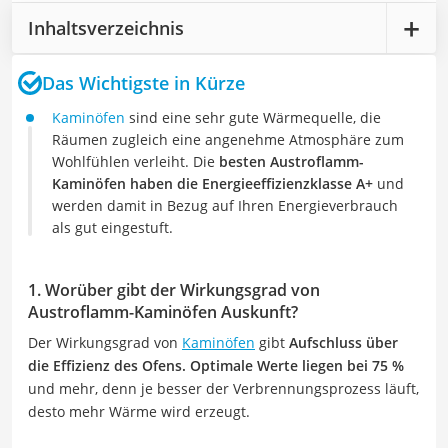
Inhaltsverzeichnis
Das Wichtigste in Kürze
Kaminöfen
sind eine sehr gute Wärmequelle, die
Räumen zugleich eine angenehme Atmosphäre zum
Wohlfühlen verleiht. Die
besten Austroflamm-
Kaminöfen haben die Energieeffizienzklasse A+
und
werden damit in Bezug auf Ihren Energieverbrauch
als gut eingestuft.
1. Worüber gibt der Wirkungsgrad von
Austroflamm-Kaminöfen Auskunft?
Der Wirkungsgrad von
Kaminöfen
gibt
Aufschluss über
die Effizienz des Ofens. Optimale Werte liegen bei 75 %
und mehr, denn je besser der Verbrennungsprozess läuft,
desto mehr Wärme wird erzeugt.