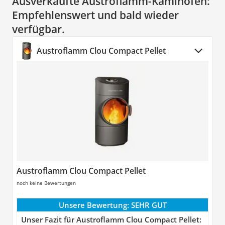
Ausverkaufte Austroflamm-Kaminöfen:
Empfehlenswert und bald wieder
verfügbar.
Austroflamm Clou Compact Pellet
Austroflamm Clou Compact Pellet
noch keine Bewertungen
Unsere Bewertung:
SEHR GUT
Unser Fazit für Austroflamm Clou Compact Pellet: