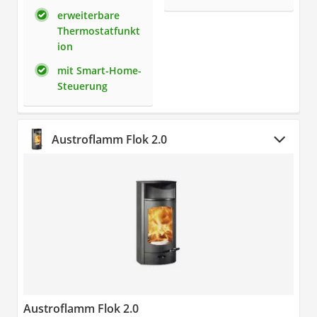
erweiterbare
Thermostatfunkt
ion
mit Smart-Home-
Steuerung
Austroflamm Flok 2.0
Austroflamm Flok 2.0