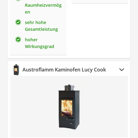
Raumheizvermög
en
sehr hohe
Gesamtleistung
hoher
Wirkungsgrad
Austroflamm Kaminofen Lucy Cook