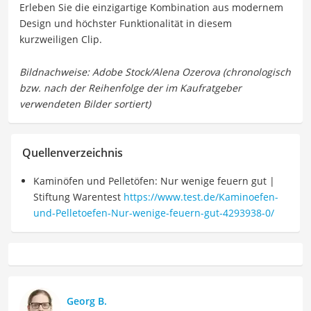
Erleben Sie die einzigartige Kombination aus modernem
Design und höchster Funktionalität in diesem
kurzweiligen Clip.
Quellenverzeichnis
Kaminöfen und Pelletöfen: Nur wenige feuern gut |
Stiftung Warentest
https://www.test.de/Kaminoefen-
und-Pelletoefen-Nur-wenige-feuern-gut-4293938-0/
Georg B.