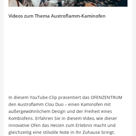
Videos zum Thema Austroflamm-Kaminofen
In diesem YouTube-Clip präsentiert das OFENZENTRUM
den Austroflamm Clou Duo – einen Kaminofen mit
außergewöhnlichem Design und der Freiheit eines
Kombiofens. Erfahren Sie in diesem Video, wie dieser
innovative Ofen das Heizen zum Erlebnis macht und
gleichzeitig eine stilvolle Note in Ihr Zuhause bringt.