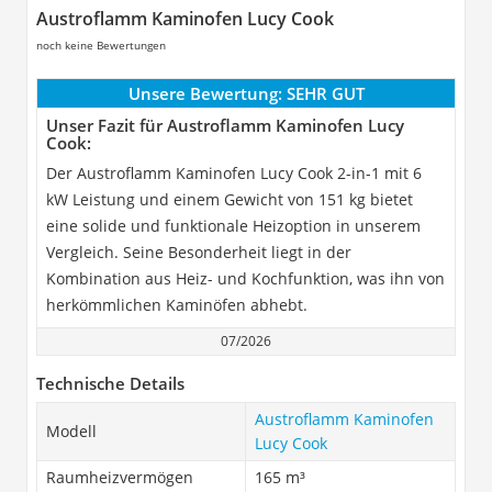
Austroflamm Kaminofen Lucy Cook
noch keine Bewertungen
Unsere Bewertung:
SEHR GUT
Unser Fazit für Austroflamm Kaminofen Lucy
Cook:
Der Austroflamm Kaminofen Lucy Cook 2-in-1 mit 6
kW Leistung und einem Gewicht von 151 kg bietet
eine solide und funktionale Heizoption in unserem
Vergleich. Seine Besonderheit liegt in der
Kombination aus Heiz- und Kochfunktion, was ihn von
herkömmlichen Kaminöfen abhebt.
07/2026
Technische Details
Austroflamm Kaminofen
Modell
Lucy Cook
Raumheizvermögen
165 m³