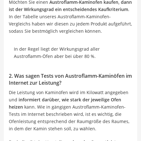
Möchten Sie einen
Austroflamm-Kaminofen kaufen, dann
ist der Wirkungsgrad ein entscheidendes Kaufkriterium
.
In der Tabelle unseres Austroflamm-Kaminofen-
Vergleichs haben wir diesen zu jedem Produkt aufgeführt,
sodass Sie bestmöglich vergleichen können.
In der Regel liegt der Wirkungsgrad aller
Austroflamm-Öfen aber bei über 80 %.
2. Was sagen Tests von Austroflamm-Kaminöfen im
Internet zur Leistung?
Die Leistung von Kaminöfen wird im Kilowatt angegeben
und
informiert darüber, wie stark der jeweilige Ofen
heizen
kann. Wie in gängigen Austroflamm-Kaminofen-
Tests im Internet beschrieben wird, ist es wichtig, die
Ofenleistung entsprechend der Raumgröße des Raumes,
in dem der Kamin stehen soll, zu wählen.