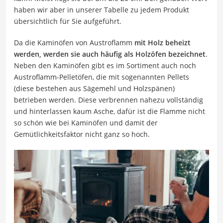
haben wir aber in unserer Tabelle zu jedem Produkt
übersichtlich für Sie aufgeführt.
Da die Kaminöfen von Austroflamm
mit Holz beheizt
werden, werden sie auch häufig als Holzöfen bezeichnet
.
Neben den Kaminöfen gibt es im Sortiment auch noch
Austroflamm-Pelletöfen, die mit sogenannten Pellets
(diese bestehen aus Sägemehl und Holzspänen)
betrieben werden. Diese verbrennen nahezu vollständig
und hinterlassen kaum Asche, dafür ist die Flamme nicht
so schön wie bei Kaminöfen und damit der
Gemütlichkeitsfaktor nicht ganz so hoch.