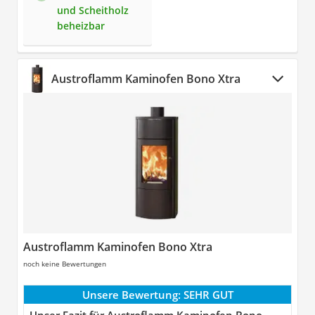
und Scheitholz
beheizbar
Austroflamm Kaminofen Bono Xtra
Austroflamm Kaminofen Bono Xtra
noch keine Bewertungen
Unsere Bewertung:
SEHR GUT