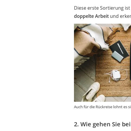
Diese erste Sortierung is
doppelte Arbeit
und erken
Auch für die Rückreise lohnt es 
2. Wie gehen Sie bei