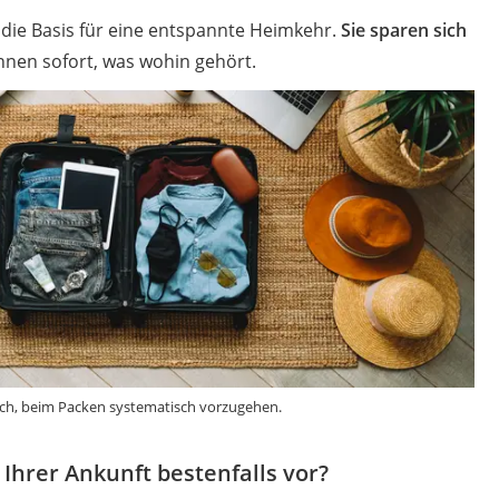
t die Basis für eine entspannte Heimkehr.
Sie sparen sich
nen sofort, was wohin gehört.
sich, beim Packen systematisch vorzugehen.
 Ihrer Ankunft bestenfalls vor?