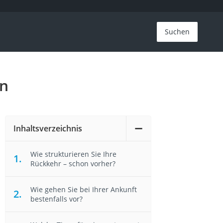
Suchen
en
Inhaltsverzeichnis
Wie strukturieren Sie Ihre
Rückkehr – schon vorher?
Wie gehen Sie bei Ihrer Ankunft
bestenfalls vor?