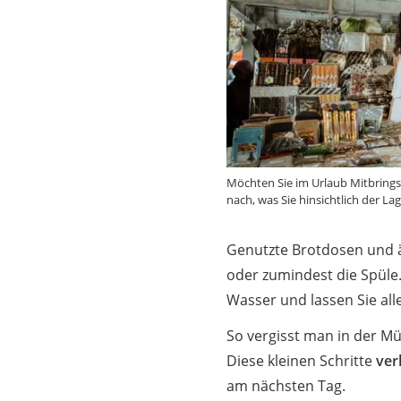
Möchten Sie im Urlaub Mitbring
nach, was Sie hinsichtlich der 
Genutzte Brotdosen und 
oder zumindest die Spüle
Wasser und lassen Sie all
So vergisst man in der Mü
Diese kleinen Schritte
ver
am nächsten Tag.