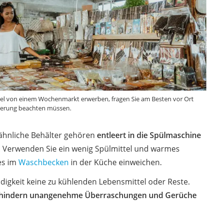
sel von einem Wochenmarkt erwerben, fragen Sie am Besten vor Ort
Lagerung beachten müssen.
ähnliche Behälter gehören
entleert in die Spülmaschine
. Verwenden Sie ein wenig Spülmittel und warmes
es im
Waschbecken
in der Küche einweichen.
digkeit keine zu kühlenden Lebensmittel oder Reste.
hindern unangenehme Überraschungen und Gerüche