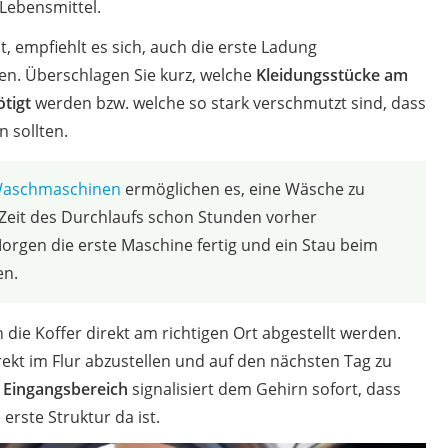
Lebensmittel.
st, empfiehlt es sich, auch die erste Ladung
n. Überschlagen Sie kurz, welche
Kleidungsstücke am
tigt
werden bzw. welche so stark verschmutzt sind, dass
n sollten.
aschmaschinen
ermöglichen es, eine Wäsche zu
Zeit des Durchlaufs schon Stunden vorher
Morgen die erste Maschine fertig und ein Stau beim
en.
n die Koffer direkt am richtigen Ort abgestellt werden.
irekt im Flur abzustellen und auf den nächsten Tag zu
 Eingangsbereich
signalisiert dem Gehirn sofort, dass
 erste Struktur da ist.