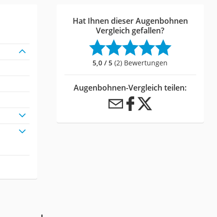
Hat Ihnen dieser Augenbohnen
Vergleich gefallen?
5,0 / 5
(2) Bewertungen
Augenbohnen-Vergleich teilen: