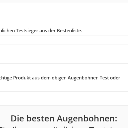
lichen Testsieger aus der Bestenliste.
richtige Produkt aus dem obigen Augenbohnen Test oder
Die besten Augenbohnen: