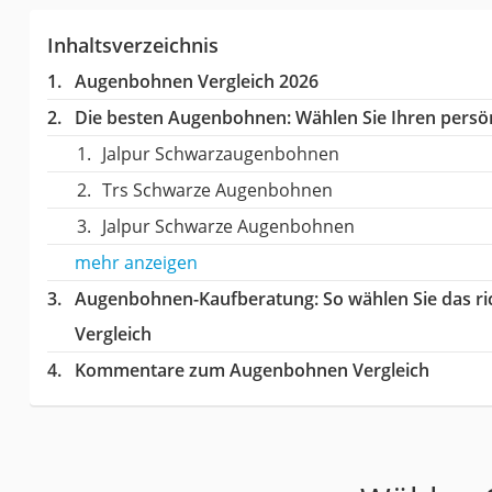
Inhaltsverzeichnis
Augenbohnen Vergleich 2026
Die besten Augenbohnen:
Wählen Sie Ihren persön
Jalpur Schwarzaugenbohnen
Trs Schwarze Augenbohnen
Jalpur Schwarze Augenbohnen
mehr anzeigen
Augenbohnen-Kaufberatung
: So wählen Sie das 
Vergleich
Kommentare zum Augenbohnen Vergleich