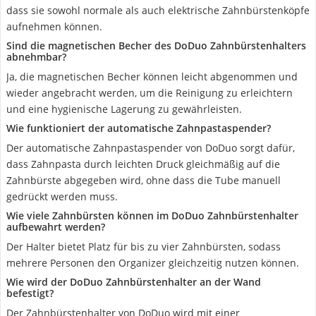
dass sie sowohl normale als auch elektrische Zahnbürstenköpfe
aufnehmen können.
Sind die magnetischen Becher des DoDuo Zahnbürstenhalters
abnehmbar?
Ja, die magnetischen Becher können leicht abgenommen und
wieder angebracht werden, um die Reinigung zu erleichtern
und eine hygienische Lagerung zu gewährleisten.
Wie funktioniert der automatische Zahnpastaspender?
Der automatische Zahnpastaspender von DoDuo sorgt dafür,
dass Zahnpasta durch leichten Druck gleichmäßig auf die
Zahnbürste abgegeben wird, ohne dass die Tube manuell
gedrückt werden muss.
Wie viele Zahnbürsten können im DoDuo Zahnbürstenhalter
aufbewahrt werden?
Der Halter bietet Platz für bis zu vier Zahnbürsten, sodass
mehrere Personen den Organizer gleichzeitig nutzen können.
Wie wird der DoDuo Zahnbürstenhalter an der Wand
befestigt?
Der Zahnbürstenhalter von DoDuo wird mit einer