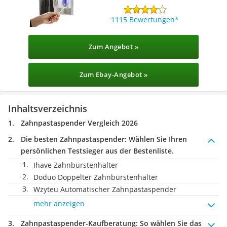
1115 Bewertungen
Zum Angebot »
Zum Ebay-Angebot »
Inhaltsverzeichnis
Zahnpastaspender Vergleich 2026
Die besten Zahnpastaspender:
Wählen Sie Ihren
persönlichen Testsieger aus der Bestenliste.
Ihave Zahnbürstenhalter
Doduo Doppelter Zahnbürstenhalter
Wzyteu Automatischer Zahnpastaspender
mehr anzeigen
Zahnpastaspender-Kaufberatung
: So wählen Sie das