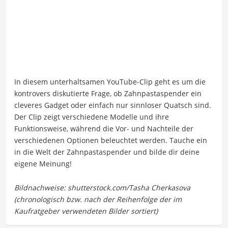
In diesem unterhaltsamen YouTube-Clip geht es um die
kontrovers diskutierte Frage, ob Zahnpastaspender ein
cleveres Gadget oder einfach nur sinnloser Quatsch sind.
Der Clip zeigt verschiedene Modelle und ihre
Funktionsweise, während die Vor- und Nachteile der
verschiedenen Optionen beleuchtet werden. Tauche ein
in die Welt der Zahnpastaspender und bilde dir deine
eigene Meinung!