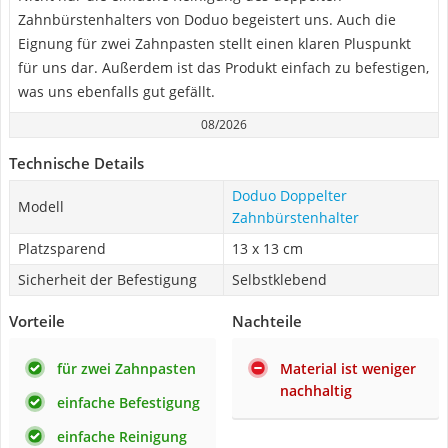
Zahnbürstenhalters von Doduo begeistert uns. Auch die
Eignung für zwei Zahnpasten stellt einen klaren Pluspunkt
für uns dar. Außerdem ist das Produkt einfach zu befestigen,
was uns ebenfalls gut gefällt.
08/2026
Technische Details
Doduo Doppelter
Modell
Zahnbürstenhalter
Platzsparend
13 x 13 cm
Sicherheit der Befestigung
Selbstklebend
Vorteile
Nachteile
für zwei Zahnpasten
Material ist weniger
nachhaltig
einfache Befestigung
einfache Reinigung