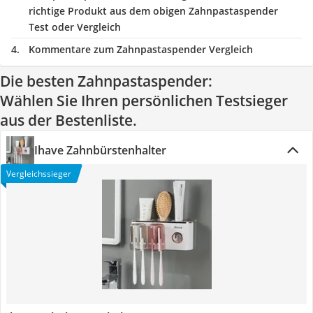
richtige Produkt aus dem obigen Zahnpastaspender
Test oder Vergleich
Kommentare zum Zahnpastaspender Vergleich
Die besten Zahnpastaspender:
Wählen Sie Ihren persönlichen Testsieger
aus der Bestenliste.
Ihave Zahnbürstenhalter
Vergleichssieger