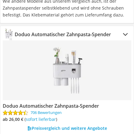
Wie andere Modelle aus unserem Vergleich auch, ist der
Zahnpastaspender selbstklebend und wird ohne Schrauben
befestigt. Das Klebematerial gehört zum Lieferumfang dazu.
Doduo Automatischer Zahnpasta-Spender
Doduo Automatischer Zahnpasta-Spender
706 Bewertungen
ab 26,00 €
(
Sofort lieferbar
)
Preisvergleich und weitere Angebote