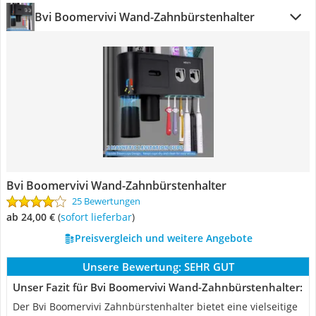
Bvi Boomervivi Wand-Zahnbürstenhalter
Bvi Boomervivi Wand-Zahnbürstenhalter
25 Bewertungen
ab 24,00 €
(
Sofort lieferbar
)
Preisvergleich und weitere Angebote
Unsere Bewertung:
SEHR GUT
Unser Fazit für Bvi Boomervivi Wand-Zahnbürstenhalter:
Der Bvi Boomervivi Zahnbürstenhalter bietet eine vielseitige