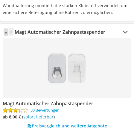
Wandhalterung montiert, die starken Klebstoff verwendet, um
eine sichere Befestigung ohne Bohren zu ermöglichen.
Magt Automatischer Zahnpastaspender
Magt Automatischer Zahnpastaspender
33 Bewertungen
ab 8,00 €
(
Sofort lieferbar
)
Preisvergleich und weitere Angebote