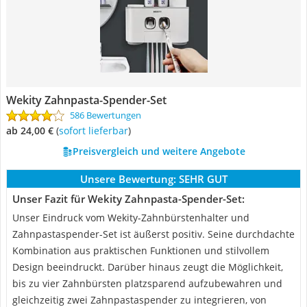
Wekity Zahnpasta-Spender-Set
586 Bewertungen
ab 24,00 €
(
Sofort lieferbar
)
Preisvergleich und weitere Angebote
Unsere Bewertung:
SEHR GUT
Unser Fazit für Wekity Zahnpasta-Spender-Set:
Unser Eindruck vom Wekity-Zahnbürstenhalter und
Zahnpastaspender-Set ist äußerst positiv. Seine durchdachte
Kombination aus praktischen Funktionen und stilvollem
Design beeindruckt. Darüber hinaus zeugt die Möglichkeit,
bis zu vier Zahnbürsten platzsparend aufzubewahren und
gleichzeitig zwei Zahnpastaspender zu integrieren, von