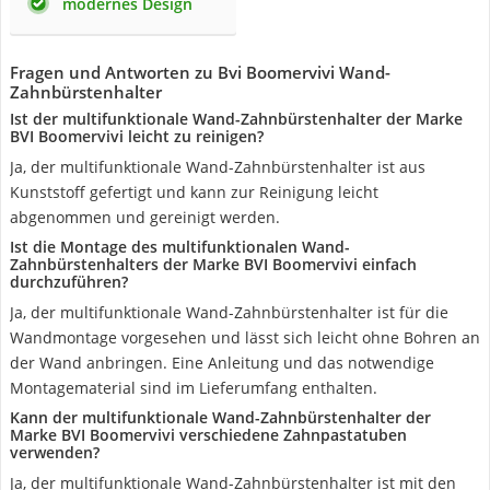
modernes Design
Fragen und Antworten zu Bvi Boomervivi Wand-
Zahnbürstenhalter
Ist der multifunktionale Wand-Zahnbürstenhalter der Marke
BVI Boomervivi leicht zu reinigen?
Ja, der multifunktionale Wand-Zahnbürstenhalter ist aus
Kunststoff gefertigt und kann zur Reinigung leicht
abgenommen und gereinigt werden.
Ist die Montage des multifunktionalen Wand-
Zahnbürstenhalters der Marke BVI Boomervivi einfach
durchzuführen?
Ja, der multifunktionale Wand-Zahnbürstenhalter ist für die
Wandmontage vorgesehen und lässt sich leicht ohne Bohren an
der Wand anbringen. Eine Anleitung und das notwendige
Montagematerial sind im Lieferumfang enthalten.
Kann der multifunktionale Wand-Zahnbürstenhalter der
Marke BVI Boomervivi verschiedene Zahnpastatuben
verwenden?
Ja, der multifunktionale Wand-Zahnbürstenhalter ist mit den