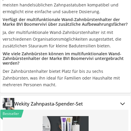
meisten handelsüblichen Zahnpastatuben kompatibel und
ermöglicht eine einfache und saubere Dosierung.
Verfügt der multifunktionale Wand-Zahnbürstenhalter der
Marke BVI Boomervivi über zusätzliche Aufbewahrungsfächer?
Ja, der multifunktionale Wand-Zahnbürstenhalter ist mit
verschiedenen Organisationsmöglichkeiten ausgestattet, die
zusätzlichen Stauraum für kleine Badutensilien bieten.
Wie viele Zahnbürsten können im multifunktionalen Wand-
Zahnbürstenhalter der Marke BVI Boomervivi untergebracht
werden?
Der Zahnbürstenhalter bietet Platz für bis zu sechs
Zahnbürsten, was ihn ideal für Familien oder Haushalte mit
mehreren Personen macht.
Wekity Zahnpasta-Spender-Set
Bestseller