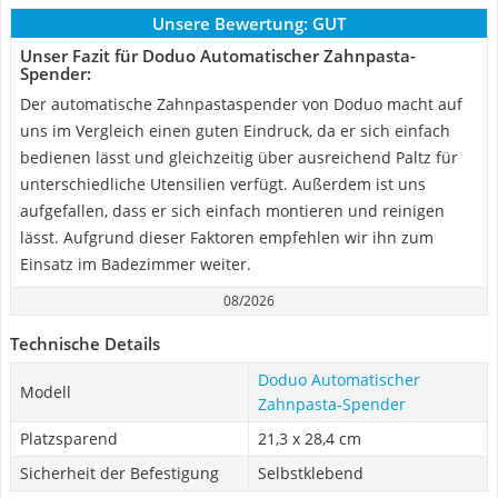
Unsere Bewertung:
GUT
Unser Fazit für Doduo Automatischer Zahnpasta-
Spender:
Der automatische Zahnpastaspender von Doduo macht auf
uns im Vergleich einen guten Eindruck, da er sich einfach
bedienen lässt und gleichzeitig über ausreichend Paltz für
unterschiedliche Utensilien verfügt. Außerdem ist uns
aufgefallen, dass er sich einfach montieren und reinigen
lässt. Aufgrund dieser Faktoren empfehlen wir ihn zum
Einsatz im Badezimmer weiter.
08/2026
Technische Details
Doduo Automatischer
Modell
Zahnpasta-Spender
Platzsparend
21,3 x 28,4 cm
Sicherheit der Befestigung
Selbstklebend