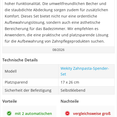
hoher Funktionalität. Die umweltfreundlichen Becher und
die staubdichte Abdeckung sorgen zudem für zusätzlichen
Komfort. Dieses Set bietet nicht nur eine ordentliche
Aufbewahrungslösung, sondern auch eine ästhetische
Bereicherung für das Badezimmer. Wir empfehlen es
Anwendern, die eine praktische und platzsparende Lösung
für die Aufbewahrung von Zahnpflegeprodukten suchen.
08/2026
Technische Details
Wekity Zahnpasta-Spender-
Modell
Set
Platzsparend
17 x 26 cm
Sicherheit der Befestigung
Selbstklebend
Vorteile
Nachteile
mit 2 automatischen
vergleichsweise groß