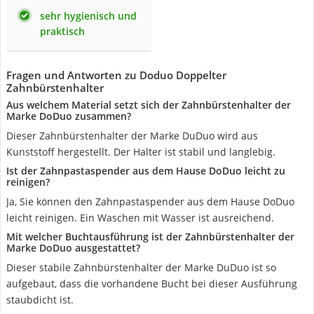
sehr hygienisch und
praktisch
Fragen und Antworten zu Doduo Doppelter
Zahnbürstenhalter
Aus welchem Material setzt sich der Zahnbürstenhalter der
Marke DoDuo zusammen?
Dieser Zahnbürstenhalter der Marke DuDuo wird aus
Kunststoff hergestellt. Der Halter ist stabil und langlebig.
Ist der Zahnpastaspender aus dem Hause DoDuo leicht zu
reinigen?
Ja, Sie können den Zahnpastaspender aus dem Hause DoDuo
leicht reinigen. Ein Waschen mit Wasser ist ausreichend.
Mit welcher Buchtausführung ist der Zahnbürstenhalter der
Marke DoDuo ausgestattet?
Dieser stabile Zahnbürstenhalter der Marke DuDuo ist so
aufgebaut, dass die vorhandene Bucht bei dieser Ausführung
staubdicht ist.