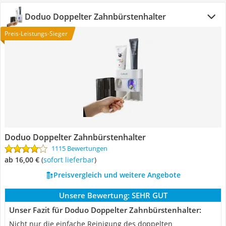
Doduo Doppelter Zahnbürstenhalter
Preis-Leistungs-Sieger
Doduo Doppelter Zahnbürstenhalter
1115 Bewertungen
ab 16,00 €
(
Sofort lieferbar
)
Preisvergleich und weitere Angebote
Unsere Bewertung:
SEHR GUT
Unser Fazit für Doduo Doppelter Zahnbürstenhalter:
Nicht nur die einfache Reinigung des doppelten