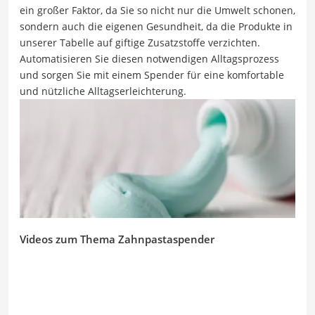
ein großer Faktor, da Sie so nicht nur die Umwelt schonen,
sondern auch die eigenen Gesundheit, da die Produkte in
unserer Tabelle auf giftige Zusatzstoffe verzichten.
Automatisieren Sie diesen notwendigen Alltagsprozess
und sorgen Sie mit einem Spender für eine komfortable
und nützliche Alltagserleichterung.
Videos zum Thema Zahnpastaspender