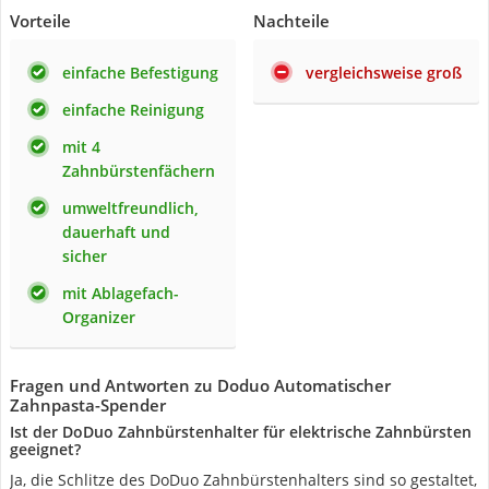
Vorteile
Nachteile
einfache Befestigung
vergleichsweise groß
einfache Reinigung
mit 4
Zahnbürstenfächern
umweltfreundlich,
dauerhaft und
sicher
mit Ablagefach-
Organizer
Fragen und Antworten zu Doduo Automatischer
Zahnpasta-Spender
Ist der DoDuo Zahnbürstenhalter für elektrische Zahnbürsten
geeignet?
Ja, die Schlitze des DoDuo Zahnbürstenhalters sind so gestaltet,