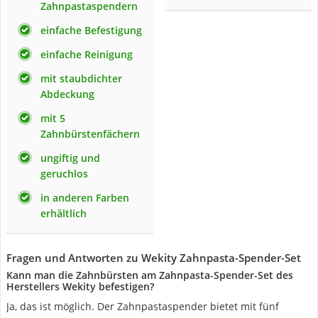
Zahnpastaspendern
einfache Befestigung
einfache Reinigung
mit staubdichter
Abdeckung
mit 5
Zahnbürstenfächern
ungiftig und
geruchlos
in anderen Farben
erhältlich
Fragen und Antworten zu Wekity Zahnpasta-Spender-Set
Kann man die Zahnbürsten am Zahnpasta-Spender-Set des
Herstellers Wekity befestigen?
Ja, das ist möglich. Der Zahnpastaspender bietet mit fünf