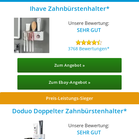
Ihave Zahnbürstenhalter
Unsere Bewertung:
SEHR GUT
3768 Bewertungen
Zum Angebot »
Zum Ebay-Angebot »
Preis-Leistungs-Sieger
Doduo Doppelter Zahnbürstenhalter
Unsere Bewertung:
SEHR GUT