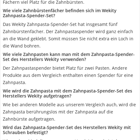
Fächern viel Platz für die Zahnbürsten.
Wie viele Zahnbürstenfächer befinden sich im Wekity
Zahnpasta-Spender-Set?
Das Wekity Zahnpasta-Spender-Set hat insgesamt fünf
Zahnbürstenfächer. Der Zahnpastaspender wird ganz einfach
an die Wand geklebt. Somit müssen Sie nicht extra ein Loch in
die Wand bohren.
Wie viele Zahnpasten kann man mit dem Zahnpasta-Spender-
Set des Herstellers Wekity verwenden?
Der Zahnpastaspender bietet Platz für zwei Pasten. Andere
Produkte aus dem Vergleich enthalten einen Spender für eine
Zahnpasta.
Wie wird die Zahnpasta mit dem Zahnpasta-Spender-Set des
Herstellers Wekity aufgetragen?
Wie bei anderen Modelle aus unserem Vergleich auch, wird die
Zahnpasta berührungslos mit der Zahnpasta auf die
Zahnbürste aufgetragen.
Wird das Zahnpasta-Spender-Set des Herstellers Wekity mit
Schrauben befestigt?