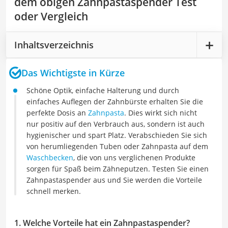
dem obigen Zahnpastaspender Test
oder Vergleich
Inhaltsverzeichnis
Das Wichtigste in Kürze
Schöne Optik, einfache Halterung und durch
einfaches Auflegen der Zahnbürste erhalten Sie die
perfekte Dosis an
Zahnpasta
. Dies wirkt sich nicht
nur positiv auf den Verbrauch aus, sondern ist auch
hygienischer und spart Platz. Verabschieden Sie sich
von herumliegenden Tuben oder Zahnpasta auf dem
Waschbecken
, die von uns verglichenen Produkte
sorgen für Spaß beim Zähneputzen. Testen Sie einen
Zahnpastaspender aus und Sie werden die Vorteile
schnell merken.
1. Welche Vorteile hat ein Zahnpastaspender?