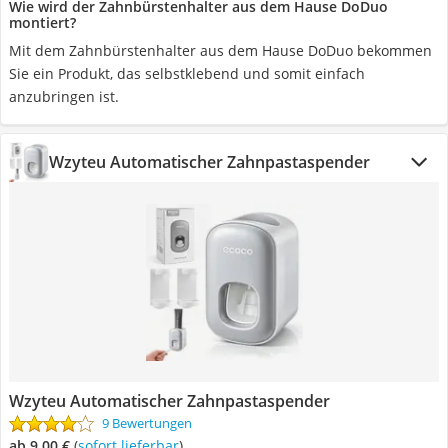
Wie wird der Zahnbürstenhalter aus dem Hause DoDuo
montiert?
Mit dem Zahnbürstenhalter aus dem Hause DoDuo bekommen
Sie ein Produkt, das selbstklebend und somit einfach
anzubringen ist.
Wzyteu Automatischer Zahnpastaspender
Wzyteu Automatischer Zahnpastaspender
9 Bewertungen
ab 9,00 €
(
Sofort lieferbar
)