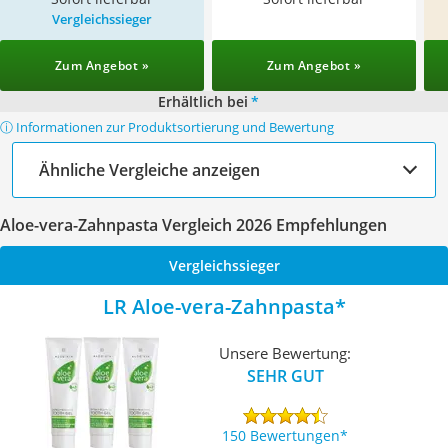
Vergleichssieger
Zum Angebot »
Zum Angebot »
Erhältlich bei
*
ⓘ Informationen zur Produktsortierung und Bewertung
Ähnliche Vergleiche anzeigen
Aloe-vera-Zahnpasta Vergleich 2026 Empfehlungen
Vergleichssieger
LR Aloe-vera-Zahnpasta
Unsere Bewertung:
SEHR GUT
150 Bewertungen