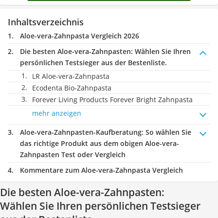
Inhaltsverzeichnis
Aloe-vera-Zahnpasta Vergleich 2026
Die besten Aloe-vera-Zahnpasten:
Wählen Sie Ihren
persönlichen Testsieger aus der Bestenliste.
LR Aloe-vera-Zahnpasta
Ecodenta Bio-Zahnpasta
Forever Living Products Forever Bright Zahnpasta
mehr anzeigen
Aloe-vera-Zahnpasten-Kaufberatung
: So wählen Sie
das richtige Produkt aus dem obigen Aloe-vera-
Zahnpasten Test oder Vergleich
Kommentare zum Aloe-vera-Zahnpasta Vergleich
Die besten Aloe-vera-Zahnpasten:
Wählen Sie Ihren persönlichen Testsieger