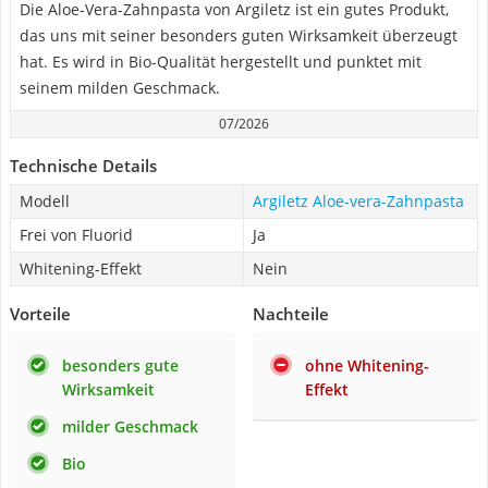
Die Aloe-Vera-Zahnpasta von Argiletz ist ein gutes Produkt,
das uns mit seiner besonders guten Wirksamkeit überzeugt
hat. Es wird in Bio-Qualität hergestellt und punktet mit
seinem milden Geschmack.
07/2026
Technische Details
Modell
Argiletz Aloe-vera-Zahnpasta
Frei von Fluorid
Ja
Whitening-Effekt
Nein
Vorteile
Nachteile
besonders gute
ohne Whitening-
Wirksamkeit
Effekt
milder Geschmack
Bio