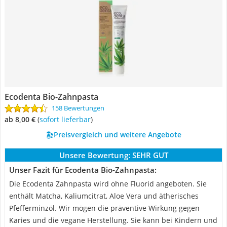
Ecodenta Bio-Zahnpasta
158 Bewertungen
ab 8,00 €
(
Sofort lieferbar
)
Preisvergleich und weitere Angebote
Unsere Bewertung:
SEHR GUT
Unser Fazit für Ecodenta Bio-Zahnpasta:
Die Ecodenta Zahnpasta wird ohne Fluorid angeboten. Sie
enthält Matcha, Kaliumcitrat, Aloe Vera und ätherisches
Pfefferminzöl. Wir mögen die präventive Wirkung gegen
Karies und die vegane Herstellung. Sie kann bei Kindern und