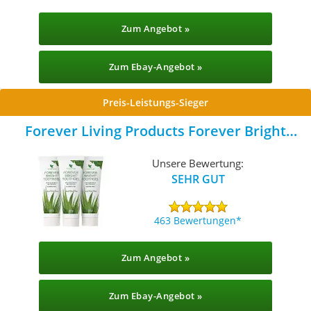
Zum Angebot »
Zum Ebay-Angebot »
Preis-Leistungs-Sieger
Forever Living Products Forever Bright
Zahnpasta
Unsere Bewertung:
SEHR GUT
463 Bewertungen
Zum Angebot »
Zum Ebay-Angebot »