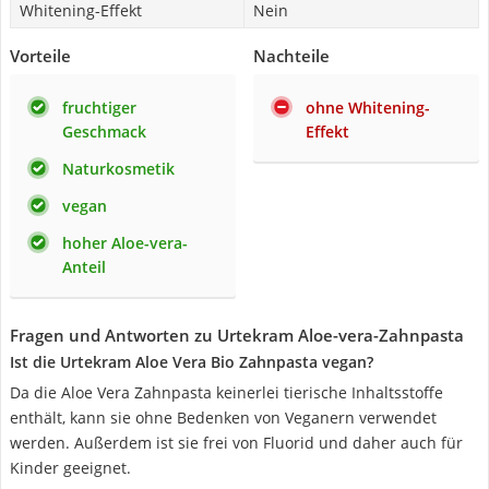
Whitening-Effekt
Nein
Vorteile
Nachteile
fruchtiger
ohne Whitening-
Geschmack
Effekt
Naturkosmetik
vegan
hoher Aloe-vera-
Anteil
Fragen und Antworten zu Urtekram Aloe-vera-Zahnpasta
Ist die Urtekram Aloe Vera Bio Zahnpasta vegan?
Da die Aloe Vera Zahnpasta keinerlei tierische Inhaltsstoffe
enthält, kann sie ohne Bedenken von Veganern verwendet
werden. Außerdem ist sie frei von Fluorid und daher auch für
Kinder geeignet.