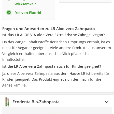
Wirksamkeit
frei von Fluorid
Fragen und Antworten zu LR Aloe-vera-Zahnpasta
Ist das LR ALOE VIA Aloe Vera Extra Frische Zahngel vegan?
Da das Zangel Inhaltsstoffe tierischen Ursprungs enthält, ist es
nicht für Veganer geeignet. Viele andere Produkte aus unserem
Vergleich enthalten aber ausschließlich pflanzliche
Inhaltsstoffe.
Ist die LR Aloe-vera-Zahnpasta auch für Kinder geeignet?
Ja, diese Aloe-vera-Zahnpasta aus dem Hause LR ist bereits für
Kinder geeignet. Das Produkt eignet sich demnach für die
ganze Familie.
Ecodenta Bio-Zahnpasta