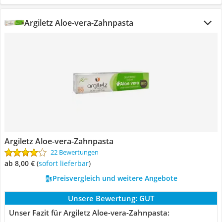
Argiletz Aloe-vera-Zahnpasta
Argiletz Aloe-vera-Zahnpasta
22 Bewertungen
ab 8,00 €
(
Sofort lieferbar
)
Preisvergleich und weitere Angebote
Unsere Bewertung:
GUT
Unser Fazit für Argiletz Aloe-vera-Zahnpasta: