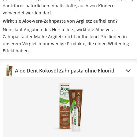
dank ihrer natürlichen Inhaltsstoffe, auch von Kindern
verwendet werden darf.
Wirkt sie Aloe-vera-Zahnpasta von Argiletz aufhellend?
Nein, laut Angaben des Herstellers, wirkt die Aloe-vera-
Zahnpasta der Marke Argiletz nicht aufhellend. Sie finden in
unserem Vergleich nur wenige Produkte, die einen Whitening-
Effekt haben.
Aloe Dent Kokosöl Zahnpasta ohne Fluorid