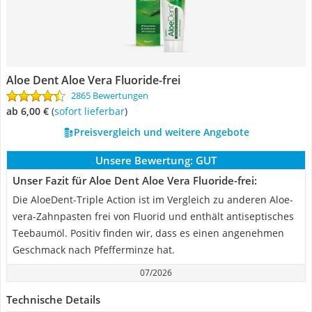
Aloe Dent Aloe Vera Fluoride-frei
2865 Bewertungen
ab 6,00 €
(
Sofort lieferbar
)
Preisvergleich und weitere Angebote
Unsere Bewertung:
GUT
Unser Fazit für Aloe Dent Aloe Vera Fluoride-frei:
Die AloeDent-Triple Action ist im Vergleich zu anderen Aloe-
vera-Zahnpasten frei von Fluorid und enthält antiseptisches
Teebaumöl. Positiv finden wir, dass es einen angenehmen
Geschmack nach Pfefferminze hat.
07/2026
Technische Details