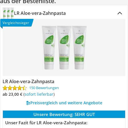
aus der Bestenliste.
LR Aloe-vera-Zahnpasta
Vergleichssieger
LR Aloe-vera-Zahnpasta
150 Bewertungen
ab 23,00 €
(
Sofort lieferbar
)
Preisvergleich und weitere Angebote
Unsere Bewertung:
SEHR GUT
Unser Fazit für LR Aloe-vera-Zahnpasta: