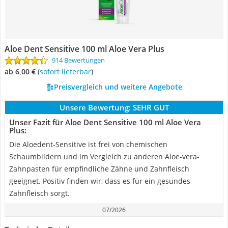
Aloe Dent Sensitive 100 ml Aloe Vera Plus
914 Bewertungen
ab 6,00 €
(
Sofort lieferbar
)
Preisvergleich und weitere Angebote
Unsere Bewertung:
SEHR GUT
Unser Fazit für Aloe Dent Sensitive 100 ml Aloe Vera
Plus:
Die Aloedent-Sensitive ist frei von chemischen
Schaumbildern und im Vergleich zu anderen Aloe-vera-
Zahnpasten für empfindliche Zähne und Zahnfleisch
geeignet. Positiv finden wir, dass es für ein gesundes
Zahnfleisch sorgt.
07/2026