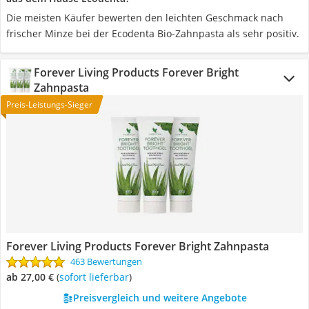
Die meisten Käufer bewerten den leichten Geschmack nach
frischer Minze bei der Ecodenta Bio-Zahnpasta als sehr positiv.
Forever Living Products Forever Bright
Zahnpasta
Preis-Leistungs-Sieger
Forever Living Products Forever Bright Zahnpasta
463 Bewertungen
ab 27,00 €
(
Sofort lieferbar
)
Preisvergleich und weitere Angebote