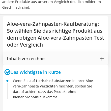
andere Produkte aus unserem Vergleich deutlich milder im
Geschmack sind.
Aloe-vera-Zahnpasten-Kaufberatung
:
So wählen Sie das richtige Produkt aus
dem obigen Aloe-vera-Zahnpasten Test
oder Vergleich
Inhaltsverzeichnis
Das Wichtigste in Kürze
Wenn Sie
auf tierische Substanzen
in Ihrer Aloe-
vera-Zahnpasta
verzichten
möchten, sollten Sie
darauf achten, dass das Produkt
ohne
Bienenpropolis
auskommt.