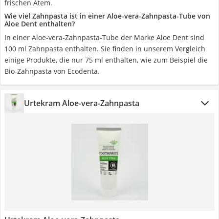
frischen Atem.
Wie viel Zahnpasta ist in einer Aloe-vera-Zahnpasta-Tube von
Aloe Dent enthalten?
In einer Aloe-vera-Zahnpasta-Tube der Marke Aloe Dent sind
100 ml Zahnpasta enthalten. Sie finden in unserem Vergleich
einige Produkte, die nur 75 ml enthalten, wie zum Beispiel die
Bio-Zahnpasta von Ecodenta.
Urtekram Aloe-vera-Zahnpasta