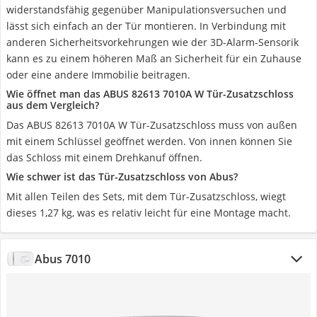
widerstandsfähig gegenüber Manipulationsversuchen und
lässt sich einfach an der Tür montieren. In Verbindung mit
anderen Sicherheitsvorkehrungen wie der 3D-Alarm-Sensorik
kann es zu einem höheren Maß an Sicherheit für ein Zuhause
oder eine andere Immobilie beitragen.
Wie öffnet man das ABUS 82613 7010A W Tür-Zusatzschloss
aus dem Vergleich?
Das ABUS 82613 7010A W Tür-Zusatzschloss muss von außen
mit einem Schlüssel geöffnet werden. Von innen können Sie
das Schloss mit einem Drehkanuf öffnen.
Wie schwer ist das Tür-Zusatzschloss von Abus?
Mit allen Teilen des Sets, mit dem Tür-Zusatzschloss, wiegt
dieses 1,27 kg, was es relativ leicht für eine Montage macht.
Abus 7010