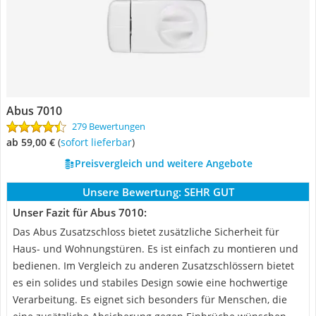
Abus 7010
279 Bewertungen
ab 59,00 €
(
Sofort lieferbar
)
Preisvergleich und weitere Angebote
Unsere Bewertung:
SEHR GUT
Unser Fazit für Abus 7010:
Das Abus Zusatzschloss bietet zusätzliche Sicherheit für
Haus- und Wohnungstüren. Es ist einfach zu montieren und
bedienen. Im Vergleich zu anderen Zusatzschlössern bietet
es ein solides und stabiles Design sowie eine hochwertige
Verarbeitung. Es eignet sich besonders für Menschen, die