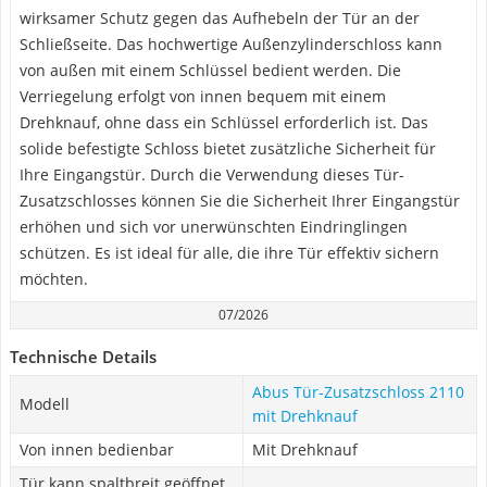
wirksamer Schutz gegen das Aufhebeln der Tür an der
Schließseite. Das hochwertige Außenzylinderschloss kann
von außen mit einem Schlüssel bedient werden. Die
Verriegelung erfolgt von innen bequem mit einem
Drehknauf, ohne dass ein Schlüssel erforderlich ist. Das
solide befestigte Schloss bietet zusätzliche Sicherheit für
Ihre Eingangstür. Durch die Verwendung dieses Tür-
Zusatzschlosses können Sie die Sicherheit Ihrer Eingangstür
erhöhen und sich vor unerwünschten Eindringlingen
schützen. Es ist ideal für alle, die ihre Tür effektiv sichern
möchten.
07/2026
Technische Details
Abus Tür-Zusatzschloss 2110
Modell
mit Drehknauf
Von innen bedienbar
Mit Drehknauf
Tür kann spaltbreit geöffnet