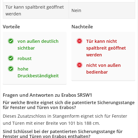
Tür kann spaltbreit geöffnet
Nein
werden
Vorteile
Nachteile
von außen deutlich
Tür kann nicht
sichtbar
spaltbreit geöffnet
werden
robust
nicht von außen
hohe
bedienbar
Druckbeständigkeit
Fragen und Antworten zu Erabos SRSW1
Für welche Breite eignet sich die patentierte Sicherungsstange
für Fenster und Türen von Erabos?
Dieses Zusatzschloss in Stangenform eignet sich für Fenster
und Türen mit einer Breite von 101 bis 188 cm.
Sind Schlüssel bei der patentierten Sicherungsstange für
Fenster und Türen von Erabos enthalten?