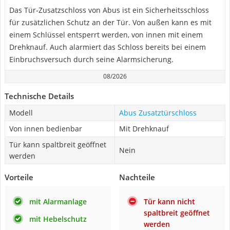
Das Tür-Zusatzschloss von Abus ist ein Sicherheitsschloss
für zusätzlichen Schutz an der Tür. Von außen kann es mit
einem Schlüssel entsperrt werden, von innen mit einem
Drehknauf. Auch alarmiert das Schloss bereits bei einem
Einbruchsversuch durch seine Alarmsicherung.
08/2026
Technische Details
Modell
Abus Zusatztürschloss
Von innen bedienbar
Mit Drehknauf
Tür kann spaltbreit geöffnet
Nein
werden
Vorteile
Nachteile
mit Alarmanlage
Tür kann nicht
spaltbreit geöffnet
mit Hebelschutz
werden