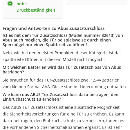
hohe
Druckbeständigkeit
Fragen und Antworten zu Abus Zusatztürschloss
Ist es mit dem Tür-Zusatzschloss (Modellnummer 82613) von
Abus auch möglich, die Tür beispielsweise durch einen
Sperrbügel nur einen Spaltbreit zu öffnen?
Nein, wie bei den meisten Produkten dieser Kategorie ist das
spaltbreite Öffnen mit diesem Modell nicht möglich.
Mit welchen Batterien wird das Tür-Zusatzschloss von Abus
betrieben?
Sie brauchen für das Tür-Zusatzschloss zwei 1,5-V-Batterien
vom kleinen Format AAA. Diese sind im Lieferumfang enthalten.
Wie kann das ABUS Tür-Zusatzschloss dazu beitragen, den
Einbruchsschutz zu erhöhen?
Das ABUS Tür-Zusatzschloss ist eine zusätzliche Möglichkeit,
die Sicherheitsvorkehrungen für eine Tür zu erhöhen. Es kann
dazu beitragen, den Einbruchsschutz zu verbessern, indem es
die vorhandenen Sicherheitsmaßnahmen ergänzt. Es ist sehr