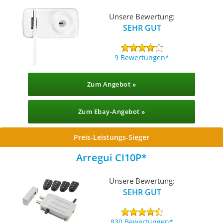
Unsere Bewertung:
SEHR GUT
9 Bewertungen
Zum Angebot »
Zum Ebay-Angebot »
Preis-Leistungs-Sieger
Arregui CI10P
Unsere Bewertung:
SEHR GUT
830 Bewertungen