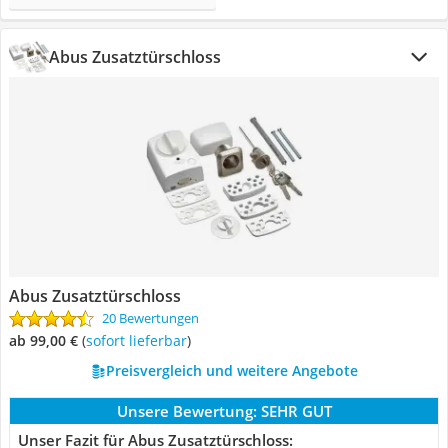
Abus Zusatztürschloss
Abus Zusatztürschloss
20 Bewertungen
ab 99,00 €
(
Sofort lieferbar
)
Preisvergleich und weitere Angebote
Unsere Bewertung:
SEHR GUT
Unser Fazit für Abus Zusatztürschloss: