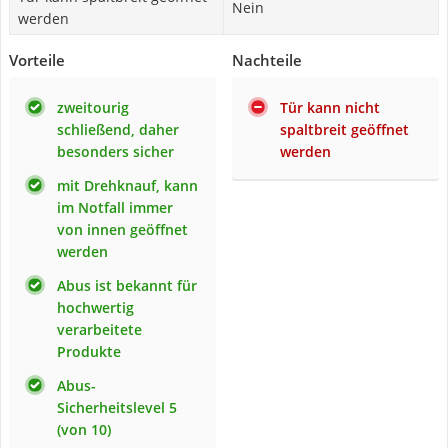
Nein
werden
Vorteile
Nachteile
zweitourig
Tür kann nicht
schließend, daher
spaltbreit geöffnet
besonders sicher
werden
mit Drehknauf, kann
im Notfall immer
von innen geöffnet
werden
Abus ist bekannt für
hochwertig
verarbeitete
Produkte
Abus-
Sicherheitslevel 5
(von 10)