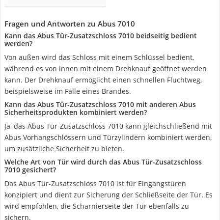
Fragen und Antworten zu Abus 7010
Kann das Abus Tür-Zusatzschloss 7010 beidseitig bedient
werden?
Von außen wird das Schloss mit einem Schlüssel bedient,
während es von innen mit einem Drehknauf geöffnet werden
kann. Der Drehknauf ermöglicht einen schnellen Fluchtweg,
beispielsweise im Falle eines Brandes.
Kann das Abus Tür-Zusatzschloss 7010 mit anderen Abus
Sicherheitsprodukten kombiniert werden?
Ja, das Abus Tür-Zusatzschloss 7010 kann gleichschließend mit
Abus Vorhangschlössern und Türzylindern kombiniert werden,
um zusätzliche Sicherheit zu bieten.
Welche Art von Tür wird durch das Abus Tür-Zusatzschloss
7010 gesichert?
Das Abus Tür-Zusatzschloss 7010 ist für Eingangstüren
konzipiert und dient zur Sicherung der Schließseite der Tür. Es
wird empfohlen, die Scharnierseite der Tür ebenfalls zu
sichern.