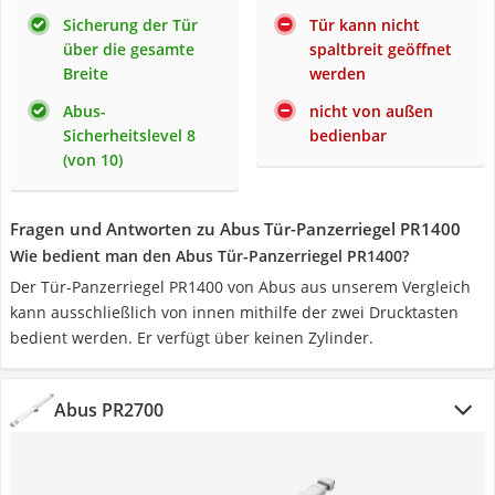
Sicherung der Tür
Tür kann nicht
über die gesamte
spaltbreit geöffnet
Breite
werden
Abus-
nicht von außen
Sicherheitslevel 8
bedienbar
(von 10)
Fragen und Antworten zu Abus Tür-Panzerriegel PR1400
Wie bedient man den Abus Tür-Panzerriegel PR1400?
Der Tür-Panzerriegel PR1400 von Abus aus unserem Vergleich
kann ausschließlich von innen mithilfe der zwei Drucktasten
bedient werden. Er verfügt über keinen Zylinder.
Abus PR2700