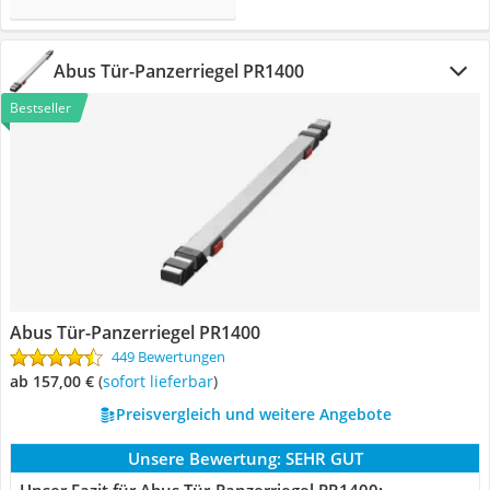
Abus Tür-Panzerriegel PR1400
Bestseller
Abus Tür-Panzerriegel PR1400
449 Bewertungen
ab 157,00 €
(
Sofort lieferbar
)
Preisvergleich und weitere Angebote
Unsere Bewertung:
SEHR GUT