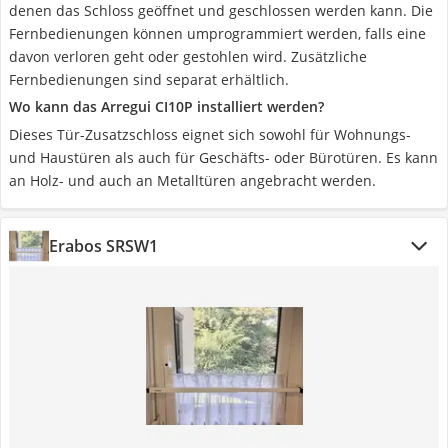
denen das Schloss geöffnet und geschlossen werden kann. Die
Fernbedienungen können umprogrammiert werden, falls eine
davon verloren geht oder gestohlen wird. Zusätzliche
Fernbedienungen sind separat erhältlich.
Wo kann das Arregui CI10P installiert werden?
Dieses Tür-Zusatzschloss eignet sich sowohl für Wohnungs-
und Haustüren als auch für Geschäfts- oder Bürotüren. Es kann
an Holz- und auch an Metalltüren angebracht werden.
Erabos SRSW1