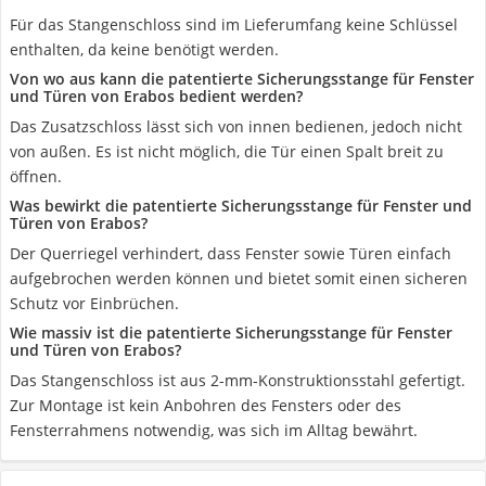
Für das Stangenschloss sind im Lieferumfang keine Schlüssel
enthalten, da keine benötigt werden.
Von wo aus kann die patentierte Sicherungsstange für Fenster
und Türen von Erabos bedient werden?
Das Zusatzschloss lässt sich von innen bedienen, jedoch nicht
von außen. Es ist nicht möglich, die Tür einen Spalt breit zu
öffnen.
Was bewirkt die patentierte Sicherungsstange für Fenster und
Türen von Erabos?
Der Querriegel verhindert, dass Fenster sowie Türen einfach
aufgebrochen werden können und bietet somit einen sicheren
Schutz vor Einbrüchen.
Wie massiv ist die patentierte Sicherungsstange für Fenster
und Türen von Erabos?
Das Stangenschloss ist aus 2-mm-Konstruktionsstahl gefertigt.
Zur Montage ist kein Anbohren des Fensters oder des
Fensterrahmens notwendig, was sich im Alltag bewährt.