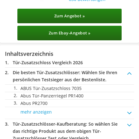
Zum Angebot »
Zum Ebay-Angebot »
Inhaltsverzeichnis
Tür-Zusatzschloss Vergleich 2026
Die besten Tür-Zusatzschlösser:
Wählen Sie Ihren
persönlichen Testsieger aus der Bestenliste.
ABUS Tür-Zusatzschloss 7035
Abus Tür-Panzerriegel PR1400
Abus PR2700
mehr anzeigen
Tür-Zusatzschlösser-Kaufberatung
: So wählen Sie
das richtige Produkt aus dem obigen Tür-
Zusatzschlösser Test oder Vergleich