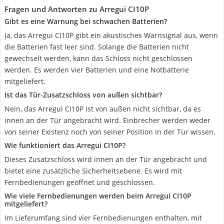
Fragen und Antworten zu Arregui CI10P
Gibt es eine Warnung bei schwachen Batterien?
Ja, das Arregui CI10P gibt ein akustisches Warnsignal aus, wenn
die Batterien fast leer sind. Solange die Batterien nicht
gewechselt werden, kann das Schloss nicht geschlossen
werden. Es werden vier Batterien und eine Notbatterie
mitgeliefert.
Ist das Tür-Zusatzschloss von außen sichtbar?
Nein, das Arregui CI10P ist von außen nicht sichtbar, da es
innen an der Tür angebracht wird. Einbrecher werden weder
von seiner Existenz noch von seiner Position in der Tür wissen.
Wie funktioniert das Arregui CI10P?
Dieses Zusatzschloss wird innen an der Tür angebracht und
bietet eine zusätzliche Sicherheitsebene. Es wird mit
Fernbedienungen geöffnet und geschlossen.
Wie viele Fernbedienungen werden beim Arregui CI10P
mitgeliefert?
Im Lieferumfang sind vier Fernbedienungen enthalten, mit