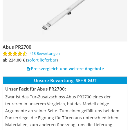
Abus PR2700
413 Bewertungen
ab 224,00 €
(
Sofort lieferbar
)
Preisvergleich und weitere Angebote
Unsere Bewertung:
SEHR GUT
Unser Fazit für Abus PR2700:
Zwar ist das Tür-Zusatzschloss Abus PR2700 eines der
teureren in unserem Vergleich, hat das Modell einige
Argumente an seiner Seite. Zum einen gefällt uns bei dem
Panzerriegel die Eignung für Türen aus unterschiedlichen
Materialien, zum anderen überzeugt uns die Lieferung