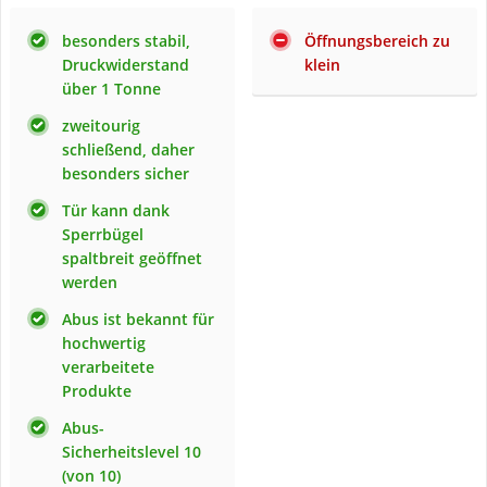
besonders stabil,
Öffnungsbereich zu
Druckwiderstand
klein
über 1 Tonne
zweitourig
schließend, daher
besonders sicher
Tür kann dank
Sperrbügel
spaltbreit geöffnet
werden
Abus ist bekannt für
hochwertig
verarbeitete
Produkte
Abus-
Sicherheitslevel 10
(von 10)