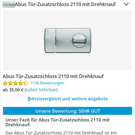
Abus Tür-Zusatzschloss 2110 mit Drehknauf
Abus Tür-Zusatzschloss 2110 mit Drehknauf
1156 Bewertungen
ab 35,00 €
(
Sofort lieferbar
)
Preisvergleich und weitere Angebote
Unsere Bewertung:
SEHR GUT
Unser Fazit für Abus Tür-Zusatzschloss 2110 mit
Drehknauf:
Das Abus Tür-Zusatzschloss 2110 mit Drehknauf ist ein