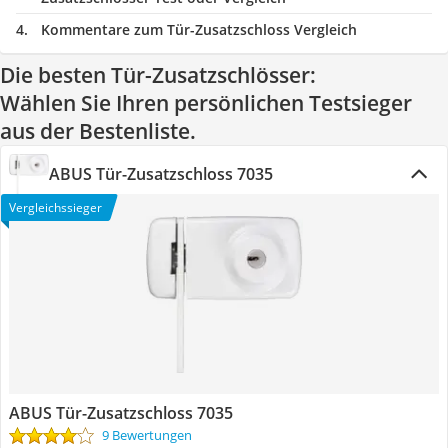
Kommentare zum Tür-Zusatzschloss Vergleich
Die besten Tür-Zusatzschlösser:
Wählen Sie Ihren persönlichen Testsieger
aus der Bestenliste.
ABUS Tür-Zusatzschloss 7035
Vergleichssieger
ABUS Tür-Zusatzschloss 7035
9 Bewertungen