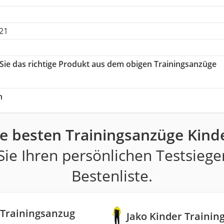
 21
 Sie das richtige Produkt aus dem obigen Trainingsanzüge
h
e besten Trainingsanzüge Kind
ie Ihren persönlichen Testsiege
Bestenliste.
 Trainingsanzug
Jako Kinder Trainin