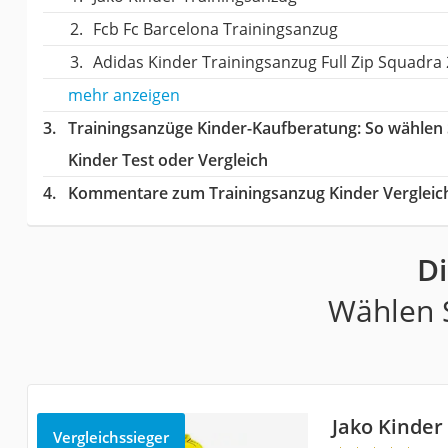
Fcb Fc Barcelona Trainingsanzug
Adidas Kinder Trainingsanzug Full Zip Squadra
mehr anzeigen
Trainingsanzüge Kinder-Kaufberatung
: So wählen
Kinder Test oder Vergleich
Kommentare zum Trainingsanzug Kinder Vergleic
Di
Wählen S
Jako Kinder
Vergleichssieger