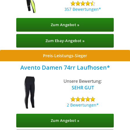
357 Bewertungen
Zum Angebot »
Zum Ebay-Angebot »
Preis-Leistungs-Sieger
Avento Damen 74rr Laufhosen
Unsere Bewertung:
SEHR GUT
2 Bewertungen
Zum Angebot »