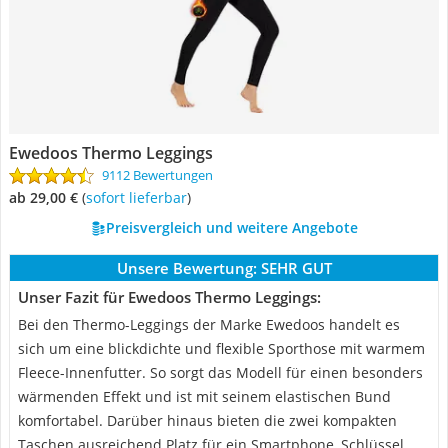
Ewedoos Thermo Leggings
9112 Bewertungen
ab 29,00 €
(
Sofort lieferbar
)
Preisvergleich und weitere Angebote
Unsere Bewertung:
SEHR GUT
Unser Fazit für Ewedoos Thermo Leggings:
Bei den Thermo-Leggings der Marke Ewedoos handelt es
sich um eine blickdichte und flexible Sporthose mit warmem
Fleece-Innenfutter. So sorgt das Modell für einen besonders
wärmenden Effekt und ist mit seinem elastischen Bund
komfortabel. Darüber hinaus bieten die zwei kompakten
Taschen ausreichend Platz für ein Smartphone, Schlüssel