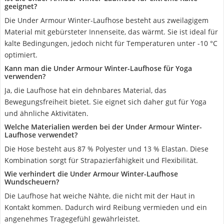
geeignet?
Die Under Armour Winter-Laufhose besteht aus zweilagigem
Material mit gebürsteter Innenseite, das wärmt. Sie ist ideal für
kalte Bedingungen, jedoch nicht für Temperaturen unter -10 °C
optimiert.
Kann man die Under Armour Winter-Laufhose für Yoga
verwenden?
Ja, die Laufhose hat ein dehnbares Material, das
Bewegungsfreiheit bietet. Sie eignet sich daher gut für Yoga
und ähnliche Aktivitäten.
Welche Materialien werden bei der Under Armour Winter-
Laufhose verwendet?
Die Hose besteht aus 87 % Polyester und 13 % Elastan. Diese
Kombination sorgt für Strapazierfähigkeit und Flexibilität.
Wie verhindert die Under Armour Winter-Laufhose
Wundscheuern?
Die Laufhose hat weiche Nähte, die nicht mit der Haut in
Kontakt kommen. Dadurch wird Reibung vermieden und ein
angenehmes Tragegefühl gewährleistet.