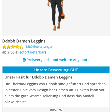
Ddobb Damen Leggins
1889 Bewertungen
ab 9,00 €
(
Sofort lieferbar
)
Preisvergleich und weitere Angebote
Unsere Bewertung:
GUT
Unser Fazit für Ddobb Damen Leggins:
Die Thermo-Leggins von Ddobb sind gefüttert und sprechen
in erster Linie vom Design her Damen an. Punkten kann vor
allem die gute Wärmeisolierung und dass das Modell
blickdicht ist.
08/2026