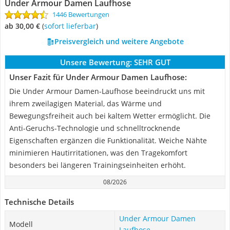
Under Armour Damen Laufhose
1446 Bewertungen
ab 30,00 €
(
Sofort lieferbar
)
Preisvergleich und weitere Angebote
Unsere Bewertung:
SEHR GUT
Unser Fazit für Under Armour Damen Laufhose:
Die Under Armour Damen-Laufhose beeindruckt uns mit
ihrem zweilagigen Material, das Wärme und
Bewegungsfreiheit auch bei kaltem Wetter ermöglicht. Die
Anti-Geruchs-Technologie und schnelltrocknende
Eigenschaften ergänzen die Funktionalität. Weiche Nähte
minimieren Hautirritationen, was den Tragekomfort
besonders bei längeren Trainingseinheiten erhöht.
08/2026
Technische Details
Under Armour Damen
Modell
Laufhose