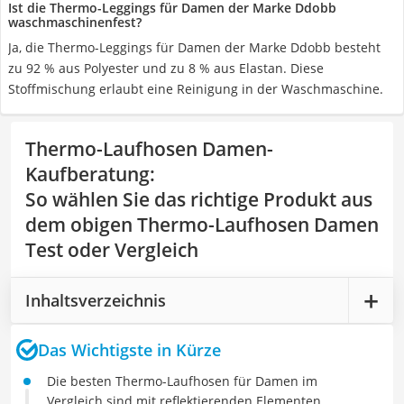
Ist die Thermo-Leggings für Damen der Marke Ddobb
waschmaschinenfest?
Ja, die Thermo-Leggings für Damen der Marke Ddobb besteht
zu 92 % aus Polyester und zu 8 % aus Elastan. Diese
Stoffmischung erlaubt eine Reinigung in der Waschmaschine.
Thermo-Laufhosen Damen-
Kaufberatung
:
So wählen Sie das richtige Produkt aus
dem obigen Thermo-Laufhosen Damen
Test oder Vergleich
Inhaltsverzeichnis
Das Wichtigste in Kürze
Die besten Thermo-Laufhosen für Damen im
Vergleich sind mit reflektierenden Elementen