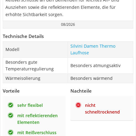
Ausziehen sowie die reflektierenden Elemente, die für
erhöhte Sichtbarkeit sorgen.
08/2026
Technische Details
Silvini Damen Thermo
Modell
Laufhose
Besonders gute
Besonders atmungsaktiv
Temperaturregulierung
Wärmeisolierung
Besonders wärmend
Vorteile
Nachteile
sehr flexibel
nicht
schneltrocknend
mit reflektierenden
Elementen
mit Reißverschluss