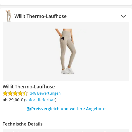
Willit Thermo-Laufhose
Willit Thermo-Laufhose
348 Bewertungen
ab 29,00 €
(
Sofort lieferbar
)
Preisvergleich und weitere Angebote
Technische Details