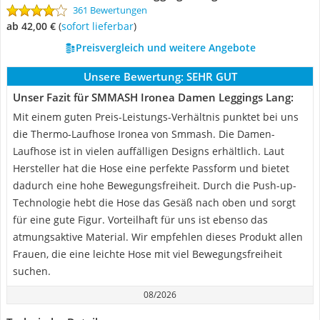
361 Bewertungen
ab 42,00 €
(
Sofort lieferbar
)
Preisvergleich und weitere Angebote
Unsere Bewertung:
SEHR GUT
Unser Fazit für SMMASH Ironea Damen Leggings Lang:
Mit einem guten Preis-Leistungs-Verhältnis punktet bei uns
die Thermo-Laufhose Ironea von Smmash. Die Damen-
Laufhose ist in vielen auffälligen Designs erhältlich. Laut
Hersteller hat die Hose eine perfekte Passform und bietet
dadurch eine hohe Bewegungsfreiheit. Durch die Push-up-
Technologie hebt die Hose das Gesäß nach oben und sorgt
für eine gute Figur. Vorteilhaft für uns ist ebenso das
atmungsaktive Material. Wir empfehlen dieses Produkt allen
Frauen, die eine leichte Hose mit viel Bewegungsfreiheit
suchen.
08/2026