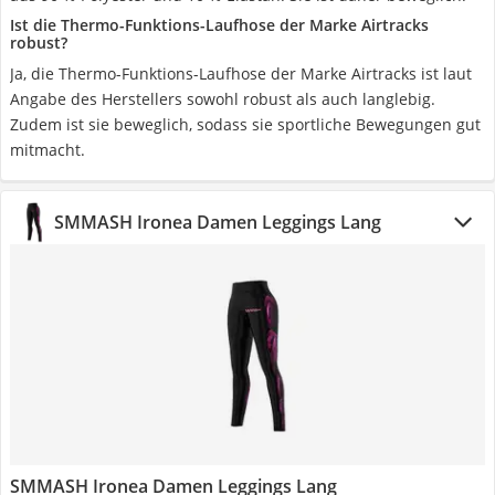
Ist die Thermo-Funktions-Laufhose der Marke Airtracks
robust?
Ja, die Thermo-Funktions-Laufhose der Marke Airtracks ist laut
Angabe des Herstellers sowohl robust als auch langlebig.
Zudem ist sie beweglich, sodass sie sportliche Bewegungen gut
mitmacht.
SMMASH Ironea Damen Leggings Lang
SMMASH Ironea Damen Leggings Lang