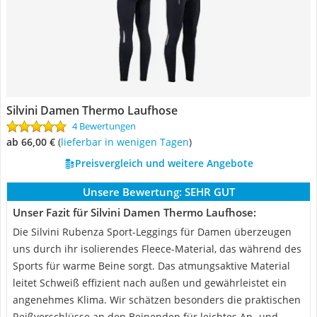
Silvini Damen Thermo Laufhose
4 Bewertungen
ab 66,00 €
(
Lieferbar in wenigen Tagen
)
Preisvergleich und weitere Angebote
Unsere Bewertung:
SEHR GUT
Unser Fazit für Silvini Damen Thermo Laufhose:
Die Silvini Rubenza Sport-Leggings für Damen überzeugen
uns durch ihr isolierendes Fleece-Material, das während des
Sports für warme Beine sorgt. Das atmungsaktive Material
leitet Schweiß effizient nach außen und gewährleistet ein
angenehmes Klima. Wir schätzen besonders die praktischen
Reißverschlüsse an den Beinenden für leichtes An- und