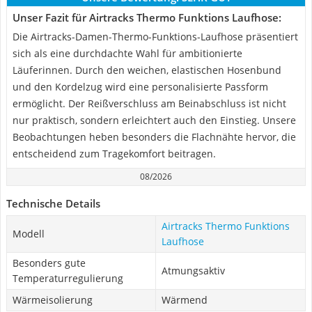
Unser Fazit für Airtracks Thermo Funktions Laufhose:
Die Airtracks-Damen-Thermo-Funktions-Laufhose präsentiert
sich als eine durchdachte Wahl für ambitionierte
Läuferinnen. Durch den weichen, elastischen Hosenbund
und den Kordelzug wird eine personalisierte Passform
ermöglicht. Der Reißverschluss am Beinabschluss ist nicht
nur praktisch, sondern erleichtert auch den Einstieg. Unsere
Beobachtungen heben besonders die Flachnähte hervor, die
entscheidend zum Tragekomfort beitragen.
08/2026
Technische Details
Airtracks Thermo Funktions
Modell
Laufhose
Besonders gute
Atmungsaktiv
Temperaturregulierung
Wärmeisolierung
Wärmend