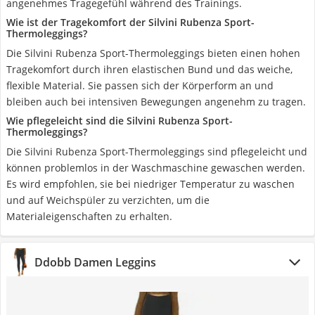
angenehmes Tragegefühl während des Trainings.
Wie ist der Tragekomfort der Silvini Rubenza Sport-
Thermoleggings?
Die Silvini Rubenza Sport-Thermoleggings bieten einen hohen
Tragekomfort durch ihren elastischen Bund und das weiche,
flexible Material. Sie passen sich der Körperform an und
bleiben auch bei intensiven Bewegungen angenehm zu tragen.
Wie pflegeleicht sind die Silvini Rubenza Sport-
Thermoleggings?
Die Silvini Rubenza Sport-Thermoleggings sind pflegeleicht und
können problemlos in der Waschmaschine gewaschen werden.
Es wird empfohlen, sie bei niedriger Temperatur zu waschen
und auf Weichspüler zu verzichten, um die
Materialeigenschaften zu erhalten.
Ddobb Damen Leggins