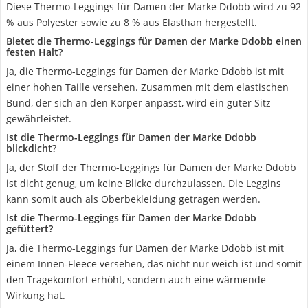
Diese Thermo-Leggings für Damen der Marke Ddobb wird zu 92
% aus Polyester sowie zu 8 % aus Elasthan hergestellt.
Bietet die Thermo-Leggings für Damen der Marke Ddobb einen
festen Halt?
Ja, die Thermo-Leggings für Damen der Marke Ddobb ist mit
einer hohen Taille versehen. Zusammen mit dem elastischen
Bund, der sich an den Körper anpasst, wird ein guter Sitz
gewährleistet.
Ist die Thermo-Leggings für Damen der Marke Ddobb
blickdicht?
Ja, der Stoff der Thermo-Leggings für Damen der Marke Ddobb
ist dicht genug, um keine Blicke durchzulassen. Die Leggins
kann somit auch als Oberbekleidung getragen werden.
Ist die Thermo-Leggings für Damen der Marke Ddobb
gefüttert?
Ja, die Thermo-Leggings für Damen der Marke Ddobb ist mit
einem Innen-Fleece versehen, das nicht nur weich ist und somit
den Tragekomfort erhöht, sondern auch eine wärmende
Wirkung hat.