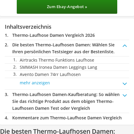
Zum Ebay-Angebot »
Inhaltsverzeichnis
Thermo-Laufhose Damen Vergleich 2026
Die besten Thermo-Laufhosen Damen:
Wählen Sie
Ihren persönlichen Testsieger aus der Bestenliste.
Airtracks Thermo Funktions Laufhose
SMMASH Ironea Damen Leggings Lang
Avento Damen 74rr Laufhosen
mehr anzeigen
Thermo-Laufhosen Damen-Kaufberatung
: So wählen
Sie das richtige Produkt aus dem obigen Thermo-
Laufhosen Damen Test oder Vergleich
Kommentare zum Thermo-Laufhose Damen Vergleich
Die besten Thermo-Laufhosen Damen: