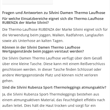
Fragen und Antworten zu Silvini Damen Thermo Laufhose
Für welche Einsatzbereiche eignet sich die Thermo-Laufhose
RUBENZA der Marke Silvini?
Die Thermo-Laufhose RUBENZA der Marke Silvini eignet sich für
die Verwendung beim Joggen, Walken, Radfahren, Langlaufen
sowie als Unterhose an kalten Tagen.
Können in der Silvini Damen Thermo Laufhose
Wertgegenstände beim Joggen verstaut werden?
Die Silvini Damen Thermo Laufhose verfügt über dem Gesäß
über eine kleine Tasche. Diese kann mit einem Reißverschluss
geschlossen werden. In dieser Tasche finden Schlüssel oder
andere Wertgegenstände Platz und können nicht verloren
gehen.
Sind die Silvini Rubenza Sport-Thermoleggings atmungsaktiv?
Ja, die Silvini Rubenza Sport-Thermoleggings bestehen aus
einem atmungsaktiven Material, das Feuchtigkeit effektiv nach
außen leitet. Dies hält die Haut trocken und sorgt für ein