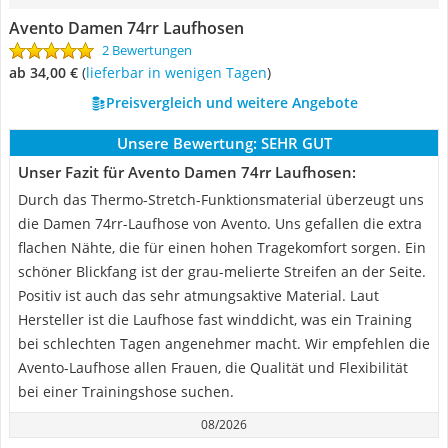
Avento Damen 74rr Laufhosen
2 Bewertungen
ab 34,00 €
(
Lieferbar in wenigen Tagen
)
Preisvergleich und weitere Angebote
Unsere Bewertung:
SEHR GUT
Unser Fazit für Avento Damen 74rr Laufhosen:
Durch das Thermo-Stretch-Funktionsmaterial überzeugt uns
die Damen 74rr-Laufhose von Avento. Uns gefallen die extra
flachen Nähte, die für einen hohen Tragekomfort sorgen. Ein
schöner Blickfang ist der grau-melierte Streifen an der Seite.
Positiv ist auch das sehr atmungsaktive Material. Laut
Hersteller ist die Laufhose fast winddicht, was ein Training
bei schlechten Tagen angenehmer macht. Wir empfehlen die
Avento-Laufhose allen Frauen, die Qualität und Flexibilität
bei einer Trainingshose suchen.
08/2026