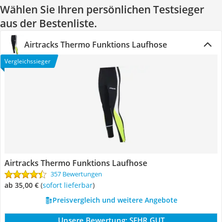
Wählen Sie Ihren persönlichen Testsieger
aus der Bestenliste.
Airtracks Thermo Funktions Laufhose
Vergleichssieger
Airtracks Thermo Funktions Laufhose
357 Bewertungen
ab 35,00 €
(
Sofort lieferbar
)
Preisvergleich und weitere Angebote
Unsere Bewertung:
SEHR GUT