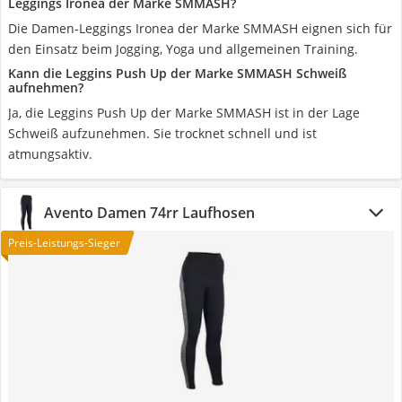
Leggings Ironea der Marke SMMASH?
Die Damen-Leggings Ironea der Marke SMMASH eignen sich für
den Einsatz beim Jogging, Yoga und allgemeinen Training.
Kann die Leggins Push Up der Marke SMMASH Schweiß
aufnehmen?
Ja, die Leggins Push Up der Marke SMMASH ist in der Lage
Schweiß aufzunehmen. Sie trocknet schnell und ist
atmungsaktiv.
Avento Damen 74rr Laufhosen
Preis-Leistungs-Sieger