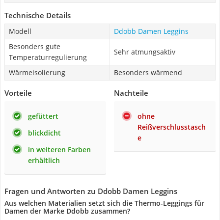
Technische Details
Modell
Ddobb Damen Leggins
Besonders gute
Sehr atmungsaktiv
Temperaturregulierung
Wärmeisolierung
Besonders wärmend
Vorteile
Nachteile
gefüttert
ohne
Reißverschlusstasch
blickdicht
e
in weiteren Farben
erhältlich
Fragen und Antworten zu Ddobb Damen Leggins
Aus welchen Materialien setzt sich die Thermo-Leggings für
Damen der Marke Ddobb zusammen?