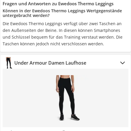
Fragen und Antworten zu Ewedoos Thermo Leggings
Können in der Ewedoos Thermo Leggings Wertgegenstände
untergebracht werden?
Die Ewedoos Thermo Leggings verfügt über zwei Taschen an
den Außenseiten der Beine. In diesen können Smartphones
und Schlüssel bequem für das Training verstaut werden. Die
Taschen können jedoch nicht verschlossen werden.
Under Armour Damen Laufhose