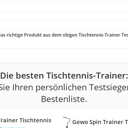
das richtige Produkt aus dem obigen Tischtennis-Trainer Te
Die besten Tischtennis-Trainer:
ie Ihren persönlichen Testsiege
Bestenliste.
rainer Tischtennis
Gewo Spin Trainer T