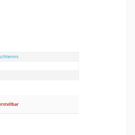
schtennis
rstellbar