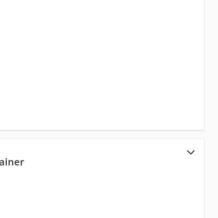
ainer