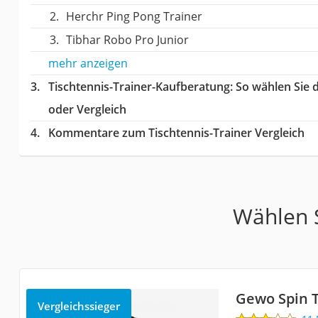
Herchr Ping Pong Trainer
Tibhar Robo Pro Junior
mehr anzeigen
Tischtennis-Trainer-Kaufberatung
: So wählen Sie 
oder Vergleich
Kommentare zum Tischtennis-Trainer Vergleich
Wählen S
Gewo Spin T
Vergleichssieger