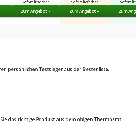
r
Sofort lieferbar
Sofort lieferbar
Sofort li
»
Zum Angebot »
Zum Angebot »
Zum Ang
en persönlichen Testsieger aus der Bestenliste.
 Sie das richtige Produkt aus dem obigen Thermostat