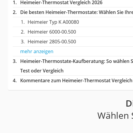
Heimeier-Thermostat Vergleich 2026
Die besten Heimeier-Thermostate:
Wählen Sie Ihre
Heimeier Typ K A00080
Heimeier 6000-00.500
Heimeier 2805-00.500
mehr anzeigen
Heimeier-Thermostate-Kaufberatung
: So wählen 
Test oder Vergleich
Kommentare zum Heimeier-Thermostat Vergleich
D
Wählen S