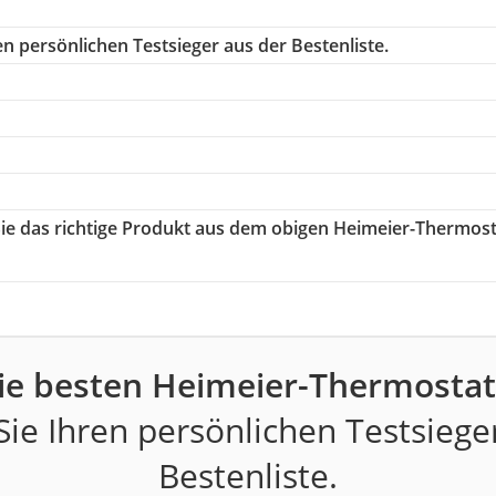
n persönlichen Testsieger aus der Bestenliste.
Sie das richtige Produkt aus dem obigen Heimeier-Thermos
ie besten Heimeier-Thermostat
ie Ihren persönlichen Testsiege
Bestenliste.